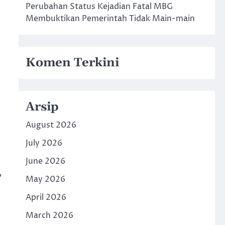
Perubahan Status Kejadian Fatal MBG
Membuktikan Pemerintah Tidak Main-main
Komen Terkini
Arsip
August 2026
July 2026
June 2026
,
May 2026
April 2026
March 2026