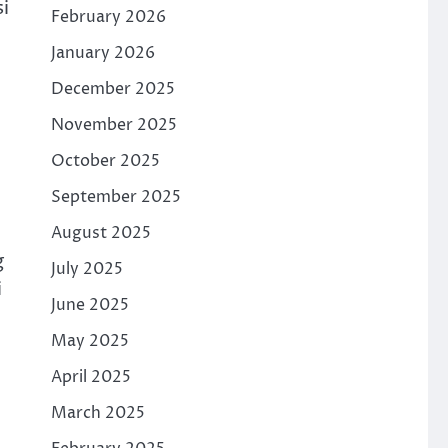
si
February 2026
January 2026
December 2025
November 2025
October 2025
September 2025
August 2025
g
July 2025
i
June 2025
May 2025
April 2025
March 2025