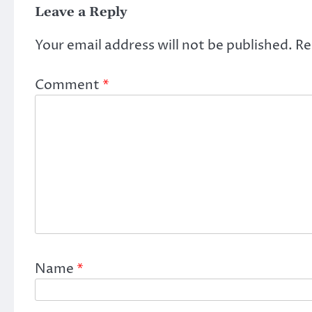
Leave a Reply
Your email address will not be published.
Re
Comment
*
Name
*