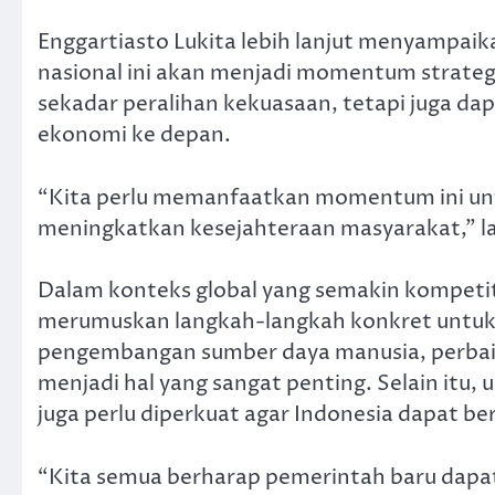
Enggartiasto Lukita lebih lanjut menyampai
nasional ini akan menjadi momentum strategi
sekadar peralihan kekuasaan, tetapi juga
ekonomi ke depan.
“Kita perlu memanfaatkan momentum ini u
meningkatkan kesejahteraan masyarakat,” lan
Dalam konteks global yang semakin kompeti
merumuskan langkah-langkah konkret untuk 
pengembangan sumber daya manusia, perbaikan
menjadi hal yang sangat penting. Selain itu,
juga perlu diperkuat agar Indonesia dapat be
“Kita semua berharap pemerintah baru dapa