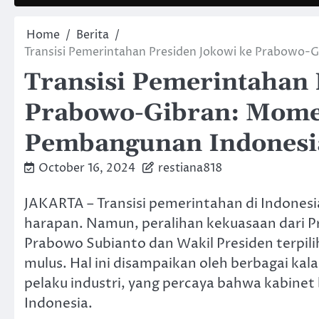
Home
Berita
Transisi Pemerintahan Presiden Jokowi ke Prabowo
Transisi Pemerintahan 
Prabowo-Gibran: Momen
Pembangunan Indonesi
October 16, 2024
restiana818
JAKARTA – Transisi pemerintahan di Indones
harapan. Namun, peralihan kekuasaan dari Pr
Prabowo Subianto dan Wakil Presiden terpili
mulus. Hal ini disampaikan oleh berbagai ka
pelaku industri, yang percaya bahwa kabinet
Indonesia.