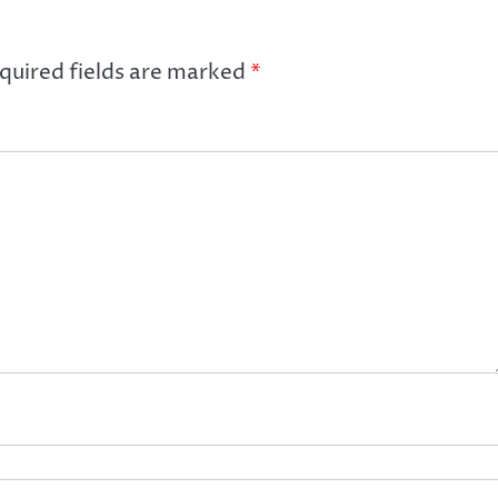
quired fields are marked
*