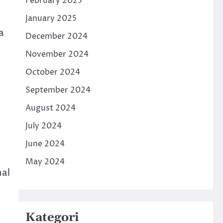
February 2025
January 2025
a
December 2024
November 2024
October 2024
September 2024
August 2024
July 2024
June 2024
May 2024
nal
Kategori