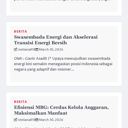
BERITA
Swasembada Energi dan Akselerasi
Transisi Energi Bersih
restiana818
March 30, 2026
Oleh : Gavin Asadit )* Upaya mewujudkan swasembada
energi kini semakin menegaskan posisi Indonesia sebagai
negara yang adaptif dan visioner…
BERITA
Efisiensi MBG: Cerdas Kelola Anggaran,
Maksimalkan Manfaat
restiana818
March 30, 2026