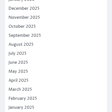
December 2025
November 2025
October 2025
September 2025
August 2025
July 2025
June 2025
May 2025
April 2025
March 2025
February 2025
January 2025