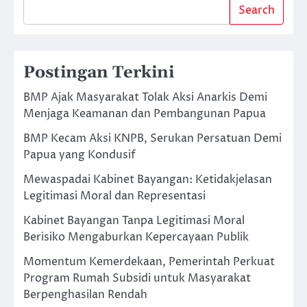
Search
Postingan Terkini
BMP Ajak Masyarakat Tolak Aksi Anarkis Demi
Menjaga Keamanan dan Pembangunan Papua
BMP Kecam Aksi KNPB, Serukan Persatuan Demi
Papua yang Kondusif
Mewaspadai Kabinet Bayangan: Ketidakjelasan
Legitimasi Moral dan Representasi
Kabinet Bayangan Tanpa Legitimasi Moral
Berisiko Mengaburkan Kepercayaan Publik
Momentum Kemerdekaan, Pemerintah Perkuat
Program Rumah Subsidi untuk Masyarakat
Berpenghasilan Rendah