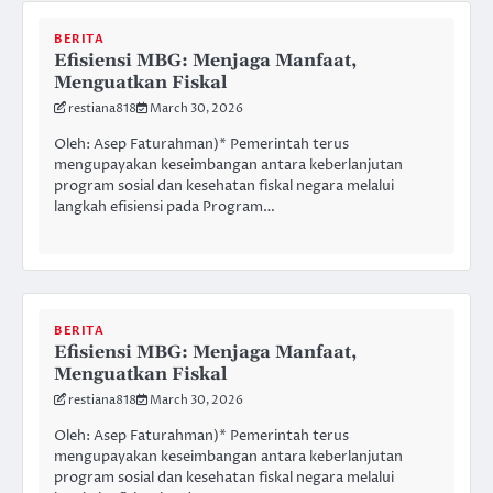
BERITA
Efisiensi MBG: Menjaga Manfaat,
Menguatkan Fiskal
restiana818
March 30, 2026
Oleh: Asep Faturahman)* Pemerintah terus
mengupayakan keseimbangan antara keberlanjutan
program sosial dan kesehatan fiskal negara melalui
langkah efisiensi pada Program…
BERITA
Efisiensi MBG: Menjaga Manfaat,
Menguatkan Fiskal
restiana818
March 30, 2026
Oleh: Asep Faturahman)* Pemerintah terus
mengupayakan keseimbangan antara keberlanjutan
program sosial dan kesehatan fiskal negara melalui