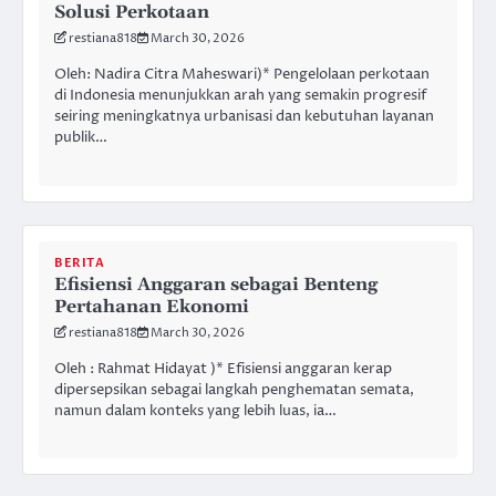
Solusi Perkotaan
restiana818
March 30, 2026
Oleh: Nadira Citra Maheswari)* Pengelolaan perkotaan
di Indonesia menunjukkan arah yang semakin progresif
seiring meningkatnya urbanisasi dan kebutuhan layanan
publik…
BERITA
Efisiensi Anggaran sebagai Benteng
Pertahanan Ekonomi
restiana818
March 30, 2026
Oleh : Rahmat Hidayat )* Efisiensi anggaran kerap
dipersepsikan sebagai langkah penghematan semata,
namun dalam konteks yang lebih luas, ia…