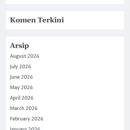
Komen Terkini
Arsip
August 2026
July 2026
June 2026
May 2026
April 2026
March 2026
February 2026
January 2026