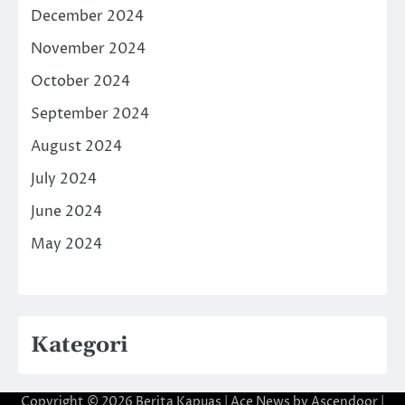
December 2024
November 2024
October 2024
September 2024
August 2024
July 2024
June 2024
May 2024
Kategori
Copyright © 2026
Berita Kapuas
| Ace News by
Ascendoor
|