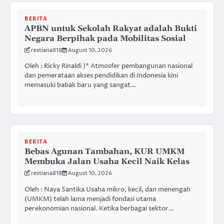
BERITA
APBN untuk Sekolah Rakyat adalah Bukti
Negara Berpihak pada Mobilitas Sosial
restiana818
August 10, 2026
Oleh : Ricky Rinaldi )* Atmosfer pembangunan nasional
dan pemerataan akses pendidikan di Indonesia kini
memasuki babak baru yang sangat…
BERITA
Bebas Agunan Tambahan, KUR UMKM
Membuka Jalan Usaha Kecil Naik Kelas
restiana818
August 10, 2026
Oleh : Naya Santika Usaha mikro, kecil, dan menengah
(UMKM) telah lama menjadi fondasi utama
perekonomian nasional. Ketika berbagai sektor…