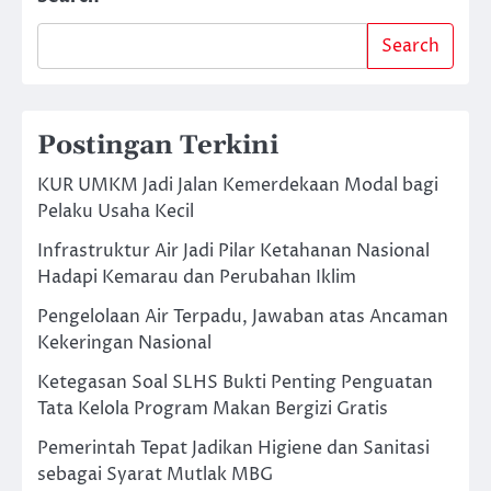
Search
Postingan Terkini
KUR UMKM Jadi Jalan Kemerdekaan Modal bagi
Pelaku Usaha Kecil
Infrastruktur Air Jadi Pilar Ketahanan Nasional
Hadapi Kemarau dan Perubahan Iklim
Pengelolaan Air Terpadu, Jawaban atas Ancaman
Kekeringan Nasional
Ketegasan Soal SLHS Bukti Penting Penguatan
Tata Kelola Program Makan Bergizi Gratis
Pemerintah Tepat Jadikan Higiene dan Sanitasi
sebagai Syarat Mutlak MBG