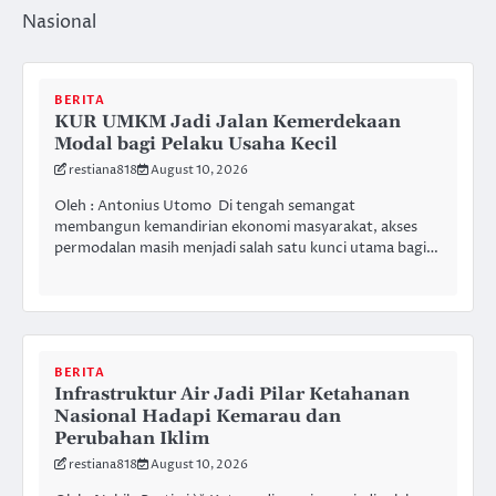
Nasional
BERITA
KUR UMKM Jadi Jalan Kemerdekaan
Modal bagi Pelaku Usaha Kecil
restiana818
August 10, 2026
Oleh : Antonius Utomo Di tengah semangat
membangun kemandirian ekonomi masyarakat, akses
permodalan masih menjadi salah satu kunci utama bagi…
BERITA
Infrastruktur Air Jadi Pilar Ketahanan
Nasional Hadapi Kemarau dan
Perubahan Iklim
restiana818
August 10, 2026