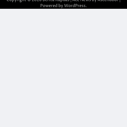
Powered by
WordPress
.