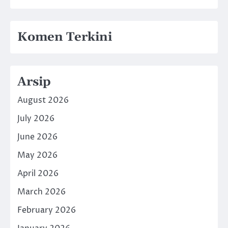
Komen Terkini
Arsip
August 2026
July 2026
June 2026
May 2026
April 2026
March 2026
February 2026