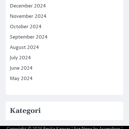
December 2024
November 2024
October 2024
September 2024
August 2024
July 2024
June 2024
May 2024
Kategori
Copyright © 2026
Berita Kapuas
| Ace News by
Ascendoor
|