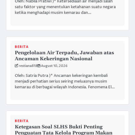
Oleh: Nabila Pratiwi )* Ketersediaan air menjadi salah
satu faktor yang menentukan ketahanan suatu negara
ketika menghadapi musim kemarau dan…
BERITA
Pengelolaan Air Terpadu, Jawaban atas
Ancaman Kekeringan Nasional
restiana818
August 10, 2026
Oleh: Satria Putra )* Ancaman kekeringan kembali
menjadi perhatian serius seiring meluasnya musim
kemarau di berbagai wilayah Indonesia. Fenomena El…
BERITA
Ketegasan Soal SLHS Bukti Penting
Penguatan Tata Kelola Program Makan