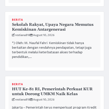
BERITA
Sekolah Rakyat, Upaya Negara Memutus
Kemiskinan Antargenerasi
restiana818
August 10, 2026
*) Oleh: M. Naufal Fahri Kemiskinan tidak hanya
berkaitan dengan rendahnya pendapatan, tetapi juga
terbentuk melalui keterbatasan akses terhadap
pendidikan,…
BERITA
HUT Ke-81 RI, Pemerintah Perkuat KUR
untuk Dorong UMKM Naik Kelas
restiana818
August 10, 2026
Jakarta – Pemerintah terus memperkuat program Kredit