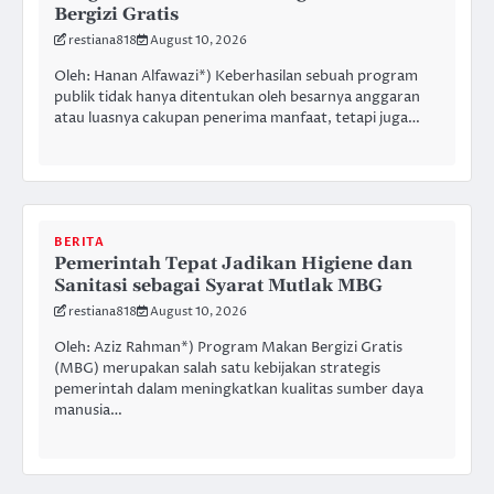
Bergizi Gratis
restiana818
August 10, 2026
Oleh: Hanan Alfawazi*) Keberhasilan sebuah program
publik tidak hanya ditentukan oleh besarnya anggaran
atau luasnya cakupan penerima manfaat, tetapi juga…
BERITA
Pemerintah Tepat Jadikan Higiene dan
Sanitasi sebagai Syarat Mutlak MBG
restiana818
August 10, 2026
Oleh: Aziz Rahman*) Program Makan Bergizi Gratis
(MBG) merupakan salah satu kebijakan strategis
pemerintah dalam meningkatkan kualitas sumber daya
manusia…