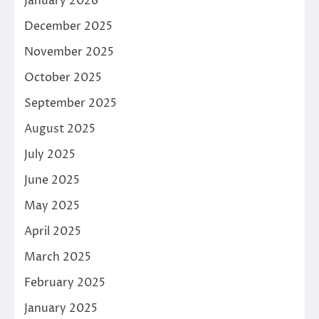
January 2026
December 2025
November 2025
October 2025
September 2025
August 2025
July 2025
June 2025
May 2025
April 2025
March 2025
February 2025
January 2025