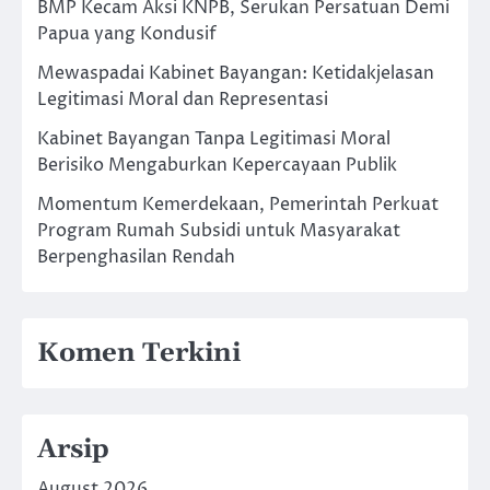
BMP Kecam Aksi KNPB, Serukan Persatuan Demi
Papua yang Kondusif
Mewaspadai Kabinet Bayangan: Ketidakjelasan
Legitimasi Moral dan Representasi
Kabinet Bayangan Tanpa Legitimasi Moral
Berisiko Mengaburkan Kepercayaan Publik
Momentum Kemerdekaan, Pemerintah Perkuat
Program Rumah Subsidi untuk Masyarakat
Berpenghasilan Rendah
Komen Terkini
Arsip
August 2026