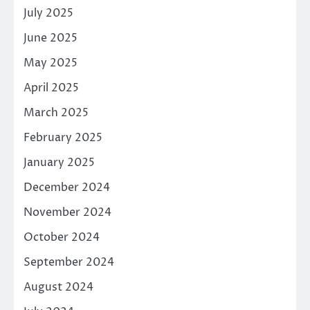
July 2025
June 2025
May 2025
April 2025
March 2025
February 2025
January 2025
December 2024
November 2024
October 2024
September 2024
August 2024