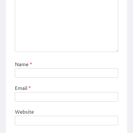
Name
*
Email
*
Website