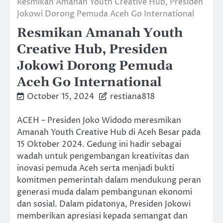
Resmikan Amanah Youth Creative Hub, Presiden
Jokowi Dorong Pemuda Aceh Go International
Resmikan Amanah Youth
Creative Hub, Presiden
Jokowi Dorong Pemuda
Aceh Go International
October 15, 2024
restiana818
ACEH – Presiden Joko Widodo meresmikan
Amanah Youth Creative Hub di Aceh Besar pada
15 Oktober 2024. Gedung ini hadir sebagai
wadah untuk pengembangan kreativitas dan
inovasi pemuda Aceh serta menjadi bukti
komitmen pemerintah dalam mendukung peran
generasi muda dalam pembangunan ekonomi
dan sosial. Dalam pidatonya, Presiden Jokowi
memberikan apresiasi kepada semangat dan