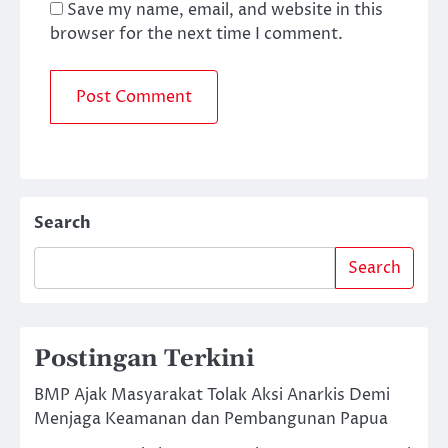
Save my name, email, and website in this
browser for the next time I comment.
Search
Search
Postingan Terkini
BMP Ajak Masyarakat Tolak Aksi Anarkis Demi
Menjaga Keamanan dan Pembangunan Papua