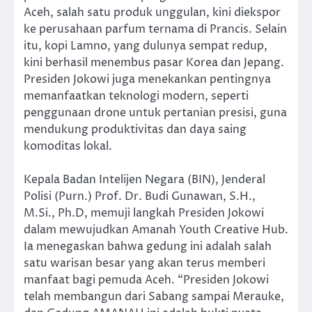
Aceh, salah satu produk unggulan, kini diekspor
ke perusahaan parfum ternama di Prancis. Selain
itu, kopi Lamno, yang dulunya sempat redup,
kini berhasil menembus pasar Korea dan Jepang.
Presiden Jokowi juga menekankan pentingnya
memanfaatkan teknologi modern, seperti
penggunaan drone untuk pertanian presisi, guna
mendukung produktivitas dan daya saing
komoditas lokal.
Kepala Badan Intelijen Negara (BIN), Jenderal
Polisi (Purn.) Prof. Dr. Budi Gunawan, S.H.,
M.Si., Ph.D, memuji langkah Presiden Jokowi
dalam mewujudkan Amanah Youth Creative Hub.
Ia menegaskan bahwa gedung ini adalah salah
satu warisan besar yang akan terus memberi
manfaat bagi pemuda Aceh. “Presiden Jokowi
telah membangun dari Sabang sampai Merauke,