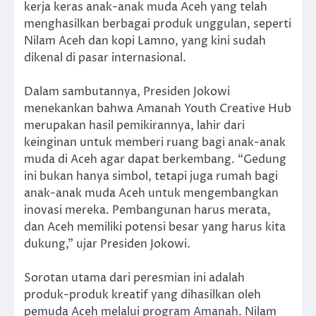
kerja keras anak-anak muda Aceh yang telah
menghasilkan berbagai produk unggulan, seperti
Nilam Aceh dan kopi Lamno, yang kini sudah
dikenal di pasar internasional.
Dalam sambutannya, Presiden Jokowi
menekankan bahwa Amanah Youth Creative Hub
merupakan hasil pemikirannya, lahir dari
keinginan untuk memberi ruang bagi anak-anak
muda di Aceh agar dapat berkembang. “Gedung
ini bukan hanya simbol, tetapi juga rumah bagi
anak-anak muda Aceh untuk mengembangkan
inovasi mereka. Pembangunan harus merata,
dan Aceh memiliki potensi besar yang harus kita
dukung,” ujar Presiden Jokowi.
Sorotan utama dari peresmian ini adalah
produk-produk kreatif yang dihasilkan oleh
pemuda Aceh melalui program Amanah. Nilam