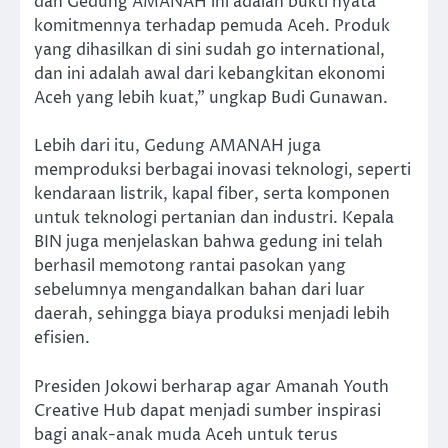
dan Gedung AMANAH ini adalah bukti nyata
komitmennya terhadap pemuda Aceh. Produk
yang dihasilkan di sini sudah go international,
dan ini adalah awal dari kebangkitan ekonomi
Aceh yang lebih kuat,” ungkap Budi Gunawan.
Lebih dari itu, Gedung AMANAH juga
memproduksi berbagai inovasi teknologi, seperti
kendaraan listrik, kapal fiber, serta komponen
untuk teknologi pertanian dan industri. Kepala
BIN juga menjelaskan bahwa gedung ini telah
berhasil memotong rantai pasokan yang
sebelumnya mengandalkan bahan dari luar
daerah, sehingga biaya produksi menjadi lebih
efisien.
Presiden Jokowi berharap agar Amanah Youth
Creative Hub dapat menjadi sumber inspirasi
bagi anak-anak muda Aceh untuk terus