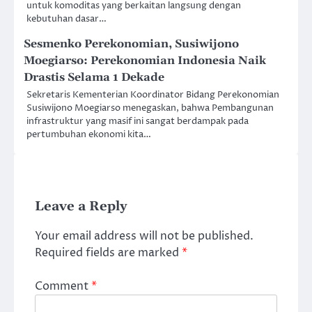
untuk komoditas yang berkaitan langsung dengan
kebutuhan dasar…
Sesmenko Perekonomian, Susiwijono
Moegiarso: Perekonomian Indonesia Naik
Drastis Selama 1 Dekade
Sekretaris Kementerian Koordinator Bidang Perekonomian
Susiwijono Moegiarso menegaskan, bahwa Pembangunan
infrastruktur yang masif ini sangat berdampak pada
pertumbuhan ekonomi kita…
Leave a Reply
Your email address will not be published.
Required fields are marked
*
Comment
*