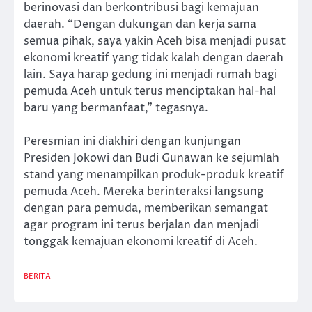
berinovasi dan berkontribusi bagi kemajuan
daerah. “Dengan dukungan dan kerja sama
semua pihak, saya yakin Aceh bisa menjadi pusat
ekonomi kreatif yang tidak kalah dengan daerah
lain. Saya harap gedung ini menjadi rumah bagi
pemuda Aceh untuk terus menciptakan hal-hal
baru yang bermanfaat,” tegasnya.
Peresmian ini diakhiri dengan kunjungan
Presiden Jokowi dan Budi Gunawan ke sejumlah
stand yang menampilkan produk-produk kreatif
pemuda Aceh. Mereka berinteraksi langsung
dengan para pemuda, memberikan semangat
agar program ini terus berjalan dan menjadi
tonggak kemajuan ekonomi kreatif di Aceh.
BERITA