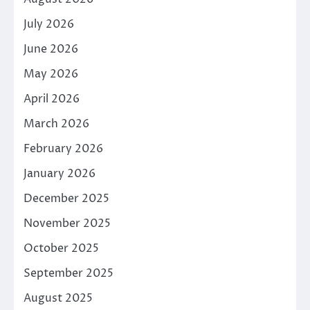
July 2026
June 2026
May 2026
April 2026
March 2026
February 2026
January 2026
December 2025
November 2025
October 2025
September 2025
August 2025