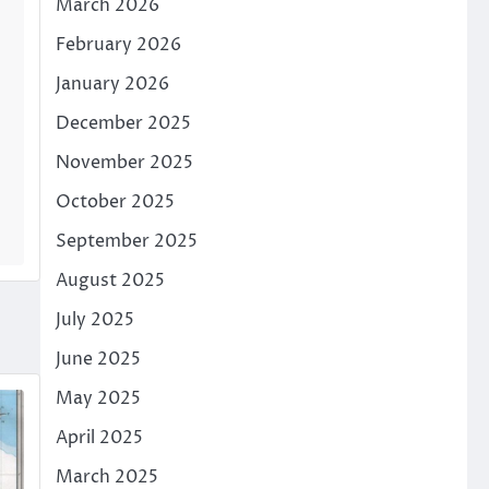
March 2026
February 2026
January 2026
December 2025
November 2025
October 2025
September 2025
August 2025
July 2025
June 2025
May 2025
April 2025
March 2025