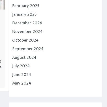
February 2025
January 2025
December 2024
November 2024
October 2024
September 2024
August 2024
)
July 2024
a
June 2024
May 2024