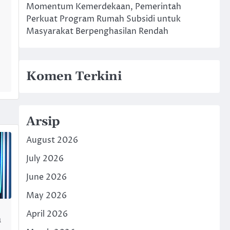
Momentum Kemerdekaan, Pemerintah
Perkuat Program Rumah Subsidi untuk
Masyarakat Berpenghasilan Rendah
Komen Terkini
Arsip
August 2026
July 2026
June 2026
May 2026
April 2026
n