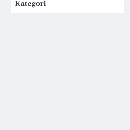
Kategori