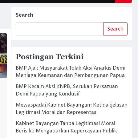
Search
Search
Postingan Terkini
BMP Ajak Masyarakat Tolak Aksi Anarkis Demi
Menjaga Keamanan dan Pembangunan Papua
BMP Kecam Aksi KNPB, Serukan Persatuan
Demi Papua yang Kondusif
Mewaspadai Kabinet Bayangan: Ketidakjelasan
Legitimasi Moral dan Representasi
Kabinet Bayangan Tanpa Legitimasi Moral
Berisiko Mengaburkan Kepercayaan Publik