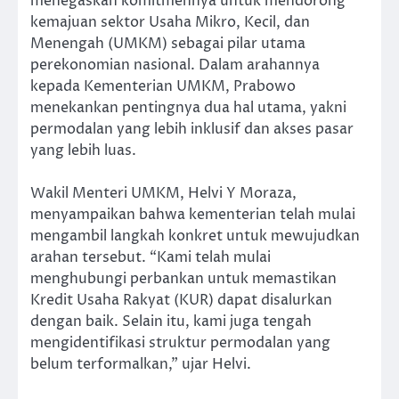
menegaskan komitmennya untuk mendorong
kemajuan sektor Usaha Mikro, Kecil, dan
Menengah (UMKM) sebagai pilar utama
perekonomian nasional. Dalam arahannya
kepada Kementerian UMKM, Prabowo
menekankan pentingnya dua hal utama, yakni
permodalan yang lebih inklusif dan akses pasar
yang lebih luas.
Wakil Menteri UMKM, Helvi Y Moraza,
menyampaikan bahwa kementerian telah mulai
mengambil langkah konkret untuk mewujudkan
arahan tersebut. “Kami telah mulai
menghubungi perbankan untuk memastikan
Kredit Usaha Rakyat (KUR) dapat disalurkan
dengan baik. Selain itu, kami juga tengah
mengidentifikasi struktur permodalan yang
belum terformalkan,” ujar Helvi.