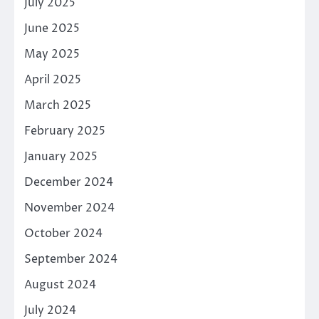
July 2025
June 2025
May 2025
April 2025
March 2025
February 2025
January 2025
December 2024
November 2024
October 2024
September 2024
August 2024
July 2024