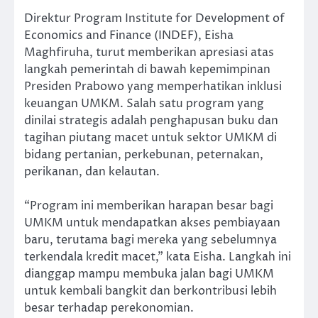
Direktur Program Institute for Development of
Economics and Finance (INDEF), Eisha
Maghfiruha, turut memberikan apresiasi atas
langkah pemerintah di bawah kepemimpinan
Presiden Prabowo yang memperhatikan inklusi
keuangan UMKM. Salah satu program yang
dinilai strategis adalah penghapusan buku dan
tagihan piutang macet untuk sektor UMKM di
bidang pertanian, perkebunan, peternakan,
perikanan, dan kelautan.
“Program ini memberikan harapan besar bagi
UMKM untuk mendapatkan akses pembiayaan
baru, terutama bagi mereka yang sebelumnya
terkendala kredit macet,” kata Eisha. Langkah ini
dianggap mampu membuka jalan bagi UMKM
untuk kembali bangkit dan berkontribusi lebih
besar terhadap perekonomian.