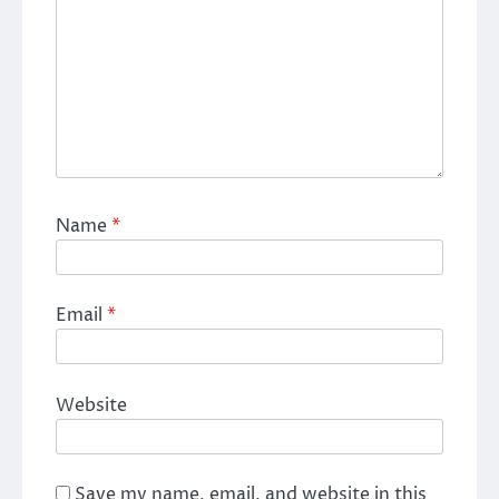
Name
*
Email
*
Website
Save my name, email, and website in this