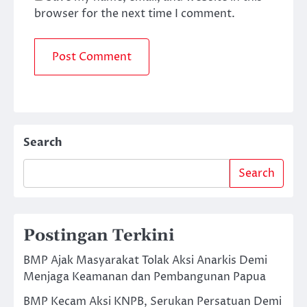
browser for the next time I comment.
Search
Search
Postingan Terkini
BMP Ajak Masyarakat Tolak Aksi Anarkis Demi
Menjaga Keamanan dan Pembangunan Papua
BMP Kecam Aksi KNPB, Serukan Persatuan Demi