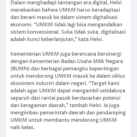
Dalam menghadapi tantangan era digital, Helvi
menekankan bahwa UMKM harus beradaptasi
dan berani masuk ke dalam sistem digitalisasi
ekonomi. “UMKM tidak lagi bisa mengandalkan
sistem konvensional. Suka tidak suka, digitalisasi
adalah kunci keberlanjutan,” kata Helvi.
Kementerian UMKM juga berencana bersinergi
dengan Kementerian Badan Usaha Milik Negara
(BUMN) dan berbagai pemangku kepentingan
untuk mendorong UMKM masuk ke dalam siklus
ekosistem industri dalam negeri. “Target kami
adalah agar UMKM dapat mengambil setidaknya
separuh dari rantai pasok berdasarkan potensi
dan keragaman daerah,” tambah Helvi. Ia juga
mengimbau pemerintah daerah dan pendamping
UMKM untuk membantu mendorong UMKM
naik kelas.