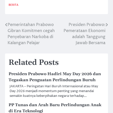
BERITA
Pemerintahan Prabowo
Presiden Prabowo:
Post
Gibran Komitmen cegah
Pemerataan Ekonomi
navigation
Penyebaran Narkoba di
adalah Tanggung
Kalangan Pelajar
Jawab Bersama
Related Posts
Presiden Prabowo Hadiri May Day 2026 dan
Tegaskan Penguatan Perlindungan Buruh
JAKARTA – Peringatan Hari Buruh Internasional atau May
Day 2026 menjadi momentum penting yang menandai
semakin kuatnya keberpihakan negara terhadap…
PP Tunas dan Arah Baru Perlindungan Anak
di Era Teknologi