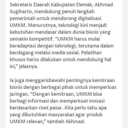
Sekretaris Daerah Kabupaten Demak, Akhmad
Sugiharto, mendukung penuh langkah
pemerintah untuk mendorong digitalisasi
UMKM. Menurutnya, teknologi kini menjadi
kebutuhan mendasar dalam dunia bisnis yang
semakin kompetitif. “UMKM harus mulai
beradaptasi dengan teknologi, terutama dalam
berdagang melalui media sosial. Pelatihan
khusus harus dilakukan untuk mendukung hal
ini,” jelasnya.
Ia juga menggarisbawahi pentingnya kemitraan
bisnis dengan berbagai pihak untuk memperluas
jaringan. “Dengan kemitraan, UMKM bisa
berbagi informasi dan memperkuat inovasi
berdasarkan riset pasar. Kita perlu tahu apa
yang dibutuhkan masyarakat agar produk
UMKM relevan,” tambah Akhmad.