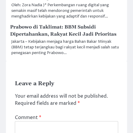
Oleh: Zora Nadia )* Perkembangan ruang digital yang
semakin masif telah mendorong pemerintah untuk
menghadirkan kebijakan yang adaptif dan responsif…
Prabowo di Taklimat: BBM Subsidi
Dipertahankan, Rakyat Kecil Jadi Prioritas
Jakarta – Kebijakan menjaga harga Bahan Bakar Minyak
(BBM) tetap terjangkau bagi rakyat kecil menjadi salah satu
penegasan penting Prabowo…
Leave a Reply
Your email address will not be published.
Required fields are marked
*
Comment
*