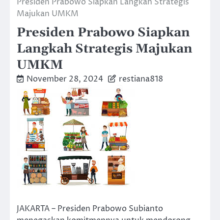
Presiden Prabowo Siapkan Langkah Strategis
Majukan UMKM
Presiden Prabowo Siapkan
Langkah Strategis Majukan
UMKM
November 28, 2024
restiana818
JAKARTA – Presiden Prabowo Subianto