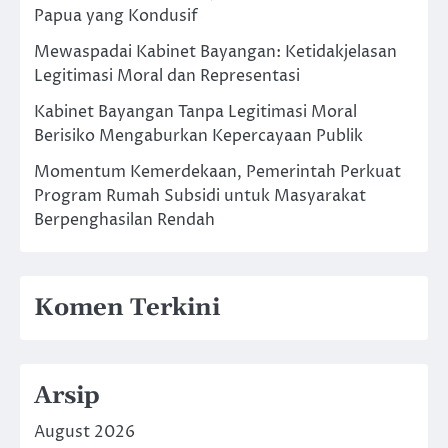
Papua yang Kondusif
Mewaspadai Kabinet Bayangan: Ketidakjelasan
Legitimasi Moral dan Representasi
Kabinet Bayangan Tanpa Legitimasi Moral
Berisiko Mengaburkan Kepercayaan Publik
Momentum Kemerdekaan, Pemerintah Perkuat
Program Rumah Subsidi untuk Masyarakat
Berpenghasilan Rendah
Komen Terkini
Arsip
August 2026