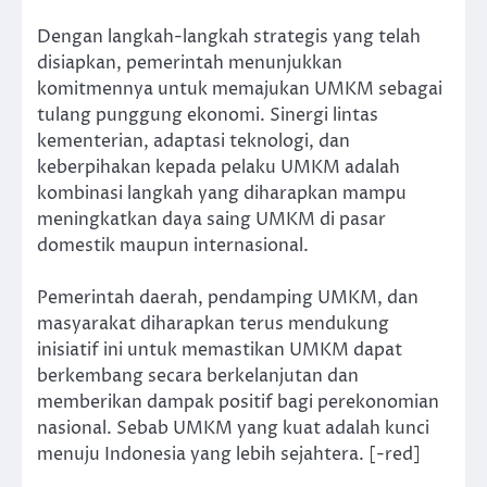
Dengan langkah-langkah strategis yang telah
disiapkan, pemerintah menunjukkan
komitmennya untuk memajukan UMKM sebagai
tulang punggung ekonomi. Sinergi lintas
kementerian, adaptasi teknologi, dan
keberpihakan kepada pelaku UMKM adalah
kombinasi langkah yang diharapkan mampu
meningkatkan daya saing UMKM di pasar
domestik maupun internasional.
Pemerintah daerah, pendamping UMKM, dan
masyarakat diharapkan terus mendukung
inisiatif ini untuk memastikan UMKM dapat
berkembang secara berkelanjutan dan
memberikan dampak positif bagi perekonomian
nasional. Sebab UMKM yang kuat adalah kunci
menuju Indonesia yang lebih sejahtera. [-red]