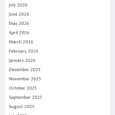
July 2026
June 2026
May 2026
April 2026
March 2026
February 2026
January 2026
December 2025
November 2025
October 2025
September 2025
August 2025