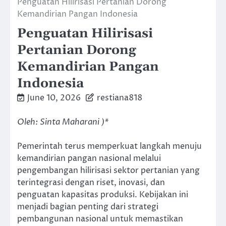
Penguatan Hilirisasi Pertanian Dorong
Kemandirian Pangan Indonesia
Penguatan Hilirisasi
Pertanian Dorong
Kemandirian Pangan
Indonesia
June 10, 2026
restiana818
Oleh: Sinta Maharani )*
Pemerintah terus memperkuat langkah menuju
kemandirian pangan nasional melalui
pengembangan hilirisasi sektor pertanian yang
terintegrasi dengan riset, inovasi, dan
penguatan kapasitas produksi. Kebijakan ini
menjadi bagian penting dari strategi
pembangunan nasional untuk memastikan