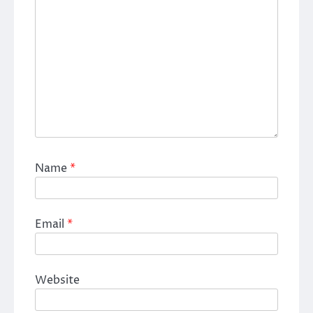
Name
*
Email
*
Website