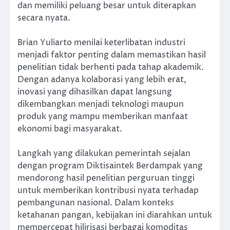
dan memiliki peluang besar untuk diterapkan
secara nyata.
Brian Yuliarto menilai keterlibatan industri
menjadi faktor penting dalam memastikan hasil
penelitian tidak berhenti pada tahap akademik.
Dengan adanya kolaborasi yang lebih erat,
inovasi yang dihasilkan dapat langsung
dikembangkan menjadi teknologi maupun
produk yang mampu memberikan manfaat
ekonomi bagi masyarakat.
Langkah yang dilakukan pemerintah sejalan
dengan program Diktisaintek Berdampak yang
mendorong hasil penelitian perguruan tinggi
untuk memberikan kontribusi nyata terhadap
pembangunan nasional. Dalam konteks
ketahanan pangan, kebijakan ini diarahkan untuk
mempercepat hilirisasi berbagai komoditas