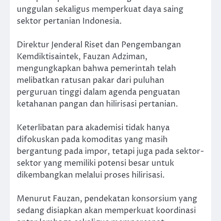
unggulan sekaligus memperkuat daya saing
sektor pertanian Indonesia.
Direktur Jenderal Riset dan Pengembangan
Kemdiktisaintek, Fauzan Adziman,
mengungkapkan bahwa pemerintah telah
melibatkan ratusan pakar dari puluhan
perguruan tinggi dalam agenda penguatan
ketahanan pangan dan hilirisasi pertanian.
Keterlibatan para akademisi tidak hanya
difokuskan pada komoditas yang masih
bergantung pada impor, tetapi juga pada sektor-
sektor yang memiliki potensi besar untuk
dikembangkan melalui proses hilirisasi.
Menurut Fauzan, pendekatan konsorsium yang
sedang disiapkan akan memperkuat koordinasi