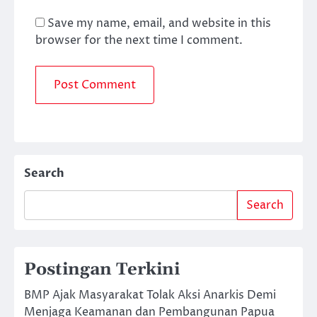
Save my name, email, and website in this
browser for the next time I comment.
Search
Search
Postingan Terkini
BMP Ajak Masyarakat Tolak Aksi Anarkis Demi
Menjaga Keamanan dan Pembangunan Papua