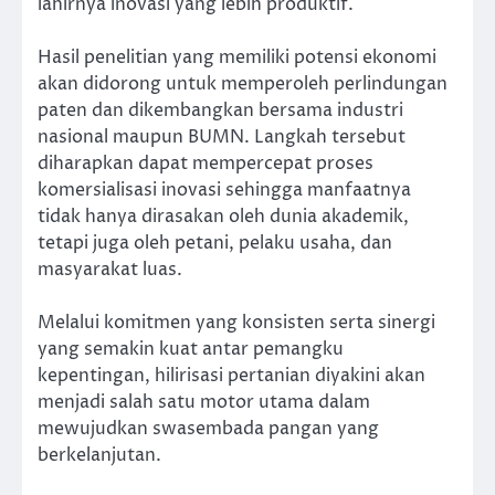
lahirnya inovasi yang lebih produktif.
Hasil penelitian yang memiliki potensi ekonomi
akan didorong untuk memperoleh perlindungan
paten dan dikembangkan bersama industri
nasional maupun BUMN. Langkah tersebut
diharapkan dapat mempercepat proses
komersialisasi inovasi sehingga manfaatnya
tidak hanya dirasakan oleh dunia akademik,
tetapi juga oleh petani, pelaku usaha, dan
masyarakat luas.
Melalui komitmen yang konsisten serta sinergi
yang semakin kuat antar pemangku
kepentingan, hilirisasi pertanian diyakini akan
menjadi salah satu motor utama dalam
mewujudkan swasembada pangan yang
berkelanjutan.