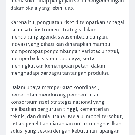
memasuki tahap pengujian serta pengembangan
dalam skala yang lebih luas.
Karena itu, penguatan riset ditempatkan sebagai
salah satu instrumen strategis dalam
mendukung agenda swasembada pangan.
Inovasi yang dihasilkan diharapkan mampu
mempercepat pengembangan varietas unggul,
memperbaiki sistem budidaya, serta
meningkatkan kemampuan petani dalam
menghadapi berbagai tantangan produksi.
Dalam upaya memperkuat koordinasi,
pemerintah mendorong pembentukan
konsorsium riset strategis nasional yang
melibatkan perguruan tinggi, kementerian
teknis, dan dunia usaha. Melalui model tersebut,
setiap penelitian diarahkan untuk menghasilkan
solusi yang sesuai dengan kebutuhan lapangan