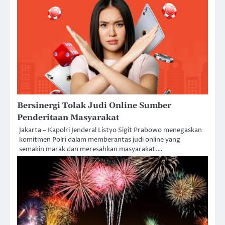
Bersinergi Tolak Judi Online Sumber
Penderitaan Masyarakat
Jakarta – Kapolri Jenderal Listyo Sigit Prabowo menegaskan
komitmen Polri dalam memberantas judi online yang
semakin marak dan meresahkan masyarakat.…