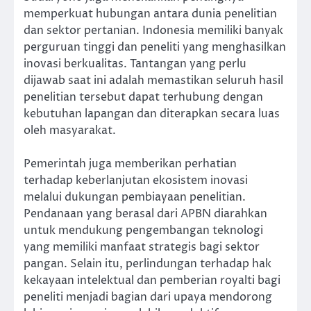
memperkuat hubungan antara dunia penelitian
dan sektor pertanian. Indonesia memiliki banyak
perguruan tinggi dan peneliti yang menghasilkan
inovasi berkualitas. Tantangan yang perlu
dijawab saat ini adalah memastikan seluruh hasil
penelitian tersebut dapat terhubung dengan
kebutuhan lapangan dan diterapkan secara luas
oleh masyarakat.
Pemerintah juga memberikan perhatian
terhadap keberlanjutan ekosistem inovasi
melalui dukungan pembiayaan penelitian.
Pendanaan yang berasal dari APBN diarahkan
untuk mendukung pengembangan teknologi
yang memiliki manfaat strategis bagi sektor
pangan. Selain itu, perlindungan terhadap hak
kekayaan intelektual dan pemberian royalti bagi
peneliti menjadi bagian dari upaya mendorong