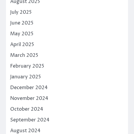
August 2025
July 2025
June 2025
May 2025
April 2025
March 2025
February 2025
January 2025
December 2024
November 2024
October 2024
September 2024
August 2024