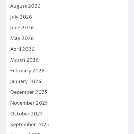
August 2026
July 2026
June 2026
May 2026
April 2026
March 2026
February 2026
January 2026
December 2025
November 2025
October 2025
September 2025