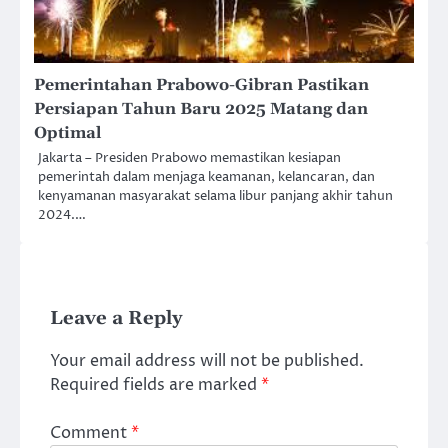
Pemerintahan Prabowo-Gibran Pastikan
Persiapan Tahun Baru 2025 Matang dan
Optimal
Jakarta – Presiden Prabowo memastikan kesiapan
pemerintah dalam menjaga keamanan, kelancaran, dan
kenyamanan masyarakat selama libur panjang akhir tahun
2024.…
Leave a Reply
Your email address will not be published.
Required fields are marked
*
Comment
*