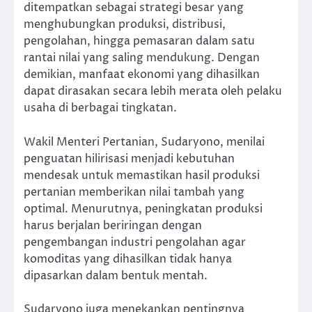
ditempatkan sebagai strategi besar yang
menghubungkan produksi, distribusi,
pengolahan, hingga pemasaran dalam satu
rantai nilai yang saling mendukung. Dengan
demikian, manfaat ekonomi yang dihasilkan
dapat dirasakan secara lebih merata oleh pelaku
usaha di berbagai tingkatan.
Wakil Menteri Pertanian, Sudaryono, menilai
penguatan hilirisasi menjadi kebutuhan
mendesak untuk memastikan hasil produksi
pertanian memberikan nilai tambah yang
optimal. Menurutnya, peningkatan produksi
harus berjalan beriringan dengan
pengembangan industri pengolahan agar
komoditas yang dihasilkan tidak hanya
dipasarkan dalam bentuk mentah.
Sudaryono juga menekankan pentingnya