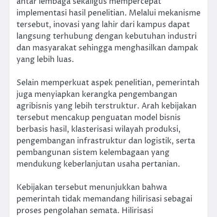
antar lembaga sekaligus mempercepat
implementasi hasil penelitian. Melalui mekanisme
tersebut, inovasi yang lahir dari kampus dapat
langsung terhubung dengan kebutuhan industri
dan masyarakat sehingga menghasilkan dampak
yang lebih luas.
Selain memperkuat aspek penelitian, pemerintah
juga menyiapkan kerangka pengembangan
agribisnis yang lebih terstruktur. Arah kebijakan
tersebut mencakup penguatan model bisnis
berbasis hasil, klasterisasi wilayah produksi,
pengembangan infrastruktur dan logistik, serta
pembangunan sistem kelembagaan yang
mendukung keberlanjutan usaha pertanian.
Kebijakan tersebut menunjukkan bahwa
pemerintah tidak memandang hilirisasi sebagai
proses pengolahan semata. Hilirisasi