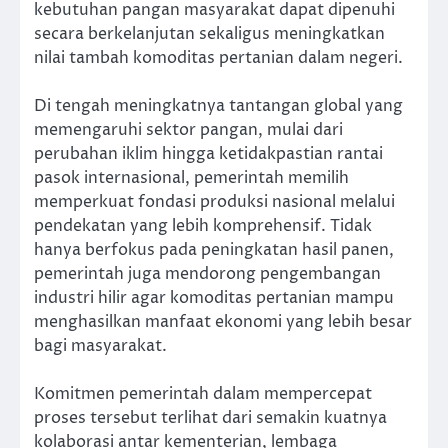
kebutuhan pangan masyarakat dapat dipenuhi
secara berkelanjutan sekaligus meningkatkan
nilai tambah komoditas pertanian dalam negeri.
Di tengah meningkatnya tantangan global yang
memengaruhi sektor pangan, mulai dari
perubahan iklim hingga ketidakpastian rantai
pasok internasional, pemerintah memilih
memperkuat fondasi produksi nasional melalui
pendekatan yang lebih komprehensif. Tidak
hanya berfokus pada peningkatan hasil panen,
pemerintah juga mendorong pengembangan
industri hilir agar komoditas pertanian mampu
menghasilkan manfaat ekonomi yang lebih besar
bagi masyarakat.
Komitmen pemerintah dalam mempercepat
proses tersebut terlihat dari semakin kuatnya
kolaborasi antar kementerian, lembaga