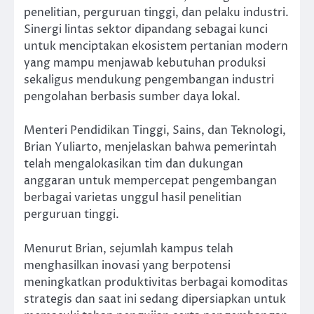
penelitian, perguruan tinggi, dan pelaku industri.
Sinergi lintas sektor dipandang sebagai kunci
untuk menciptakan ekosistem pertanian modern
yang mampu menjawab kebutuhan produksi
sekaligus mendukung pengembangan industri
pengolahan berbasis sumber daya lokal.
Menteri Pendidikan Tinggi, Sains, dan Teknologi,
Brian Yuliarto, menjelaskan bahwa pemerintah
telah mengalokasikan tim dan dukungan
anggaran untuk mempercepat pengembangan
berbagai varietas unggul hasil penelitian
perguruan tinggi.
Menurut Brian, sejumlah kampus telah
menghasilkan inovasi yang berpotensi
meningkatkan produktivitas berbagai komoditas
strategis dan saat ini sedang dipersiapkan untuk