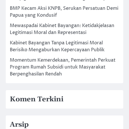
BMP Kecam Aksi KNPB, Serukan Persatuan Demi
Papua yang Kondusif
Mewaspadai Kabinet Bayangan: Ketidakjelasan
Legitimasi Moral dan Representasi
Kabinet Bayangan Tanpa Legitimasi Moral
Berisiko Mengaburkan Kepercayaan Publik
Momentum Kemerdekaan, Pemerintah Perkuat
Program Rumah Subsidi untuk Masyarakat
Berpenghasilan Rendah
Komen Terkini
Arsip