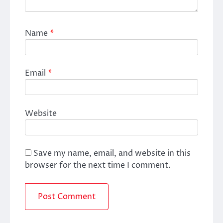
Name
*
Email
*
Website
Save my name, email, and website in this
browser for the next time I comment.