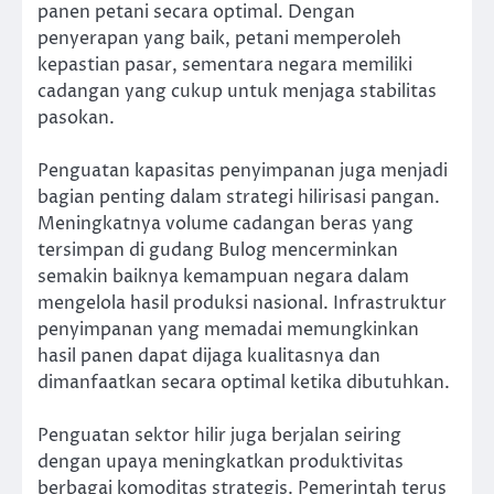
panen petani secara optimal. Dengan
penyerapan yang baik, petani memperoleh
kepastian pasar, sementara negara memiliki
cadangan yang cukup untuk menjaga stabilitas
pasokan.
Penguatan kapasitas penyimpanan juga menjadi
bagian penting dalam strategi hilirisasi pangan.
Meningkatnya volume cadangan beras yang
tersimpan di gudang Bulog mencerminkan
semakin baiknya kemampuan negara dalam
mengelola hasil produksi nasional. Infrastruktur
penyimpanan yang memadai memungkinkan
hasil panen dapat dijaga kualitasnya dan
dimanfaatkan secara optimal ketika dibutuhkan.
Penguatan sektor hilir juga berjalan seiring
dengan upaya meningkatkan produktivitas
berbagai komoditas strategis. Pemerintah terus