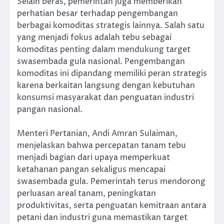
Selain beras, pemerintah juga memberikan
perhatian besar terhadap pengembangan
berbagai komoditas strategis lainnya. Salah satu
yang menjadi fokus adalah tebu sebagai
komoditas penting dalam mendukung target
swasembada gula nasional. Pengembangan
komoditas ini dipandang memiliki peran strategis
karena berkaitan langsung dengan kebutuhan
konsumsi masyarakat dan penguatan industri
pangan nasional.
Menteri Pertanian, Andi Amran Sulaiman,
menjelaskan bahwa percepatan tanam tebu
menjadi bagian dari upaya memperkuat
ketahanan pangan sekaligus mencapai
swasembada gula. Pemerintah terus mendorong
perluasan areal tanam, peningkatan
produktivitas, serta penguatan kemitraan antara
petani dan industri guna memastikan target