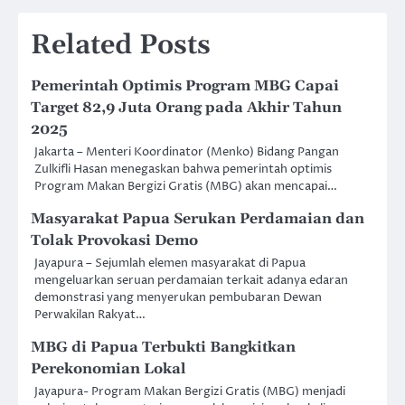
Related Posts
Pemerintah Optimis Program MBG Capai
Target 82,9 Juta Orang pada Akhir Tahun
2025
Jakarta – Menteri Koordinator (Menko) Bidang Pangan
Zulkifli Hasan menegaskan bahwa pemerintah optimis
Program Makan Bergizi Gratis (MBG) akan mencapai…
Masyarakat Papua Serukan Perdamaian dan
Tolak Provokasi Demo
Jayapura – Sejumlah elemen masyarakat di Papua
mengeluarkan seruan perdamaian terkait adanya edaran
demonstrasi yang menyerukan pembubaran Dewan
Perwakilan Rakyat…
MBG di Papua Terbukti Bangkitkan
Perekonomian Lokal
Jayapura- Program Makan Bergizi Gratis (MBG) menjadi