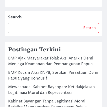
Search
Search
Postingan Terkini
BMP Ajak Masyarakat Tolak Aksi Anarkis Demi
Menjaga Keamanan dan Pembangunan Papua
BMP Kecam Aksi KNPB, Serukan Persatuan Demi
Papua yang Kondusif
Mewaspadai Kabinet Bayangan: Ketidakjelasan
Legitimasi Moral dan Representasi
Kabinet Bayangan Tanpa Legitimasi Moral
Berisiko Mengaburkan Kepercayaan Publik