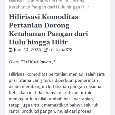
Hilirisasi Komoditas Pertanian Dorong
Ketahanan Pangan dari Hulu hingga Hilir
Hilirisasi Komoditas
Pertanian Dorong
Ketahanan Pangan dari
Hulu hingga Hilir
June 10, 2026
restiana818
Oleh: Fikri Kurniawan )*
Hilirisasi komoditas pertanian menjadi salah satu
pilar utama yang terus diperkuat pemerintah
dalam membangun ketahanan pangan nasional.
Kebijakan ini tidak hanya diarahkan untuk
meningkatkan nilai tambah hasil pertanian,
tetapi juga untuk memastikan bahwa seluruh
rantai produksi pangan, mulai dari proses