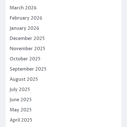
March 2026
February 2026
January 2026
December 2025
November 2025
October 2025
September 2025
August 2025
July 2025
June 2025
May 2025
April 2025