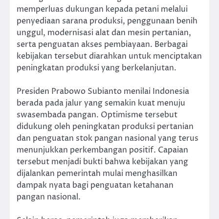
memperluas dukungan kepada petani melalui
penyediaan sarana produksi, penggunaan benih
unggul, modernisasi alat dan mesin pertanian,
serta penguatan akses pembiayaan. Berbagai
kebijakan tersebut diarahkan untuk menciptakan
peningkatan produksi yang berkelanjutan.
Presiden Prabowo Subianto menilai Indonesia
berada pada jalur yang semakin kuat menuju
swasembada pangan. Optimisme tersebut
didukung oleh peningkatan produksi pertanian
dan penguatan stok pangan nasional yang terus
menunjukkan perkembangan positif. Capaian
tersebut menjadi bukti bahwa kebijakan yang
dijalankan pemerintah mulai menghasilkan
dampak nyata bagi penguatan ketahanan
pangan nasional.