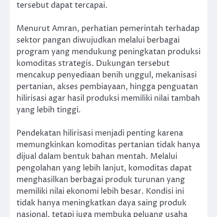
tersebut dapat tercapai.
Menurut Amran, perhatian pemerintah terhadap
sektor pangan diwujudkan melalui berbagai
program yang mendukung peningkatan produksi
komoditas strategis. Dukungan tersebut
mencakup penyediaan benih unggul, mekanisasi
pertanian, akses pembiayaan, hingga penguatan
hilirisasi agar hasil produksi memiliki nilai tambah
yang lebih tinggi.
Pendekatan hilirisasi menjadi penting karena
memungkinkan komoditas pertanian tidak hanya
dijual dalam bentuk bahan mentah. Melalui
pengolahan yang lebih lanjut, komoditas dapat
menghasilkan berbagai produk turunan yang
memiliki nilai ekonomi lebih besar. Kondisi ini
tidak hanya meningkatkan daya saing produk
nasional, tetapi juga membuka peluang usaha