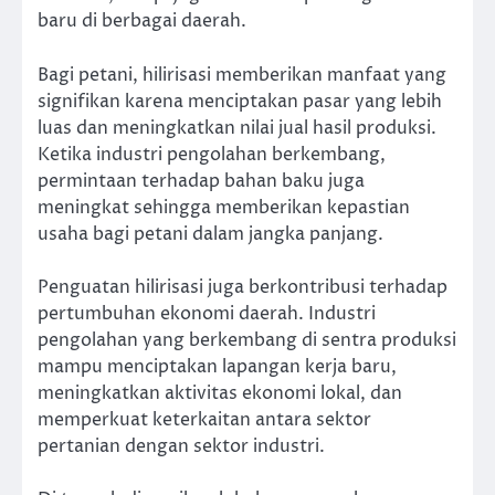
baru di berbagai daerah.
Bagi petani, hilirisasi memberikan manfaat yang
signifikan karena menciptakan pasar yang lebih
luas dan meningkatkan nilai jual hasil produksi.
Ketika industri pengolahan berkembang,
permintaan terhadap bahan baku juga
meningkat sehingga memberikan kepastian
usaha bagi petani dalam jangka panjang.
Penguatan hilirisasi juga berkontribusi terhadap
pertumbuhan ekonomi daerah. Industri
pengolahan yang berkembang di sentra produksi
mampu menciptakan lapangan kerja baru,
meningkatkan aktivitas ekonomi lokal, dan
memperkuat keterkaitan antara sektor
pertanian dengan sektor industri.