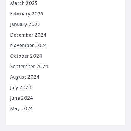
March 2025
February 2025
January 2025
December 2024
November 2024
October 2024
September 2024
August 2024
July 2024
June 2024
May 2024