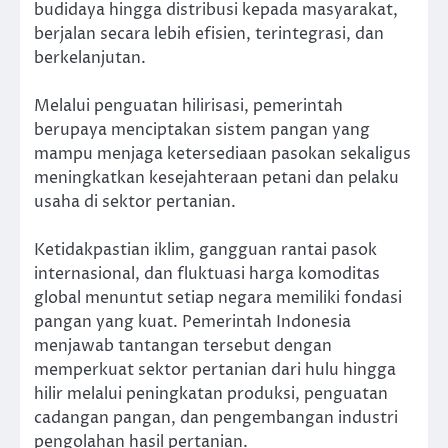
budidaya hingga distribusi kepada masyarakat,
berjalan secara lebih efisien, terintegrasi, dan
berkelanjutan.
Melalui penguatan hilirisasi, pemerintah
berupaya menciptakan sistem pangan yang
mampu menjaga ketersediaan pasokan sekaligus
meningkatkan kesejahteraan petani dan pelaku
usaha di sektor pertanian.
Ketidakpastian iklim, gangguan rantai pasok
internasional, dan fluktuasi harga komoditas
global menuntut setiap negara memiliki fondasi
pangan yang kuat. Pemerintah Indonesia
menjawab tantangan tersebut dengan
memperkuat sektor pertanian dari hulu hingga
hilir melalui peningkatan produksi, penguatan
cadangan pangan, dan pengembangan industri
pengolahan hasil pertanian.