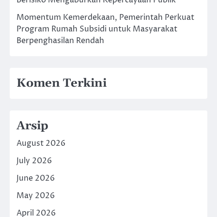
Momentum Kemerdekaan, Pemerintah Perkuat
Program Rumah Subsidi untuk Masyarakat
Berpenghasilan Rendah
Komen Terkini
Arsip
August 2026
July 2026
June 2026
May 2026
April 2026