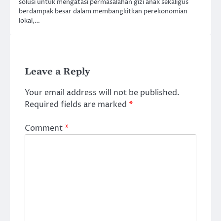
solusi untuk mengatasi permasalahan gizi anak sekaligus
berdampak besar dalam membangkitkan perekonomian
lokal,…
Leave a Reply
Your email address will not be published.
Required fields are marked
*
Comment
*