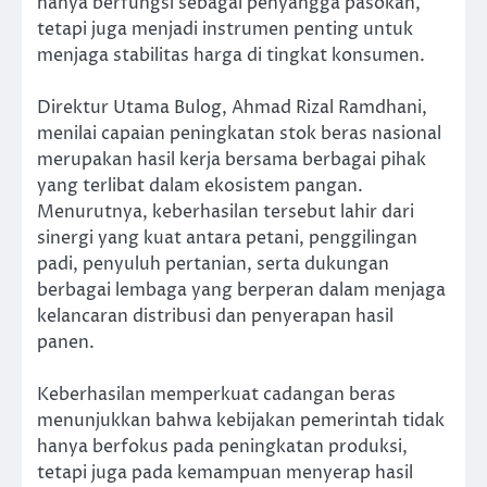
hanya berfungsi sebagai penyangga pasokan,
tetapi juga menjadi instrumen penting untuk
menjaga stabilitas harga di tingkat konsumen.
Direktur Utama Bulog, Ahmad Rizal Ramdhani,
menilai capaian peningkatan stok beras nasional
merupakan hasil kerja bersama berbagai pihak
yang terlibat dalam ekosistem pangan.
Menurutnya, keberhasilan tersebut lahir dari
sinergi yang kuat antara petani, penggilingan
padi, penyuluh pertanian, serta dukungan
berbagai lembaga yang berperan dalam menjaga
kelancaran distribusi dan penyerapan hasil
panen.
Keberhasilan memperkuat cadangan beras
menunjukkan bahwa kebijakan pemerintah tidak
hanya berfokus pada peningkatan produksi,
tetapi juga pada kemampuan menyerap hasil