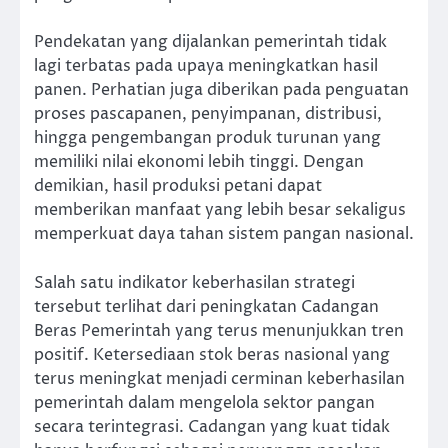
Pendekatan yang dijalankan pemerintah tidak
lagi terbatas pada upaya meningkatkan hasil
panen. Perhatian juga diberikan pada penguatan
proses pascapanen, penyimpanan, distribusi,
hingga pengembangan produk turunan yang
memiliki nilai ekonomi lebih tinggi. Dengan
demikian, hasil produksi petani dapat
memberikan manfaat yang lebih besar sekaligus
memperkuat daya tahan sistem pangan nasional.
Salah satu indikator keberhasilan strategi
tersebut terlihat dari peningkatan Cadangan
Beras Pemerintah yang terus menunjukkan tren
positif. Ketersediaan stok beras nasional yang
terus meningkat menjadi cerminan keberhasilan
pemerintah dalam mengelola sektor pangan
secara terintegrasi. Cadangan yang kuat tidak