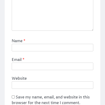
Name
*
Email
*
Website
Save my name, email, and website in this
browser for the next time I comment.