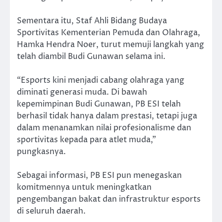
Sementara itu, Staf Ahli Bidang Budaya
Sportivitas Kementerian Pemuda dan Olahraga,
Hamka Hendra Noer, turut memuji langkah yang
telah diambil Budi Gunawan selama ini.
“Esports kini menjadi cabang olahraga yang
diminati generasi muda. Di bawah
kepemimpinan Budi Gunawan, PB ESI telah
berhasil tidak hanya dalam prestasi, tetapi juga
dalam menanamkan nilai profesionalisme dan
sportivitas kepada para atlet muda,”
pungkasnya.
Sebagai informasi, PB ESI pun menegaskan
komitmennya untuk meningkatkan
pengembangan bakat dan infrastruktur esports
di seluruh daerah.