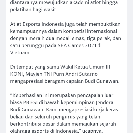
diantaranya mewujudkan akademi atlet hingga
pelatihan bagi wasit.
Atlet Esports Indonesia juga telah membuktikan
kemampuannya dalam kompetisi internasional
dengan meraih dua medali emas, tiga perak, dan
satu perunggu pada SEA Games 2021 di
Vietnam.
Di tempat yang sama Wakil Ketua Umum III
KONI, Mayjen TNI Purn Andri Sutarno
mengapresiasi beragam capaian Budi Gunawan.
“Keberhasilan ini merupakan pencapaian luar
biasa PB ESI di bawah kepemimpinan Jenderal
Budi Gunawan. Kami mengapresiasi kerja keras
beliau dan seluruh pengurus yang telah
berkontribusi besar dalam memajukan sejarah
olahraga esports di Indonesia,” ucapnya.