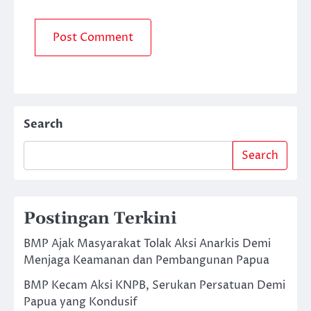
Search
Search
Postingan Terkini
BMP Ajak Masyarakat Tolak Aksi Anarkis Demi
Menjaga Keamanan dan Pembangunan Papua
BMP Kecam Aksi KNPB, Serukan Persatuan Demi
Papua yang Kondusif