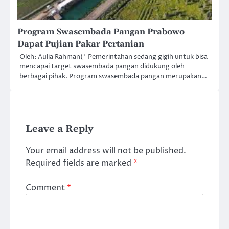
Program Swasembada Pangan Prabowo
Dapat Pujian Pakar Pertanian
Oleh: Aulia Rahman(* Pemerintahan sedang gigih untuk bisa
mencapai target swasembada pangan didukung oleh
berbagai pihak. Program swasembada pangan merupakan…
Leave a Reply
Your email address will not be published.
Required fields are marked
*
Comment
*