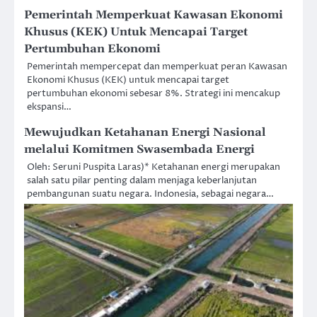
Pemerintah Memperkuat Kawasan Ekonomi
Khusus (KEK) Untuk Mencapai Target
Pertumbuhan Ekonomi
Pemerintah mempercepat dan memperkuat peran Kawasan
Ekonomi Khusus (KEK) untuk mencapai target
pertumbuhan ekonomi sebesar 8%. Strategi ini mencakup
ekspansi…
Mewujudkan Ketahanan Energi Nasional
melalui Komitmen Swasembada Energi
Oleh: Seruni Puspita Laras)* Ketahanan energi merupakan
salah satu pilar penting dalam menjaga keberlanjutan
pembangunan suatu negara. Indonesia, sebagai negara…