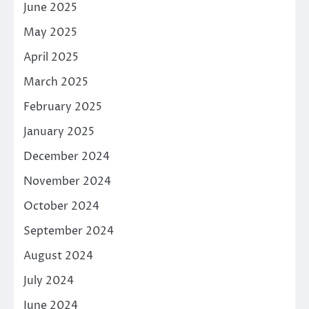
June 2025
May 2025
April 2025
March 2025
February 2025
January 2025
December 2024
November 2024
October 2024
September 2024
August 2024
July 2024
June 2024