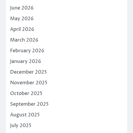
June 2026
May 2026
April 2026
March 2026
February 2026
January 2026
December 2025
November 2025
October 2025
September 2025
August 2025
July 2025