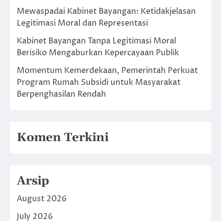
Mewaspadai Kabinet Bayangan: Ketidakjelasan
Legitimasi Moral dan Representasi
Kabinet Bayangan Tanpa Legitimasi Moral
Berisiko Mengaburkan Kepercayaan Publik
Momentum Kemerdekaan, Pemerintah Perkuat
Program Rumah Subsidi untuk Masyarakat
Berpenghasilan Rendah
Komen Terkini
Arsip
August 2026
July 2026