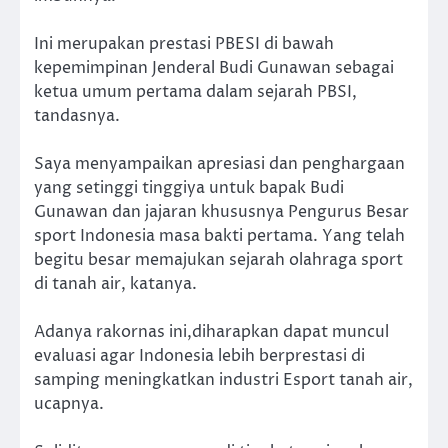
Ini merupakan prestasi PBESI di bawah
kepemimpinan Jenderal Budi Gunawan sebagai
ketua umum pertama dalam sejarah PBSI,
tandasnya.
Saya menyampaikan apresiasi dan penghargaan
yang setinggi tinggiya untuk bapak Budi
Gunawan dan jajaran khususnya Pengurus Besar
sport Indonesia masa bakti pertama. Yang telah
begitu besar memajukan sejarah olahraga sport
di tanah air, katanya.
Adanya rakornas ini,diharapkan dapat muncul
evaluasi agar Indonesia lebih berprestasi di
samping meningkatkan industri Esport tanah air,
ucapnya.