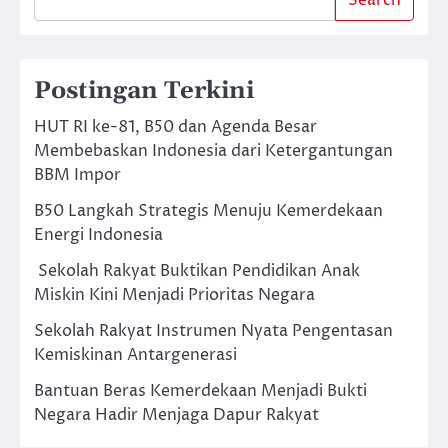
Postingan Terkini
HUT RI ke-81, B50 dan Agenda Besar
Membebaskan Indonesia dari Ketergantungan
BBM Impor
B50 Langkah Strategis Menuju Kemerdekaan
Energi Indonesia
Sekolah Rakyat Buktikan Pendidikan Anak
Miskin Kini Menjadi Prioritas Negara
Sekolah Rakyat Instrumen Nyata Pengentasan
Kemiskinan Antargenerasi
Bantuan Beras Kemerdekaan Menjadi Bukti
Negara Hadir Menjaga Dapur Rakyat