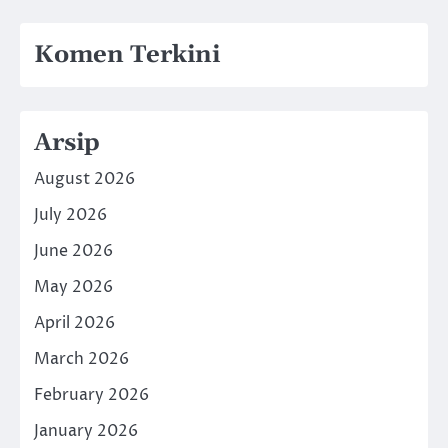
Komen Terkini
Arsip
August 2026
July 2026
June 2026
May 2026
April 2026
March 2026
February 2026
January 2026