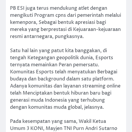
PB ESI juga terus mendukung atlet dengan
mengikuti Program cpns dari pemerintah melalui
kemenpora, Sebagai bentuk apresiasi bagi
mereka yang berprestasi di Kejuaraan-kejuaraan
resmi antarnegara, pungkasnya.
Satu hal lain yang patut kita banggakan, di
tengah Ketegangan geopolitik dunia, Esports
ternyata memainkan Peran pemersatu.
Komunitas Esports telah menyatukan Berbagai
budaya dan background dalam satu platform.
Adanya komunitas dan layanan streaming online
telah Menciptakan bentuk hiburan baru bagi
generasi muda Indonesia yang terhubung
dengan komunitas muda global, jelasnya.
Pada kesempatan yang sama, Wakil Ketua
Umum 3 KONI, Mayjen TNI Purn Andri Sutarno