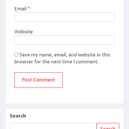
Email
*
Website
Save my name, email, and website in this
browser for the next time I comment.
Search
Search