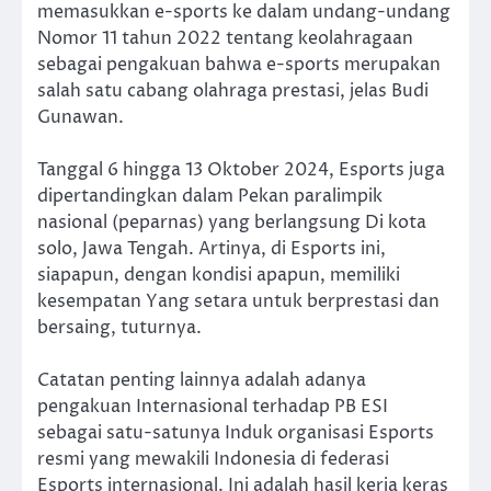
memasukkan e-sports ke dalam undang-undang
Nomor 11 tahun 2022 tentang keolahragaan
sebagai pengakuan bahwa e-sports merupakan
salah satu cabang olahraga prestasi, jelas Budi
Gunawan.
Tanggal 6 hingga 13 Oktober 2024, Esports juga
dipertandingkan dalam Pekan paralimpik
nasional (peparnas) yang berlangsung Di kota
solo, Jawa Tengah. Artinya, di Esports ini,
siapapun, dengan kondisi apapun, memiliki
kesempatan Yang setara untuk berprestasi dan
bersaing, tuturnya.
Catatan penting lainnya adalah adanya
pengakuan Internasional terhadap PB ESI
sebagai satu-satunya Induk organisasi Esports
resmi yang mewakili Indonesia di federasi
Esports internasional. Ini adalah hasil kerja keras