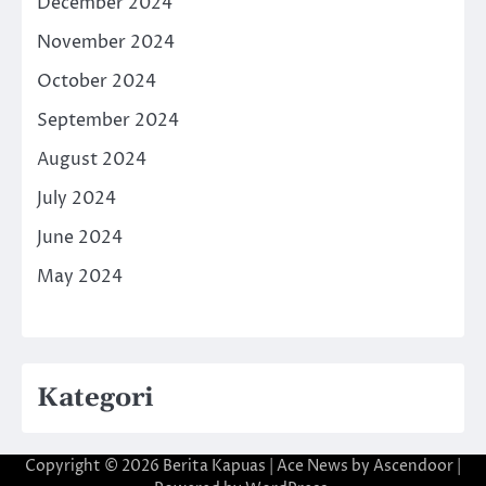
December 2024
November 2024
October 2024
September 2024
August 2024
July 2024
June 2024
May 2024
Kategori
Copyright © 2026
Berita Kapuas
| Ace News by
Ascendoor
|