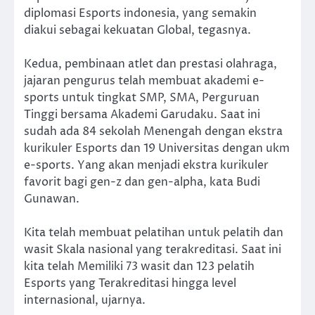
diplomasi Esports indonesia, yang semakin
diakui sebagai kekuatan Global, tegasnya.
Kedua, pembinaan atlet dan prestasi olahraga,
jajaran pengurus telah membuat akademi e-
sports untuk tingkat SMP, SMA, Perguruan
Tinggi bersama Akademi Garudaku. Saat ini
sudah ada 84 sekolah Menengah dengan ekstra
kurikuler Esports dan 19 Universitas dengan ukm
e-sports. Yang akan menjadi ekstra kurikuler
favorit bagi gen-z dan gen-alpha, kata Budi
Gunawan.
Kita telah membuat pelatihan untuk pelatih dan
wasit Skala nasional yang terakreditasi. Saat ini
kita telah Memiliki 73 wasit dan 123 pelatih
Esports yang Terakreditasi hingga level
internasional, ujarnya.