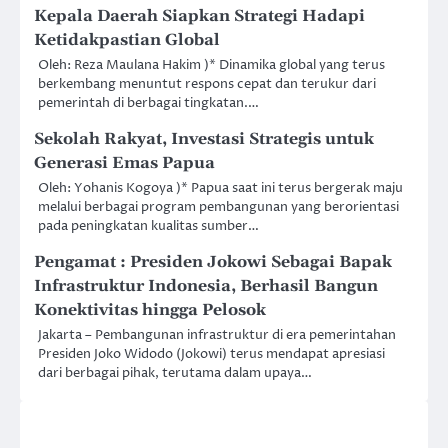
Kepala Daerah Siapkan Strategi Hadapi
Ketidakpastian Global
Oleh: Reza Maulana Hakim )* Dinamika global yang terus
berkembang menuntut respons cepat dan terukur dari
pemerintah di berbagai tingkatan.…
Sekolah Rakyat, Investasi Strategis untuk
Generasi Emas Papua
Oleh: Yohanis Kogoya )* Papua saat ini terus bergerak maju
melalui berbagai program pembangunan yang berorientasi
pada peningkatan kualitas sumber…
Pengamat : Presiden Jokowi Sebagai Bapak
Infrastruktur Indonesia, Berhasil Bangun
Konektivitas hingga Pelosok
Jakarta – Pembangunan infrastruktur di era pemerintahan
Presiden Joko Widodo (Jokowi) terus mendapat apresiasi
dari berbagai pihak, terutama dalam upaya…