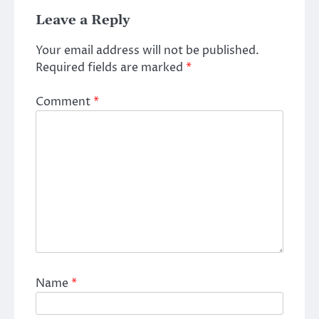
Leave a Reply
Your email address will not be published.
Required fields are marked
*
Comment
*
Name
*