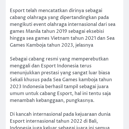
Esport telah mencatatkan dirinya sebagai
cabang olahraga yang dipertandingkan pada
mengikuti event olahraga internasional dari sea
games Manila tahun 2019 sebagai eksebisi
hingga sea games Vietnam tahun 2021 dan Sea
Games Kamboja tahun 2023, jelasnya
Sebagai cabang resmi yang memperebutkan
menggali dan Esport Indonesia terus
menunjukkan prestasi yang sangat luar biasa
Sekali khusus pada Sea Games kamboja tahun
2023 Indonesia berhasil tampil sebagai juara
umum untuk cabang Esport, hal ini tentu saja
menambah kebanggaan, pungkasnya.
Di kancah internasional pada kejuaraan dunia
Esport internasional tahun 2022 di Bali,
Indonesia juga keluar sebagai juara ini semua