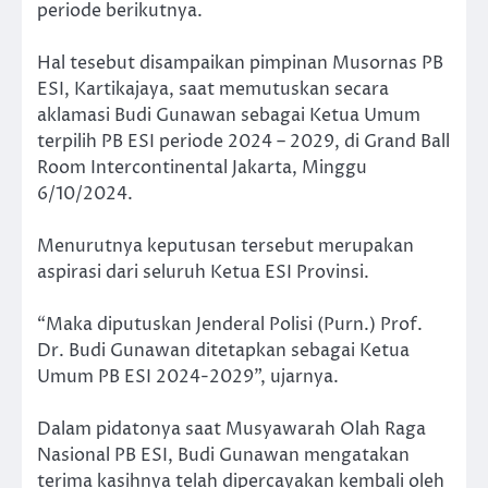
periode berikutnya.
Hal tesebut disampaikan pimpinan Musornas PB
ESI, Kartikajaya, saat memutuskan secara
aklamasi Budi Gunawan sebagai Ketua Umum
terpilih PB ESI periode 2024 – 2029, di Grand Ball
Room Intercontinental Jakarta, Minggu
6/10/2024.
Menurutnya keputusan tersebut merupakan
aspirasi dari seluruh Ketua ESI Provinsi.
“Maka diputuskan Jenderal Polisi (Purn.) Prof.
Dr. Budi Gunawan ditetapkan sebagai Ketua
Umum PB ESI 2024-2029”, ujarnya.
Dalam pidatonya saat Musyawarah Olah Raga
Nasional PB ESI, Budi Gunawan mengatakan
terima kasihnya telah dipercayakan kembali oleh