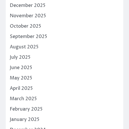
December 2025
November 2025
October 2025
September 2025
August 2025
July 2025
June 2025
May 2025
April 2025
March 2025
February 2025
January 2025