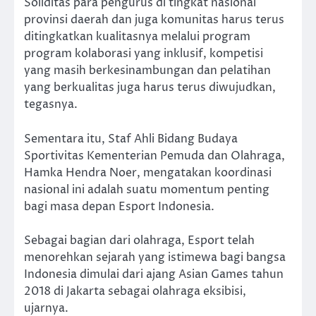
Soliditas para pengurus di tingkat nasional
provinsi daerah dan juga komunitas harus terus
ditingkatkan kualitasnya melalui program
program kolaborasi yang inklusif, kompetisi
yang masih berkesinambungan dan pelatihan
yang berkualitas juga harus terus diwujudkan,
tegasnya.
Sementara itu, Staf Ahli Bidang Budaya
Sportivitas Kementerian Pemuda dan Olahraga,
Hamka Hendra Noer, mengatakan koordinasi
nasional ini adalah suatu momentum penting
bagi masa depan Esport Indonesia.
Sebagai bagian dari olahraga, Esport telah
menorehkan sejarah yang istimewa bagi bangsa
Indonesia dimulai dari ajang Asian Games tahun
2018 di Jakarta sebagai olahraga eksibisi,
ujarnya.