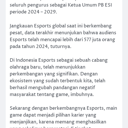
seluruh pengurus sebagai Ketua Umum PB ESI
periode 2024 – 2029.
Jangkauan Esports global saat ini berkembang
pesat, data terakhir menunjukan bahwa audiens
Esports telah mencapai lebih dari 577 juta orang
pada tahun 2024, tuturnya.
Di Indonesia Esports sebagai sebuah cabang
olahraga baru, telah menunjukkan
perkembangan yang signifikan. Dengan
ekosistem yang sudah terbentuk kita, telah
berhasil mengubah pandangan negatif
masyarakat tentang game, imbuhnya.
Sekarang dengan berkembangnya Esports, main
game dapat menjadi pilihan karier yang
menjanjikan, karena memang menghasilkan