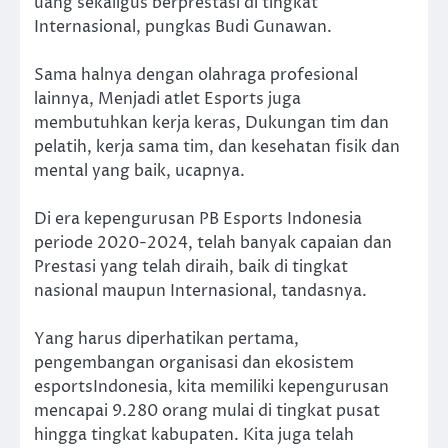
uang sekaligus berprestasi di tingkat
Internasional, pungkas Budi Gunawan.
Sama halnya dengan olahraga profesional
lainnya, Menjadi atlet Esports juga
membutuhkan kerja keras, Dukungan tim dan
pelatih, kerja sama tim, dan kesehatan fisik dan
mental yang baik, ucapnya.
Di era kepengurusan PB Esports Indonesia
periode 2020-2024, telah banyak capaian dan
Prestasi yang telah diraih, baik di tingkat
nasional maupun Internasional, tandasnya.
Yang harus diperhatikan pertama,
pengembangan organisasi dan ekosistem
esportsIndonesia, kita memiliki kepengurusan
mencapai 9.280 orang mulai di tingkat pusat
hingga tingkat kabupaten. Kita juga telah