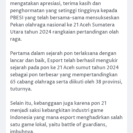
mengatakan apresiasi, terima kasih dan
penghormatan yang setinggi tingginya kepada
PBESI yang telah bersama-sama mensukseskan
Pekan olahraga nasional ke 21 Aceh Sumatera
Utara tahun 2024 rangkaian pertandingan olah
raga.
Pertama dalam sejarah pon terlaksana dengan
lancar dan baik, Esport telah berhasil mengukir
sejarah pada pon ke 21 Aceh sumut tahun 2024
sebagai pon terbesar yang mempertandingkan
65 cabang olahraga serta diikuti oleh 38 provinsi,
tuturnya.
Selain itu, kebanggaan juga karena pon 21
menjadi saksi kebangkitan industri game
Indonesia yang mana esport menghadirkan salah
satu game lokal, yaitu battle of guardians,
imbuhnya.