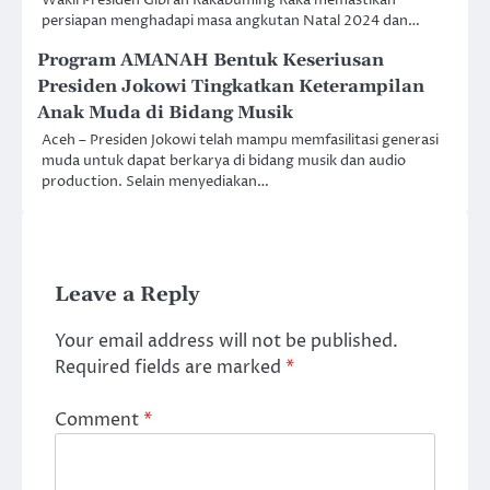
persiapan menghadapi masa angkutan Natal 2024 dan…
Program AMANAH Bentuk Keseriusan
Presiden Jokowi Tingkatkan Keterampilan
Anak Muda di Bidang Musik
Aceh – Presiden Jokowi telah mampu memfasilitasi generasi
muda untuk dapat berkarya di bidang musik dan audio
production. Selain menyediakan…
Leave a Reply
Your email address will not be published.
Required fields are marked
*
Comment
*