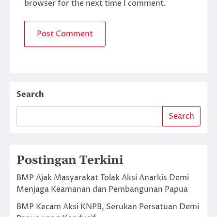
browser for the next time I comment.
Search
Search
Postingan Terkini
BMP Ajak Masyarakat Tolak Aksi Anarkis Demi
Menjaga Keamanan dan Pembangunan Papua
BMP Kecam Aksi KNPB, Serukan Persatuan Demi