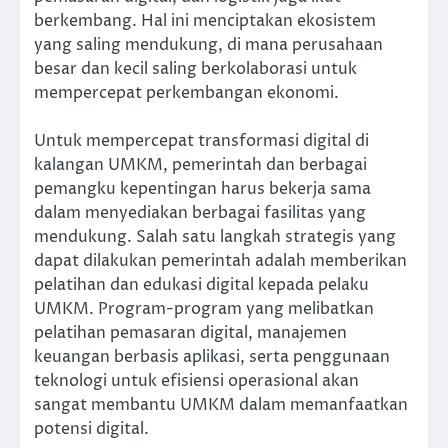
berkembang. Hal ini menciptakan ekosistem
yang saling mendukung, di mana perusahaan
besar dan kecil saling berkolaborasi untuk
mempercepat perkembangan ekonomi.
Untuk mempercepat transformasi digital di
kalangan UMKM, pemerintah dan berbagai
pemangku kepentingan harus bekerja sama
dalam menyediakan berbagai fasilitas yang
mendukung. Salah satu langkah strategis yang
dapat dilakukan pemerintah adalah memberikan
pelatihan dan edukasi digital kepada pelaku
UMKM. Program-program yang melibatkan
pelatihan pemasaran digital, manajemen
keuangan berbasis aplikasi, serta penggunaan
teknologi untuk efisiensi operasional akan
sangat membantu UMKM dalam memanfaatkan
potensi digital.