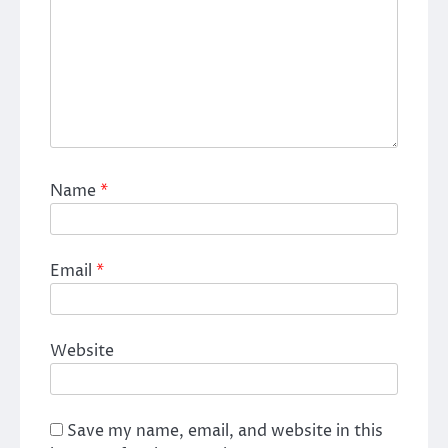
Name
*
Email
*
Website
Save my name, email, and website in this