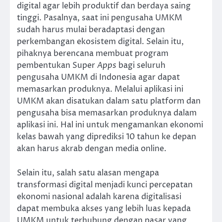
digital agar lebih produktif dan berdaya saing
tinggi. Pasalnya, saat ini pengusaha UMKM
sudah harus mulai beradaptasi dengan
perkembangan ekosistem digital. Selain itu,
pihaknya berencana membuat program
pembentukan Super
Apps
bagi seluruh
pengusaha UMKM di Indonesia agar dapat
memasarkan produknya. Melalui aplikasi ini
UMKM akan disatukan dalam satu platform dan
pengusaha bisa memasarkan produknya dalam
aplikasi ini. Hal ini untuk mengamankan ekonomi
kelas bawah yang diprediksi 10 tahun ke depan
akan harus akrab dengan media online.
Selain itu, salah satu alasan mengapa
transformasi digital menjadi kunci percepatan
ekonomi nasional adalah karena digitalisasi
dapat membuka akses yang lebih luas kepada
UMKM untuk terhubung dengan pasar yang