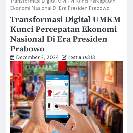
Transformasi Digital UMKM Kunci Percepatan
Ekonomi Nasional Di Era Presiden Prabowo
Transformasi Digital UMKM
Kunci Percepatan Ekonomi
Nasional Di Era Presiden
Prabowo
December 2, 2024
restiana818