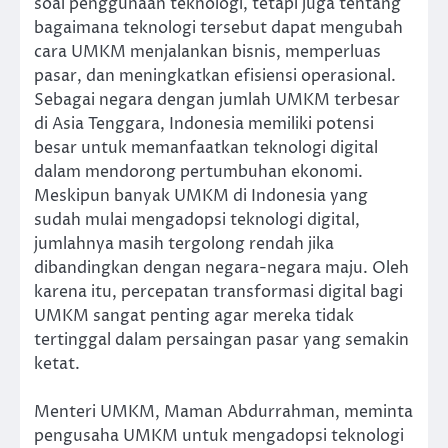
soal penggunaan teknologi, tetapi juga tentang
bagaimana teknologi tersebut dapat mengubah
cara UMKM menjalankan bisnis, memperluas
pasar, dan meningkatkan efisiensi operasional.
Sebagai negara dengan jumlah UMKM terbesar
di Asia Tenggara, Indonesia memiliki potensi
besar untuk memanfaatkan teknologi digital
dalam mendorong pertumbuhan ekonomi.
Meskipun banyak UMKM di Indonesia yang
sudah mulai mengadopsi teknologi digital,
jumlahnya masih tergolong rendah jika
dibandingkan dengan negara-negara maju. Oleh
karena itu, percepatan transformasi digital bagi
UMKM sangat penting agar mereka tidak
tertinggal dalam persaingan pasar yang semakin
ketat.
Menteri UMKM, Maman Abdurrahman, meminta
pengusaha UMKM untuk mengadopsi teknologi