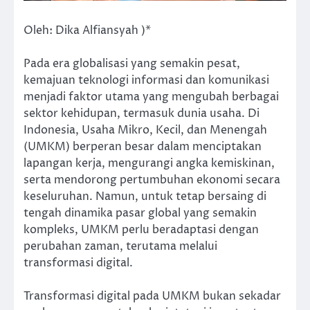
Oleh: Dika Alfiansyah )*
Pada era globalisasi yang semakin pesat,
kemajuan teknologi informasi dan komunikasi
menjadi faktor utama yang mengubah berbagai
sektor kehidupan, termasuk dunia usaha. Di
Indonesia, Usaha Mikro, Kecil, dan Menengah
(UMKM) berperan besar dalam menciptakan
lapangan kerja, mengurangi angka kemiskinan,
serta mendorong pertumbuhan ekonomi secara
keseluruhan. Namun, untuk tetap bersaing di
tengah dinamika pasar global yang semakin
kompleks, UMKM perlu beradaptasi dengan
perubahan zaman, terutama melalui
transformasi digital.
Transformasi digital pada UMKM bukan sekadar