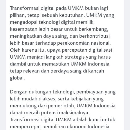
Transformasi digital pada UMKM bukan lagi
pilihan, tetapi sebuah kebutuhan. UMKM yang
mengadopsi teknologi digital memiliki
kesempatan lebih besar untuk berkembang,
meningkatkan daya saing, dan berkontribusi
lebih besar terhadap perekonomian nasional.
Oleh karena itu, upaya percepatan digitalisasi
UMKM menjadi langkah strategis yang harus
diambil untuk memastikan UMKM Indonesia
tetap relevan dan berdaya saing di kancah
global.
Dengan dukungan teknologi, pembiayaan yang
lebih mudah diakses, serta kebijakan yang
mendukung dari pemerintah, UMKM Indonesia
dapat meraih potensi maksimalnya.
Transformasi digital UMKM adalah kunci untuk
mempercepat pemulihan ekonomi Indonesia