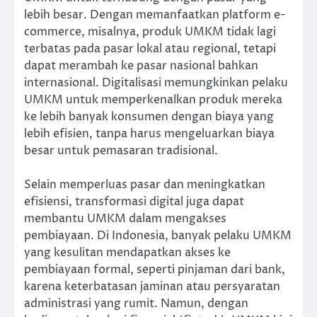
lebih besar. Dengan memanfaatkan platform e-
commerce, misalnya, produk UMKM tidak lagi
terbatas pada pasar lokal atau regional, tetapi
dapat merambah ke pasar nasional bahkan
internasional. Digitalisasi memungkinkan pelaku
UMKM untuk memperkenalkan produk mereka
ke lebih banyak konsumen dengan biaya yang
lebih efisien, tanpa harus mengeluarkan biaya
besar untuk pemasaran tradisional.
Selain memperluas pasar dan meningkatkan
efisiensi, transformasi digital juga dapat
membantu UMKM dalam mengakses
pembiayaan. Di Indonesia, banyak pelaku UMKM
yang kesulitan mendapatkan akses ke
pembiayaan formal, seperti pinjaman dari bank,
karena keterbatasan jaminan atau persyaratan
administrasi yang rumit. Namun, dengan