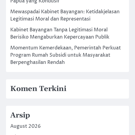
Papua yang Kondusif
Mewaspadai Kabinet Bayangan: Ketidakjelasan
Legitimasi Moral dan Representasi
Kabinet Bayangan Tanpa Legitimasi Moral
Berisiko Mengaburkan Kepercayaan Publik
Momentum Kemerdekaan, Pemerintah Perkuat
Program Rumah Subsidi untuk Masyarakat
Berpenghasilan Rendah
Komen Terkini
Arsip
August 2026