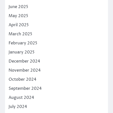
June 2025
May 2025
April 2025
March 2025
February 2025
January 2025
December 2024
November 2024
October 2024
September 2024
August 2024
July 2024