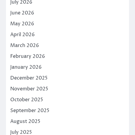
July 2026
June 2026
May 2026
April 2026
March 2026
February 2026
January 2026
December 2025
November 2025
October 2025
September 2025
August 2025
July 2025