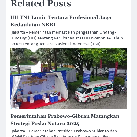
Related Posts
UU TNI Jamin Tentara Profesional Jaga
Kedaulatan NKRI
Jakarta – Pemerintah memastikan pengesahan Undang-
Undang (UU) tentang Perubahan atas UU Nomor 34 Tahun
2004 tentang Tentara Nasional Indonesia (TNI)…
Pemerintahan Prabowo-Gibran Matangkan
Strategi Posko Nataru 2024
Jakarta – Pemerintahan Presiden Prabowo Subianto dan
Wakil Presiden Gibran Rakabuming Raka memastikan