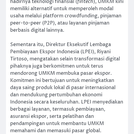
hadirnya teknologi finansial (
fintech
), UMKM kini
memiliki alternatif untuk memperoleh modal
usaha melalui platform crowdfunding, pinjaman
peer-to-peer (P2P), atau layanan pinjaman
berbasis digital lainnya.
Sementara itu, Direktur Eksekutif Lembaga
Pembiayaan Ekspor Indonesia (LPEI), Riyani
Tirtoso, mengatakan selain transformasi digital
pihaknya juga berkomitmen untuk terus
mendorong UMKM membuka pasar ekspor.
Komitmen ini bertujuan untuk meningkatkan
daya saing produk lokal di pasar internasional
dan mendukung pertumbuhan ekonomi
Indonesia secara keseluruhan. LPEI menyediakan
berbagai layanan, termasuk pembiayaan,
asuransi ekspor, serta pelatihan dan
pendampingan untuk membantu UMKM
memahami dan memasuki pasar global.