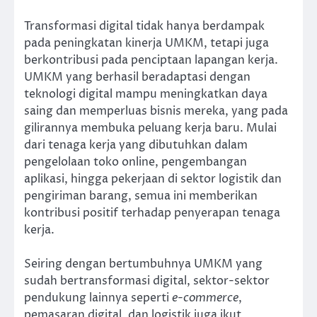
Transformasi digital tidak hanya berdampak
pada peningkatan kinerja UMKM, tetapi juga
berkontribusi pada penciptaan lapangan kerja.
UMKM yang berhasil beradaptasi dengan
teknologi digital mampu meningkatkan daya
saing dan memperluas bisnis mereka, yang pada
gilirannya membuka peluang kerja baru. Mulai
dari tenaga kerja yang dibutuhkan dalam
pengelolaan toko online, pengembangan
aplikasi, hingga pekerjaan di sektor logistik dan
pengiriman barang, semua ini memberikan
kontribusi positif terhadap penyerapan tenaga
kerja.
Seiring dengan bertumbuhnya UMKM yang
sudah bertransformasi digital, sektor-sektor
pendukung lainnya seperti
e-commerce
,
pemasaran digital, dan logistik juga ikut