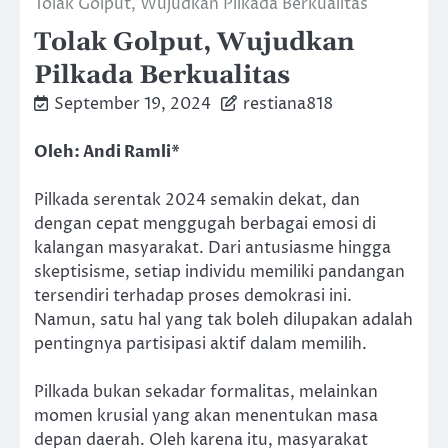
Tolak Golput, Wujudkan Pilkada Berkualitas
Tolak Golput, Wujudkan
Pilkada Berkualitas
September 19, 2024
restiana818
Oleh: Andi Ramli*
Pilkada serentak 2024 semakin dekat, dan
dengan cepat menggugah berbagai emosi di
kalangan masyarakat. Dari antusiasme hingga
skeptisisme, setiap individu memiliki pandangan
tersendiri terhadap proses demokrasi ini.
Namun, satu hal yang tak boleh dilupakan adalah
pentingnya partisipasi aktif dalam memilih.
Pilkada bukan sekadar formalitas, melainkan
momen krusial yang akan menentukan masa
depan daerah. Oleh karena itu, masyarakat