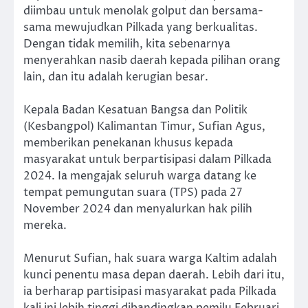
diimbau untuk menolak golput dan bersama-
sama mewujudkan Pilkada yang berkualitas.
Dengan tidak memilih, kita sebenarnya
menyerahkan nasib daerah kepada pilihan orang
lain, dan itu adalah kerugian besar.
Kepala Badan Kesatuan Bangsa dan Politik
(Kesbangpol) Kalimantan Timur, Sufian Agus,
memberikan penekanan khusus kepada
masyarakat untuk berpartisipasi dalam Pilkada
2024. Ia mengajak seluruh warga datang ke
tempat pemungutan suara (TPS) pada 27
November 2024 dan menyalurkan hak pilih
mereka.
Menurut Sufian, hak suara warga Kaltim adalah
kunci penentu masa depan daerah. Lebih dari itu,
ia berharap partisipasi masyarakat pada Pilkada