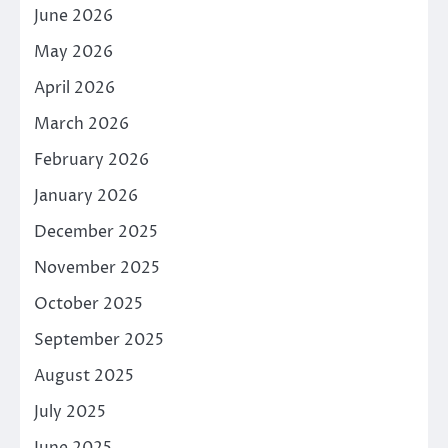
June 2026
May 2026
April 2026
March 2026
February 2026
January 2026
December 2025
November 2025
October 2025
September 2025
August 2025
July 2025