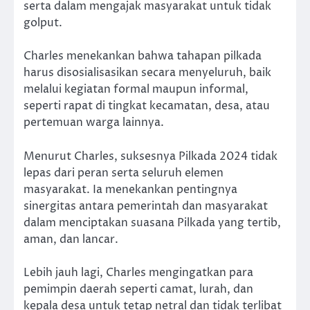
serta dalam mengajak masyarakat untuk tidak
golput.
Charles menekankan bahwa tahapan pilkada
harus disosialisasikan secara menyeluruh, baik
melalui kegiatan formal maupun informal,
seperti rapat di tingkat kecamatan, desa, atau
pertemuan warga lainnya.
Menurut Charles, suksesnya Pilkada 2024 tidak
lepas dari peran serta seluruh elemen
masyarakat. Ia menekankan pentingnya
sinergitas antara pemerintah dan masyarakat
dalam menciptakan suasana Pilkada yang tertib,
aman, dan lancar.
Lebih jauh lagi, Charles mengingatkan para
pemimpin daerah seperti camat, lurah, dan
kepala desa untuk tetap netral dan tidak terlibat