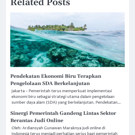
Related Posts
Pendekatan Ekonomi Biru Terapkan
Pengelolaan SDA Berkelanjutan
Jakarta – Pemerintah terus memperkuat implementasi
ekonomi biru sebagai strategi utama dalam pengelolaan
sumber daya alam (SDA) yang berkelanjutan. Pendekatan…
Sinergi Pemerintah Gandeng Lintas Sektor
Berantas Judi Online
Oleh: Ardiansyah Gunawan Maraknya judi online di
Indonesia terus menjadi perhatian serius bagi pemerintah