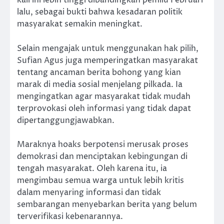
kali ini lebih tinggi dibandingkan pemilu Februari
lalu, sebagai bukti bahwa kesadaran politik
masyarakat semakin meningkat.
Selain mengajak untuk menggunakan hak pilih,
Sufian Agus juga memperingatkan masyarakat
tentang ancaman berita bohong yang kian
marak di media sosial menjelang pilkada. Ia
mengingatkan agar masyarakat tidak mudah
terprovokasi oleh informasi yang tidak dapat
dipertanggungjawabkan.
Maraknya hoaks berpotensi merusak proses
demokrasi dan menciptakan kebingungan di
tengah masyarakat. Oleh karena itu, ia
mengimbau semua warga untuk lebih kritis
dalam menyaring informasi dan tidak
sembarangan menyebarkan berita yang belum
terverifikasi kebenarannya.