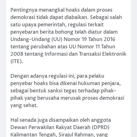
Pentingnya menangkal hoaks dalam proses
demokrasi tidak dapat diabaikan. Sebagai salah
satu upaya pemerintah, regulasi terkait
penyebaran berita bohong telah diatur dalam
Undang-Undang (UU) Nomor 19 Tahun 2016
tentang perubahan atas UU Nomor 11 Tahun
2008 tentang Informasi dan Transaksi Elektronik
(ITE).
Dengan adanya regulasi ini, para pelaku
penyebar hoaks bisa dikenai hukuman penjara,
sebagai bentuk sanksi tegas terhadap pihak-
pihak yang berusaha merusak proses demokrasi
yang sehat.
Hal senada juga disampaikan oleh anggota
Dewan Perwakilan Rakyat Daerah (DPRD)
Kalimantan Tengah, Sirajul Rahman, yang