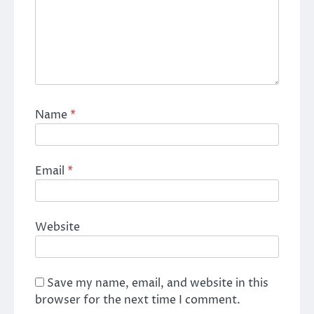
Name
*
Email
*
Website
Save my name, email, and website in this
browser for the next time I comment.