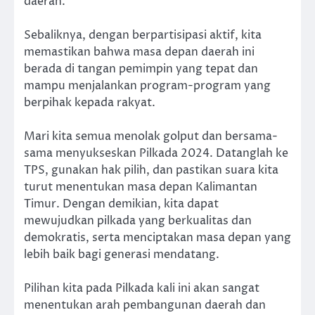
daerah.
Sebaliknya, dengan berpartisipasi aktif, kita
memastikan bahwa masa depan daerah ini
berada di tangan pemimpin yang tepat dan
mampu menjalankan program-program yang
berpihak kepada rakyat.
Mari kita semua menolak golput dan bersama-
sama menyukseskan Pilkada 2024. Datanglah ke
TPS, gunakan hak pilih, dan pastikan suara kita
turut menentukan masa depan Kalimantan
Timur. Dengan demikian, kita dapat
mewujudkan pilkada yang berkualitas dan
demokratis, serta menciptakan masa depan yang
lebih baik bagi generasi mendatang.
Pilihan kita pada Pilkada kali ini akan sangat
menentukan arah pembangunan daerah dan