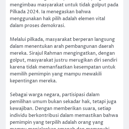
mengimbau masyarakat untuk tidak golput pada
Pilkada 2024. Ia menegaskan bahwa
menggunakan hak pilih adalah elemen vital
dalam proses demokrasi.
Melalui pilkada, masyarakat berperan langsung
dalam menentukan arah pembangunan daerah
mereka. Sirajul Rahman mengingatkan, dengan
golput, masyarakat justru merugikan diri sendiri
karena tidak memanfaatkan kesempatan untuk
memilih pemimpin yang mampu mewakili
kepentingan mereka.
Sebagai warga negara, partisipasi dalam
pemilihan umum bukan sekadar hak, tetapi juga
kewajiban. Dengan memberikan suara, setiap
individu berkontribusi dalam memastikan bahwa
pemimpin yang terpilih adalah orang yang