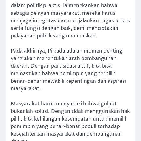
dalam politik praktis. Ia menekankan bahwa
sebagai pelayan masyarakat, mereka harus
menjaga integritas dan menjalankan tugas pokok
serta fungsi dengan baik, demi menciptakan
pelayanan publik yang memuaskan.
Pada akhirnya, Pilkada adalah momen penting
yang akan menentukan arah pembangunan
daerah. Dengan partisipasi aktif, kita bisa
memastikan bahwa pemimpin yang terpilih
benar-benar mewakili kepentingan dan aspirasi
masyarakat.
Masyarakat harus menyadari bahwa golput
bukanlah solusi. Dengan tidak menggunakan hak
pilih, kita kehilangan kesempatan untuk memilih
pemimpin yang benar-benar peduli terhadap
kesejahteraan masyarakat dan pembangunan