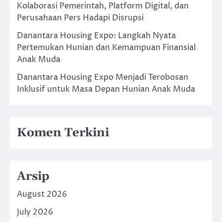
Kolaborasi Pemerintah, Platform Digital, dan
Perusahaan Pers Hadapi Disrupsi
Danantara Housing Expo: Langkah Nyata
Pertemukan Hunian dan Kemampuan Finansial
Anak Muda
Danantara Housing Expo Menjadi Terobosan
Inklusif untuk Masa Depan Hunian Anak Muda
Komen Terkini
Arsip
August 2026
July 2026