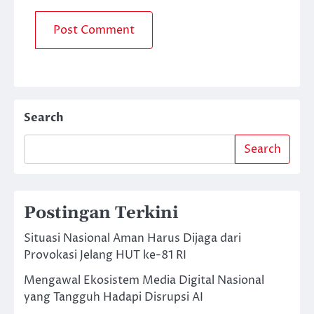
Search
Search
Postingan Terkini
Situasi Nasional Aman Harus Dijaga dari
Provokasi Jelang HUT ke-81 RI
Mengawal Ekosistem Media Digital Nasional
yang Tangguh Hadapi Disrupsi AI