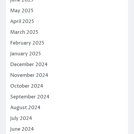
June 2025
May 2025
April 2025
March 2025
February 2025
January 2025
December 2024
November 2024
October 2024
September 2024
August 2024
July 2024
June 2024