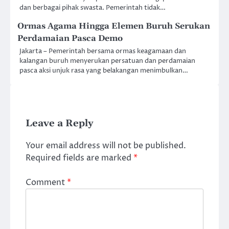
dan berbagai pihak swasta. Pemerintah tidak…
Ormas Agama Hingga Elemen Buruh Serukan
Perdamaian Pasca Demo
Jakarta – Pemerintah bersama ormas keagamaan dan
kalangan buruh menyerukan persatuan dan perdamaian
pasca aksi unjuk rasa yang belakangan menimbulkan…
Leave a Reply
Your email address will not be published.
Required fields are marked
*
Comment
*