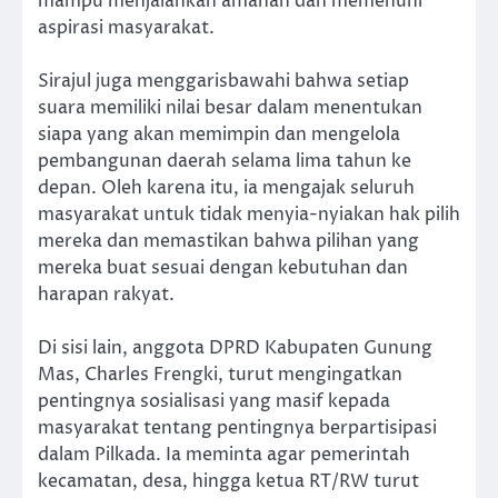
mampu menjalankan amanah dan memenuhi
aspirasi masyarakat.
Sirajul juga menggarisbawahi bahwa setiap
suara memiliki nilai besar dalam menentukan
siapa yang akan memimpin dan mengelola
pembangunan daerah selama lima tahun ke
depan. Oleh karena itu, ia mengajak seluruh
masyarakat untuk tidak menyia-nyiakan hak pilih
mereka dan memastikan bahwa pilihan yang
mereka buat sesuai dengan kebutuhan dan
harapan rakyat.
Di sisi lain, anggota DPRD Kabupaten Gunung
Mas, Charles Frengki, turut mengingatkan
pentingnya sosialisasi yang masif kepada
masyarakat tentang pentingnya berpartisipasi
dalam Pilkada. Ia meminta agar pemerintah
kecamatan, desa, hingga ketua RT/RW turut