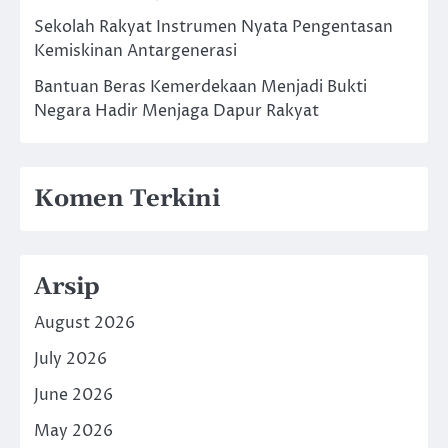
Sekolah Rakyat Instrumen Nyata Pengentasan
Kemiskinan Antargenerasi
Bantuan Beras Kemerdekaan Menjadi Bukti
Negara Hadir Menjaga Dapur Rakyat
Komen Terkini
Arsip
August 2026
July 2026
June 2026
May 2026