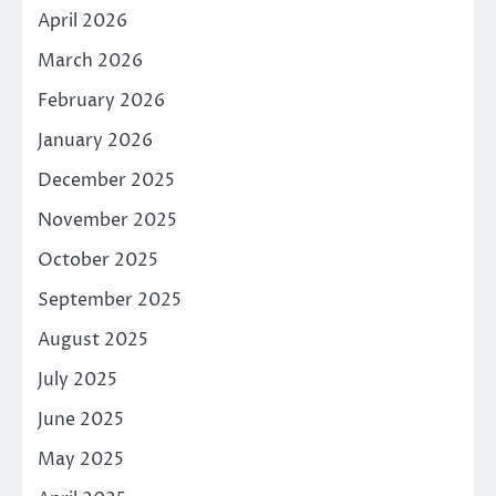
April 2026
March 2026
February 2026
January 2026
December 2025
November 2025
October 2025
September 2025
August 2025
July 2025
June 2025
May 2025