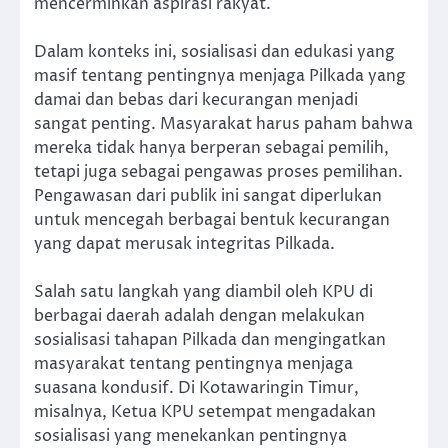
mencerminkan aspirasi rakyat.
Dalam konteks ini, sosialisasi dan edukasi yang
masif tentang pentingnya menjaga Pilkada yang
damai dan bebas dari kecurangan menjadi
sangat penting. Masyarakat harus paham bahwa
mereka tidak hanya berperan sebagai pemilih,
tetapi juga sebagai pengawas proses pemilihan.
Pengawasan dari publik ini sangat diperlukan
untuk mencegah berbagai bentuk kecurangan
yang dapat merusak integritas Pilkada.
Salah satu langkah yang diambil oleh KPU di
berbagai daerah adalah dengan melakukan
sosialisasi tahapan Pilkada dan mengingatkan
masyarakat tentang pentingnya menjaga
suasana kondusif. Di Kotawaringin Timur,
misalnya, Ketua KPU setempat mengadakan
sosialisasi yang menekankan pentingnya