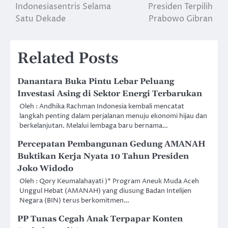
Indonesiasentris Selama
Presiden Terpilih
Satu Dekade
Prabowo Gibran
Related Posts
Danantara Buka Pintu Lebar Peluang
Investasi Asing di Sektor Energi Terbarukan
Oleh : Andhika Rachman Indonesia kembali mencatat
langkah penting dalam perjalanan menuju ekonomi hijau dan
berkelanjutan. Melalui lembaga baru bernama…
Percepatan Pembangunan Gedung AMANAH
Buktikan Kerja Nyata 10 Tahun Presiden
Joko Widodo
Oleh : Qory Keumalahayati )* Program Aneuk Muda Aceh
Unggul Hebat (AMANAH) yang diusung Badan Intelijen
Negara (BIN) terus berkomitmen…
PP Tunas Cegah Anak Terpapar Konten