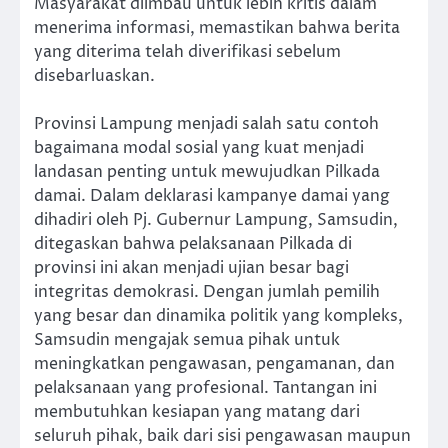
Masyarakat diimbau untuk lebih kritis dalam
menerima informasi, memastikan bahwa berita
yang diterima telah diverifikasi sebelum
disebarluaskan.
Provinsi Lampung menjadi salah satu contoh
bagaimana modal sosial yang kuat menjadi
landasan penting untuk mewujudkan Pilkada
damai. Dalam deklarasi kampanye damai yang
dihadiri oleh Pj. Gubernur Lampung, Samsudin,
ditegaskan bahwa pelaksanaan Pilkada di
provinsi ini akan menjadi ujian besar bagi
integritas demokrasi. Dengan jumlah pemilih
yang besar dan dinamika politik yang kompleks,
Samsudin mengajak semua pihak untuk
meningkatkan pengawasan, pengamanan, dan
pelaksanaan yang profesional. Tantangan ini
membutuhkan kesiapan yang matang dari
seluruh pihak, baik dari sisi pengawasan maupun