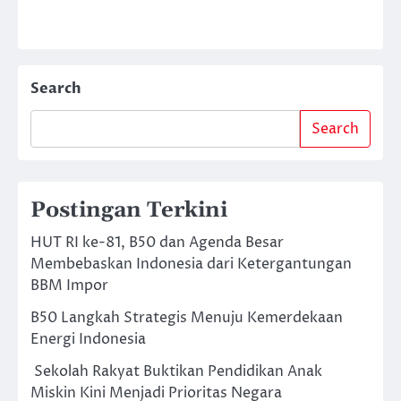
Search
Search
Postingan Terkini
HUT RI ke-81, B50 dan Agenda Besar
Membebaskan Indonesia dari Ketergantungan
BBM Impor
B50 Langkah Strategis Menuju Kemerdekaan
Energi Indonesia
Sekolah Rakyat Buktikan Pendidikan Anak
Miskin Kini Menjadi Prioritas Negara