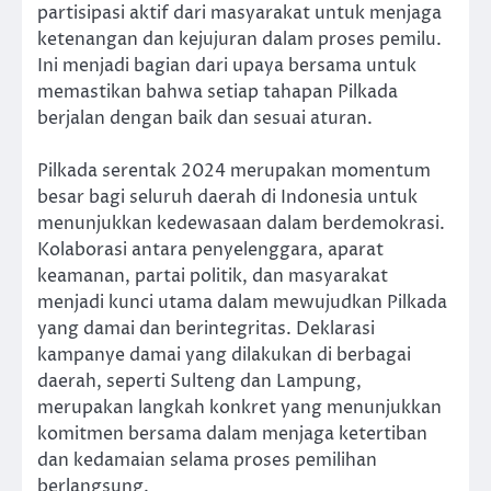
partisipasi aktif dari masyarakat untuk menjaga
ketenangan dan kejujuran dalam proses pemilu.
Ini menjadi bagian dari upaya bersama untuk
memastikan bahwa setiap tahapan Pilkada
berjalan dengan baik dan sesuai aturan.
Pilkada serentak 2024 merupakan momentum
besar bagi seluruh daerah di Indonesia untuk
menunjukkan kedewasaan dalam berdemokrasi.
Kolaborasi antara penyelenggara, aparat
keamanan, partai politik, dan masyarakat
menjadi kunci utama dalam mewujudkan Pilkada
yang damai dan berintegritas. Deklarasi
kampanye damai yang dilakukan di berbagai
daerah, seperti Sulteng dan Lampung,
merupakan langkah konkret yang menunjukkan
komitmen bersama dalam menjaga ketertiban
dan kedamaian selama proses pemilihan
berlangsung.