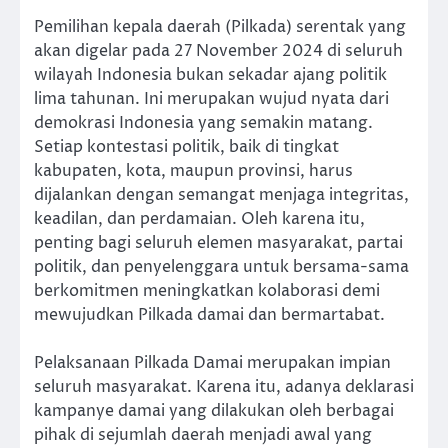
Pemilihan kepala daerah (Pilkada) serentak yang
akan digelar pada 27 November 2024 di seluruh
wilayah Indonesia bukan sekadar ajang politik
lima tahunan. Ini merupakan wujud nyata dari
demokrasi Indonesia yang semakin matang.
Setiap kontestasi politik, baik di tingkat
kabupaten, kota, maupun provinsi, harus
dijalankan dengan semangat menjaga integritas,
keadilan, dan perdamaian. Oleh karena itu,
penting bagi seluruh elemen masyarakat, partai
politik, dan penyelenggara untuk bersama-sama
berkomitmen meningkatkan kolaborasi demi
mewujudkan Pilkada damai dan bermartabat.
Pelaksanaan Pilkada Damai merupakan impian
seluruh masyarakat. Karena itu, adanya deklarasi
kampanye damai yang dilakukan oleh berbagai
pihak di sejumlah daerah menjadi awal yang