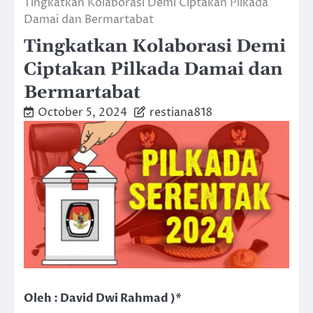
Tingkatkan Kolaborasi Demi Ciptakan Pilkada
Damai dan Bermartabat
Tingkatkan Kolaborasi Demi
Ciptakan Pilkada Damai dan
Bermartabat
October 5, 2024
restiana818
Oleh : David Dwi Rahmad )*