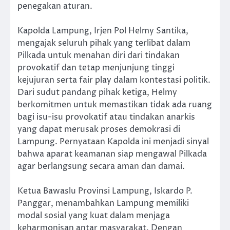
penegakan aturan.
Kapolda Lampung, Irjen Pol Helmy Santika,
mengajak seluruh pihak yang terlibat dalam
Pilkada untuk menahan diri dari tindakan
provokatif dan tetap menjunjung tinggi
kejujuran serta fair play dalam kontestasi politik.
Dari sudut pandang pihak ketiga, Helmy
berkomitmen untuk memastikan tidak ada ruang
bagi isu-isu provokatif atau tindakan anarkis
yang dapat merusak proses demokrasi di
Lampung. Pernyataan Kapolda ini menjadi sinyal
bahwa aparat keamanan siap mengawal Pilkada
agar berlangsung secara aman dan damai.
Ketua Bawaslu Provinsi Lampung, Iskardo P.
Panggar, menambahkan Lampung memiliki
modal sosial yang kuat dalam menjaga
keharmonisan antar masyarakat. Dengan