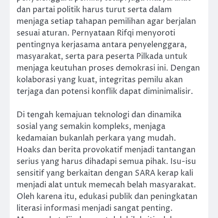
dan partai politik harus turut serta dalam
menjaga setiap tahapan pemilihan agar berjalan
sesuai aturan. Pernyataan Rifqi menyoroti
pentingnya kerjasama antara penyelenggara,
masyarakat, serta para peserta Pilkada untuk
menjaga keutuhan proses demokrasi ini. Dengan
kolaborasi yang kuat, integritas pemilu akan
terjaga dan potensi konflik dapat diminimalisir.
Di tengah kemajuan teknologi dan dinamika
sosial yang semakin kompleks, menjaga
kedamaian bukanlah perkara yang mudah.
Hoaks dan berita provokatif menjadi tantangan
serius yang harus dihadapi semua pihak. Isu-isu
sensitif yang berkaitan dengan SARA kerap kali
menjadi alat untuk memecah belah masyarakat.
Oleh karena itu, edukasi publik dan peningkatan
literasi informasi menjadi sangat penting.