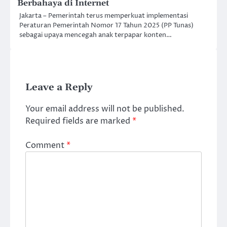
Berbahaya di Internet
Jakarta – Pemerintah terus memperkuat implementasi
Peraturan Pemerintah Nomor 17 Tahun 2025 (PP Tunas)
sebagai upaya mencegah anak terpapar konten…
Leave a Reply
Your email address will not be published.
Required fields are marked
*
Comment
*