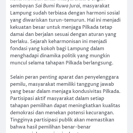
semboyan
Sai Bumi Ruwa Jurai
, masyarakat
Lampung sudah terbiasa dengan harmoni sosial
yang diwariskan turun-temurun. Hal ini menjadi
kekuatan besar untuk menjaga Pilkada tetap
damai dan berjalan sesuai dengan aturan yang
berlaku. Sejarah keharmonisan ini menjadi
fondasi yang kokoh bagi Lampung dalam
menghadapi dinamika politik yang mungkin
muncul selama tahapan Pilkada berlangsung.
Selain peran penting aparat dan penyelenggara
pemilu, masyarakat memiliki tanggung jawab
yang besar dalam menjaga kondusivitas Pilkada.
Partisipasi aktif masyarakat dalam setiap
tahapan pemilihan dapat meningkatkan kualitas
demokrasi dan menekan potensi kecurangan.
Tingginya partisipasi publik akan memastikan
bahwa hasil pemilihan benar-benar