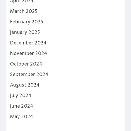
April 2025
March 2025
February 2025
January 2025
December 2024
November 2024
October 2024
September 2024
August 2024
July 2024
June 2024
May 2024