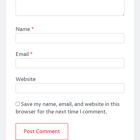
Name
*
Email
*
Website
Save my name, email, and website in this
browser for the next time I comment.