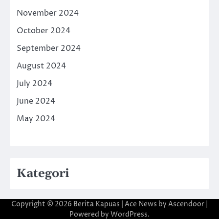
November 2024
October 2024
September 2024
August 2024
July 2024
June 2024
May 2024
Kategori
Copyright © 2026
Berita Kapuas
| Ace News by
Ascendoor
|
Powered by
WordPress
.