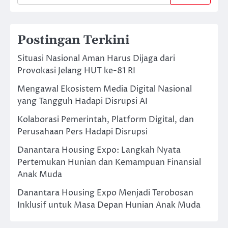
Postingan Terkini
Situasi Nasional Aman Harus Dijaga dari
Provokasi Jelang HUT ke-81 RI
Mengawal Ekosistem Media Digital Nasional
yang Tangguh Hadapi Disrupsi AI
Kolaborasi Pemerintah, Platform Digital, dan
Perusahaan Pers Hadapi Disrupsi
Danantara Housing Expo: Langkah Nyata
Pertemukan Hunian dan Kemampuan Finansial
Anak Muda
Danantara Housing Expo Menjadi Terobosan
Inklusif untuk Masa Depan Hunian Anak Muda