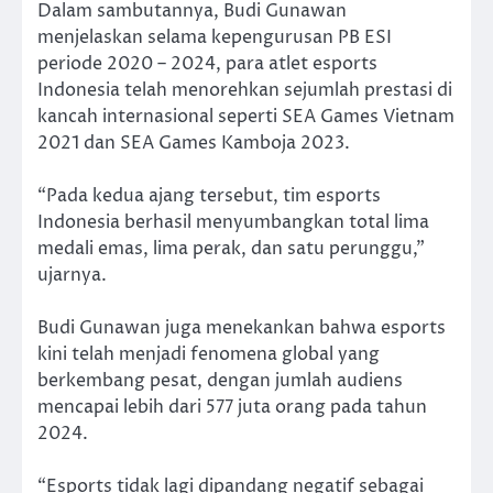
Dalam sambutannya, Budi Gunawan
menjelaskan selama kepengurusan PB ESI
periode 2020 – 2024, para atlet esports
Indonesia telah menorehkan sejumlah prestasi di
kancah internasional seperti SEA Games Vietnam
2021 dan SEA Games Kamboja 2023.
“Pada kedua ajang tersebut, tim esports
Indonesia berhasil menyumbangkan total lima
medali emas, lima perak, dan satu perunggu,”
ujarnya.
Budi Gunawan juga menekankan bahwa esports
kini telah menjadi fenomena global yang
berkembang pesat, dengan jumlah audiens
mencapai lebih dari 577 juta orang pada tahun
2024.
“Esports tidak lagi dipandang negatif sebagai