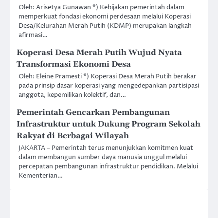
Oleh: Arisetya Gunawan *) Kebijakan pemerintah dalam
memperkuat fondasi ekonomi perdesaan melalui Koperasi
Desa/Kelurahan Merah Putih (KDMP) merupakan langkah
afirmasi…
Koperasi Desa Merah Putih Wujud Nyata
Transformasi Ekonomi Desa
Oleh: Eleine Pramesti *) Koperasi Desa Merah Putih berakar
pada prinsip dasar koperasi yang mengedepankan partisipasi
anggota, kepemilikan kolektif, dan…
Pemerintah Gencarkan Pembangunan
Infrastruktur untuk Dukung Program Sekolah
Rakyat di Berbagai Wilayah
JAKARTA – Pemerintah terus menunjukkan komitmen kuat
dalam membangun sumber daya manusia unggul melalui
percepatan pembangunan infrastruktur pendidikan. Melalui
Kementerian…