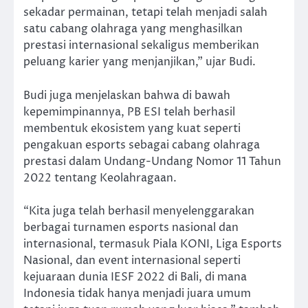
sekadar permainan, tetapi telah menjadi salah
satu cabang olahraga yang menghasilkan
prestasi internasional sekaligus memberikan
peluang karier yang menjanjikan,” ujar Budi.
Budi juga menjelaskan bahwa di bawah
kepemimpinannya, PB ESI telah berhasil
membentuk ekosistem yang kuat seperti
pengakuan esports sebagai cabang olahraga
prestasi dalam Undang-Undang Nomor 11 Tahun
2022 tentang Keolahragaan.
“Kita juga telah berhasil menyelenggarakan
berbagai turnamen esports nasional dan
internasional, termasuk Piala KONI, Liga Esports
Nasional, dan event internasional seperti
kejuaraan dunia IESF 2022 di Bali, di mana
Indonesia tidak hanya menjadi juara umum