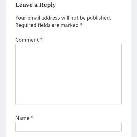
Leave a Reply
Your email address will not be published.
Required fields are marked
*
Comment
*
Name
*