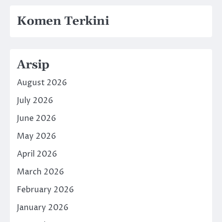
Komen Terkini
Arsip
August 2026
July 2026
June 2026
May 2026
April 2026
March 2026
February 2026
January 2026