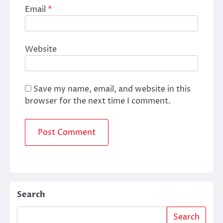
Email
*
Website
Save my name, email, and website in this
browser for the next time I comment.
Search
Search