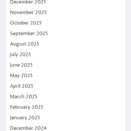
December 2025
November 2025
October 2025
September 2025
August 2025
July 2025
June 2025
May 2025
April 2025
March 2025
February 2025
January 2025
December 2024