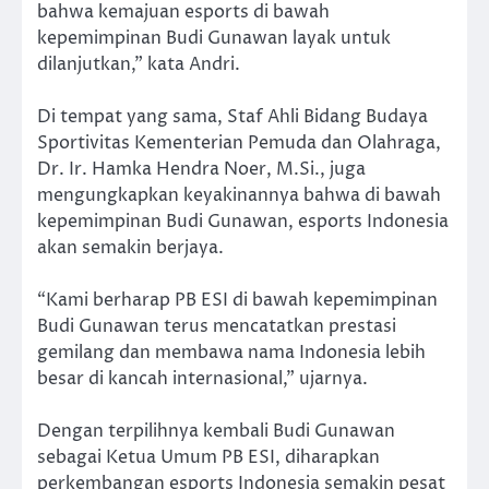
bahwa kemajuan esports di bawah
kepemimpinan Budi Gunawan layak untuk
dilanjutkan,” kata Andri.
Di tempat yang sama, Staf Ahli Bidang Budaya
Sportivitas Kementerian Pemuda dan Olahraga,
Dr. Ir. Hamka Hendra Noer, M.Si., juga
mengungkapkan keyakinannya bahwa di bawah
kepemimpinan Budi Gunawan, esports Indonesia
akan semakin berjaya.
“Kami berharap PB ESI di bawah kepemimpinan
Budi Gunawan terus mencatatkan prestasi
gemilang dan membawa nama Indonesia lebih
besar di kancah internasional,” ujarnya.
Dengan terpilihnya kembali Budi Gunawan
sebagai Ketua Umum PB ESI, diharapkan
perkembangan esports Indonesia semakin pesat