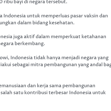
 ribu bayi di negara tersebut.
aya Indonesia untuk memperluas pasar vaksin dan
ungkan dalam bidang kesehatan.
onesia juga aktif dalam memperkuat ketahanan
negara berkembang.
wi, Indonesia tidak hanya menjadi negara yang
 diakui sebagai mitra pembangunan yang andal bag
i kemanusiaan dan kerja sama pembangunan
 salah satu kontribusi terbesar Indonesia untuk