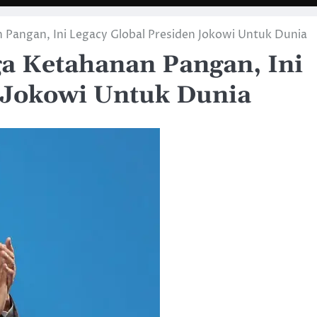
Pangan, Ini Legacy Global Presiden Jokowi Untuk Dunia
a Ketahanan Pangan, Ini
 Jokowi Untuk Dunia