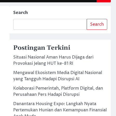
Search
Search
Postingan Terkini
Situasi Nasional Aman Harus Dijaga dari
Provokasi Jelang HUT ke-81 RI
Mengawal Ekosistem Media Digital Nasional
yang Tangguh Hadapi Disrupsi AI
Kolaborasi Pemerintah, Platform Digital, dan
Perusahaan Pers Hadapi Disrupsi
Danantara Housing Expo: Langkah Nyata
Pertemukan Hunian dan Kemampuan Finansial