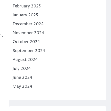
February 2025
January 2025
December 2024
November 2024
n,
October 2024
September 2024
August 2024
July 2024
June 2024
May 2024