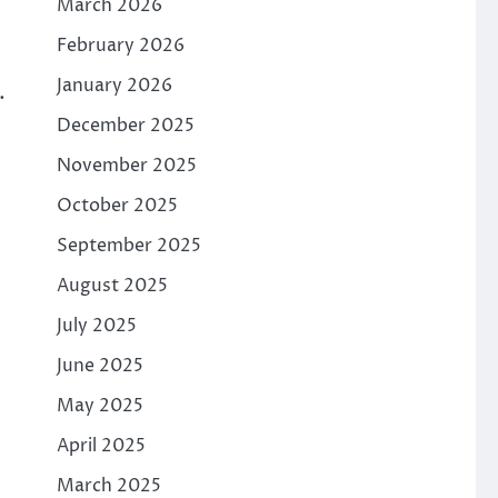
March 2026
February 2026
January 2026
.
December 2025
November 2025
October 2025
September 2025
August 2025
July 2025
June 2025
May 2025
April 2025
March 2025