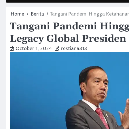
Home
Berita
Tangani Pandemi Hingga Ketahanan 
Tangani Pandemi Hingg
Legacy Global Presiden
October 1, 2024
restiana818