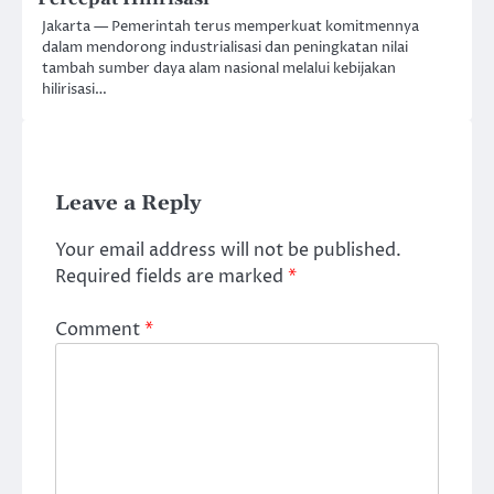
Jakarta — Pemerintah terus memperkuat komitmennya
dalam mendorong industrialisasi dan peningkatan nilai
tambah sumber daya alam nasional melalui kebijakan
hilirisasi…
Leave a Reply
Your email address will not be published.
Required fields are marked
*
Comment
*