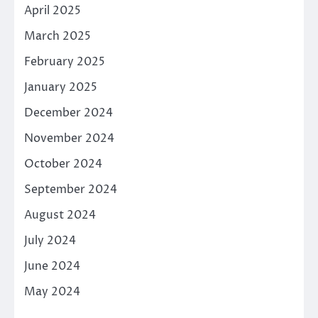
April 2025
March 2025
February 2025
January 2025
December 2024
November 2024
October 2024
September 2024
August 2024
July 2024
June 2024
May 2024