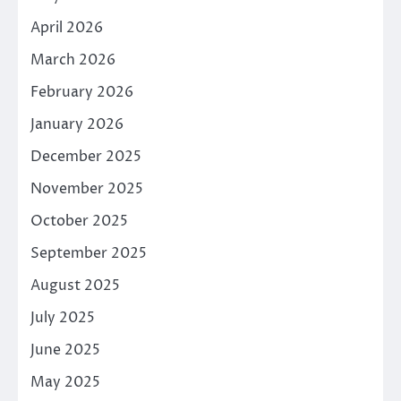
April 2026
March 2026
February 2026
January 2026
December 2025
November 2025
October 2025
September 2025
August 2025
July 2025
June 2025
May 2025