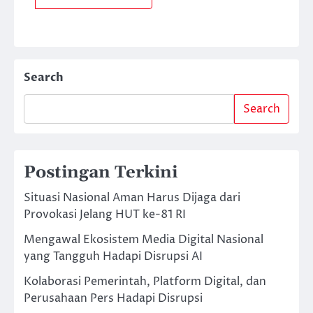
Search
Search
Postingan Terkini
Situasi Nasional Aman Harus Dijaga dari
Provokasi Jelang HUT ke-81 RI
Mengawal Ekosistem Media Digital Nasional
yang Tangguh Hadapi Disrupsi AI
Kolaborasi Pemerintah, Platform Digital, dan
Perusahaan Pers Hadapi Disrupsi