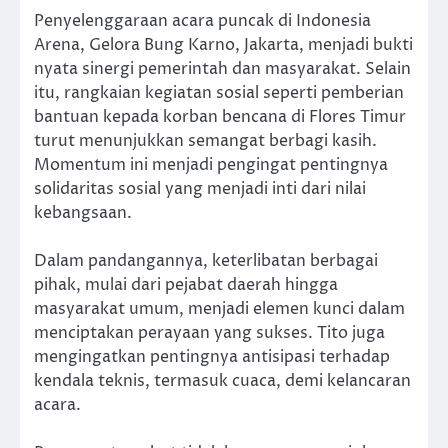
Penyelenggaraan acara puncak di Indonesia
Arena, Gelora Bung Karno, Jakarta, menjadi bukti
nyata sinergi pemerintah dan masyarakat. Selain
itu, rangkaian kegiatan sosial seperti pemberian
bantuan kepada korban bencana di Flores Timur
turut menunjukkan semangat berbagi kasih.
Momentum ini menjadi pengingat pentingnya
solidaritas sosial yang menjadi inti dari nilai
kebangsaan.
Dalam pandangannya, keterlibatan berbagai
pihak, mulai dari pejabat daerah hingga
masyarakat umum, menjadi elemen kunci dalam
menciptakan perayaan yang sukses. Tito juga
mengingatkan pentingnya antisipasi terhadap
kendala teknis, termasuk cuaca, demi kelancaran
acara.