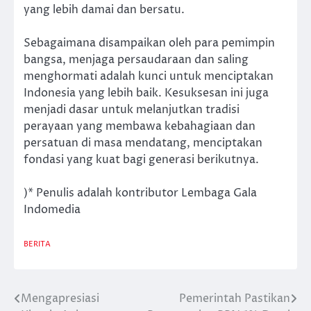
yang lebih damai dan bersatu.
Sebagaimana disampaikan oleh para pemimpin
bangsa, menjaga persaudaraan dan saling
menghormati adalah kunci untuk menciptakan
Indonesia yang lebih baik. Kesuksesan ini juga
menjadi dasar untuk melanjutkan tradisi
perayaan yang membawa kebahagiaan dan
persatuan di masa mendatang, menciptakan
fondasi yang kuat bagi generasi berikutnya.
)* Penulis adalah kontributor Lembaga Gala
Indomedia
BERITA
⁠Mengapresiasi
Pemerintah Pastikan
Post