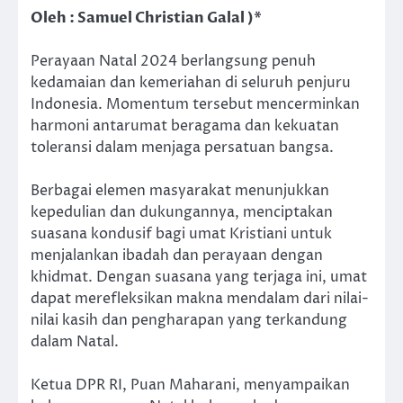
Oleh : Samuel Christian Galal )*
Perayaan Natal 2024 berlangsung penuh
kedamaian dan kemeriahan di seluruh penjuru
Indonesia. Momentum tersebut mencerminkan
harmoni antarumat beragama dan kekuatan
toleransi dalam menjaga persatuan bangsa.
Berbagai elemen masyarakat menunjukkan
kepedulian dan dukungannya, menciptakan
suasana kondusif bagi umat Kristiani untuk
menjalankan ibadah dan perayaan dengan
khidmat. Dengan suasana yang terjaga ini, umat
dapat merefleksikan makna mendalam dari nilai-
nilai kasih dan pengharapan yang terkandung
dalam Natal.
Ketua DPR RI, Puan Maharani, menyampaikan