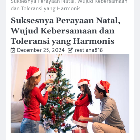
Suksesnya Perayaan Natal, Wujud Kebersamaan
dan Toleransi yang Harmonis
Suksesnya Perayaan Natal,
Wujud Kebersamaan dan
Toleransi yang Harmonis
December 25, 2024
restiana818