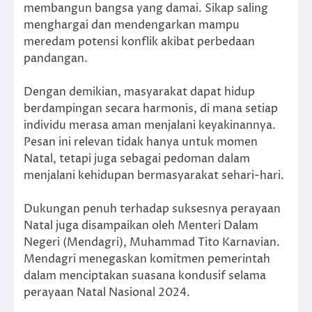
membangun bangsa yang damai. Sikap saling
menghargai dan mendengarkan mampu
meredam potensi konflik akibat perbedaan
pandangan.
Dengan demikian, masyarakat dapat hidup
berdampingan secara harmonis, di mana setiap
individu merasa aman menjalani keyakinannya.
Pesan ini relevan tidak hanya untuk momen
Natal, tetapi juga sebagai pedoman dalam
menjalani kehidupan bermasyarakat sehari-hari.
Dukungan penuh terhadap suksesnya perayaan
Natal juga disampaikan oleh Menteri Dalam
Negeri (Mendagri), Muhammad Tito Karnavian.
Mendagri menegaskan komitmen pemerintah
dalam menciptakan suasana kondusif selama
perayaan Natal Nasional 2024.