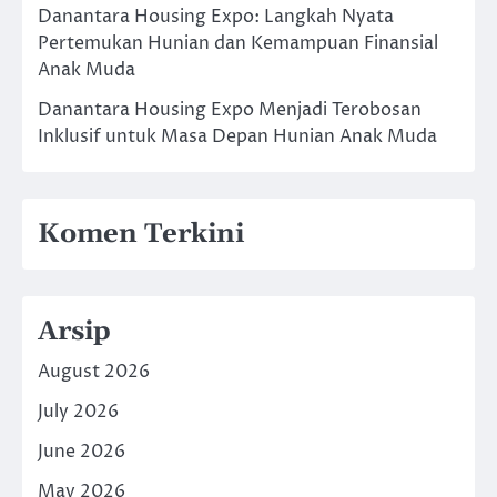
Danantara Housing Expo: Langkah Nyata
Pertemukan Hunian dan Kemampuan Finansial
Anak Muda
Danantara Housing Expo Menjadi Terobosan
Inklusif untuk Masa Depan Hunian Anak Muda
Komen Terkini
Arsip
August 2026
July 2026
June 2026
May 2026