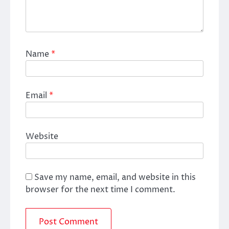
Name
*
Email
*
Website
Save my name, email, and website in this
browser for the next time I comment.