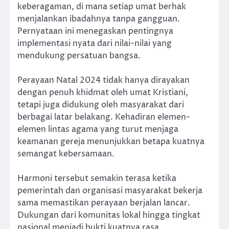
keberagaman, di mana setiap umat berhak
menjalankan ibadahnya tanpa gangguan.
Pernyataan ini menegaskan pentingnya
implementasi nyata dari nilai-nilai yang
mendukung persatuan bangsa.
Perayaan Natal 2024 tidak hanya dirayakan
dengan penuh khidmat oleh umat Kristiani,
tetapi juga didukung oleh masyarakat dari
berbagai latar belakang. Kehadiran elemen-
elemen lintas agama yang turut menjaga
keamanan gereja menunjukkan betapa kuatnya
semangat kebersamaan.
Harmoni tersebut semakin terasa ketika
pemerintah dan organisasi masyarakat bekerja
sama memastikan perayaan berjalan lancar.
Dukungan dari komunitas lokal hingga tingkat
nasional menjadi bukti kuatnya rasa