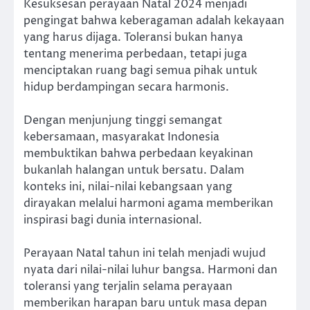
Kesuksesan perayaan Natal 2024 menjadi
pengingat bahwa keberagaman adalah kekayaan
yang harus dijaga. Toleransi bukan hanya
tentang menerima perbedaan, tetapi juga
menciptakan ruang bagi semua pihak untuk
hidup berdampingan secara harmonis.
Dengan menjunjung tinggi semangat
kebersamaan, masyarakat Indonesia
membuktikan bahwa perbedaan keyakinan
bukanlah halangan untuk bersatu. Dalam
konteks ini, nilai-nilai kebangsaan yang
dirayakan melalui harmoni agama memberikan
inspirasi bagi dunia internasional.
Perayaan Natal tahun ini telah menjadi wujud
nyata dari nilai-nilai luhur bangsa. Harmoni dan
toleransi yang terjalin selama perayaan
memberikan harapan baru untuk masa depan