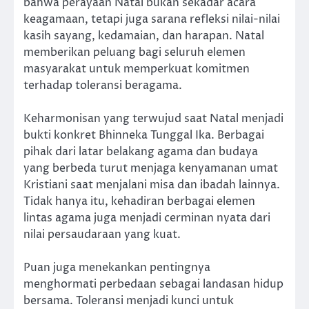
bahwa perayaan Natal bukan sekadar acara
keagamaan, tetapi juga sarana refleksi nilai-nilai
kasih sayang, kedamaian, dan harapan. Natal
memberikan peluang bagi seluruh elemen
masyarakat untuk memperkuat komitmen
terhadap toleransi beragama.
Keharmonisan yang terwujud saat Natal menjadi
bukti konkret Bhinneka Tunggal Ika. Berbagai
pihak dari latar belakang agama dan budaya
yang berbeda turut menjaga kenyamanan umat
Kristiani saat menjalani misa dan ibadah lainnya.
Tidak hanya itu, kehadiran berbagai elemen
lintas agama juga menjadi cerminan nyata dari
nilai persaudaraan yang kuat.
Puan juga menekankan pentingnya
menghormati perbedaan sebagai landasan hidup
bersama. Toleransi menjadi kunci untuk