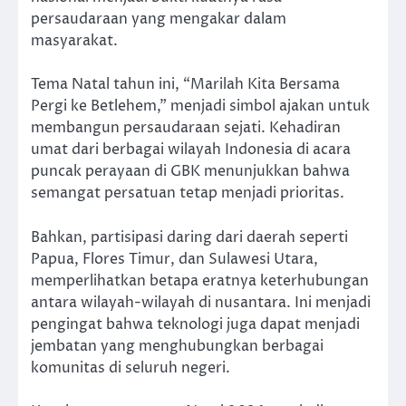
persaudaraan yang mengakar dalam
masyarakat.
Tema Natal tahun ini, “Marilah Kita Bersama
Pergi ke Betlehem,” menjadi simbol ajakan untuk
membangun persaudaraan sejati. Kehadiran
umat dari berbagai wilayah Indonesia di acara
puncak perayaan di GBK menunjukkan bahwa
semangat persatuan tetap menjadi prioritas.
Bahkan, partisipasi daring dari daerah seperti
Papua, Flores Timur, dan Sulawesi Utara,
memperlihatkan betapa eratnya keterhubungan
antara wilayah-wilayah di nusantara. Ini menjadi
pengingat bahwa teknologi juga dapat menjadi
jembatan yang menghubungkan berbagai
komunitas di seluruh negeri.