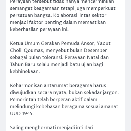
Perayaan tersebut tidak hanya mencerminkan
semangat keagamaan tetapi juga memperkuat
persatuan bangsa. Kolaborasi lintas sektor
menjadi faktor penting dalam memastikan
keberhasilan perayaan ini.
Ketua Umum Gerakan Pemuda Ansor, Yaqut
Cholil Qoumas, menyebut bulan Desember
sebagai bulan toleransi. Perayaan Natal dan
Tahun Baru selalu menjadi batu ujian bagi
kebhinekaan.
Keharmonisan antarumat beragama harus
diwujudkan secara nyata, bukan sekadar jargon.
Pemerintah telah berperan aktif dalam
melindungi kebebasan beragama sesuai amanat
UUD 1945.
Saling menghormati menjadi inti dari