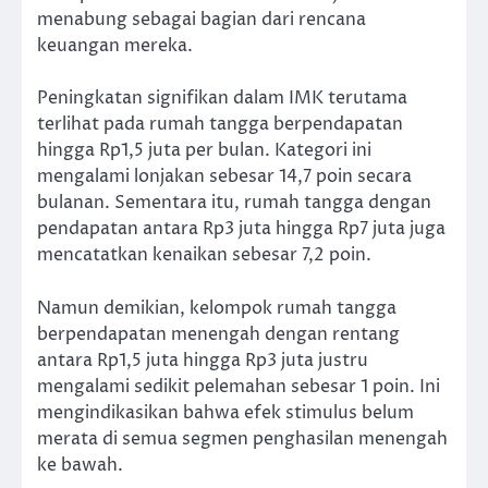
menabung sebagai bagian dari rencana
keuangan mereka.
Peningkatan signifikan dalam IMK terutama
terlihat pada rumah tangga berpendapatan
hingga Rp1,5 juta per bulan. Kategori ini
mengalami lonjakan sebesar 14,7 poin secara
bulanan. Sementara itu, rumah tangga dengan
pendapatan antara Rp3 juta hingga Rp7 juta juga
mencatatkan kenaikan sebesar 7,2 poin.
Namun demikian, kelompok rumah tangga
berpendapatan menengah dengan rentang
antara Rp1,5 juta hingga Rp3 juta justru
mengalami sedikit pelemahan sebesar 1 poin. Ini
mengindikasikan bahwa efek stimulus belum
merata di semua segmen penghasilan menengah
ke bawah.