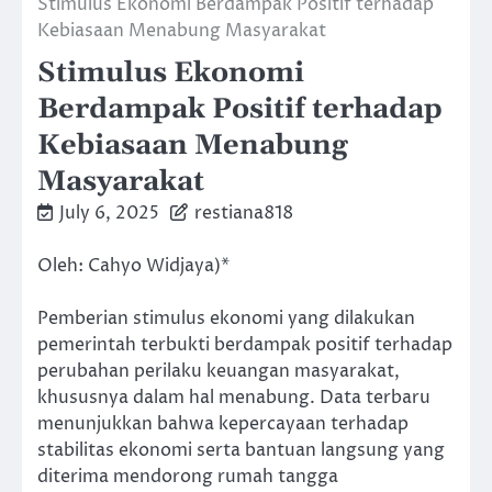
Stimulus Ekonomi Berdampak Positif terhadap
Kebiasaan Menabung Masyarakat
Stimulus Ekonomi
Berdampak Positif terhadap
Kebiasaan Menabung
Masyarakat
July 6, 2025
restiana818
Oleh: Cahyo Widjaya)*
Pemberian stimulus ekonomi yang dilakukan
pemerintah terbukti berdampak positif terhadap
perubahan perilaku keuangan masyarakat,
khususnya dalam hal menabung. Data terbaru
menunjukkan bahwa kepercayaan terhadap
stabilitas ekonomi serta bantuan langsung yang
diterima mendorong rumah tangga