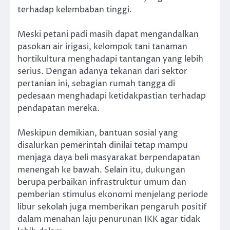
terhadap kelembaban tinggi.
Meski petani padi masih dapat mengandalkan
pasokan air irigasi, kelompok tani tanaman
hortikultura menghadapi tantangan yang lebih
serius. Dengan adanya tekanan dari sektor
pertanian ini, sebagian rumah tangga di
pedesaan menghadapi ketidakpastian terhadap
pendapatan mereka.
Meskipun demikian, bantuan sosial yang
disalurkan pemerintah dinilai tetap mampu
menjaga daya beli masyarakat berpendapatan
menengah ke bawah. Selain itu, dukungan
berupa perbaikan infrastruktur umum dan
pemberian stimulus ekonomi menjelang periode
libur sekolah juga memberikan pengaruh positif
dalam menahan laju penurunan IKK agar tidak