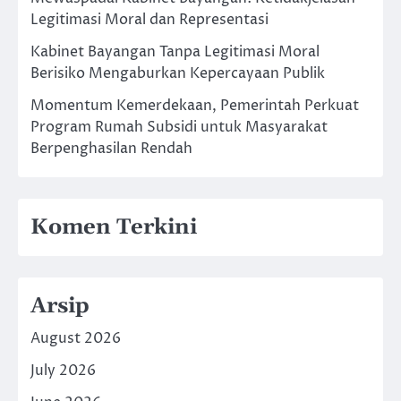
Legitimasi Moral dan Representasi
Kabinet Bayangan Tanpa Legitimasi Moral
Berisiko Mengaburkan Kepercayaan Publik
Momentum Kemerdekaan, Pemerintah Perkuat
Program Rumah Subsidi untuk Masyarakat
Berpenghasilan Rendah
Komen Terkini
Arsip
August 2026
July 2026