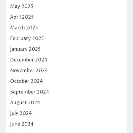
May 2025
April 2025
March 2025
February 2025
January 2025
December 2024
November 2024
October 2024
September 2024
August 2024
July 2024
June 2024