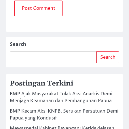
Search
Search
Postingan Terkini
BMP Ajak Masyarakat Tolak Aksi Anarkis Demi
Menjaga Keamanan dan Pembangunan Papua
BMP Kecam Aksi KNPB, Serukan Persatuan Demi
Papua yang Kondusif
Mewaspadai Kabinet Bayangan: Ketidakjelasan