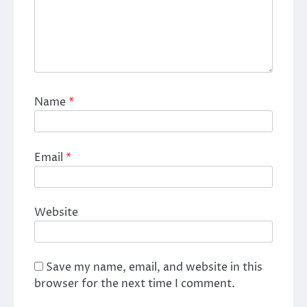
Name
*
Email
*
Website
Save my name, email, and website in this
browser for the next time I comment.