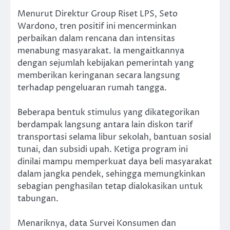
Menurut Direktur Group Riset LPS, Seto
Wardono, tren positif ini mencerminkan
perbaikan dalam rencana dan intensitas
menabung masyarakat. Ia mengaitkannya
dengan sejumlah kebijakan pemerintah yang
memberikan keringanan secara langsung
terhadap pengeluaran rumah tangga.
Beberapa bentuk stimulus yang dikategorikan
berdampak langsung antara lain diskon tarif
transportasi selama libur sekolah, bantuan sosial
tunai, dan subsidi upah. Ketiga program ini
dinilai mampu memperkuat daya beli masyarakat
dalam jangka pendek, sehingga memungkinkan
sebagian penghasilan tetap dialokasikan untuk
tabungan.
Menariknya, data Survei Konsumen dan