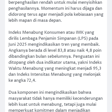
berpenghasilan rendah untuk mulai menyisihkan
penghasilannya. Momentum ini harus dijaga dan
didorong terus agar menjadi pola kebiasaan yang
lebih mapan di masa depan.
Indeks Menabung Konsumen atau IMK yang
dirilis Lembaga Penjamin Simpanan (LPS) pada
Juni 2025 mengindikasikan tren yang membaik.
Angkanya berada di level 83,8 atau naik 4,8 poin
dibandingkan bulan sebelumnya. Penguatan ini
ditopang oleh dua indikator utama, yakni Indeks
Waktu Menabung yang meningkat menjadi 95,3
dan Indeks Intensitas Menabung yang melonjak
ke angka 72,4.
Dua komponen ini mengindikasikan bahwa
masyarakat tidak hanya memiliki kecenderungan
lebih kuat untuk menabung, tetapi juga mulai
memperkuat komitmen dalam menjadikan