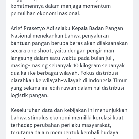
komitmennya dalam menjaga momentum
pemulihan ekonomi nasional.
Arief Prasetyo Adi selaku Kepala Badan Pangan
Nasional menekankan bahwa penyaluran
bantuan pangan berupa beras akan dilaksanakan
secara one shoot, yaitu dengan pengiriman
langsung dalam satu waktu pada bulan Juli,
masing-masing sebanyak 10 kilogram sebanyak
dua kali ke berbagai wilayah. Fokus distribusi
diarahkan ke wilayah-wilayah di Indonesia Timur
yang selama ini lebih rawan dalam hal distribusi
logistik pangan.
Keseluruhan data dan kebijakan ini menunjukkan
bahwa stimulus ekonomi memiliki korelasi kuat
terhadap perubahan perilaku masyarakat,
terutama dalam membentuk kembali budaya