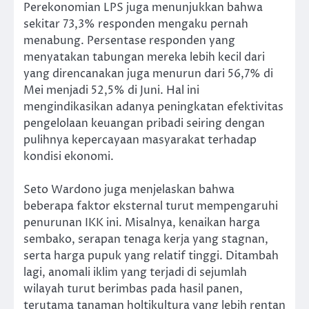
Perekonomian LPS juga menunjukkan bahwa
sekitar 73,3% responden mengaku pernah
menabung. Persentase responden yang
menyatakan tabungan mereka lebih kecil dari
yang direncanakan juga menurun dari 56,7% di
Mei menjadi 52,5% di Juni. Hal ini
mengindikasikan adanya peningkatan efektivitas
pengelolaan keuangan pribadi seiring dengan
pulihnya kepercayaan masyarakat terhadap
kondisi ekonomi.
Seto Wardono juga menjelaskan bahwa
beberapa faktor eksternal turut mempengaruhi
penurunan IKK ini. Misalnya, kenaikan harga
sembako, serapan tenaga kerja yang stagnan,
serta harga pupuk yang relatif tinggi. Ditambah
lagi, anomali iklim yang terjadi di sejumlah
wilayah turut berimbas pada hasil panen,
terutama tanaman holtikultura yang lebih rentan