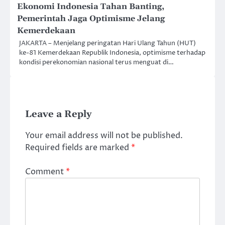
Ekonomi Indonesia Tahan Banting,
Pemerintah Jaga Optimisme Jelang
Kemerdekaan
JAKARTA – Menjelang peringatan Hari Ulang Tahun (HUT)
ke-81 Kemerdekaan Republik Indonesia, optimisme terhadap
kondisi perekonomian nasional terus menguat di…
Leave a Reply
Your email address will not be published.
Required fields are marked
*
Comment
*