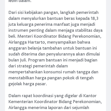
lebih dalam.
Dari sisi kebijakan pangan, langkah pemerintah
dalam menyalurkan bantuan beras kepada 18,3
juta keluarga penerima manfaat juga menjadi
instrumen penting dalam menjaga stabilitas daya
beli. Menteri Koordinator Bidang Perekonomian,
Airlangga Hartarto, menyampaikan bahwa
anggaran belanja tambahan untuk bantuan ini
sudah diterima dan penyalurannya akan dimulai
bulan Juli. Program bantuan ini menjadi bagian
dari strategi pemerintah dalam
mempertahankan konsumsi rumah tangga dan
menstabilkan harga pangan pokok di tengah
gejolak harga pasar.
Dalam rapat koordinasi yang digelar di Kantor
Kementerian Koordinator Bidang Perekonomian,
Airlangga menerima laporan dari sejumlah