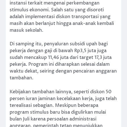
instansi terkait mengenai perkembangan
stimulus ekonomi. Salah satu yang disoroti
adalah implementasi diskon transportasi yang
masih akan berlanjut hingga anak-anak kembali
masuk sekolah.
Di samping itu, penyaluran subsidi upah bagi
pekerja dengan gaji di bawah Rp3,5 juta juga
sudah mencakup 11,46 juta dari target 17,3 juta
pekerja. Program ini diharapkan selesai dalam
waktu dekat, seiring dengan pencairan anggaran
tambahan.
Kebijakan tambahan lainnya, seperti diskon 50
persen iuran jaminan kecelakaan kerja, juga telah
terealisasi sebagian. Meskipun beberapa
program stimulus baru bisa digulirkan mulai
bulan Juli karena persoalan administrasi
anggaran, pemerintah tetap menunjukkan