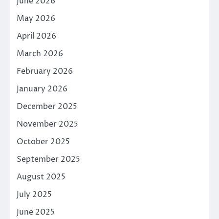
June 2026
May 2026
April 2026
March 2026
February 2026
January 2026
December 2025
November 2025
October 2025
September 2025
August 2025
July 2025
June 2025