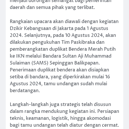
menjadi dorongan semangat bagi pemerintah
daerah dan semua pihak yang terlibat.
Rangkaian upacara akan diawali dengan kegiatan
Dzikir Kebangsaan di Jakarta pada 1 Agustus
2024. Selanjutnya, pada 10 Agustus 2024, akan
dilakukan pengukuhan Tim Paskibraka dan
pemberangkatan duplikat Bendera Merah Putih
ke IKN melalui Bandara Sultan Aji Muhammad
Sulaiman (SAMS) Sepinggan Balikpapan.
Penerimaan duplikat bendera akan disiapkan
setiba di bandara, yang diperkirakan mulai 16
Agustus 2024, tamu undangan sudah mulai
berdatangan.
Langkah-langkah juga strategis telah disusun
dalam rangka mendukung kegiatan ini. Persiapan
teknis, keamanan, logistik, hingga akomodasi
bagi tamu undangan telah diatur dengan cermat.