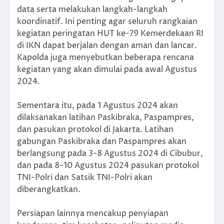
data serta melakukan langkah-langkah
koordinatif. Ini penting agar seluruh rangkaian
kegiatan peringatan HUT ke-79 Kemerdekaan RI
di IKN dapat berjalan dengan aman dan lancar.
Kapolda juga menyebutkan beberapa rencana
kegiatan yang akan dimulai pada awal Agustus
2024.
Sementara itu, pada 1 Agustus 2024 akan
dilaksanakan latihan Paskibraka, Paspampres,
dan pasukan protokol di Jakarta. Latihan
gabungan Paskibraka dan Paspampres akan
berlangsung pada 3-8 Agustus 2024 di Cibubur,
dan pada 8-10 Agustus 2024 pasukan protokol
TNI-Polri dan Satsik TNI-Polri akan
diberangkatkan.
Persiapan lainnya mencakup penyiapan