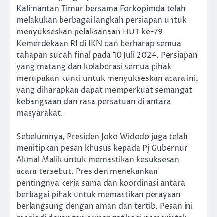
Kalimantan Timur bersama Forkopimda telah
melakukan berbagai langkah persiapan untuk
menyukseskan pelaksanaan HUT ke-79
Kemerdekaan RI di IKN dan berharap semua
tahapan sudah final pada 10 Juli 2024. Persiapan
yang matang dan kolaborasi semua pihak
merupakan kunci untuk menyukseskan acara ini,
yang diharapkan dapat memperkuat semangat
kebangsaan dan rasa persatuan di antara
masyarakat.
Sebelumnya, Presiden Joko Widodo juga telah
menitipkan pesan khusus kepada Pj Gubernur
Akmal Malik untuk memastikan kesuksesan
acara tersebut. Presiden menekankan
pentingnya kerja sama dan koordinasi antara
berbagai pihak untuk memastikan perayaan
berlangsung dengan aman dan tertib. Pesan ini