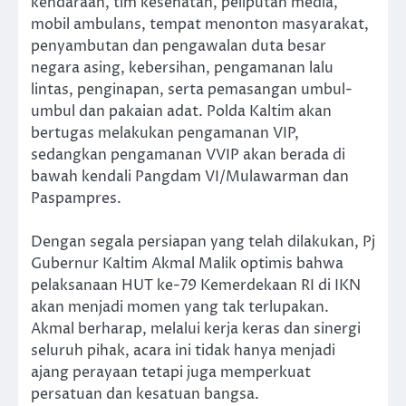
kendaraan, tim kesehatan, peliputan media,
mobil ambulans, tempat menonton masyarakat,
penyambutan dan pengawalan duta besar
negara asing, kebersihan, pengamanan lalu
lintas, penginapan, serta pemasangan umbul-
umbul dan pakaian adat. Polda Kaltim akan
bertugas melakukan pengamanan VIP,
sedangkan pengamanan VVIP akan berada di
bawah kendali Pangdam VI/Mulawarman dan
Paspampres.
Dengan segala persiapan yang telah dilakukan, Pj
Gubernur Kaltim Akmal Malik optimis bahwa
pelaksanaan HUT ke-79 Kemerdekaan RI di IKN
akan menjadi momen yang tak terlupakan.
Akmal berharap, melalui kerja keras dan sinergi
seluruh pihak, acara ini tidak hanya menjadi
ajang perayaan tetapi juga memperkuat
persatuan dan kesatuan bangsa.