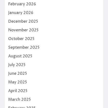
February 2026
January 2026
December 2025
November 2025
October 2025
September 2025
August 2025
July 2025
June 2025
May 2025
April 2025
March 2025