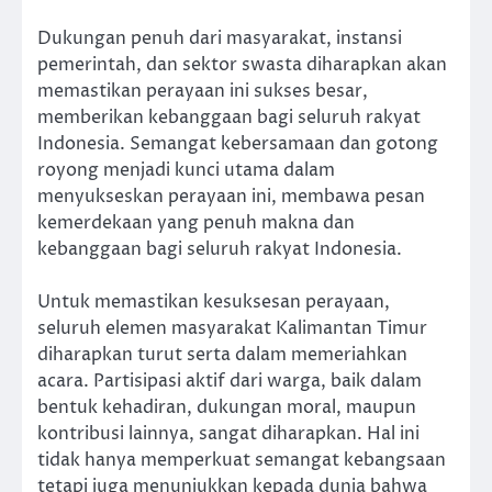
Dukungan penuh dari masyarakat, instansi
pemerintah, dan sektor swasta diharapkan akan
memastikan perayaan ini sukses besar,
memberikan kebanggaan bagi seluruh rakyat
Indonesia. Semangat kebersamaan dan gotong
royong menjadi kunci utama dalam
menyukseskan perayaan ini, membawa pesan
kemerdekaan yang penuh makna dan
kebanggaan bagi seluruh rakyat Indonesia.
Untuk memastikan kesuksesan perayaan,
seluruh elemen masyarakat Kalimantan Timur
diharapkan turut serta dalam memeriahkan
acara. Partisipasi aktif dari warga, baik dalam
bentuk kehadiran, dukungan moral, maupun
kontribusi lainnya, sangat diharapkan. Hal ini
tidak hanya memperkuat semangat kebangsaan
tetapi juga menunjukkan kepada dunia bahwa