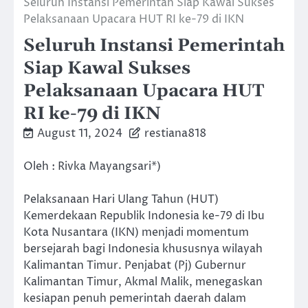
Seluruh Instansi Pemerintah Siap Kawal Sukses
Pelaksanaan Upacara HUT RI ke-79 di IKN
Seluruh Instansi Pemerintah
Siap Kawal Sukses
Pelaksanaan Upacara HUT
RI ke-79 di IKN
August 11, 2024
restiana818
Oleh : Rivka Mayangsari*)
Pelaksanaan Hari Ulang Tahun (HUT)
Kemerdekaan Republik Indonesia ke-79 di Ibu
Kota Nusantara (IKN) menjadi momentum
bersejarah bagi Indonesia khususnya wilayah
Kalimantan Timur. Penjabat (Pj) Gubernur
Kalimantan Timur, Akmal Malik, menegaskan
kesiapan penuh pemerintah daerah dalam