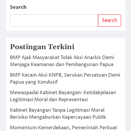
Search
Search
Postingan Terkini
BMP Ajak Masyarakat Tolak Aksi Anarkis Demi
Menjaga Keamanan dan Pembangunan Papua
BMP Kecam Aksi KNPB, Serukan Persatuan Demi
Papua yang Kondusif
Mewaspadai Kabinet Bayangan: Ketidakjelasan
Legitimasi Moral dan Representasi
Kabinet Bayangan Tanpa Legitimasi Moral
Berisiko Mengaburkan Kepercayaan Publik
Momentum Kemerdekaan, Pemerintah Perkuat