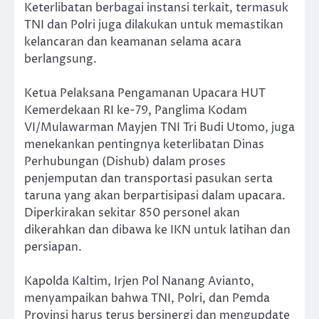
Keterlibatan berbagai instansi terkait, termasuk
TNI dan Polri juga dilakukan untuk memastikan
kelancaran dan keamanan selama acara
berlangsung.
Ketua Pelaksana Pengamanan Upacara HUT
Kemerdekaan RI ke-79, Panglima Kodam
VI/Mulawarman Mayjen TNI Tri Budi Utomo, juga
menekankan pentingnya keterlibatan Dinas
Perhubungan (Dishub) dalam proses
penjemputan dan transportasi pasukan serta
taruna yang akan berpartisipasi dalam upacara.
Diperkirakan sekitar 850 personel akan
dikerahkan dan dibawa ke IKN untuk latihan dan
persiapan.
Kapolda Kaltim, Irjen Pol Nanang Avianto,
menyampaikan bahwa TNI, Polri, dan Pemda
Provinsi harus terus bersinergi dan mengupdate