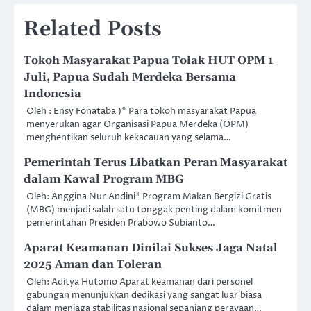
Related Posts
Tokoh Masyarakat Papua Tolak HUT OPM 1
Juli, Papua Sudah Merdeka Bersama
Indonesia
Oleh : Ensy Fonataba )* Para tokoh masyarakat Papua
menyerukan agar Organisasi Papua Merdeka (OPM)
menghentikan seluruh kekacauan yang selama…
Pemerintah Terus Libatkan Peran Masyarakat
dalam Kawal Program MBG
Oleh: Anggina Nur Andini* Program Makan Bergizi Gratis
(MBG) menjadi salah satu tonggak penting dalam komitmen
pemerintahan Presiden Prabowo Subianto…
Aparat Keamanan Dinilai Sukses Jaga Natal
2025 Aman dan Toleran
Oleh: Aditya Hutomo Aparat keamanan dari personel
gabungan menunjukkan dedikasi yang sangat luar biasa
dalam menjaga stabilitas nasional sepanjang perayaan…