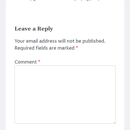
Leave a Reply
Your email address will not be published.
Required fields are marked
*
Comment
*