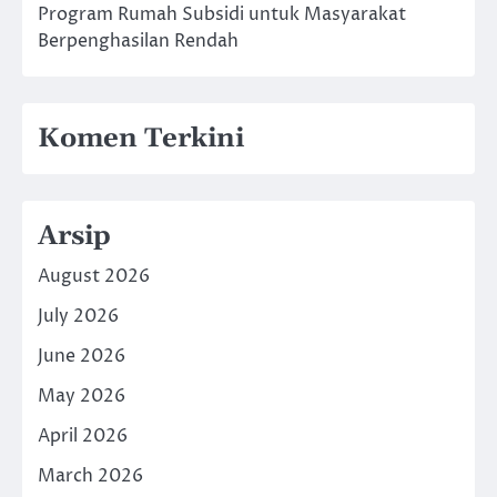
Program Rumah Subsidi untuk Masyarakat
Berpenghasilan Rendah
Komen Terkini
Arsip
August 2026
July 2026
June 2026
May 2026
April 2026
March 2026