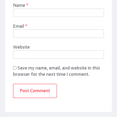
Name
*
Email
*
Website
Save my name, email, and website in this
browser for the next time I comment.