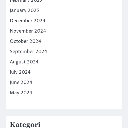
February 2025
January 2025
December 2024
November 2024
October 2024
September 2024
August 2024
July 2024
June 2024
May 2024
Kategori