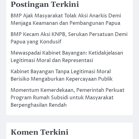
Postingan Terkini
BMP Ajak Masyarakat Tolak Aksi Anarkis Demi
Menjaga Keamanan dan Pembangunan Papua
BMP Kecam Aksi KNPB, Serukan Persatuan Demi
Papua yang Kondusif
Mewaspadai Kabinet Bayangan: Ketidakjelasan
Legitimasi Moral dan Representasi
Kabinet Bayangan Tanpa Legitimasi Moral
Berisiko Mengaburkan Kepercayaan Publik
Momentum Kemerdekaan, Pemerintah Perkuat
Program Rumah Subsidi untuk Masyarakat
Berpenghasilan Rendah
Komen Terkini