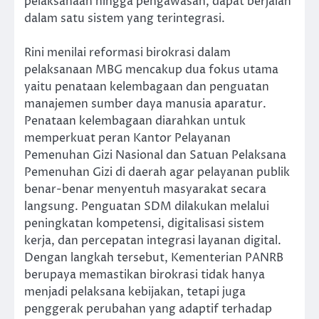
pelaksanaan hingga pengawasan, dapat berjalan
dalam satu sistem yang terintegrasi.
Rini menilai reformasi birokrasi dalam
pelaksanaan MBG mencakup dua fokus utama
yaitu penataan kelembagaan dan penguatan
manajemen sumber daya manusia aparatur.
Penataan kelembagaan diarahkan untuk
memperkuat peran Kantor Pelayanan
Pemenuhan Gizi Nasional dan Satuan Pelaksana
Pemenuhan Gizi di daerah agar pelayanan publik
benar-benar menyentuh masyarakat secara
langsung. Penguatan SDM dilakukan melalui
peningkatan kompetensi, digitalisasi sistem
kerja, dan percepatan integrasi layanan digital.
Dengan langkah tersebut, Kementerian PANRB
berupaya memastikan birokrasi tidak hanya
menjadi pelaksana kebijakan, tetapi juga
penggerak perubahan yang adaptif terhadap