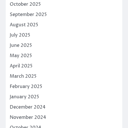
October 2025
September 2025
August 2025
July 2025
June 2025
May 2025
April 2025
March 2025
February 2025
January 2025
December 2024
November 2024
October 2024