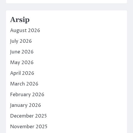
Arsip
August 2026
July 2026
June 2026
May 2026
April 2026
March 2026
February 2026
January 2026
December 2025
November 2025