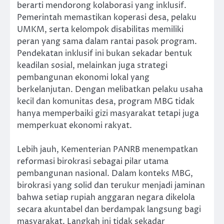
berarti mendorong kolaborasi yang inklusif.
Pemerintah memastikan koperasi desa, pelaku
UMKM, serta kelompok disabilitas memiliki
peran yang sama dalam rantai pasok program.
Pendekatan inklusif ini bukan sekadar bentuk
keadilan sosial, melainkan juga strategi
pembangunan ekonomi lokal yang
berkelanjutan. Dengan melibatkan pelaku usaha
kecil dan komunitas desa, program MBG tidak
hanya memperbaiki gizi masyarakat tetapi juga
memperkuat ekonomi rakyat.
Lebih jauh, Kementerian PANRB menempatkan
reformasi birokrasi sebagai pilar utama
pembangunan nasional. Dalam konteks MBG,
birokrasi yang solid dan terukur menjadi jaminan
bahwa setiap rupiah anggaran negara dikelola
secara akuntabel dan berdampak langsung bagi
masyarakat. Langkah ini tidak sekadar