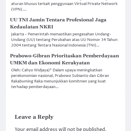
aturan khusus terkait penggunaan Virtual Private Network
(VPN).…
UU TNI Jamin Tentara Profesional Jaga
Kedaulatan NKRI
Jakarta – Pemerintah memastikan pengesahan Undang-
Undang (UU) tentang Perubahan atas UU Nomor 34 Tahun
2004 tentang Tentara Nasional Indonesia (TNI)…
⁠Prabowo-Gibran Prioritaskan Pemberdayaan
UMKM dan Ekonomi Kerakyatan
Oleh: Cahyo Widjaya)* Dalam upaya meningkatkan
perekonomian nasional, Prabowo Subianto dan Gibran
Rakabuming Raka menunjukkan komitmen yang kuat
terhadap pemberdayaan…
Leave a Reply
Your email address will not be published.