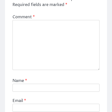
Required fields are marked
*
Comment
*
Name
*
Email
*