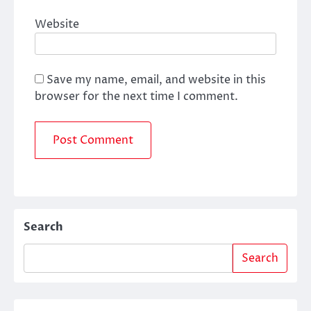
Website
Save my name, email, and website in this
browser for the next time I comment.
Search
Search