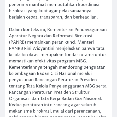
penerima manfaat membutuhkan koordinasi
birokrasi yang kuat agar pelaksanaannya
berjalan cepat, transparan, dan berkeadilan.
Dalam konteks ini, Kementerian Pendayagunaan
Aparatur Negara dan Reformasi Birokrasi
(PANRB) memainkan peran kunci. Menteri
PANRB Rini Widyantini menjelaskan bahwa tata
kelola birokrasi merupakan fondasi utama untuk
memastikan efektivitas program MBG.
Kementeriannya tengah mendorong penguatan
kelembagaan Badan Gizi Nasional melalui
penyusunan Rancangan Peraturan Presiden
tentang Tata Kelola Penyelenggaraan MBG serta
Rancangan Peraturan Presiden Struktur
Organisasi dan Tata Kerja Badan Gizi Nasional.
Kedua peraturan ini dirancang agar seluruh
mekanisme birokrasi, mulai dari perencanaan,