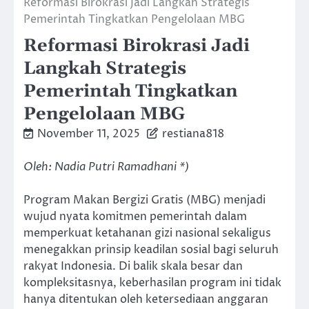
Reformasi Birokrasi Jadi Langkah Strategis
Pemerintah Tingkatkan Pengelolaan MBG
Reformasi Birokrasi Jadi
Langkah Strategis
Pemerintah Tingkatkan
Pengelolaan MBG
November 11, 2025
restiana818
Oleh: Nadia Putri Ramadhani *)
Program Makan Bergizi Gratis (MBG) menjadi
wujud nyata komitmen pemerintah dalam
memperkuat ketahanan gizi nasional sekaligus
menegakkan prinsip keadilan sosial bagi seluruh
rakyat Indonesia. Di balik skala besar dan
kompleksitasnya, keberhasilan program ini tidak
hanya ditentukan oleh ketersediaan anggaran