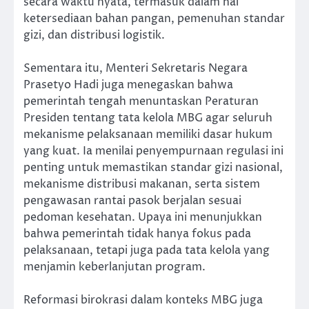
secara waktu nyata, termasuk dalam hal
ketersediaan bahan pangan, pemenuhan standar
gizi, dan distribusi logistik.
Sementara itu, Menteri Sekretaris Negara
Prasetyo Hadi juga menegaskan bahwa
pemerintah tengah menuntaskan Peraturan
Presiden tentang tata kelola MBG agar seluruh
mekanisme pelaksanaan memiliki dasar hukum
yang kuat. Ia menilai penyempurnaan regulasi ini
penting untuk memastikan standar gizi nasional,
mekanisme distribusi makanan, serta sistem
pengawasan rantai pasok berjalan sesuai
pedoman kesehatan. Upaya ini menunjukkan
bahwa pemerintah tidak hanya fokus pada
pelaksanaan, tetapi juga pada tata kelola yang
menjamin keberlanjutan program.
Reformasi birokrasi dalam konteks MBG juga