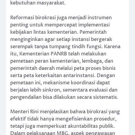
kebutuhan masyarakat.
Reformasi birokrasi juga menjadi instrumen
penting untuk mempercepat implementasi
kebijakan lintas kementerian. Pemerintah
menginginkan agar setiap instansi bergerak
serempak tanpa tumpang tindih fungsi. Karena
itu, Kementerian PANRB telah melakukan
pemetaan peran kementerian, lembaga, dan
pemerintah daerah melalui peta proses bisnis
serta peta keterkaitan antarinstansi. Dengan
pemetaan ini, mekanisme koordinasi dapat
berjalan lebih sinkron, sementara evaluasi dan
pengendalian bisa dilakukan secara sistematis.
Menteri Rini menjelaskan bahwa birokrasi yang
efektif tidak hanya mengefisienkan prosedur,
tetapi juga memperkuat akuntabilitas publik.
Dalam pelaksanaan MBG, aspek pengawasan