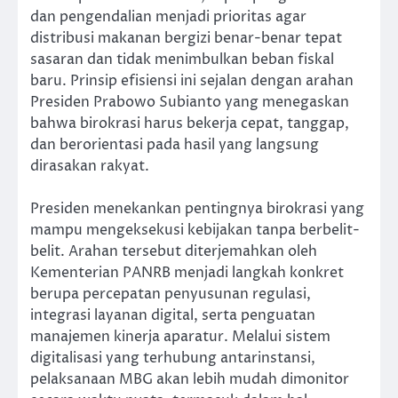
dan pengendalian menjadi prioritas agar
distribusi makanan bergizi benar-benar tepat
sasaran dan tidak menimbulkan beban fiskal
baru. Prinsip efisiensi ini sejalan dengan arahan
Presiden Prabowo Subianto yang menegaskan
bahwa birokrasi harus bekerja cepat, tanggap,
dan berorientasi pada hasil yang langsung
dirasakan rakyat.
Presiden menekankan pentingnya birokrasi yang
mampu mengeksekusi kebijakan tanpa berbelit-
belit. Arahan tersebut diterjemahkan oleh
Kementerian PANRB menjadi langkah konkret
berupa percepatan penyusunan regulasi,
integrasi layanan digital, serta penguatan
manajemen kinerja aparatur. Melalui sistem
digitalisasi yang terhubung antarinstansi,
pelaksanaan MBG akan lebih mudah dimonitor