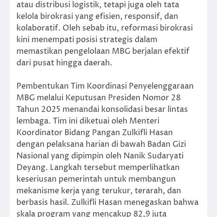
atau distribusi logistik, tetapi juga oleh tata
kelola birokrasi yang efisien, responsif, dan
kolaboratif. Oleh sebab itu, reformasi birokrasi
kini menempati posisi strategis dalam
memastikan pengelolaan MBG berjalan efektif
dari pusat hingga daerah.
Pembentukan Tim Koordinasi Penyelenggaraan
MBG melalui Keputusan Presiden Nomor 28
Tahun 2025 menandai konsolidasi besar lintas
lembaga. Tim ini diketuai oleh Menteri
Koordinator Bidang Pangan Zulkifli Hasan
dengan pelaksana harian di bawah Badan Gizi
Nasional yang dipimpin oleh Nanik Sudaryati
Deyang. Langkah tersebut memperlihatkan
keseriusan pemerintah untuk membangun
mekanisme kerja yang terukur, terarah, dan
berbasis hasil. Zulkifli Hasan menegaskan bahwa
skala program yang mencakup 82,9 juta