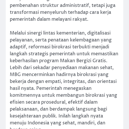
pembenahan struktur administratif, tetapi juga
transformasi menyeluruh terhadap cara kerja
pemerintah dalam melayani rakyat.
Melalui sinergi lintas kementerian, digitalisasi
pelayanan, serta penataan kelembagaan yang
adaptif, reformasi birokrasi terbukti menjadi
langkah strategis pemerintah untuk memastikan
keberhasilan program Makan Bergizi Gratis.
Lebih dari sekadar penyediaan makanan sehat,
MBG mencerminkan hadirnya birokrasi yang
bekerja dengan empati, integritas, dan orientasi
hasil nyata. Pemerintah menegaskan
komitmennya untuk membangun birokrasi yang
efisien secara prosedural, efektif dalam
pelaksanaan, dan berdampak langsung bagi
kesejahteraan publik. Inilah langkah nyata
menuju Indonesia yang sehat, mandiri, dan