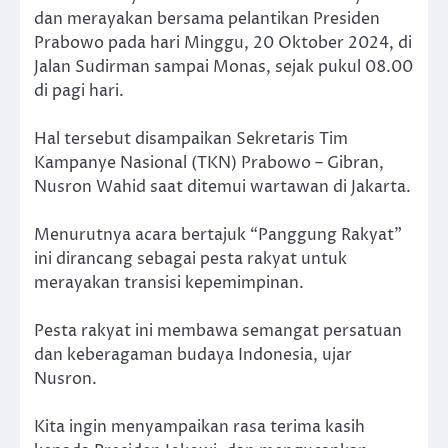
dan merayakan bersama pelantikan Presiden
Prabowo pada hari Minggu, 20 Oktober 2024, di
Jalan Sudirman sampai Monas, sejak pukul 08.00
di pagi hari.
Hal tersebut disampaikan Sekretaris Tim
Kampanye Nasional (TKN) Prabowo – Gibran,
Nusron Wahid saat ditemui wartawan di Jakarta.
Menurutnya acara bertajuk “Panggung Rakyat”
ini dirancang sebagai pesta rakyat untuk
merayakan transisi kepemimpinan.
Pesta rakyat ini membawa semangat persatuan
dan keberagaman budaya Indonesia, ujar
Nusron.
Kita ingin menyampaikan rasa terima kasih