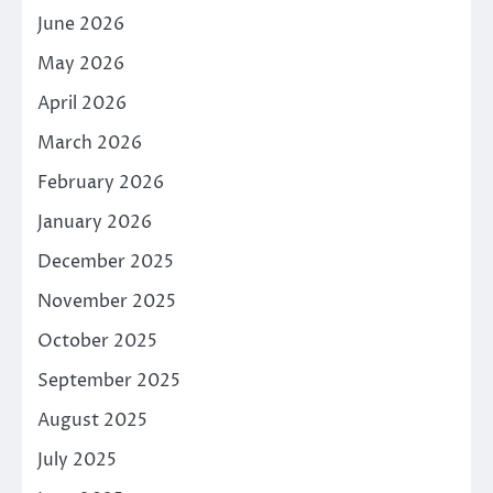
June 2026
May 2026
April 2026
March 2026
February 2026
January 2026
December 2025
November 2025
October 2025
September 2025
August 2025
July 2025