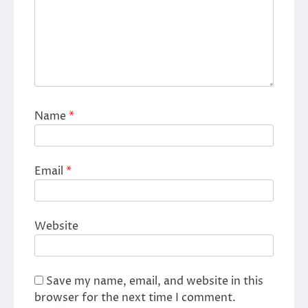
Name
*
Email
*
Website
Save my name, email, and website in this
browser for the next time I comment.