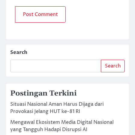
Search
Search
Postingan Terkini
Situasi Nasional Aman Harus Dijaga dari
Provokasi Jelang HUT ke-81 RI
Mengawal Ekosistem Media Digital Nasional
yang Tangguh Hadapi Disrupsi AI