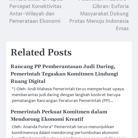
navigation
Percepat Konektivitas
Gibran: Euforia
Antar-Wilayah dan
Masyarakat Dukung
Pemerataan Ekonomi
Protas Menuju Indonesia
Emas
Related Posts
Rancang PP Pemberantasan Judi Daring,
Pemerintah Tegaskan Komitmen Lindungi
Ruang Digital
*) Oleh: Andi Mahesa Pemerintah terus memperkuat upaya
memberantas judi daring dengan langkah konkret berupa
pematangan Rancangan Peraturan Pemerintah (PP)…
Pemerintah Perkuat Komitmen dalam
Mendorong Ekonomi Kreatif
Oleh: Ananda Putera* Pemerintah terus menunjukkan
komitmennya dalam mendorong pertumbuhan ekonomi