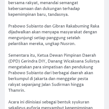
bersama rakyat, menandai semangat
kebersamaan dan dukungan terhadap
kepemimpinan baru, tandasnya.
Prabowo Subianto dan Gibran Rakabuming Raka
dijadwalkan akan menyapa masyarakat dengan
mengunjungi setiap panggung setelah
pelantikan mereka, ungkap Nusron.
Sementara itu, Ketua Dewan Pimpinan Daerah
(DPD) Gerindra DIY, Danang Wicaksana Sulistya
mengatakan para simpatisan dan pendukung
Prabowo Subianto dari berbagai daerah akan
berkumpul di Jakarta dan menggelar pesta
rakyat sepanjang Jalan Sudirman hingga
Thamrin.
Acara ini diinisiasi sebagai bentuk syukuran
sekaligus euforia menyambut kepemimpinan