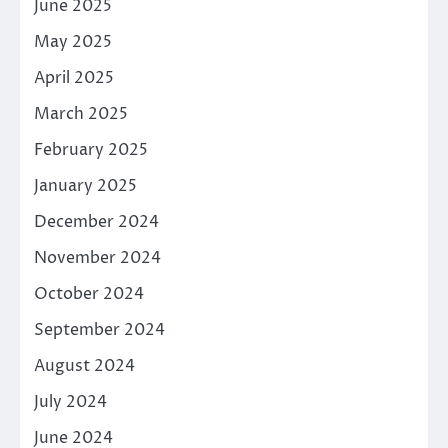
June 2025
May 2025
April 2025
March 2025
February 2025
January 2025
December 2024
November 2024
October 2024
September 2024
August 2024
July 2024
June 2024