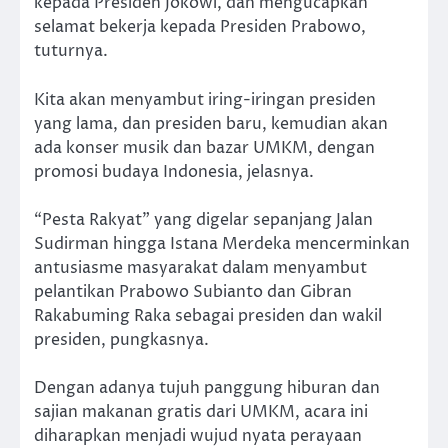
kepada Presiden Jokowi, dan mengucapkan
selamat bekerja kepada Presiden Prabowo,
tuturnya.
Kita akan menyambut iring-iringan presiden
yang lama, dan presiden baru, kemudian akan
ada konser musik dan bazar UMKM, dengan
promosi budaya Indonesia, jelasnya.
“Pesta Rakyat” yang digelar sepanjang Jalan
Sudirman hingga Istana Merdeka mencerminkan
antusiasme masyarakat dalam menyambut
pelantikan Prabowo Subianto dan Gibran
Rakabuming Raka sebagai presiden dan wakil
presiden, pungkasnya.
Dengan adanya tujuh panggung hiburan dan
sajian makanan gratis dari UMKM, acara ini
diharapkan menjadi wujud nyata perayaan