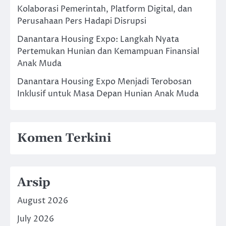
Kolaborasi Pemerintah, Platform Digital, dan
Perusahaan Pers Hadapi Disrupsi
Danantara Housing Expo: Langkah Nyata
Pertemukan Hunian dan Kemampuan Finansial
Anak Muda
Danantara Housing Expo Menjadi Terobosan
Inklusif untuk Masa Depan Hunian Anak Muda
Komen Terkini
Arsip
August 2026
July 2026