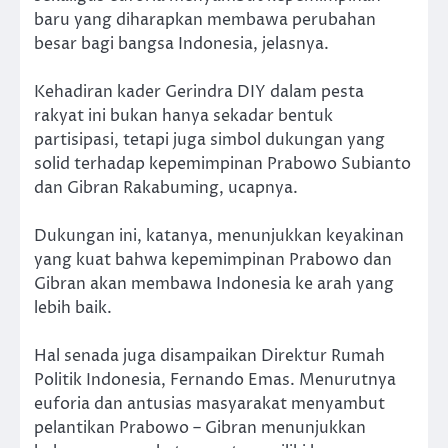
baru yang diharapkan membawa perubahan
besar bagi bangsa Indonesia, jelasnya.
Kehadiran kader Gerindra DIY dalam pesta
rakyat ini bukan hanya sekadar bentuk
partisipasi, tetapi juga simbol dukungan yang
solid terhadap kepemimpinan Prabowo Subianto
dan Gibran Rakabuming, ucapnya.
Dukungan ini, katanya, menunjukkan keyakinan
yang kuat bahwa kepemimpinan Prabowo dan
Gibran akan membawa Indonesia ke arah yang
lebih baik.
Hal senada juga disampaikan Direktur Rumah
Politik Indonesia, Fernando Emas. Menurutnya
euforia dan antusias masyarakat menyambut
pelantikan Prabowo – Gibran menunjukkan