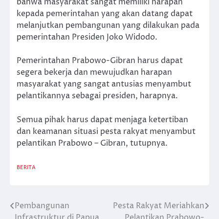
bahwa masyarakat sangat memiliki harapan
kepada pemerintahan yang akan datang dapat
melanjutkan pembangunan yang dilakukan pada
pemerintahan Presiden Joko Widodo.
Pemerintahan Prabowo-Gibran harus dapat
segera bekerja dan mewujudkan harapan
masyarakat yang sangat antusias menyambut
pelantikannya sebagai presiden, harapnya.
Semua pihak harus dapat menjaga ketertiban
dan keamanan situasi pesta rakyat menyambut
pelantikan Prabowo – Gibran, tutupnya.
BERITA
Pembangunan
Pesta Rakyat Meriahkan
Post
Infrastruktur di Papua
Pelantikan Prabowo-