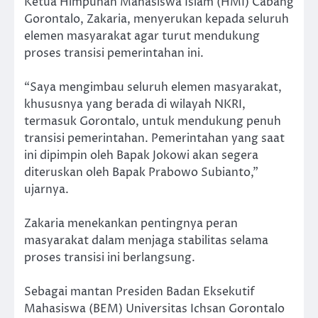
Ketua Himpunan Mahasiswa Islam (HMI) Cabang
Gorontalo, Zakaria, menyerukan kepada seluruh
elemen masyarakat agar turut mendukung
proses transisi pemerintahan ini.
“Saya mengimbau seluruh elemen masyarakat,
khususnya yang berada di wilayah NKRI,
termasuk Gorontalo, untuk mendukung penuh
transisi pemerintahan. Pemerintahan yang saat
ini dipimpin oleh Bapak Jokowi akan segera
diteruskan oleh Bapak Prabowo Subianto,”
ujarnya.
Zakaria menekankan pentingnya peran
masyarakat dalam menjaga stabilitas selama
proses transisi ini berlangsung.
Sebagai mantan Presiden Badan Eksekutif
Mahasiswa (BEM) Universitas Ichsan Gorontalo