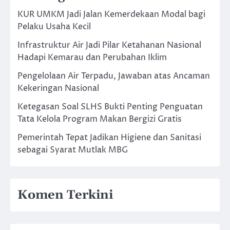
KUR UMKM Jadi Jalan Kemerdekaan Modal bagi
Pelaku Usaha Kecil
Infrastruktur Air Jadi Pilar Ketahanan Nasional
Hadapi Kemarau dan Perubahan Iklim
Pengelolaan Air Terpadu, Jawaban atas Ancaman
Kekeringan Nasional
Ketegasan Soal SLHS Bukti Penting Penguatan
Tata Kelola Program Makan Bergizi Gratis
Pemerintah Tepat Jadikan Higiene dan Sanitasi
sebagai Syarat Mutlak MBG
Komen Terkini