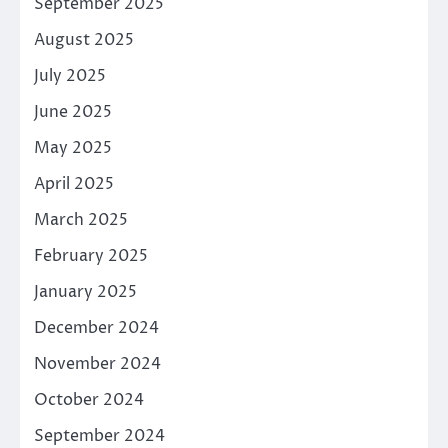
September 2025
August 2025
July 2025
June 2025
May 2025
April 2025
March 2025
February 2025
January 2025
December 2024
November 2024
October 2024
September 2024