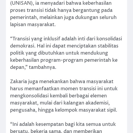
(UNISAN), ia menyadari bahwa keberhasilan
proses transisi tidak hanya bergantung pada
pemerintah, melainkan juga dukungan seluruh
lapisan masyarakat.
“Transisi yang inklusif adalah inti dari konsolidasi
demokrasi. Hal ini dapat menciptakan stabilitas
politik yang dibutuhkan untuk mendukung
keberhasilan program-program pemerintah ke
depan,” tambahnya.
Zakaria juga menekankan bahwa masyarakat
harus memanfaatkan momen transisi ini untuk
mengkonsolidasi kembali berbagai elemen
masyarakat, mulai dari kalangan akademisi,
pengusaha, hingga kelompok masyarakat sipil.
“Ini adalah kesempatan bagi kita semua untuk
bersatu, bekerja sama, dan memberikan