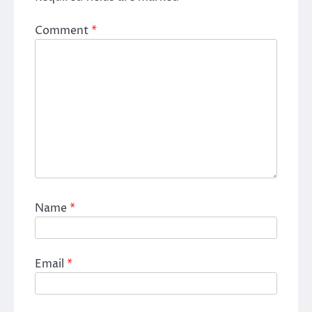
Comment
*
Name
*
Email
*