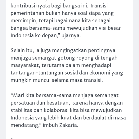
kontribusi nyata bagi bangsa ini. Transisi
pemerintahan bukan hanya soal siapa yang
memimpin, tetapi bagaimana kita sebagai
bangsa bersama-sama mewujudkan visi besar
Indonesia ke depan,” ujarnya.
Selain itu, ia juga mengingatkan pentingnya
menjaga semangat gotong royong di tengah
masyarakat, terutama dalam menghadapi
tantangan-tantangan sosial dan ekonomi yang
mungkin muncul selama masa transisi.
“Mari kita bersama-sama menjaga semangat
persatuan dan kesatuan, karena hanya dengan
stabilitas dan kolaborasi kita bisa mewujudkan
Indonesia yang lebih kuat dan berdaulat di masa
mendatang,” imbuh Zakaria.