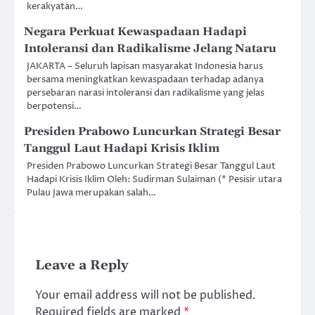
kerakyatan…
Negara Perkuat Kewaspadaan Hadapi
Intoleransi dan Radikalisme Jelang Nataru
JAKARTA – Seluruh lapisan masyarakat Indonesia harus
bersama meningkatkan kewaspadaan terhadap adanya
persebaran narasi intoleransi dan radikalisme yang jelas
berpotensi…
Presiden Prabowo Luncurkan Strategi Besar
Tanggul Laut Hadapi Krisis Iklim
Presiden Prabowo Luncurkan Strategi Besar Tanggul Laut
Hadapi Krisis Iklim Oleh: Sudirman Sulaiman (* Pesisir utara
Pulau Jawa merupakan salah…
Leave a Reply
Your email address will not be published.
Required fields are marked
*