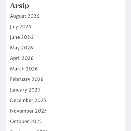
Arsip
August 2026
July 2026
June 2026
May 2026
April 2026
March 2026
February 2026
January 2026
December 2025
November 2025
October 2025