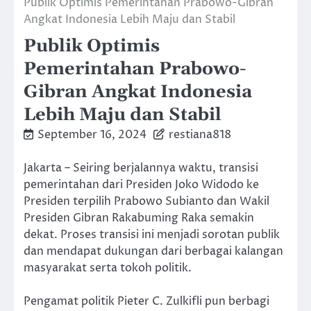
Publik Optimis Pemerintahan Prabowo-Gibran
Angkat Indonesia Lebih Maju dan Stabil
Publik Optimis
Pemerintahan Prabowo-
Gibran Angkat Indonesia
Lebih Maju dan Stabil
September 16, 2024
restiana818
Jakarta – Seiring berjalannya waktu, transisi
pemerintahan dari Presiden Joko Widodo ke
Presiden terpilih Prabowo Subianto dan Wakil
Presiden Gibran Rakabuming Raka semakin
dekat. Proses transisi ini menjadi sorotan publik
dan mendapat dukungan dari berbagai kalangan
masyarakat serta tokoh politik.
Pengamat politik Pieter C. Zulkifli pun berbagi