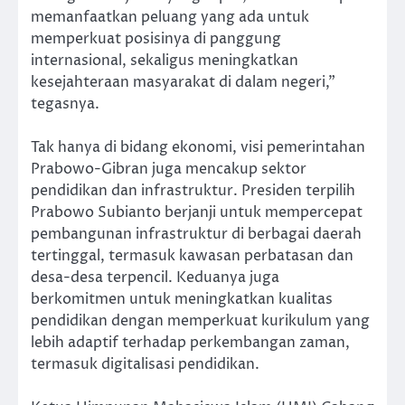
memanfaatkan peluang yang ada untuk
memperkuat posisinya di panggung
internasional, sekaligus meningkatkan
kesejahteraan masyarakat di dalam negeri,”
tegasnya.
Tak hanya di bidang ekonomi, visi pemerintahan
Prabowo-Gibran juga mencakup sektor
pendidikan dan infrastruktur. Presiden terpilih
Prabowo Subianto berjanji untuk mempercepat
pembangunan infrastruktur di berbagai daerah
tertinggal, termasuk kawasan perbatasan dan
desa-desa terpencil. Keduanya juga
berkomitmen untuk meningkatkan kualitas
pendidikan dengan memperkuat kurikulum yang
lebih adaptif terhadap perkembangan zaman,
termasuk digitalisasi pendidikan.