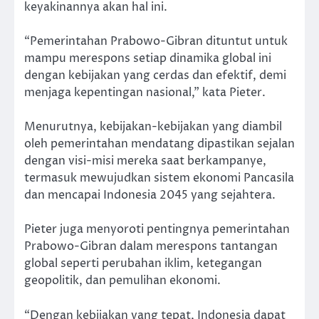
keyakinannya akan hal ini.
“Pemerintahan Prabowo-Gibran dituntut untuk
mampu merespons setiap dinamika global ini
dengan kebijakan yang cerdas dan efektif, demi
menjaga kepentingan nasional,” kata Pieter.
Menurutnya, kebijakan-kebijakan yang diambil
oleh pemerintahan mendatang dipastikan sejalan
dengan visi-misi mereka saat berkampanye,
termasuk mewujudkan sistem ekonomi Pancasila
dan mencapai Indonesia 2045 yang sejahtera.
Pieter juga menyoroti pentingnya pemerintahan
Prabowo-Gibran dalam merespons tantangan
global seperti perubahan iklim, ketegangan
geopolitik, dan pemulihan ekonomi.
“Dengan kebijakan yang tepat, Indonesia dapat