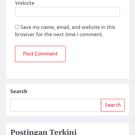
Website
Save my name, email, and website in this
browser for the next time I comment.
Search
Search
Postingan Terkini