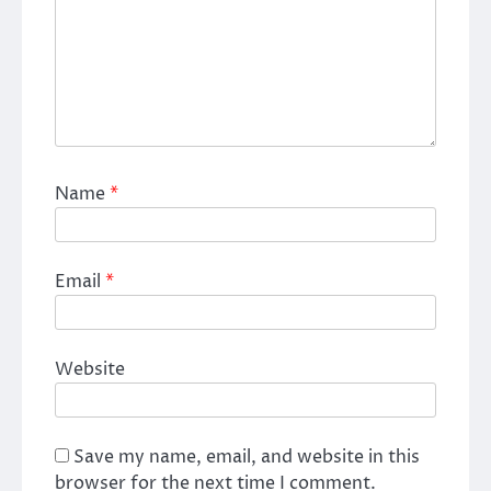
Name
*
Email
*
Website
Save my name, email, and website in this
browser for the next time I comment.