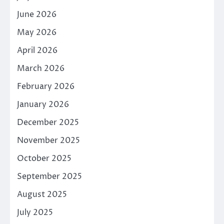
June 2026
May 2026
April 2026
March 2026
February 2026
January 2026
December 2025
November 2025
October 2025
September 2025
August 2025
July 2025