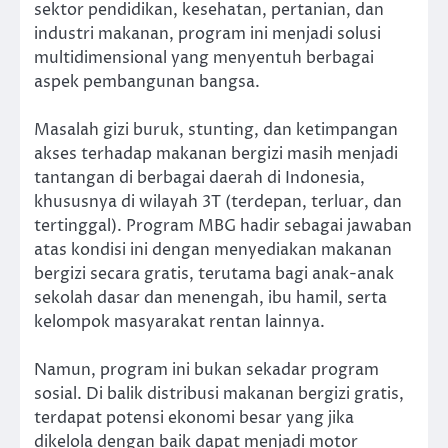
sektor pendidikan, kesehatan, pertanian, dan
industri makanan, program ini menjadi solusi
multidimensional yang menyentuh berbagai
aspek pembangunan bangsa.
Masalah gizi buruk, stunting, dan ketimpangan
akses terhadap makanan bergizi masih menjadi
tantangan di berbagai daerah di Indonesia,
khususnya di wilayah 3T (terdepan, terluar, dan
tertinggal). Program MBG hadir sebagai jawaban
atas kondisi ini dengan menyediakan makanan
bergizi secara gratis, terutama bagi anak-anak
sekolah dasar dan menengah, ibu hamil, serta
kelompok masyarakat rentan lainnya.
Namun, program ini bukan sekadar program
sosial. Di balik distribusi makanan bergizi gratis,
terdapat potensi ekonomi besar yang jika
dikelola dengan baik dapat menjadi motor