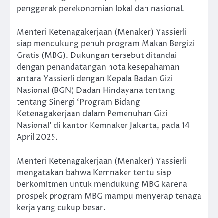
penggerak perekonomian lokal dan nasional.
Menteri Ketenagakerjaan (Menaker) Yassierli
siap mendukung penuh program Makan Bergizi
Gratis (MBG). Dukungan tersebut ditandai
dengan penandatangan nota kesepahaman
antara Yassierli dengan Kepala Badan Gizi
Nasional (BGN) Dadan Hindayana tentang
tentang Sinergi ‘Program Bidang
Ketenagakerjaan dalam Pemenuhan Gizi
Nasional’ di kantor Kemnaker Jakarta, pada 14
April 2025.
Menteri Ketenagakerjaan (Menaker) Yassierli
mengatakan bahwa Kemnaker tentu siap
berkomitmen untuk mendukung MBG karena
prospek program MBG mampu menyerap tenaga
kerja yang cukup besar.