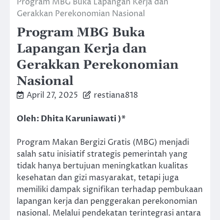
Program MBG Buka Lapangan Kerja dan
Gerakkan Perekonomian Nasional
Program MBG Buka
Lapangan Kerja dan
Gerakkan Perekonomian
Nasional
April 27, 2025
restiana818
Oleh: Dhita Karuniawati )*
Program Makan Bergizi Gratis (MBG) menjadi
salah satu inisiatif strategis pemerintah yang
tidak hanya bertujuan meningkatkan kualitas
kesehatan dan gizi masyarakat, tetapi juga
memiliki dampak signifikan terhadap pembukaan
lapangan kerja dan penggerakan perekonomian
nasional. Melalui pendekatan terintegrasi antara