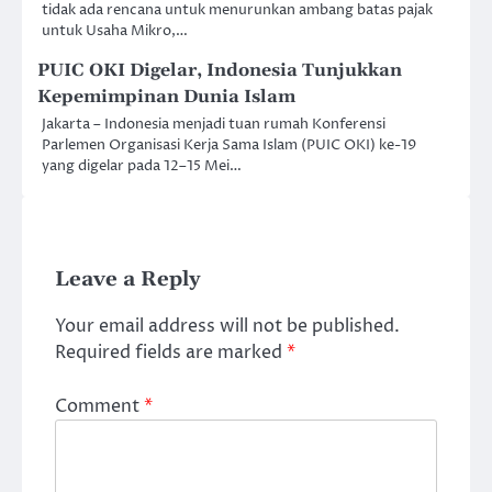
tidak ada rencana untuk menurunkan ambang batas pajak
untuk Usaha Mikro,…
PUIC OKI Digelar, Indonesia Tunjukkan
Kepemimpinan Dunia Islam
Jakarta – Indonesia menjadi tuan rumah Konferensi
Parlemen Organisasi Kerja Sama Islam (PUIC OKI) ke-19
yang digelar pada 12–15 Mei…
Leave a Reply
Your email address will not be published.
Required fields are marked
*
Comment
*