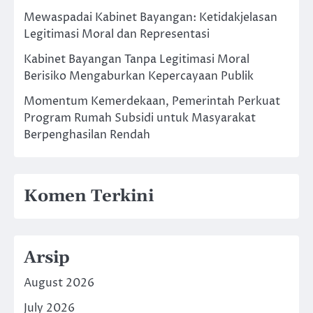
Mewaspadai Kabinet Bayangan: Ketidakjelasan
Legitimasi Moral dan Representasi
Kabinet Bayangan Tanpa Legitimasi Moral
Berisiko Mengaburkan Kepercayaan Publik
Momentum Kemerdekaan, Pemerintah Perkuat
Program Rumah Subsidi untuk Masyarakat
Berpenghasilan Rendah
Komen Terkini
Arsip
August 2026
July 2026