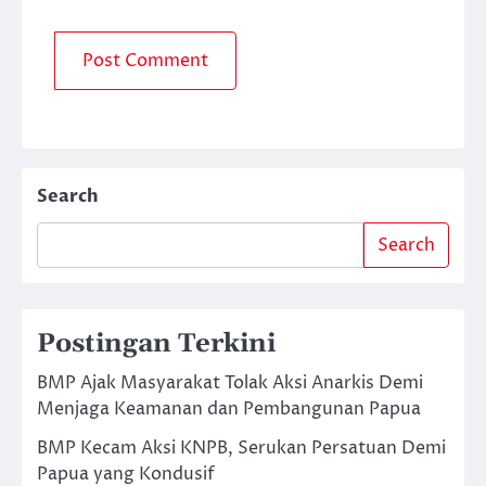
Search
Search
Postingan Terkini
BMP Ajak Masyarakat Tolak Aksi Anarkis Demi
Menjaga Keamanan dan Pembangunan Papua
BMP Kecam Aksi KNPB, Serukan Persatuan Demi
Papua yang Kondusif