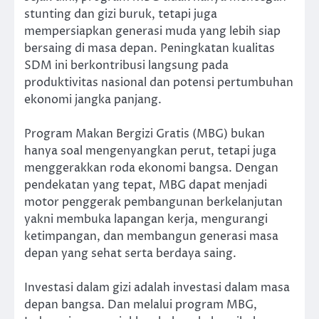
stunting dan gizi buruk, tetapi juga
mempersiapkan generasi muda yang lebih siap
bersaing di masa depan. Peningkatan kualitas
SDM ini berkontribusi langsung pada
produktivitas nasional dan potensi pertumbuhan
ekonomi jangka panjang.
Program Makan Bergizi Gratis (MBG) bukan
hanya soal mengenyangkan perut, tetapi juga
menggerakkan roda ekonomi bangsa. Dengan
pendekatan yang tepat, MBG dapat menjadi
motor penggerak pembangunan berkelanjutan
yakni membuka lapangan kerja, mengurangi
ketimpangan, dan membangun generasi masa
depan yang sehat serta berdaya saing.
Investasi dalam gizi adalah investasi dalam masa
depan bangsa. Dan melalui program MBG,