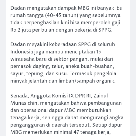
Dadan mengatakan dampak MBG ini banyak ibu
rumah tangga (40-45 tahun) yang sebelumnya
tidak berpenghasilan kini bisa memperoleh gaji
Rp 2 juta per bulan dengan bekerja di SPPG.
Dadan meyakini keberadaan SPPG di seluruh
Indonesia juga mampu menciptakan 15
wirausaha baru di sektor pangan, mulai dari
pemasok daging, telur, aneka buah-buahan,
sayur, tepung, dan susu. Termasuk pengelola
minyak jelantah dan limbah/sampah organik.
Senada, Anggota Komisi IX DPR RI, Zainul
Munasichin, mengatakan bahwa pembangunan
dan operasional dapur MBG membutuhkan
tenaga kerja, sehingga dapat mengurangi angka
pengangguran di daerah tersebut. Setiap dapur
MBG memerlukan minimal 47 tenaga kerja,