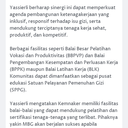
Yassierli berharap sinergi ini dapat memperkuat
agenda pembangunan ketenagakerjaan yang
inklusif, responsif terhadap isu gizi, serta
mendukung terciptanya tenaga kerja sehat,
produktif, dan kompetitif.
Berbagai fasilitas seperti Balai Besar Pelatihan
Vokasi dan Produktivitas (BBPVP) dan Balai
Pengembangan Kesempatan dan Perluasan Kerja
(BPPK) maupun Balai Latihan Kerja (BLK)
Komunitas dapat dimanfaatkan sebagai pusat
edukasi Satuan Pelayanan Pemenuhan Gizi
(SPPG).
Yassierli mengatakan Kemnaker memiliki fasilitas
balai-balai yang dapat mendukung pelatihan dan
sertifikasi tenaga-tenaga yang terlibat. Pihaknya
yakin MBG akan berjalan sukses apabila