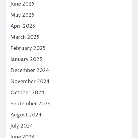
June 2025
May 2025
April 2025
March 2025
February 2025
January 2025
December 2024
November 2024
October 2024
September 2024
August 2024
July 2024
June 2024