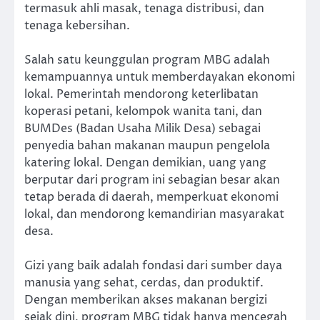
termasuk ahli masak, tenaga distribusi, dan
tenaga kebersihan.
Salah satu keunggulan program MBG adalah
kemampuannya untuk memberdayakan ekonomi
lokal. Pemerintah mendorong keterlibatan
koperasi petani, kelompok wanita tani, dan
BUMDes (Badan Usaha Milik Desa) sebagai
penyedia bahan makanan maupun pengelola
katering lokal. Dengan demikian, uang yang
berputar dari program ini sebagian besar akan
tetap berada di daerah, memperkuat ekonomi
lokal, dan mendorong kemandirian masyarakat
desa.
Gizi yang baik adalah fondasi dari sumber daya
manusia yang sehat, cerdas, dan produktif.
Dengan memberikan akses makanan bergizi
sejak dini, program MBG tidak hanya mencegah