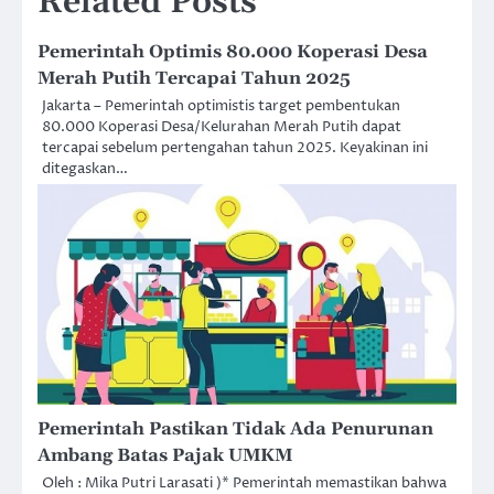
Related Posts
Pemerintah Optimis 80.000 Koperasi Desa
Merah Putih Tercapai Tahun 2025
Jakarta – Pemerintah optimistis target pembentukan
80.000 Koperasi Desa/Kelurahan Merah Putih dapat
tercapai sebelum pertengahan tahun 2025. Keyakinan ini
ditegaskan…
Pemerintah Pastikan Tidak Ada Penurunan
Ambang Batas Pajak UMKM
Oleh : Mika Putri Larasati )* Pemerintah memastikan bahwa