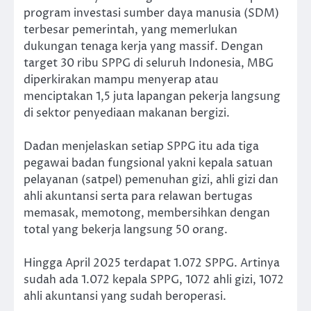
program investasi sumber daya manusia (SDM)
terbesar pemerintah, yang memerlukan
dukungan tenaga kerja yang massif. Dengan
target 30 ribu SPPG di seluruh Indonesia, MBG
diperkirakan mampu menyerap atau
menciptakan 1,5 juta lapangan pekerja langsung
di sektor penyediaan makanan bergizi.
Dadan menjelaskan setiap SPPG itu ada tiga
pegawai badan fungsional yakni kepala satuan
pelayanan (satpel) pemenuhan gizi, ahli gizi dan
ahli akuntansi serta para relawan bertugas
memasak, memotong, membersihkan dengan
total yang bekerja langsung 50 orang.
Hingga April 2025 terdapat 1.072 SPPG. Artinya
sudah ada 1.072 kepala SPPG, 1072 ahli gizi, 1072
ahli akuntansi yang sudah beroperasi.