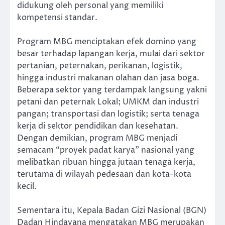
didukung oleh personal yang memiliki
kompetensi standar.
Program MBG menciptakan efek domino yang
besar terhadap lapangan kerja, mulai dari sektor
pertanian, peternakan, perikanan, logistik,
hingga industri makanan olahan dan jasa boga.
Beberapa sektor yang terdampak langsung yakni
petani dan peternak Lokal; UMKM dan industri
pangan; transportasi dan logistik; serta tenaga
kerja di sektor pendidikan dan kesehatan.
Dengan demikian, program MBG menjadi
semacam “proyek padat karya” nasional yang
melibatkan ribuan hingga jutaan tenaga kerja,
terutama di wilayah pedesaan dan kota-kota
kecil.
Sementara itu, Kepala Badan Gizi Nasional (BGN)
Dadan Hindayana mengatakan MBG merupakan