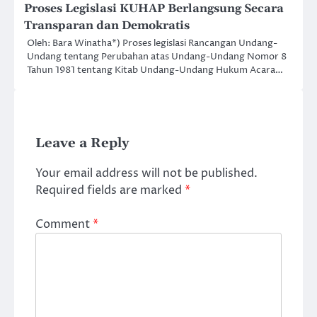
Proses Legislasi KUHAP Berlangsung Secara
Transparan dan Demokratis
Oleh: Bara Winatha*) Proses legislasi Rancangan Undang-
Undang tentang Perubahan atas Undang-Undang Nomor 8
Tahun 1981 tentang Kitab Undang-Undang Hukum Acara…
Leave a Reply
Your email address will not be published.
Required fields are marked
*
Comment
*