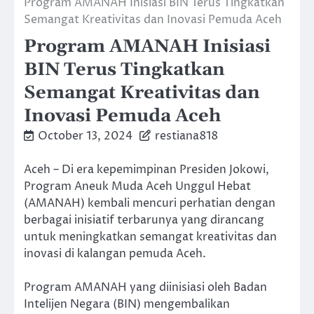
Program AMANAH Inisiasi BIN Terus Tingkatkan
Semangat Kreativitas dan Inovasi Pemuda Aceh
Program AMANAH Inisiasi
BIN Terus Tingkatkan
Semangat Kreativitas dan
Inovasi Pemuda Aceh
October 13, 2024
restiana818
Aceh – Di era kepemimpinan Presiden Jokowi,
Program Aneuk Muda Aceh Unggul Hebat
(AMANAH) kembali mencuri perhatian dengan
berbagai inisiatif terbarunya yang dirancang
untuk meningkatkan semangat kreativitas dan
inovasi di kalangan pemuda Aceh.
Program AMANAH yang diinisiasi oleh Badan
Intelijen Negara (BIN) mengembalikan