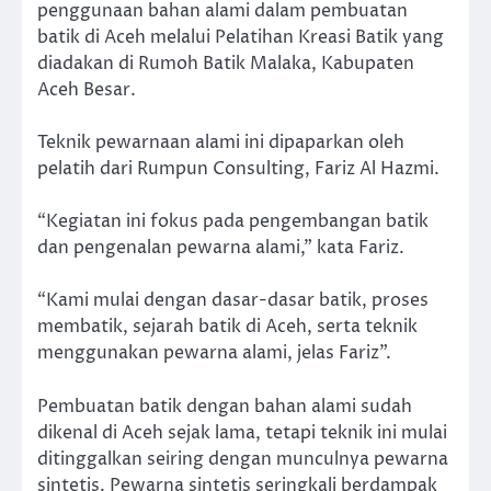
penggunaan bahan alami dalam pembuatan
batik di Aceh melalui Pelatihan Kreasi Batik yang
diadakan di Rumoh Batik Malaka, Kabupaten
Aceh Besar.
Teknik pewarnaan alami ini dipaparkan oleh
pelatih dari Rumpun Consulting, Fariz Al Hazmi.
“Kegiatan ini fokus pada pengembangan batik
dan pengenalan pewarna alami,” kata Fariz.
“Kami mulai dengan dasar-dasar batik, proses
membatik, sejarah batik di Aceh, serta teknik
menggunakan pewarna alami, jelas Fariz”.
Pembuatan batik dengan bahan alami sudah
dikenal di Aceh sejak lama, tetapi teknik ini mulai
ditinggalkan seiring dengan munculnya pewarna
sintetis. Pewarna sintetis seringkali berdampak