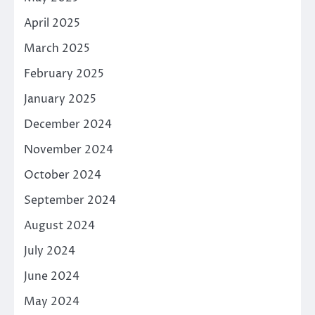
April 2025
March 2025
February 2025
January 2025
December 2024
November 2024
October 2024
September 2024
August 2024
July 2024
June 2024
May 2024