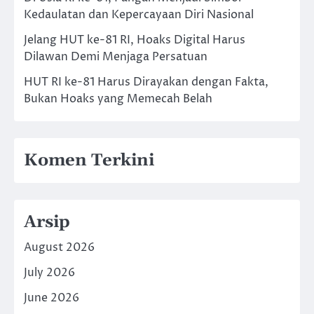
Kedaulatan dan Kepercayaan Diri Nasional
Jelang HUT ke-81 RI, Hoaks Digital Harus
Dilawan Demi Menjaga Persatuan
HUT RI ke-81 Harus Dirayakan dengan Fakta,
Bukan Hoaks yang Memecah Belah
Komen Terkini
Arsip
August 2026
July 2026
June 2026