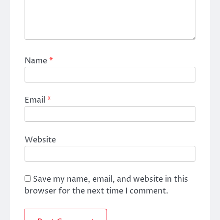
Name
*
Email
*
Website
Save my name, email, and website in this
browser for the next time I comment.