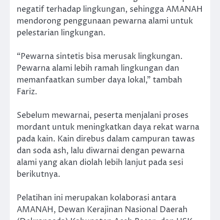
negatif terhadap lingkungan, sehingga AMANAH
mendorong penggunaan pewarna alami untuk
pelestarian lingkungan.
“Pewarna sintetis bisa merusak lingkungan.
Pewarna alami lebih ramah lingkungan dan
memanfaatkan sumber daya lokal,” tambah
Fariz.
Sebelum mewarnai, peserta menjalani proses
mordant untuk meningkatkan daya rekat warna
pada kain. Kain direbus dalam campuran tawas
dan soda ash, lalu diwarnai dengan pewarna
alami yang akan diolah lebih lanjut pada sesi
berikutnya.
Pelatihan ini merupakan kolaborasi antara
AMANAH, Dewan Kerajinan Nasional Daerah