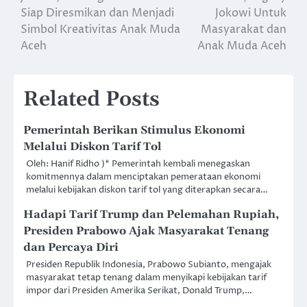
navigation
Siap Diresmikan dan Menjadi
Jokowi Untuk
Simbol Kreativitas Anak Muda
Masyarakat dan
Aceh
Anak Muda Aceh
Related Posts
Pemerintah Berikan Stimulus Ekonomi
Melalui Diskon Tarif Tol
Oleh: Hanif Ridho )* Pemerintah kembali menegaskan
komitmennya dalam menciptakan pemerataan ekonomi
melalui kebijakan diskon tarif tol yang diterapkan secara…
Hadapi Tarif Trump dan Pelemahan Rupiah,
Presiden Prabowo Ajak Masyarakat Tenang
dan Percaya Diri
Presiden Republik Indonesia, Prabowo Subianto, mengajak
masyarakat tetap tenang dalam menyikapi kebijakan tarif
impor dari Presiden Amerika Serikat, Donald Trump,…