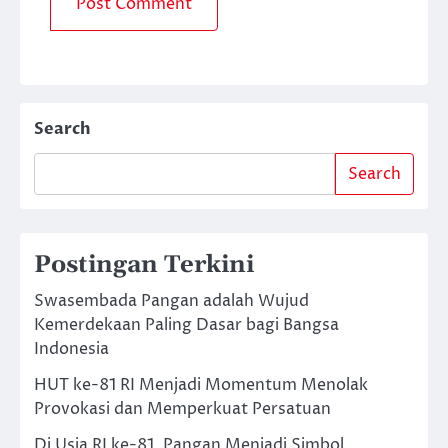
Search
Search
Postingan Terkini
Swasembada Pangan adalah Wujud
Kemerdekaan Paling Dasar bagi Bangsa
Indonesia
HUT ke-81 RI Menjadi Momentum Menolak
Provokasi dan Memperkuat Persatuan
Di Usia RI ke-81, Pangan Menjadi Simbol