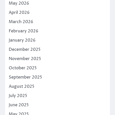
May 2026
April 2026
March 2026
February 2026
January 2026
December 2025
November 2025
October 2025
September 2025
August 2025
July 2025
June 2025
May 2025