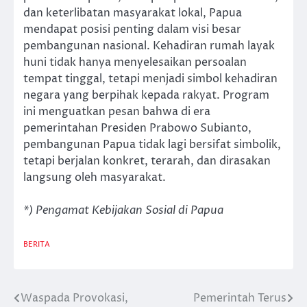
dan keterlibatan masyarakat lokal, Papua
mendapat posisi penting dalam visi besar
pembangunan nasional. Kehadiran rumah layak
huni tidak hanya menyelesaikan persoalan
tempat tinggal, tetapi menjadi simbol kehadiran
negara yang berpihak kepada rakyat. Program
ini menguatkan pesan bahwa di era
pemerintahan Presiden Prabowo Subianto,
pembangunan Papua tidak lagi bersifat simbolik,
tetapi berjalan konkret, terarah, dan dirasakan
langsung oleh masyarakat.
*) Pengamat Kebijakan Sosial di Papua
BERITA
Waspada Provokasi,
Pemerintah Terus
Post