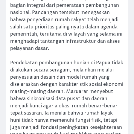
bagian integral dari pemerataan pembangunan
nasional. Pandangan tersebut menegaskan
bahwa penyediaan rumah rakyat telah menjadi
salah satu prioritas paling nyata dalam agenda
pemerintah, terutama di wilayah yang selama ini
menghadapi tantangan infrastruktur dan akses
pelayanan dasar.
Pendekatan pembangunan hunian di Papua tidak
dilakukan secara seragam, melainkan melalui
penyesuaian desain dan model rumah yang
diselaraskan dengan karakteristik sosial ekonomi
masing-masing daerah. Maruarar menyebut
bahwa sinkronisasi data pusat dan daerah
menjadi kunci agar alokasi rumah benar-benar
tepat sasaran. Ia menilai bahwa rumah layak
huni tidak hanya memenuhi fungsi fisik, tetapi
juga menjadi fondasi peningkatan kesejahteraan