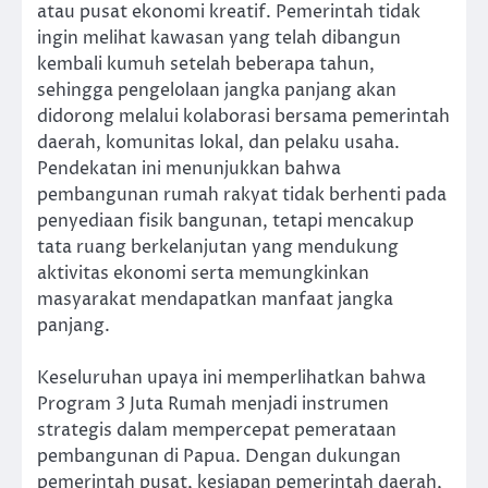
atau pusat ekonomi kreatif. Pemerintah tidak
ingin melihat kawasan yang telah dibangun
kembali kumuh setelah beberapa tahun,
sehingga pengelolaan jangka panjang akan
didorong melalui kolaborasi bersama pemerintah
daerah, komunitas lokal, dan pelaku usaha.
Pendekatan ini menunjukkan bahwa
pembangunan rumah rakyat tidak berhenti pada
penyediaan fisik bangunan, tetapi mencakup
tata ruang berkelanjutan yang mendukung
aktivitas ekonomi serta memungkinkan
masyarakat mendapatkan manfaat jangka
panjang.
Keseluruhan upaya ini memperlihatkan bahwa
Program 3 Juta Rumah menjadi instrumen
strategis dalam mempercepat pemerataan
pembangunan di Papua. Dengan dukungan
pemerintah pusat, kesiapan pemerintah daerah,