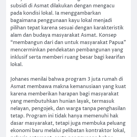
subsidi di Asmat dilakukan dengan mengacu
pada kondisi lokal. Ia menggambarkan
bagaimana penggunaan kayu lokal menjadi
pilihan tepat karena sesuai dengan karakteristik
alam dan budaya masyarakat Asmat. Konsep
“membangun dari dan untuk masyarakat Papua”
mencerminkan pendekatan pembangunan yang
inklusif serta memberi ruang besar bagi kearifan
lokal.
Johanes menilai bahwa program 3 juta rumah di
Asmat membawa makna kemanusiaan yang kuat
karena memberikan harapan bagi masyarakat
yang membutuhkan hunian layak, termasuk
nelayan, pengojek, dan warga tanpa penghasilan
tetap. Program ini tidak hanya memenuhi hak
dasar masyarakat, tetapi juga membuka peluang
ekonomi baru melalui pelibatan kontraktor lokal,