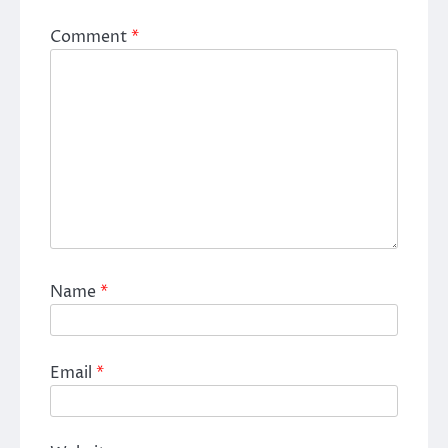
Comment
*
Name
*
Email
*