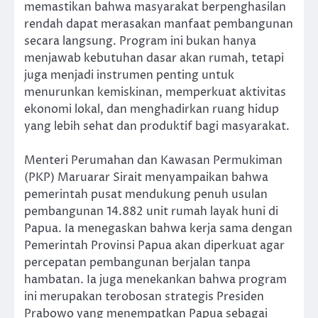
memastikan bahwa masyarakat berpenghasilan
rendah dapat merasakan manfaat pembangunan
secara langsung. Program ini bukan hanya
menjawab kebutuhan dasar akan rumah, tetapi
juga menjadi instrumen penting untuk
menurunkan kemiskinan, memperkuat aktivitas
ekonomi lokal, dan menghadirkan ruang hidup
yang lebih sehat dan produktif bagi masyarakat.
Menteri Perumahan dan Kawasan Permukiman
(PKP) Maruarar Sirait menyampaikan bahwa
pemerintah pusat mendukung penuh usulan
pembangunan 14.882 unit rumah layak huni di
Papua. Ia menegaskan bahwa kerja sama dengan
Pemerintah Provinsi Papua akan diperkuat agar
percepatan pembangunan berjalan tanpa
hambatan. Ia juga menekankan bahwa program
ini merupakan terobosan strategis Presiden
Prabowo yang menempatkan Papua sebagai