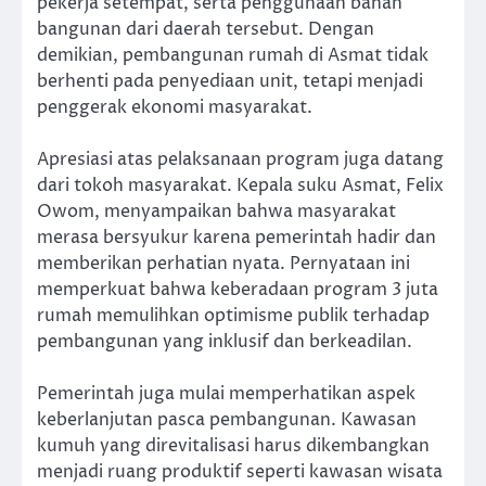
pekerja setempat, serta penggunaan bahan
bangunan dari daerah tersebut. Dengan
demikian, pembangunan rumah di Asmat tidak
berhenti pada penyediaan unit, tetapi menjadi
penggerak ekonomi masyarakat.
Apresiasi atas pelaksanaan program juga datang
dari tokoh masyarakat. Kepala suku Asmat, Felix
Owom, menyampaikan bahwa masyarakat
merasa bersyukur karena pemerintah hadir dan
memberikan perhatian nyata. Pernyataan ini
memperkuat bahwa keberadaan program 3 juta
rumah memulihkan optimisme publik terhadap
pembangunan yang inklusif dan berkeadilan.
Pemerintah juga mulai memperhatikan aspek
keberlanjutan pasca pembangunan. Kawasan
kumuh yang direvitalisasi harus dikembangkan
menjadi ruang produktif seperti kawasan wisata