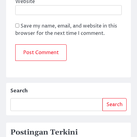
Website
Save my name, email, and website in this
browser for the next time I comment.
Search
Search
Postingan Terkini