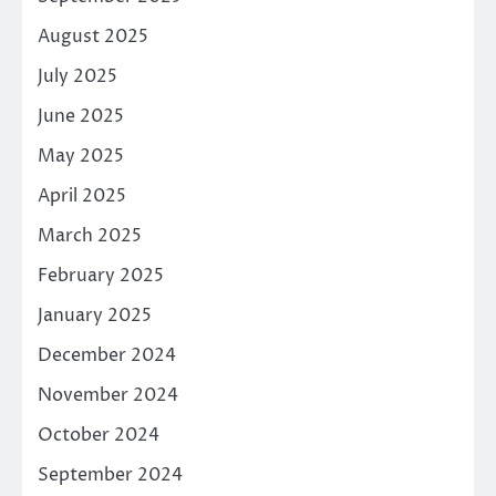
August 2025
July 2025
June 2025
May 2025
April 2025
March 2025
February 2025
January 2025
December 2024
November 2024
October 2024
September 2024