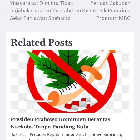
Masyarakat Diminta Tidak
Perluas Cakupan
navigation
Terjebak Gerakan Pencabutan
Kelompok Penerima
Gelar Pahlawan Soeharto
Program MBG
Related Posts
Presiden Prabowo Komitmen Berantas
Narkoba Tanpa Pandang Bulu
Jakarta – Presiden Republik Indonesia, Prabowo Subianto,