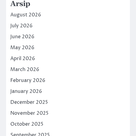
Arsip
August 2026
July 2026
June 2026
May 2026
April 2026
March 2026
February 2026
January 2026
December 2025
November 2025
October 2025
September 2025