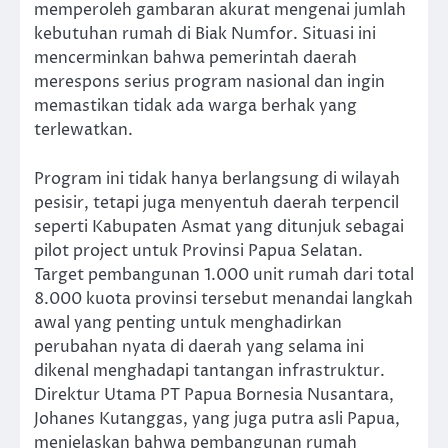
memperoleh gambaran akurat mengenai jumlah
kebutuhan rumah di Biak Numfor. Situasi ini
mencerminkan bahwa pemerintah daerah
merespons serius program nasional dan ingin
memastikan tidak ada warga berhak yang
terlewatkan.
Program ini tidak hanya berlangsung di wilayah
pesisir, tetapi juga menyentuh daerah terpencil
seperti Kabupaten Asmat yang ditunjuk sebagai
pilot project untuk Provinsi Papua Selatan.
Target pembangunan 1.000 unit rumah dari total
8.000 kuota provinsi tersebut menandai langkah
awal yang penting untuk menghadirkan
perubahan nyata di daerah yang selama ini
dikenal menghadapi tantangan infrastruktur.
Direktur Utama PT Papua Bornesia Nusantara,
Johanes Kutanggas, yang juga putra asli Papua,
menjelaskan bahwa pembangunan rumah