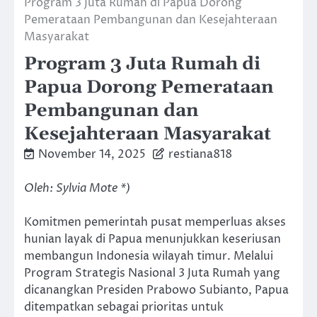
Program 3 Juta Rumah di Papua Dorong
Pemerataan Pembangunan dan Kesejahteraan
Masyarakat
Program 3 Juta Rumah di
Papua Dorong Pemerataan
Pembangunan dan
Kesejahteraan Masyarakat
November 14, 2025
restiana818
Oleh: Sylvia Mote *)
Komitmen pemerintah pusat memperluas akses
hunian layak di Papua menunjukkan keseriusan
membangun Indonesia wilayah timur. Melalui
Program Strategis Nasional 3 Juta Rumah yang
dicanangkan Presiden Prabowo Subianto, Papua
ditempatkan sebagai prioritas untuk