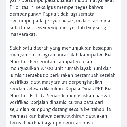
yang bertumpu pada kualitas hidup masyarakat.
Prioritas ini sekaligus mempertegas bahwa
pembangunan Papua tidak lagi semata
bertumpu pada proyek besar, melainkan pada
kebutuhan dasar yang menyentuh langsung
masyarakat.
Salah satu daerah yang menunjukkan kesiapan
menyambut program ini adalah Kabupaten Biak
Numfor. Pemerintah kabupaten telah
mengusulkan 3.400 unit rumah layak huni dan
jumlah tersebut diperkirakan bertambah setelah
verifikasi data masyarakat berpenghasilan
rendah selesai dilakukan. Kepala Dinas PKP Biak
Numfor, Frits G. Senandi, menjelaskan bahwa
verifikasi berjalan dinamis karena data dari
sejumlah kampung datang secara bertahap. Ia
memastikan bahwa pemutakhiran data akan
terus diperkuat agar pemerintah pusat