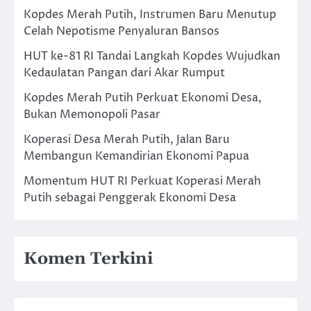
Kopdes Merah Putih, Instrumen Baru Menutup
Celah Nepotisme Penyaluran Bansos
HUT ke-81 RI Tandai Langkah Kopdes Wujudkan
Kedaulatan Pangan dari Akar Rumput
Kopdes Merah Putih Perkuat Ekonomi Desa,
Bukan Memonopoli Pasar
Koperasi Desa Merah Putih, Jalan Baru
Membangun Kemandirian Ekonomi Papua
Momentum HUT RI Perkuat Koperasi Merah
Putih sebagai Penggerak Ekonomi Desa
Komen Terkini