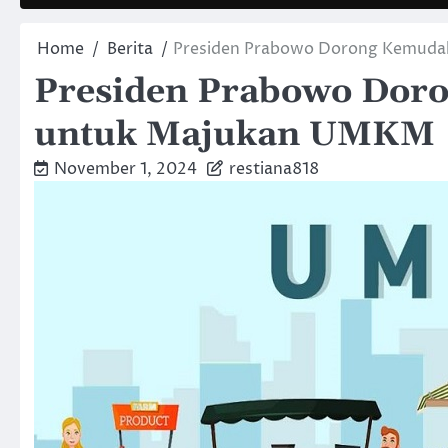
Home
Berita
Presiden Prabowo Dorong Kemuda
Presiden Prabowo Dor
untuk Majukan UMKM
November 1, 2024
restiana818