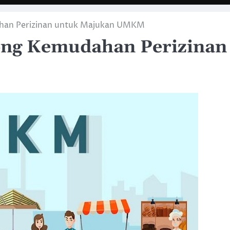
han Perizinan untuk Majukan UMKM
ong Kemudahan Perizinan