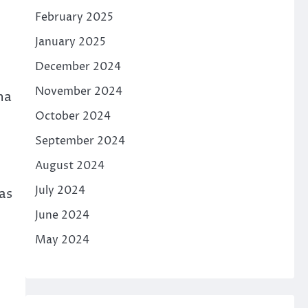
i
February 2025
January 2025
December 2024
November 2024
ha
October 2024
September 2024
August 2024
July 2024
as
June 2024
May 2024