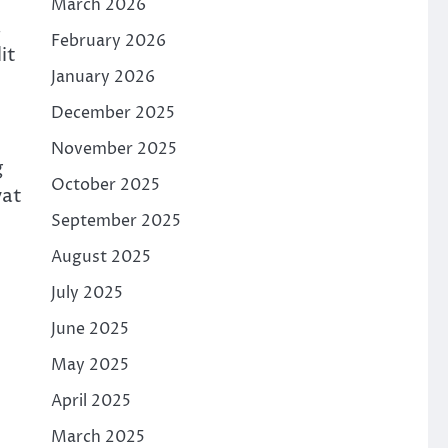
March 2026
.
February 2026
it
January 2026
December 2025
November 2025
g
October 2025
yat
September 2025
August 2025
July 2025
June 2025
May 2025
April 2025
March 2025