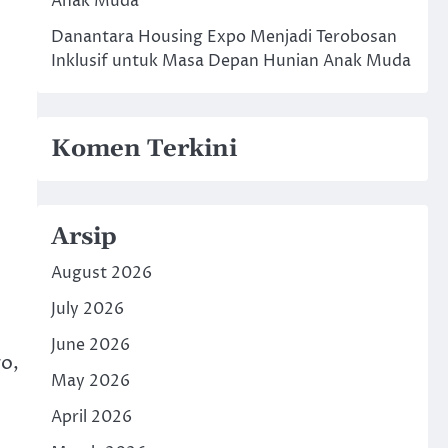
Anak Muda
Danantara Housing Expo Menjadi Terobosan
Inklusif untuk Masa Depan Hunian Anak Muda
Komen Terkini
Arsip
August 2026
July 2026
June 2026
o,
May 2026
April 2026