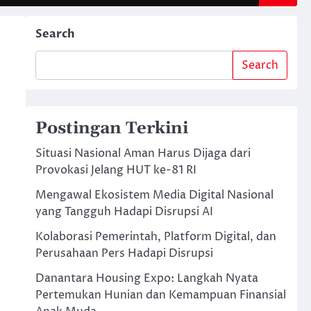
Search
Search
Postingan Terkini
Situasi Nasional Aman Harus Dijaga dari
Provokasi Jelang HUT ke-81 RI
Mengawal Ekosistem Media Digital Nasional
yang Tangguh Hadapi Disrupsi AI
Kolaborasi Pemerintah, Platform Digital, dan
Perusahaan Pers Hadapi Disrupsi
Danantara Housing Expo: Langkah Nyata
Pertemukan Hunian dan Kemampuan Finansial