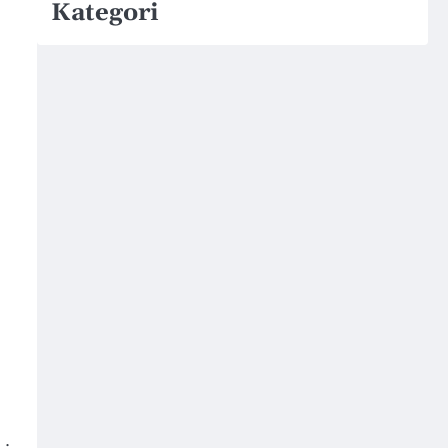
Kategori