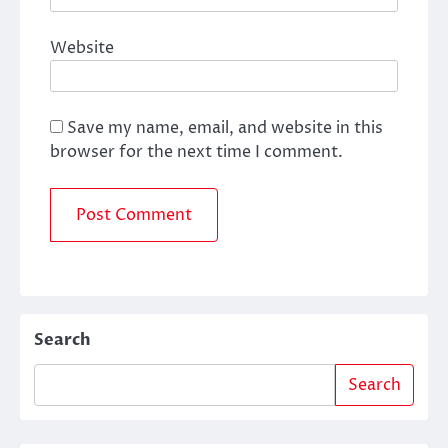
Website
Save my name, email, and website in this
browser for the next time I comment.
Search
Search