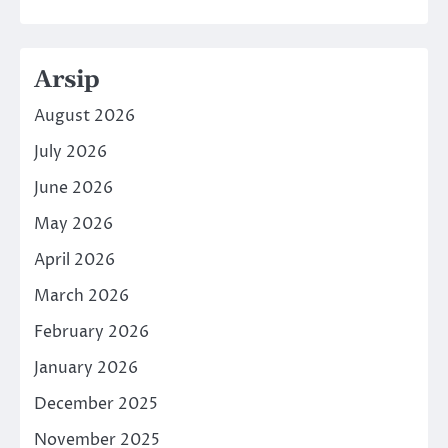
Arsip
August 2026
July 2026
June 2026
May 2026
April 2026
March 2026
February 2026
January 2026
December 2025
November 2025