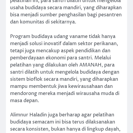
pelatihan ini, para santri dilatih untuk mengelola
usaha budidaya secara mandiri, yang diharapkan
bisa menjadi sumber penghasilan bagi pesantren
dan komunitas di sekitarnya.
Program budidaya udang vaname tidak hanya
menjadi solusi inovatif dalam sektor perikanan,
tetapi juga mencakup aspek pendidikan dan
pemberdayaan ekonomi para santri. Melalui
pelatihan yang dilakukan oleh AMANAH, para
santri dilatih untuk mengelola budidaya dengan
sistem bioflok secara mandiri, yang diharapkan
mampu membentuk jiwa kewirausahaan dan
mendorong mereka menjadi wirausaha muda di
masa depan.
Alimnur Haladin juga berharap agar pelatihan
budidaya semacam ini bisa terus dilaksanakan
secara konsisten, bukan hanya di lingkup dayah,