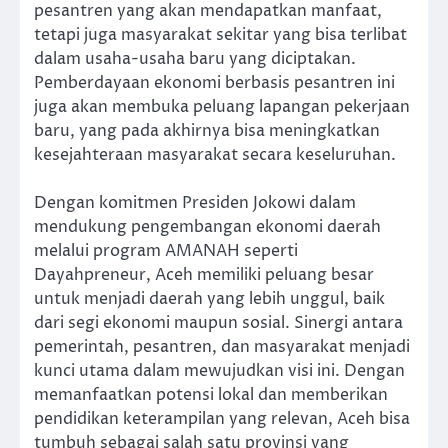
pesantren yang akan mendapatkan manfaat,
tetapi juga masyarakat sekitar yang bisa terlibat
dalam usaha-usaha baru yang diciptakan.
Pemberdayaan ekonomi berbasis pesantren ini
juga akan membuka peluang lapangan pekerjaan
baru, yang pada akhirnya bisa meningkatkan
kesejahteraan masyarakat secara keseluruhan.
Dengan komitmen Presiden Jokowi dalam
mendukung pengembangan ekonomi daerah
melalui program AMANAH seperti
Dayahpreneur, Aceh memiliki peluang besar
untuk menjadi daerah yang lebih unggul, baik
dari segi ekonomi maupun sosial. Sinergi antara
pemerintah, pesantren, dan masyarakat menjadi
kunci utama dalam mewujudkan visi ini. Dengan
memanfaatkan potensi lokal dan memberikan
pendidikan keterampilan yang relevan, Aceh bisa
tumbuh sebagai salah satu provinsi yang