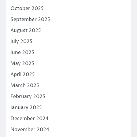
October 2025
September 2025
August 2025
July 2025
June 2025
May 2025
April 2025
March 2025
February 2025
January 2025
December 2024
November 2024