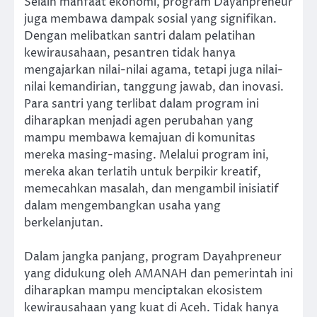
Selain manfaat ekonomi, program Dayahpreneur
juga membawa dampak sosial yang signifikan.
Dengan melibatkan santri dalam pelatihan
kewirausahaan, pesantren tidak hanya
mengajarkan nilai-nilai agama, tetapi juga nilai-
nilai kemandirian, tanggung jawab, dan inovasi.
Para santri yang terlibat dalam program ini
diharapkan menjadi agen perubahan yang
mampu membawa kemajuan di komunitas
mereka masing-masing. Melalui program ini,
mereka akan terlatih untuk berpikir kreatif,
memecahkan masalah, dan mengambil inisiatif
dalam mengembangkan usaha yang
berkelanjutan.
Dalam jangka panjang, program Dayahpreneur
yang didukung oleh AMANAH dan pemerintah ini
diharapkan mampu menciptakan ekosistem
kewirausahaan yang kuat di Aceh. Tidak hanya