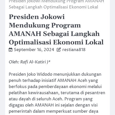
Presiden Jokowi Mendukung Program AMANAH
Sebagai Langkah Optimalisasi Ekonomi Lokal
Presiden Jokowi
Mendukung Program
AMANAH Sebagai Langkah
Optimalisasi Ekonomi Lokal
September 16, 2024
restiana818
Oleh: Rafi Al-Katiri )*
Presiden Joko Widodo menunjukkan dukungan
penuh terhadap inisiatif AMANAH Aceh yang
berfokus pada pemberdayaan ekonomi melalui
pelatihan kewirausahaan, terutama di pesantren
atau dayah di seluruh Aceh. Program yang
digagas oleh AMANAH ini sejalan dengan visi
pemerintah dalam memperkuat sumber daya