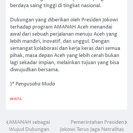
berdaya saing tinggi di tingkat nasional.
Dukungan yang diberikan oleh Presiden Jokowi
terhadap program AMANAH Aceh menandai
awal dari sebuah perjalanan menuju Aceh yang
lebih mandiri, inovatif, dan unggul. Dengan
semangat kolaborasi dan kerja keras dari semua
pihak, masa depan Aceh yang lebih cerah bukan
lagi sekadar impian, melainkan tujuan yang bisa
diwujudkan bersama.
)*
Pengusaha Muda
BERITA
AMANAH sebagai
Pemerintahan Presiden
Post
Wujud Dukungan
Jokowi Terus Jaga Netralitas