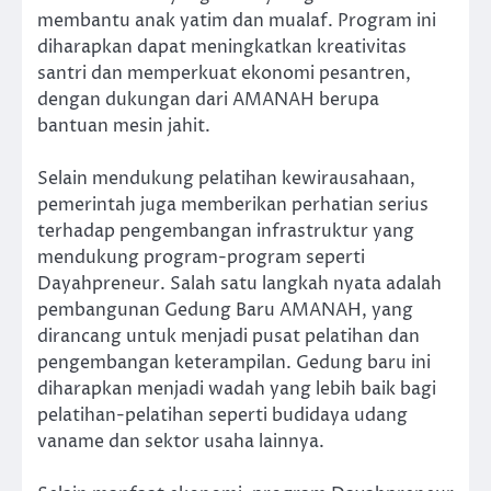
membantu anak yatim dan mualaf. Program ini
diharapkan dapat meningkatkan kreativitas
santri dan memperkuat ekonomi pesantren,
dengan dukungan dari AMANAH berupa
bantuan mesin jahit.
Selain mendukung pelatihan kewirausahaan,
pemerintah juga memberikan perhatian serius
terhadap pengembangan infrastruktur yang
mendukung program-program seperti
Dayahpreneur. Salah satu langkah nyata adalah
pembangunan Gedung Baru AMANAH, yang
dirancang untuk menjadi pusat pelatihan dan
pengembangan keterampilan. Gedung baru ini
diharapkan menjadi wadah yang lebih baik bagi
pelatihan-pelatihan seperti budidaya udang
vaname dan sektor usaha lainnya.