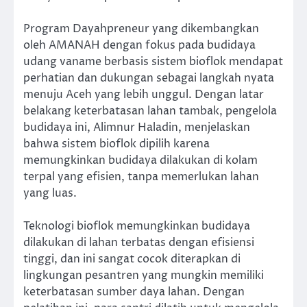
Program Dayahpreneur yang dikembangkan
oleh AMANAH dengan fokus pada budidaya
udang vaname berbasis sistem bioflok mendapat
perhatian dan dukungan sebagai langkah nyata
menuju Aceh yang lebih unggul. Dengan latar
belakang keterbatasan lahan tambak, pengelola
budidaya ini, Alimnur Haladin, menjelaskan
bahwa sistem bioflok dipilih karena
memungkinkan budidaya dilakukan di kolam
terpal yang efisien, tanpa memerlukan lahan
yang luas.
Teknologi bioflok memungkinkan budidaya
dilakukan di lahan terbatas dengan efisiensi
tinggi, dan ini sangat cocok diterapkan di
lingkungan pesantren yang mungkin memiliki
keterbatasan sumber daya lahan. Dengan