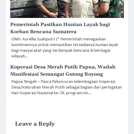
Pemerintah Pastikan Hunian Layak bagi
Korban Bencana Sumatera
Oleh: Aurellia Syahputri )* Pemerintah menegaskan
komitmennya untuk memastikan tersedianya hunian layak
bagi masyarakat yang terdampak bencana di berbagai
wilayah…
Koperasi Desa Merah Putih Papua, Wadah
Manifestasi Semangat Gotong Royong
Papua Tengah – Pasca Peluncuran kelembagaan Koperasi
Desa/Kelurahan Merah Putih sebagai bagian dari peringatan
Hari Koperasi Nasional ke-78, program ini…
Leave a Reply