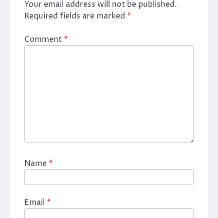
Your email address will not be published.
Required fields are marked
*
Comment
*
Name
*
Email
*