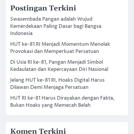
Postingan Terkini
Swasembada Pangan adalah Wujud
Kemerdekaan Paling Dasar bagi Bangsa
Indonesia
HUT ke-81 RI Menjadi Momentum Menolak
Provokasi dan Memperkuat Persatuan
Di Usia RI ke-81, Pangan Menjadi Simbol
Kedaulatan dan Kepercayaan Diri Nasional
Jelang HUT ke-81 RI, Hoaks Digital Harus
Dilawan Demi Menjaga Persatuan
HUT RI ke-81 Harus Dirayakan dengan Fakta,
Bukan Hoaks yang Memecah Belah
Komen Terkini