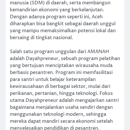
manusia (SDM) di daerah, serta membangun
kemandirian ekonomi yang berkelanjutan.
Dengan adanya program seperti ini, Aceh
diharapkan bisa bangkit sebagai daerah unggul
yang mampu memaksimalkan potensi lokal dan
bersaing di tingkat nasional.
Salah satu program unggulan dari AMANAH
adalah Dayahpreneur, sebuah program pelatihan
yang bertujuan menciptakan wirausaha muda
berbasis pesantren. Program ini memfasilitasi
para santri untuk belajar keterampilan
kewirausahaan di berbagai sektor, mulai dari
perikanan, pertanian, hingga teknologi. Fokus
utama Dayahpreneur adalah mengajarkan santri
bagaimana menjalankan usaha sendiri dengan
menggunakan teknologi modern, sehingga
mereka dapat mandiri secara ekonomi setelah
menyelesaikan pendidikan di pesantren.