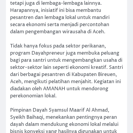
tetapi juga di lembaga-lembaga lainnya.
Harapannya, inisiatif ini bisa membantu
pesantren dan lembaga lokal untuk mandiri
secara ekonomi serta menjadi percontohan
dalam pengembangan wirausaha di Aceh.
Tidak hanya fokus pada sektor perikanan,
program Dayahpreneur juga membuka peluang
bagi para santri untuk mengembangkan usaha di
sektor-sektor lain seperti ekonomi kreatif. Santri
dari berbagai pesantren di Kabupaten Bireuen,
Aceh, mengikuti pelatihan menjahit. Kegiatan ini
diadakan oleh AMANAH untuk mendorong
perekonomian lokal.
Pimpinan Dayah Syamsul Maarif Al Ahmad,
Syeikh Baihaqi, menekankan pentingnya peran
dayah dalam mendukung ekonomi lokal melalui
bisnis konveksi yang hasilnya digunakan untuk