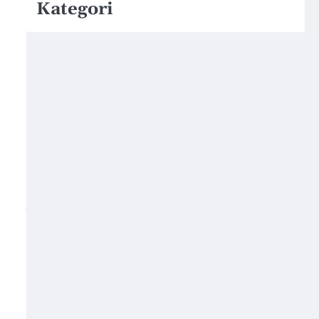
Kategori