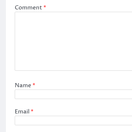
Comment
*
Name
*
Email
*