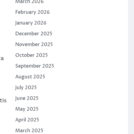
March 2026
February 2026
January 2026
December 2025
November 2025
October 2025
ra
September 2025
August 2025
July 2025
June 2025
tis
May 2025
April 2025
March 2025