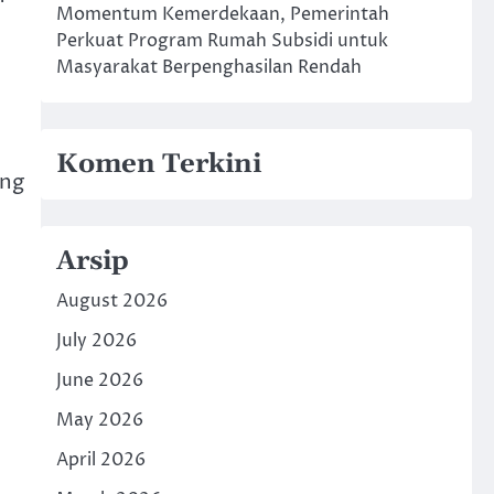
Momentum Kemerdekaan, Pemerintah
Perkuat Program Rumah Subsidi untuk
Masyarakat Berpenghasilan Rendah
Komen Terkini
ung
Arsip
August 2026
July 2026
June 2026
May 2026
April 2026