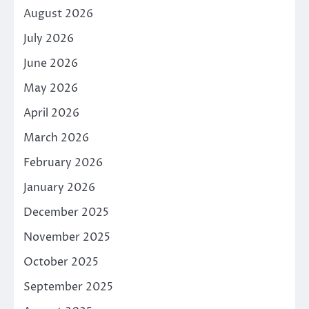
August 2026
July 2026
June 2026
May 2026
April 2026
March 2026
February 2026
January 2026
December 2025
November 2025
October 2025
September 2025