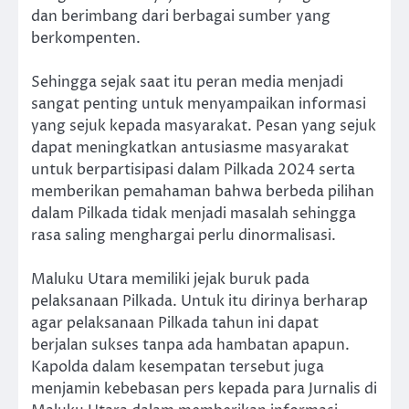
dan berimbang dari berbagai sumber yang
berkompenten.
Sehingga sejak saat itu peran media menjadi
sangat penting untuk menyampaikan informasi
yang sejuk kepada masyarakat. Pesan yang sejuk
dapat meningkatkan antusiasme masyarakat
untuk berpartisipasi dalam Pilkada 2024 serta
memberikan pemahaman bahwa berbeda pilihan
dalam Pilkada tidak menjadi masalah sehingga
rasa saling menghargai perlu dinormalisasi.
Maluku Utara memiliki jejak buruk pada
pelaksanaan Pilkada. Untuk itu dirinya berharap
agar pelaksanaan Pilkada tahun ini dapat
berjalan sukses tanpa ada hambatan apapun.
Kapolda dalam kesempatan tersebut juga
menjamin kebebasan pers kepada para Jurnalis di