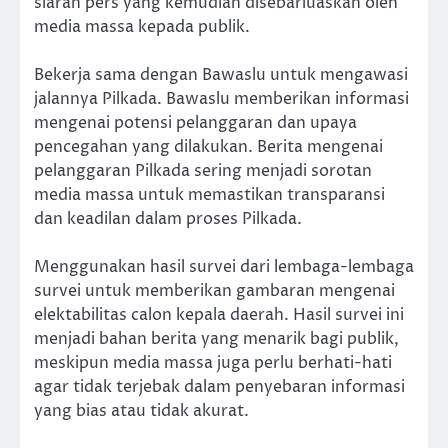
siaran pers yang kemudian disebarluaskan oleh
media massa kepada publik.
Bekerja sama dengan Bawaslu untuk mengawasi
jalannya Pilkada. Bawaslu memberikan informasi
mengenai potensi pelanggaran dan upaya
pencegahan yang dilakukan. Berita mengenai
pelanggaran Pilkada sering menjadi sorotan
media massa untuk memastikan transparansi
dan keadilan dalam proses Pilkada.
Menggunakan hasil survei dari lembaga-lembaga
survei untuk memberikan gambaran mengenai
elektabilitas calon kepala daerah. Hasil survei ini
menjadi bahan berita yang menarik bagi publik,
meskipun media massa juga perlu berhati-hati
agar tidak terjebak dalam penyebaran informasi
yang bias atau tidak akurat.