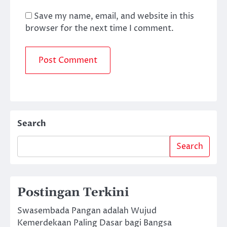
Save my name, email, and website in this
browser for the next time I comment.
Search
Search
Postingan Terkini
Swasembada Pangan adalah Wujud
Kemerdekaan Paling Dasar bagi Bangsa