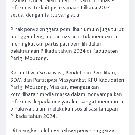
Maluku Utara dalam memberikan informasi-
informasi terkait pelaksanaan Pilkada 2024
sesuai dengan fakta yang ada.
Pihak penyelenggara pemilihan umum juga turut
menggandeng media massa untuk membantu
meningkatkan partisipasi pemilih dalam
pelaksanaan Pilkada tahun 2024 di Kabupaten
Parigi Moutong.
Ketua Divisi Sosialisasi, Pendidikan Pemilihan,
SDM dan Partisipasi Masyarakat KPU Kabupaten
Parigi Moutong, Maskar, mengatakan
keterlibatan media massa dalam menyampaikan
informasi kepada masyarakat sangat membantu
pihaknya dalam melakukan sosialisasi tahapan
Pilkada tahun 2024.
Diterangkan olehnya bahwa penyelenggaraan