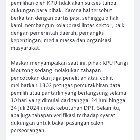
pemilihan oleh KPU tidak akan sukses tanpa
dukungan para pihak. Karena hal tersebut
berkaitan dengan partisipasi, sehingga pihak
kami membangun kolaborasi lintas sektor, baik
dengan pemerintah daerah, pemangku
kepentingan, media massa dan organisasi
masyarakat.
Maskar menyampaikan saat ini, pihak KPU Parigi
Moutong sedang melakukan tahapan
pencocokan dan juga penelitian atau coklit
melibatkan 1.302 petugas pemutakhiran data
pemilih atau pantarlih yang berlangsung selama
30 hari yang dimulai dari tanggal 24 Juni hingga
24 Juli 2024 untuk kebutuhan DPT. Selain itu,
ada juga tahapan verifikasi terhadap syarat
dukungan untuk bakal pasangan calon
perseorangan.