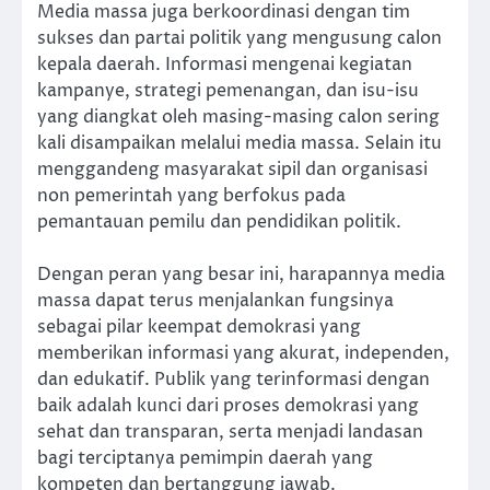
Media massa juga berkoordinasi dengan tim
sukses dan partai politik yang mengusung calon
kepala daerah. Informasi mengenai kegiatan
kampanye, strategi pemenangan, dan isu-isu
yang diangkat oleh masing-masing calon sering
kali disampaikan melalui media massa. Selain itu
menggandeng masyarakat sipil dan organisasi
non pemerintah yang berfokus pada
pemantauan pemilu dan pendidikan politik.
Dengan peran yang besar ini, harapannya media
massa dapat terus menjalankan fungsinya
sebagai pilar keempat demokrasi yang
memberikan informasi yang akurat, independen,
dan edukatif. Publik yang terinformasi dengan
baik adalah kunci dari proses demokrasi yang
sehat dan transparan, serta menjadi landasan
bagi terciptanya pemimpin daerah yang
kompeten dan bertanggung jawab.