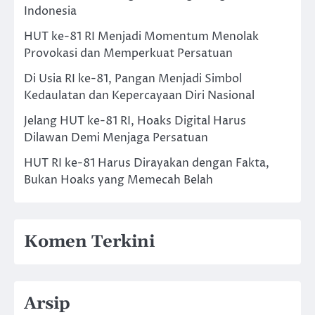
Indonesia
HUT ke-81 RI Menjadi Momentum Menolak
Provokasi dan Memperkuat Persatuan
Di Usia RI ke-81, Pangan Menjadi Simbol
Kedaulatan dan Kepercayaan Diri Nasional
Jelang HUT ke-81 RI, Hoaks Digital Harus
Dilawan Demi Menjaga Persatuan
HUT RI ke-81 Harus Dirayakan dengan Fakta,
Bukan Hoaks yang Memecah Belah
Komen Terkini
Arsip