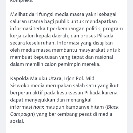
kompleks.
Melihat dari fungsi media massa yakni sebagai
saluran utama bagi publik untuk mendapatkan
informasi terkait perkembangan politik, program
kerja calon kepala daerah, dan proses Pilkada
secara keseluruhan. Informasi yang disajikan
oleh media massa membantu masyarakat untuk
membuat keputusan yang tepat dan rasional
dalam memilih calon pemimpin mereka.
Kapolda Maluku Utara, Irjen Pol. Midi
Siswoko media merupakan salah satu yang ikut
berperan aktif pada kesuksesan Pilkada karena
dapat menyejukkan dan menangkal
informasi
hoax
maupun kampanye hitam (
Black
Campaign
) yang berkembang pesat di media
sosial.