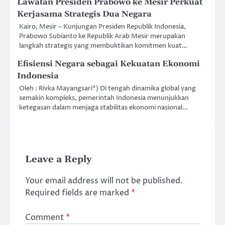
Lawatan Presiden Prabowo ke Mesir Perkuat
Kerjasama Strategis Dua Negara
Kairo, Mesir – Kunjungan Presiden Republik Indonesia,
Prabowo Subianto ke Republik Arab Mesir merupakan
langkah strategis yang membuktikan komitmen kuat…
Efisiensi Negara sebagai Kekuatan Ekonomi
Indonesia
Oleh : Rivka Mayangsari*) Di tengah dinamika global yang
semakin kompleks, pemerintah Indonesia menunjukkan
ketegasan dalam menjaga stabilitas ekonomi nasional…
Leave a Reply
Your email address will not be published.
Required fields are marked
*
Comment
*