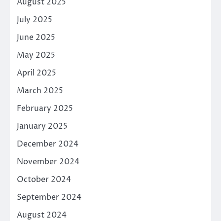
August 2025
July 2025
June 2025
May 2025
April 2025
March 2025
February 2025
January 2025
December 2024
November 2024
October 2024
September 2024
August 2024