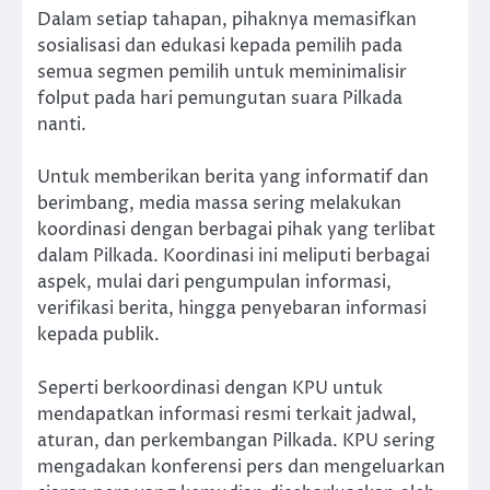
Dalam setiap tahapan, pihaknya memasifkan
sosialisasi dan edukasi kepada pemilih pada
semua segmen pemilih untuk meminimalisir
folput pada hari pemungutan suara Pilkada
nanti.
Untuk memberikan berita yang informatif dan
berimbang, media massa sering melakukan
koordinasi dengan berbagai pihak yang terlibat
dalam Pilkada. Koordinasi ini meliputi berbagai
aspek, mulai dari pengumpulan informasi,
verifikasi berita, hingga penyebaran informasi
kepada publik.
Seperti berkoordinasi dengan KPU untuk
mendapatkan informasi resmi terkait jadwal,
aturan, dan perkembangan Pilkada. KPU sering
mengadakan konferensi pers dan mengeluarkan