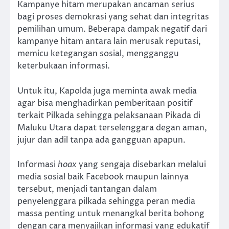
Kampanye hitam merupakan ancaman serius
bagi proses demokrasi yang sehat dan integritas
pemilihan umum. Beberapa dampak negatif dari
kampanye hitam antara lain merusak reputasi,
memicu ketegangan sosial, mengganggu
keterbukaan informasi.
Untuk itu, Kapolda juga meminta awak media
agar bisa menghadirkan pemberitaan positif
terkait Pilkada sehingga pelaksanaan Pikada di
Maluku Utara dapat terselenggara degan aman,
jujur dan adil tanpa ada gangguan apapun.
Informasi
hoax
yang sengaja disebarkan melalui
media sosial baik Facebook maupun lainnya
tersebut, menjadi tantangan dalam
penyelenggara pilkada sehingga peran media
massa penting untuk menangkal berita bohong
dengan cara menyajikan informasi yang edukatif