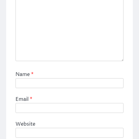
Name
*
Email
*
Website