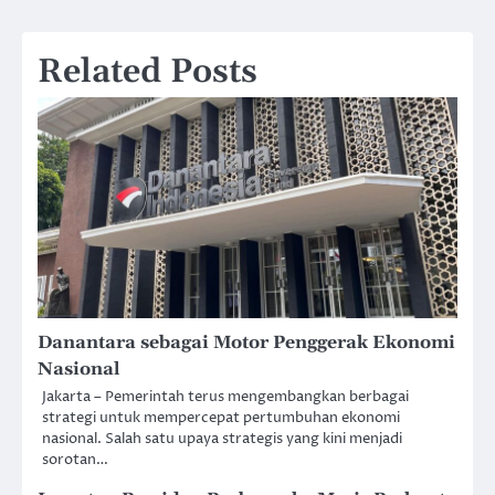
Related Posts
Danantara sebagai Motor Penggerak Ekonomi
Nasional
Jakarta – Pemerintah terus mengembangkan berbagai
strategi untuk mempercepat pertumbuhan ekonomi
nasional. Salah satu upaya strategis yang kini menjadi
sorotan…