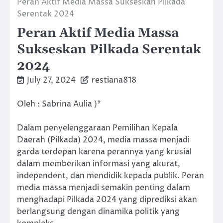
Peran Aktif Media Massa Sukseskan Pilkada
Serentak 2024
Peran Aktif Media Massa
Sukseskan Pilkada Serentak
2024
July 27, 2024
restiana818
Oleh : Sabrina Aulia )*
Dalam penyelenggaraan Pemilihan Kepala
Daerah (Pilkada) 2024, media massa menjadi
garda terdepan karena perannya yang krusial
dalam memberikan informasi yang akurat,
independent, dan mendidik kepada publik. Peran
media massa menjadi semakin penting dalam
menghadapi Pilkada 2024 yang diprediksi akan
berlangsung dengan dinamika politik yang