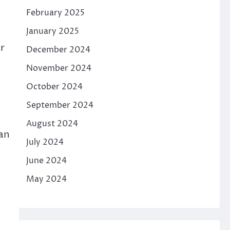
February 2025
January 2025
r
December 2024
November 2024
October 2024
September 2024
August 2024
an
July 2024
June 2024
May 2024