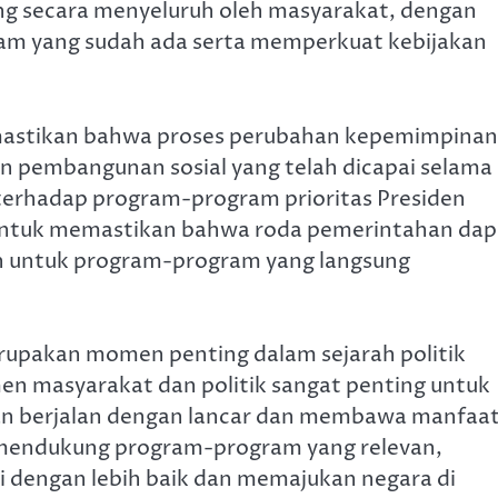
kung secara menyeluruh oleh masyarakat, dengan
m yang sudah ada serta memperkuat kebijakan
memastikan bahwa proses perubahan kepemimpinan
pembangunan sosial yang telah dicapai selama
erhadap program-program prioritas Presiden
 untuk memastikan bahwa roda pemerintahan dap
n untuk program-program yang langsung
rupakan momen penting dalam sejarah politik
en masyarakat dan politik sangat penting untuk
 berjalan dengan lancar dan membawa manfaa
n mendukung program-program yang relevan,
i dengan lebih baik dan memajukan negara di