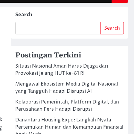
Search
Search
Postingan Terkini
Situasi Nasional Aman Harus Dijaga dari
Provokasi Jelang HUT ke-81 RI
Mengawal Ekosistem Media Digital Nasional
yang Tangguh Hadapi Disrupsi AI
Kolaborasi Pemerintah, Platform Digital, dan
Perusahaan Pers Hadapi Disrupsi
.
k
Danantara Housing Expo: Langkah Nyata
g
Pertemukan Hunian dan Kemampuan Finansial