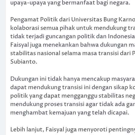
upaya-upaya yang bermanfaat bagi negara.
Pengamat Politik dari Universitas Bung Karn
kolaborasi semua pihak untuk mendukung trans
tidak terjadi guncangan politik dan Indonesia
Faisyal juga menekankan bahwa dukungan m
stabilitas nasional selama masa transisi dari
Subianto.
Dukungan ini tidak hanya mencakup masyaraka
dapat mendukung transisi ini dengan sikap 
politik yang dapat mengganggu stabilitas nega
mendukung proses transisi agar tidak ada ga
menghambat kemajuan yang telah dicapai.
Lebih lanjut, Faisyal juga menyoroti pentingn