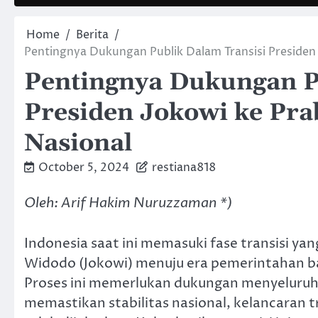
Home
Berita
Pentingnya Dukungan Publik Dalam Transisi Presiden
Pentingnya Dukungan P
Presiden Jokowi ke Pra
Nasional
October 5, 2024
restiana818
Oleh: Arif Hakim Nuruzzaman *)
Indonesia saat ini memasuki fase transisi ya
Widodo (Jokowi) menuju era pemerintahan ba
Proses ini memerlukan dukungan menyeluruh 
memastikan stabilitas nasional, kelancaran 