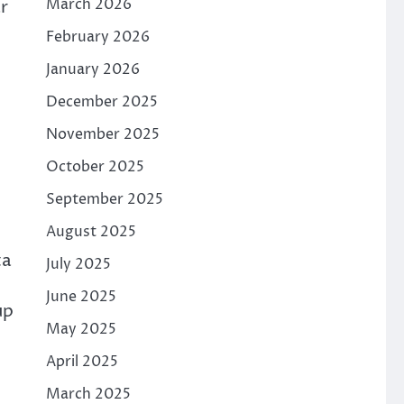
March 2026
r
February 2026
January 2026
December 2025
November 2025
October 2025
September 2025
August 2025
ta
July 2025
June 2025
up
May 2025
April 2025
March 2025