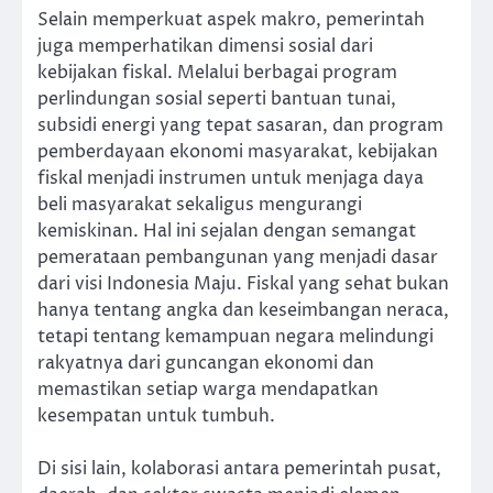
Selain memperkuat aspek makro, pemerintah
juga memperhatikan dimensi sosial dari
kebijakan fiskal. Melalui berbagai program
perlindungan sosial seperti bantuan tunai,
subsidi energi yang tepat sasaran, dan program
pemberdayaan ekonomi masyarakat, kebijakan
fiskal menjadi instrumen untuk menjaga daya
beli masyarakat sekaligus mengurangi
kemiskinan. Hal ini sejalan dengan semangat
pemerataan pembangunan yang menjadi dasar
dari visi Indonesia Maju. Fiskal yang sehat bukan
hanya tentang angka dan keseimbangan neraca,
tetapi tentang kemampuan negara melindungi
rakyatnya dari guncangan ekonomi dan
memastikan setiap warga mendapatkan
kesempatan untuk tumbuh.
Di sisi lain, kolaborasi antara pemerintah pusat,