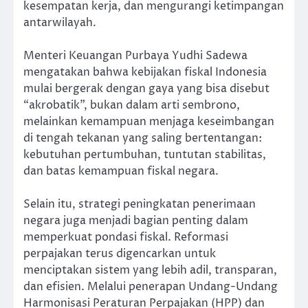
kesempatan kerja, dan mengurangi ketimpangan
antarwilayah.
Menteri Keuangan Purbaya Yudhi Sadewa
mengatakan bahwa kebijakan fiskal Indonesia
mulai bergerak dengan gaya yang bisa disebut
“akrobatik”, bukan dalam arti sembrono,
melainkan kemampuan menjaga keseimbangan
di tengah tekanan yang saling bertentangan:
kebutuhan pertumbuhan, tuntutan stabilitas,
dan batas kemampuan fiskal negara.
Selain itu, strategi peningkatan penerimaan
negara juga menjadi bagian penting dalam
memperkuat pondasi fiskal. Reformasi
perpajakan terus digencarkan untuk
menciptakan sistem yang lebih adil, transparan,
dan efisien. Melalui penerapan Undang-Undang
Harmonisasi Peraturan Perpajakan (HPP) dan