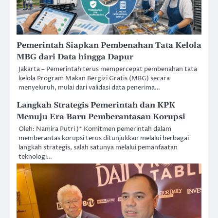
Pemerintah Siapkan Pembenahan Tata Kelola
MBG dari Data hingga Dapur
Jakarta – Pemerintah terus mempercepat pembenahan tata
kelola Program Makan Bergizi Gratis (MBG) secara
menyeluruh, mulai dari validasi data penerima…
Langkah Strategis Pemerintah dan KPK
Menuju Era Baru Pemberantasan Korupsi
Oleh: Namira Putri )* Komitmen pemerintah dalam
memberantas korupsi terus ditunjukkan melalui berbagai
langkah strategis, salah satunya melalui pemanfaatan
teknologi…