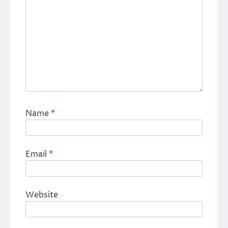
Name
*
Email
*
Website