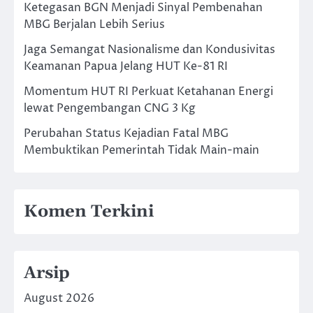
Ketegasan BGN Menjadi Sinyal Pembenahan
MBG Berjalan Lebih Serius
Jaga Semangat Nasionalisme dan Kondusivitas
Keamanan Papua Jelang HUT Ke-81 RI
Momentum HUT RI Perkuat Ketahanan Energi
lewat Pengembangan CNG 3 Kg
Perubahan Status Kejadian Fatal MBG
Membuktikan Pemerintah Tidak Main-main
Komen Terkini
Arsip
August 2026