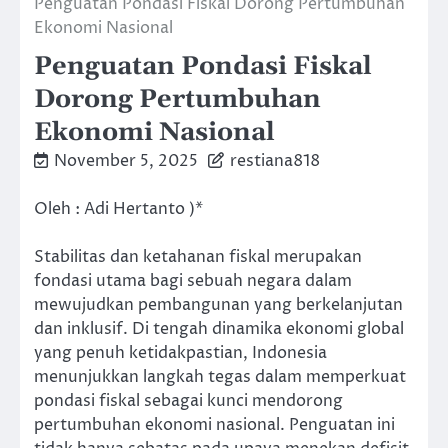
Penguatan Pondasi Fiskal Dorong Pertumbuhan
Ekonomi Nasional
Penguatan Pondasi Fiskal
Dorong Pertumbuhan
Ekonomi Nasional
November 5, 2025
restiana818
Oleh : Adi Hertanto )*
Stabilitas dan ketahanan fiskal merupakan
fondasi utama bagi sebuah negara dalam
mewujudkan pembangunan yang berkelanjutan
dan inklusif. Di tengah dinamika ekonomi global
yang penuh ketidakpastian, Indonesia
menunjukkan langkah tegas dalam memperkuat
pondasi fiskal sebagai kunci mendorong
pertumbuhan ekonomi nasional. Penguatan ini