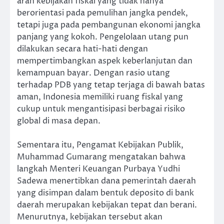
arah kebijakan fiskal yang tidak hanya
berorientasi pada pemulihan jangka pendek,
tetapi juga pada pembangunan ekonomi jangka
panjang yang kokoh. Pengelolaan utang pun
dilakukan secara hati-hati dengan
mempertimbangkan aspek keberlanjutan dan
kemampuan bayar. Dengan rasio utang
terhadap PDB yang tetap terjaga di bawah batas
aman, Indonesia memiliki ruang fiskal yang
cukup untuk mengantisipasi berbagai risiko
global di masa depan.
Sementara itu, Pengamat Kebijakan Publik,
Muhammad Gumarang mengatakan bahwa
langkah Menteri Keuangan Purbaya Yudhi
Sadewa menertibkan dana pemerintah daerah
yang disimpan dalam bentuk deposito di bank
daerah merupakan kebijakan tepat dan berani.
Menurutnya, kebijakan tersebut akan