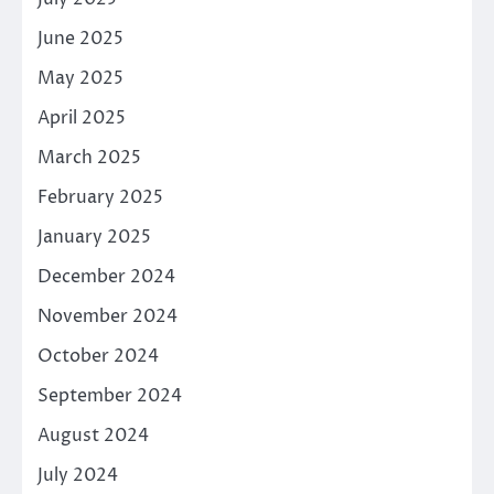
June 2025
May 2025
April 2025
March 2025
February 2025
January 2025
December 2024
November 2024
October 2024
September 2024
August 2024
July 2024