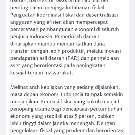
daerah, dan sektor swasta menjadi elemen
penting dalam menjaga ketahanan fiskal.
Penguatan koordinasi fiskal dan desentralisasi
anggaran yang efisien akan mempercepat
pemerataan pembangunan ekonomi di seluruh
penjuru Indonesia. Pemerintah daerah
diharapkan mampu memanfaatkan dana
transfer dengan lebih produktif, melalui inovasi
pendapatan asli daerah (PAD) dan pengelolaan
aset yang berorientasi pada peningkatan
kesejahteraan masyarakat.
Melihat arah kebijakan yang sedang dijalankan,
masa depan ekonomi Indonesia tampak semakin
menjanjikan. Fondasi fiskal yang kokoh menjadi
penopang utama bagi pencapaian pertumbuhan
ekonomi yang stabil di atas 5 persen, bahkan
lebih tinggi dalam jangka menengah. Dengan
pengelolaan fiskal yang prudent dan berorientasi