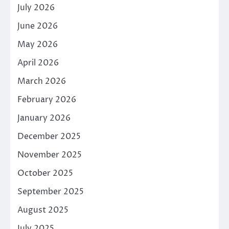
July 2026
June 2026
May 2026
April 2026
March 2026
February 2026
January 2026
December 2025
November 2025
October 2025
September 2025
August 2025
July 2025