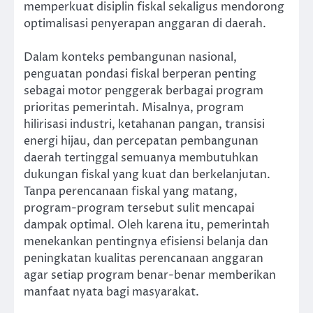
memperkuat disiplin fiskal sekaligus mendorong
optimalisasi penyerapan anggaran di daerah.
Dalam konteks pembangunan nasional,
penguatan pondasi fiskal berperan penting
sebagai motor penggerak berbagai program
prioritas pemerintah. Misalnya, program
hilirisasi industri, ketahanan pangan, transisi
energi hijau, dan percepatan pembangunan
daerah tertinggal semuanya membutuhkan
dukungan fiskal yang kuat dan berkelanjutan.
Tanpa perencanaan fiskal yang matang,
program-program tersebut sulit mencapai
dampak optimal. Oleh karena itu, pemerintah
menekankan pentingnya efisiensi belanja dan
peningkatan kualitas perencanaan anggaran
agar setiap program benar-benar memberikan
manfaat nyata bagi masyarakat.