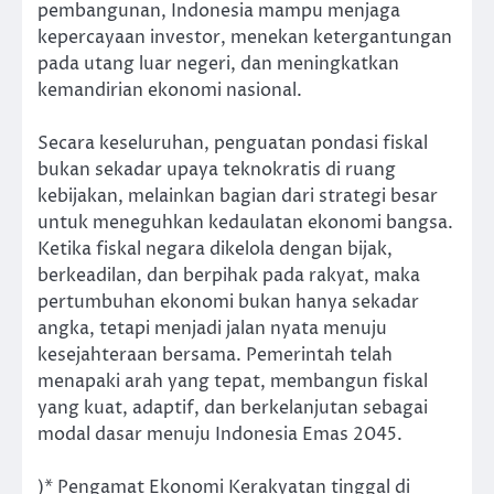
pembangunan, Indonesia mampu menjaga
kepercayaan investor, menekan ketergantungan
pada utang luar negeri, dan meningkatkan
kemandirian ekonomi nasional.
Secara keseluruhan, penguatan pondasi fiskal
bukan sekadar upaya teknokratis di ruang
kebijakan, melainkan bagian dari strategi besar
untuk meneguhkan kedaulatan ekonomi bangsa.
Ketika fiskal negara dikelola dengan bijak,
berkeadilan, dan berpihak pada rakyat, maka
pertumbuhan ekonomi bukan hanya sekadar
angka, tetapi menjadi jalan nyata menuju
kesejahteraan bersama. Pemerintah telah
menapaki arah yang tepat, membangun fiskal
yang kuat, adaptif, dan berkelanjutan sebagai
modal dasar menuju Indonesia Emas 2045.
)* Pengamat Ekonomi Kerakyatan tinggal di