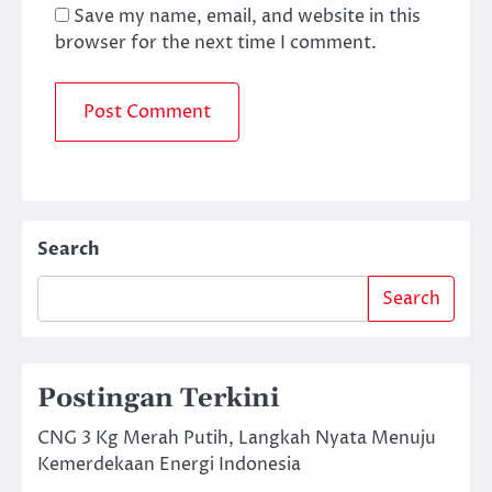
Save my name, email, and website in this
browser for the next time I comment.
Search
Search
Postingan Terkini
CNG 3 Kg Merah Putih, Langkah Nyata Menuju
Kemerdekaan Energi Indonesia