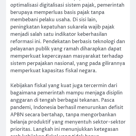
optimalisasi digitalisasi sistem pajak, pemerintah
berupaya memperluas basis pajak tanpa
membebani pelaku usaha. Di sisi lain,
peningkatan kepatuhan sukarela wajib pajak
menjadi salah satu indikator keberhasilan
reformasi ini. Pendekatan berbasis teknologi dan
pelayanan publik yang ramah diharapkan dapat
memperkuat kepercayaan masyarakat terhadap
sistem perpajakan nasional, yang pada gilirannya
memperkuat kapasitas fiskal negara.
Kebijakan fiskal yang kuat juga tercermin dari
bagaimana pemerintah mampu menjaga disiplin
anggaran di tengah berbagai tekanan. Pasca
pandemi, Indonesia berhasil menurunkan defisit
APBN secara bertahap, tanpa mengorbankan
belanja produktif yang menyentuh sektor-sektor
prioritas. Langkah ini menunjukkan ketegasan