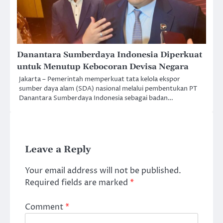
Danantara Sumberdaya Indonesia Diperkuat
untuk Menutup Kebocoran Devisa Negara
Jakarta – Pemerintah memperkuat tata kelola ekspor
sumber daya alam (SDA) nasional melalui pembentukan PT
Danantara Sumberdaya Indonesia sebagai badan…
Leave a Reply
Your email address will not be published.
Required fields are marked
*
Comment
*