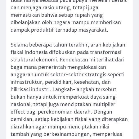
tidak hanya sebatas pada upaya menekan defisit
dan menjaga rasio utang, tetapi juga
memastikan bahwa setiap rupiah yang
dibelanjakan oleh negara mampu memberikan
dampak produktif terhadap masyarakat.
Selama beberapa tahun terakhir, arah kebijakan
fiskal Indonesia difokuskan pada transformasi
struktural ekonomi. Pendekatan ini terlihat dari
bagaimana pemerintah mengalokasikan
anggaran untuk sektor-sektor strategis seperti
infrastruktur, pendidikan, kesehatan, dan
hilirisasi industri. Langkah-langkah tersebut
bukan hanya untuk memperkuat daya saing
nasional, tetapi juga menciptakan multiplier
effect bagi perekonomian daerah. Dengan
demikian, setiap kebijakan fiskal yang diterapkan
diarahkan agar mampu menciptakan nilai
tambah yang berkesinambungan, memperluas