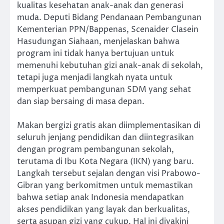
kualitas kesehatan anak-anak dan generasi
muda. Deputi Bidang Pendanaan Pembangunan
Kementerian PPN/Bappenas, Scenaider Clasein
Hasudungan Siahaan, menjelaskan bahwa
program ini tidak hanya bertujuan untuk
memenuhi kebutuhan gizi anak-anak di sekolah,
tetapi juga menjadi langkah nyata untuk
memperkuat pembangunan SDM yang sehat
dan siap bersaing di masa depan.
Makan bergizi gratis akan diimplementasikan di
seluruh jenjang pendidikan dan diintegrasikan
dengan program pembangunan sekolah,
terutama di Ibu Kota Negara (IKN) yang baru.
Langkah tersebut sejalan dengan visi Prabowo-
Gibran yang berkomitmen untuk memastikan
bahwa setiap anak Indonesia mendapatkan
akses pendidikan yang layak dan berkualitas,
serta asupan gizi yang cukup. Hal ini diyakini