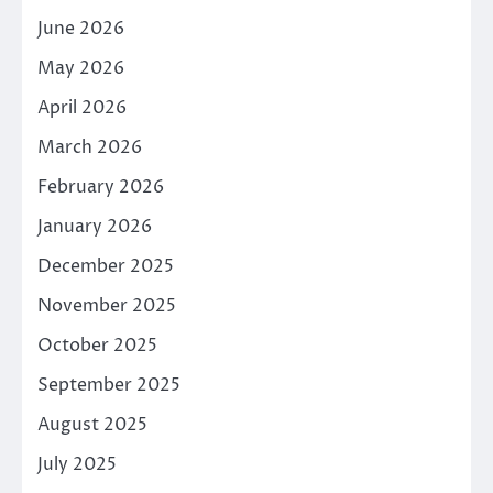
June 2026
May 2026
April 2026
March 2026
February 2026
January 2026
December 2025
November 2025
October 2025
September 2025
August 2025
July 2025