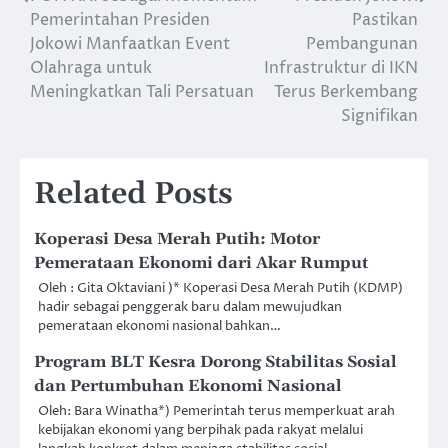
Post
Pemerintahan Presiden
Pastikan
navigation
Jokowi Manfaatkan Event
Pembangunan
Olahraga untuk
Infrastruktur di IKN
Meningkatkan Tali Persatuan
Terus Berkembang
Signifikan
Related Posts
Koperasi Desa Merah Putih: Motor
Pemerataan Ekonomi dari Akar Rumput
Oleh : Gita Oktaviani )* Koperasi Desa Merah Putih (KDMP)
hadir sebagai penggerak baru dalam mewujudkan
pemerataan ekonomi nasional bahkan…
Program BLT Kesra Dorong Stabilitas Sosial
dan Pertumbuhan Ekonomi Nasional
Oleh: Bara Winatha*) Pemerintah terus memperkuat arah
kebijakan ekonomi yang berpihak pada rakyat melalui