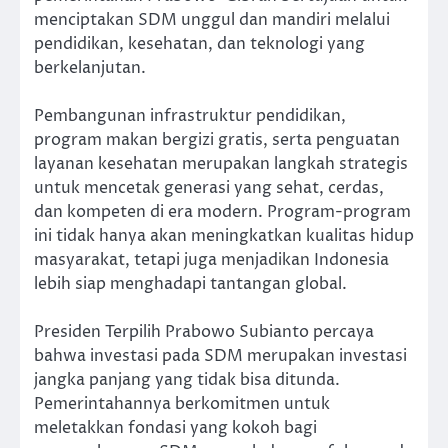
menciptakan SDM unggul dan mandiri melalui
pendidikan, kesehatan, dan teknologi yang
berkelanjutan.
Pembangunan infrastruktur pendidikan,
program makan bergizi gratis, serta penguatan
layanan kesehatan merupakan langkah strategis
untuk mencetak generasi yang sehat, cerdas,
dan kompeten di era modern. Program-program
ini tidak hanya akan meningkatkan kualitas hidup
masyarakat, tetapi juga menjadikan Indonesia
lebih siap menghadapi tantangan global.
Presiden Terpilih Prabowo Subianto percaya
bahwa investasi pada SDM merupakan investasi
jangka panjang yang tidak bisa ditunda.
Pemerintahannya berkomitmen untuk
meletakkan fondasi yang kokoh bagi