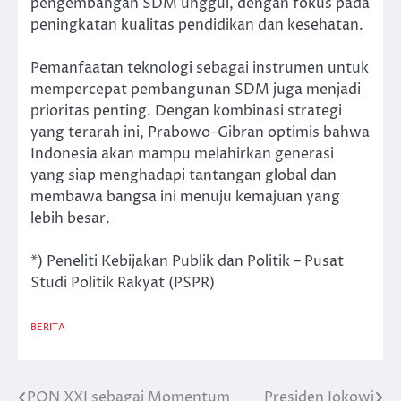
pengembangan SDM unggul, dengan fokus pada
peningkatan kualitas pendidikan dan kesehatan.
Pemanfaatan teknologi sebagai instrumen untuk
mempercepat pembangunan SDM juga menjadi
prioritas penting. Dengan kombinasi strategi
yang terarah ini, Prabowo-Gibran optimis bahwa
Indonesia akan mampu melahirkan generasi
yang siap menghadapi tantangan global dan
membawa bangsa ini menuju kemajuan yang
lebih besar.
*) Peneliti Kebijakan Publik dan Politik – Pusat
Studi Politik Rakyat (PSPR)
BERITA
PON XXI sebagai Momentum
Presiden Jokowi