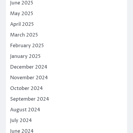
June 2025
May 2025
April 2025
March 2025
February 2025
January 2025
December 2024
November 2024
October 2024
September 2024
August 2024
July 2024
June 2024