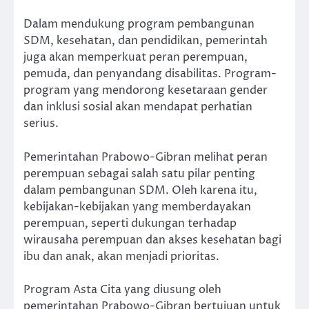
Dalam mendukung program pembangunan
SDM, kesehatan, dan pendidikan, pemerintah
juga akan memperkuat peran perempuan,
pemuda, dan penyandang disabilitas. Program-
program yang mendorong kesetaraan gender
dan inklusi sosial akan mendapat perhatian
serius.
Pemerintahan Prabowo-Gibran melihat peran
perempuan sebagai salah satu pilar penting
dalam pembangunan SDM. Oleh karena itu,
kebijakan-kebijakan yang memberdayakan
perempuan, seperti dukungan terhadap
wirausaha perempuan dan akses kesehatan bagi
ibu dan anak, akan menjadi prioritas.
Program Asta Cita yang diusung oleh
pemerintahan Prabowo-Gibran bertujuan untuk