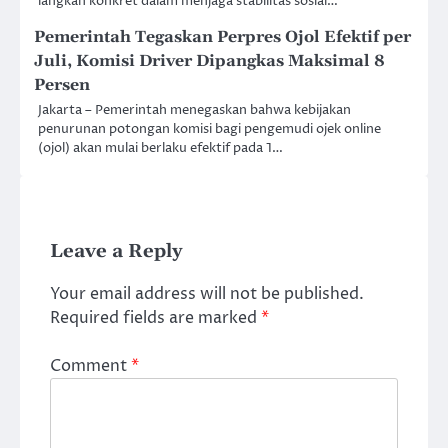
langkah konkret dalam menjaga stabilitas sosial…
Pemerintah Tegaskan Perpres Ojol Efektif per
Juli, Komisi Driver Dipangkas Maksimal 8
Persen
Jakarta – Pemerintah menegaskan bahwa kebijakan
penurunan potongan komisi bagi pengemudi ojek online
(ojol) akan mulai berlaku efektif pada 1…
Leave a Reply
Your email address will not be published.
Required fields are marked
*
Comment
*