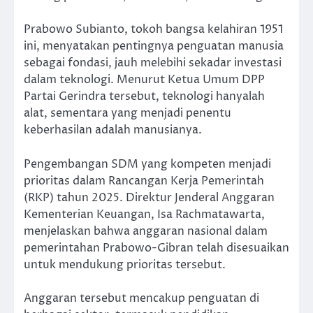
Prabowo Subianto, tokoh bangsa kelahiran 1951
ini, menyatakan pentingnya penguatan manusia
sebagai fondasi, jauh melebihi sekadar investasi
dalam teknologi. Menurut Ketua Umum DPP
Partai Gerindra tersebut, teknologi hanyalah
alat, sementara yang menjadi penentu
keberhasilan adalah manusianya.
Pengembangan SDM yang kompeten menjadi
prioritas dalam Rancangan Kerja Pemerintah
(RKP) tahun 2025. Direktur Jenderal Anggaran
Kementerian Keuangan, Isa Rachmatawarta,
menjelaskan bahwa anggaran nasional dalam
pemerintahan Prabowo-Gibran telah disesuaikan
untuk mendukung prioritas tersebut.
Anggaran tersebut mencakup penguatan di