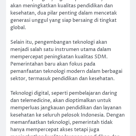
akan meningkatkan kualitas pendidikan dan
kesehatan, dua pilar penting dalam mencetak
generasi unggul yang siap bersaing di tingkat
global.
Selain itu, pengembangan teknologi akan
menjadi salah satu instrumen utama dalam
mempercepat peningkatan kualitas SDM.
Pemerintahan baru akan fokus pada
pemanfaatan teknologi modern dalam berbagai
sektor, termasuk pendidikan dan kesehatan.
Teknologi digital, seperti pembelajaran daring
dan telemedicine, akan dioptimalkan untuk
memperluas jangkauan pendidikan dan layanan
kesehatan ke seluruh pelosok Indonesia. Dengan
memanfaatkan teknologi, pemerintah tidak
hanya mempercepat akses tetapi juga