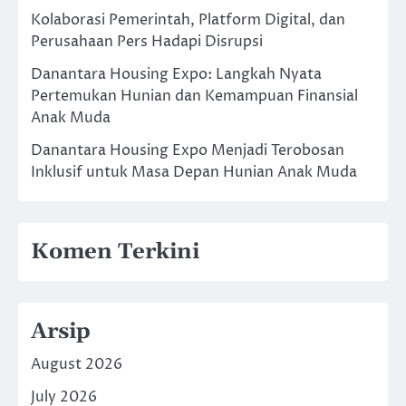
Kolaborasi Pemerintah, Platform Digital, dan
Perusahaan Pers Hadapi Disrupsi
Danantara Housing Expo: Langkah Nyata
Pertemukan Hunian dan Kemampuan Finansial
Anak Muda
Danantara Housing Expo Menjadi Terobosan
Inklusif untuk Masa Depan Hunian Anak Muda
Komen Terkini
Arsip
August 2026
July 2026