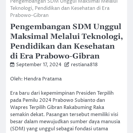
Pengembangan SDM Unggul Maksimal Melalui
Teknologi, Pendidikan dan Kesehatan di Era
Prabowo-Gibran
Pengembangan SDM Unggul
Maksimal Melalui Teknologi,
Pendidikan dan Kesehatan
di Era Prabowo-Gibran
September 17, 2024
restiana818
Oleh: Hendra Pratama
Era baru dari kepemimpinan Presiden Terpilih
pada Pemilu 2024 Prabowo Subianto dan
Wapres Terpilih Gibran Rakabuming Raka
semakin dekat. Pasangan tersebut memiliki visi
besar dalam mewujudkan sumber daya manusia
(SDM) yang unggul sebagai fondasi utama