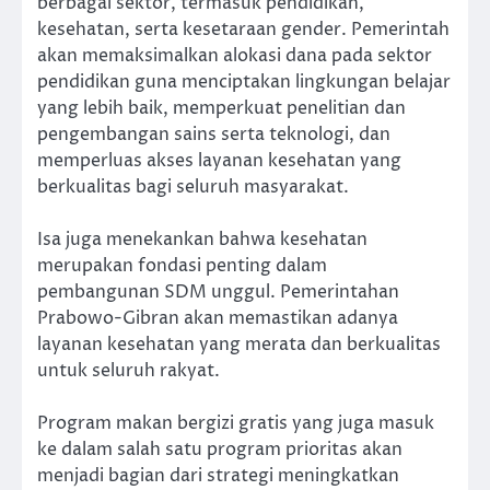
berbagai sektor, termasuk pendidikan,
kesehatan, serta kesetaraan gender. Pemerintah
akan memaksimalkan alokasi dana pada sektor
pendidikan guna menciptakan lingkungan belajar
yang lebih baik, memperkuat penelitian dan
pengembangan sains serta teknologi, dan
memperluas akses layanan kesehatan yang
berkualitas bagi seluruh masyarakat.
Isa juga menekankan bahwa kesehatan
merupakan fondasi penting dalam
pembangunan SDM unggul. Pemerintahan
Prabowo-Gibran akan memastikan adanya
layanan kesehatan yang merata dan berkualitas
untuk seluruh rakyat.
Program makan bergizi gratis yang juga masuk
ke dalam salah satu program prioritas akan
menjadi bagian dari strategi meningkatkan