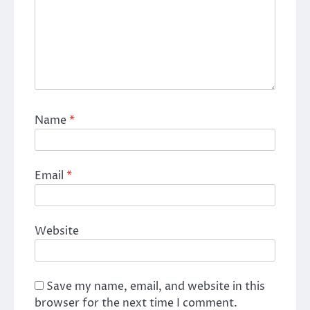
Name
*
Email
*
Website
Save my name, email, and website in this
browser for the next time I comment.