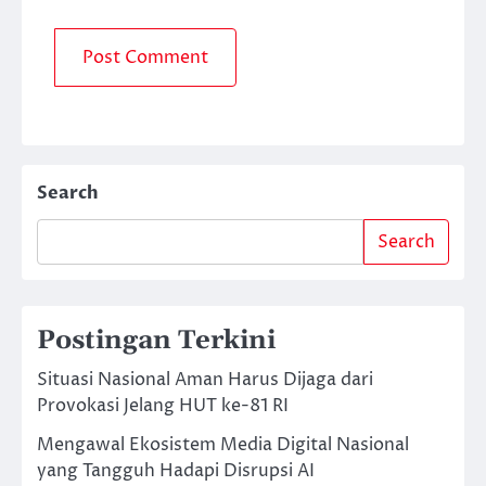
Search
Search
Postingan Terkini
Situasi Nasional Aman Harus Dijaga dari
Provokasi Jelang HUT ke-81 RI
Mengawal Ekosistem Media Digital Nasional
yang Tangguh Hadapi Disrupsi AI