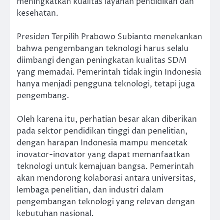
meningkatkan kualitas layanan pendidikan dan
kesehatan.
Presiden Terpilih Prabowo Subianto menekankan
bahwa pengembangan teknologi harus selalu
diimbangi dengan peningkatan kualitas SDM
yang memadai. Pemerintah tidak ingin Indonesia
hanya menjadi pengguna teknologi, tetapi juga
pengembang.
Oleh karena itu, perhatian besar akan diberikan
pada sektor pendidikan tinggi dan penelitian,
dengan harapan Indonesia mampu mencetak
inovator-inovator yang dapat memanfaatkan
teknologi untuk kemajuan bangsa. Pemerintah
akan mendorong kolaborasi antara universitas,
lembaga penelitian, dan industri dalam
pengembangan teknologi yang relevan dengan
kebutuhan nasional.