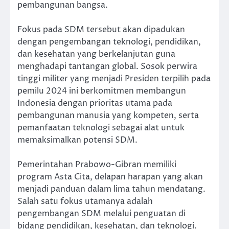
pembangunan bangsa.
Fokus pada SDM tersebut akan dipadukan
dengan pengembangan teknologi, pendidikan,
dan kesehatan yang berkelanjutan guna
menghadapi tantangan global. Sosok perwira
tinggi militer yang menjadi Presiden terpilih pada
pemilu 2024 ini berkomitmen membangun
Indonesia dengan prioritas utama pada
pembangunan manusia yang kompeten, serta
pemanfaatan teknologi sebagai alat untuk
memaksimalkan potensi SDM.
Pemerintahan Prabowo-Gibran memiliki
program Asta Cita, delapan harapan yang akan
menjadi panduan dalam lima tahun mendatang.
Salah satu fokus utamanya adalah
pengembangan SDM melalui penguatan di
bidang pendidikan, kesehatan, dan teknologi.