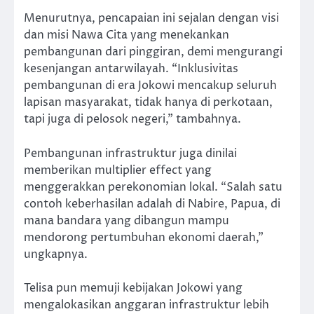
Menurutnya, pencapaian ini sejalan dengan visi
dan misi Nawa Cita yang menekankan
pembangunan dari pinggiran, demi mengurangi
kesenjangan antarwilayah. “Inklusivitas
pembangunan di era Jokowi mencakup seluruh
lapisan masyarakat, tidak hanya di perkotaan,
tapi juga di pelosok negeri,” tambahnya.
Pembangunan infrastruktur juga dinilai
memberikan multiplier effect yang
menggerakkan perekonomian lokal. “Salah satu
contoh keberhasilan adalah di Nabire, Papua, di
mana bandara yang dibangun mampu
mendorong pertumbuhan ekonomi daerah,”
ungkapnya.
Telisa pun memuji kebijakan Jokowi yang
mengalokasikan anggaran infrastruktur lebih