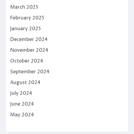
March 2025
February 2025
January 2025
December 2024
November 2024
October 2024
September 2024
August 2024
July 2024
June 2024
May 2024