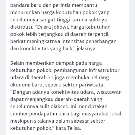
bandara baru dan perintis membantu
menurunkan harga kebutuhan pokok yang
sebelumnya sangat tinggi karena sulitnya
distribusi. “Di era Jokowi, harga kebutuhan
pokok lebih terjangkau di daerah terpencil,
berkat meningkatnya intensitas penerbangan
dan konektivitas yang baik,” jelasnya.
Selain memberikan dampak pada harga
kebutuhan pokok, pembangunan infrastruktur
udara di daerah 3T juga membuka peluang
ekonomi baru, seperti sektor pariwisata.
“Dengan adanya konektivitas udara, wisatawan
dapat menjangkau daerah-daerah yang
sebelumnya sulit diakses. Ini menciptakan
sumber pendapatan baru bagi masyarakat lokal,
meskipun skalanya belum sebesar sektor
kebutuhan pokok,” kata Telisa.