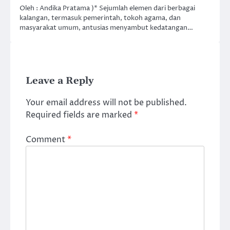
Oleh : Andika Pratama )* Sejumlah elemen dari berbagai
kalangan, termasuk pemerintah, tokoh agama, dan
masyarakat umum, antusias menyambut kedatangan…
Leave a Reply
Your email address will not be published.
Required fields are marked
*
Comment
*