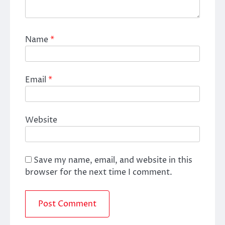
Name
*
Email
*
Website
Save my name, email, and website in this
browser for the next time I comment.