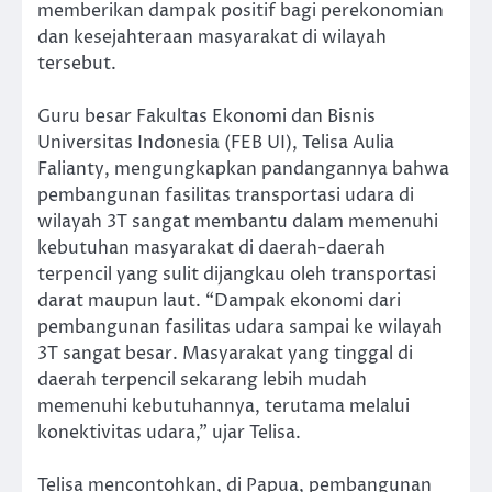
memberikan dampak positif bagi perekonomian
dan kesejahteraan masyarakat di wilayah
tersebut.
Guru besar Fakultas Ekonomi dan Bisnis
Universitas Indonesia (FEB UI), Telisa Aulia
Falianty, mengungkapkan pandangannya bahwa
pembangunan fasilitas transportasi udara di
wilayah 3T sangat membantu dalam memenuhi
kebutuhan masyarakat di daerah-daerah
terpencil yang sulit dijangkau oleh transportasi
darat maupun laut. “Dampak ekonomi dari
pembangunan fasilitas udara sampai ke wilayah
3T sangat besar. Masyarakat yang tinggal di
daerah terpencil sekarang lebih mudah
memenuhi kebutuhannya, terutama melalui
konektivitas udara,” ujar Telisa.
Telisa mencontohkan, di Papua, pembangunan