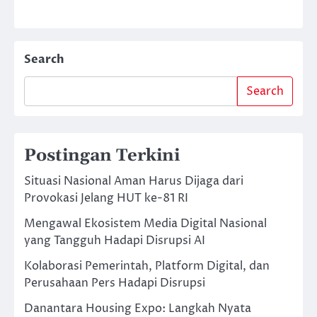
Search
Search
Postingan Terkini
Situasi Nasional Aman Harus Dijaga dari
Provokasi Jelang HUT ke-81 RI
Mengawal Ekosistem Media Digital Nasional
yang Tangguh Hadapi Disrupsi AI
Kolaborasi Pemerintah, Platform Digital, dan
Perusahaan Pers Hadapi Disrupsi
Danantara Housing Expo: Langkah Nyata