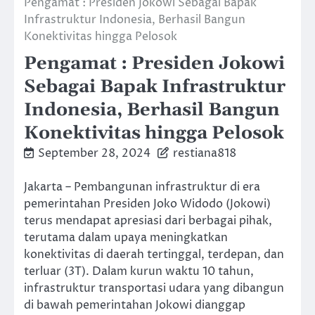
Pengamat : Presiden Jokowi Sebagai Bapak
Infrastruktur Indonesia, Berhasil Bangun
Konektivitas hingga Pelosok
Pengamat : Presiden Jokowi
Sebagai Bapak Infrastruktur
Indonesia, Berhasil Bangun
Konektivitas hingga Pelosok
September 28, 2024
restiana818
Jakarta – Pembangunan infrastruktur di era
pemerintahan Presiden Joko Widodo (Jokowi)
terus mendapat apresiasi dari berbagai pihak,
terutama dalam upaya meningkatkan
konektivitas di daerah tertinggal, terdepan, dan
terluar (3T). Dalam kurun waktu 10 tahun,
infrastruktur transportasi udara yang dibangun
di bawah pemerintahan Jokowi dianggap