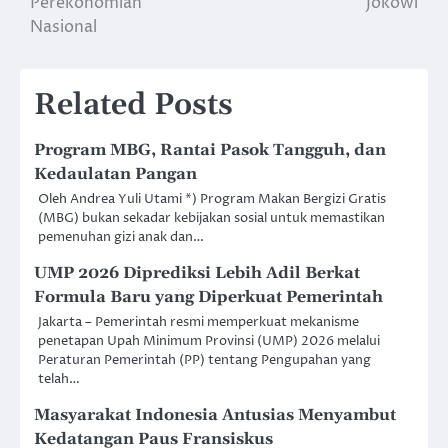
Perekonomian
Jokowi
Nasional
Related Posts
Program MBG, Rantai Pasok Tangguh, dan
Kedaulatan Pangan
Oleh Andrea Yuli Utami *) Program Makan Bergizi Gratis
(MBG) bukan sekadar kebijakan sosial untuk memastikan
pemenuhan gizi anak dan…
UMP 2026 Diprediksi Lebih Adil Berkat
Formula Baru yang Diperkuat Pemerintah
Jakarta – Pemerintah resmi memperkuat mekanisme
penetapan Upah Minimum Provinsi (UMP) 2026 melalui
Peraturan Pemerintah (PP) tentang Pengupahan yang
telah…
Masyarakat Indonesia Antusias Menyambut
Kedatangan Paus Fransiskus