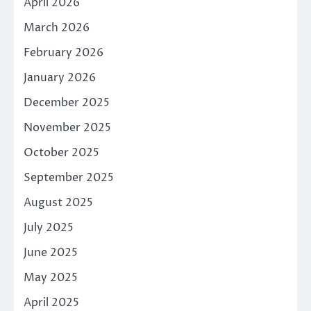
April 2026
March 2026
February 2026
January 2026
December 2025
November 2025
October 2025
September 2025
August 2025
July 2025
June 2025
May 2025
April 2025