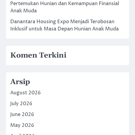
Pertemukan Hunian dan Kemampuan Finansial
Anak Muda
Danantara Housing Expo Menjadi Terobosan
Inklusif untuk Masa Depan Hunian Anak Muda
Komen Terkini
Arsip
August 2026
July 2026
June 2026
May 2026