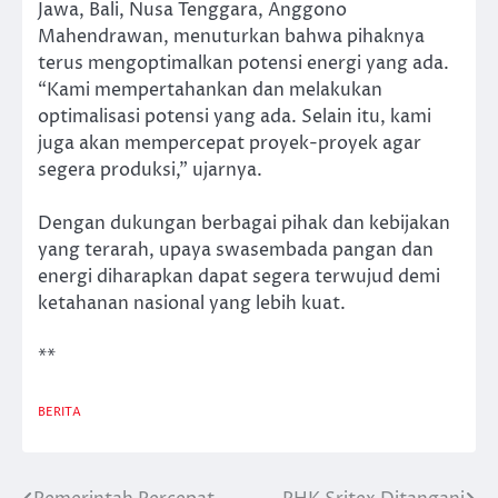
Jawa, Bali, Nusa Tenggara, Anggono
Mahendrawan, menuturkan bahwa pihaknya
terus mengoptimalkan potensi energi yang ada.
“Kami mempertahankan dan melakukan
optimalisasi potensi yang ada. Selain itu, kami
juga akan mempercepat proyek-proyek agar
segera produksi,” ujarnya.
Dengan dukungan berbagai pihak dan kebijakan
yang terarah, upaya swasembada pangan dan
energi diharapkan dapat segera terwujud demi
ketahanan nasional yang lebih kuat.
**
BERITA