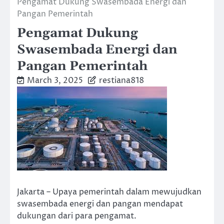
Pengamat Dukung Swasembada Energi dan
Pangan Pemerintah
Pengamat Dukung
Swasembada Energi dan
Pangan Pemerintah
March 3, 2025
restiana818
Jakarta – Upaya pemerintah dalam mewujudkan
swasembada energi dan pangan mendapat
dukungan dari para pengamat.