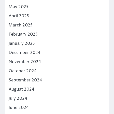
May 2025
April 2025
March 2025
February 2025
January 2025
December 2024
November 2024
October 2024
September 2024
August 2024
July 2024
June 2024