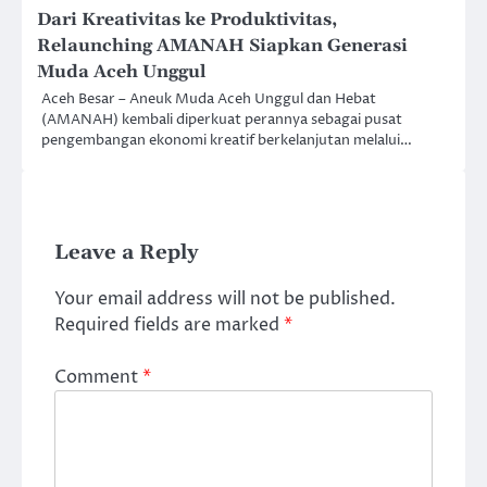
Dari Kreativitas ke Produktivitas,
Relaunching AMANAH Siapkan Generasi
Muda Aceh Unggul
Aceh Besar – Aneuk Muda Aceh Unggul dan Hebat
(AMANAH) kembali diperkuat perannya sebagai pusat
pengembangan ekonomi kreatif berkelanjutan melalui…
Leave a Reply
Your email address will not be published.
Required fields are marked
*
Comment
*