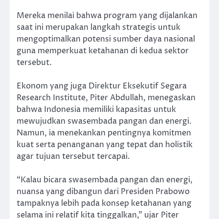
Mereka menilai bahwa program yang dijalankan
saat ini merupakan langkah strategis untuk
mengoptimalkan potensi sumber daya nasional
guna memperkuat ketahanan di kedua sektor
tersebut.
Ekonom yang juga Direktur Eksekutif Segara
Research Institute, Piter Abdullah, menegaskan
bahwa Indonesia memiliki kapasitas untuk
mewujudkan swasembada pangan dan energi.
Namun, ia menekankan pentingnya komitmen
kuat serta penanganan yang tepat dan holistik
agar tujuan tersebut tercapai.
“Kalau bicara swasembada pangan dan energi,
nuansa yang dibangun dari Presiden Prabowo
tampaknya lebih pada konsep ketahanan yang
selama ini relatif kita tinggalkan,” ujar Piter