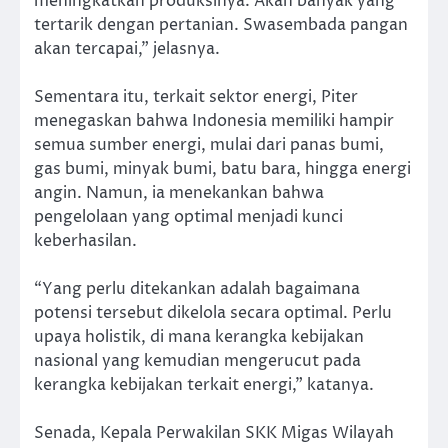
meningkatkan produksinya. Akan banyak yang
tertarik dengan pertanian. Swasembada pangan
akan tercapai,” jelasnya.
Sementara itu, terkait sektor energi, Piter
menegaskan bahwa Indonesia memiliki hampir
semua sumber energi, mulai dari panas bumi,
gas bumi, minyak bumi, batu bara, hingga energi
angin. Namun, ia menekankan bahwa
pengelolaan yang optimal menjadi kunci
keberhasilan.
“Yang perlu ditekankan adalah bagaimana
potensi tersebut dikelola secara optimal. Perlu
upaya holistik, di mana kerangka kebijakan
nasional yang kemudian mengerucut pada
kerangka kebijakan terkait energi,” katanya.
Senada, Kepala Perwakilan SKK Migas Wilayah