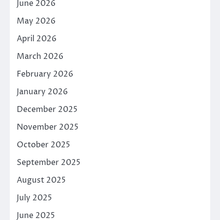
June 2026
May 2026
April 2026
March 2026
February 2026
January 2026
December 2025
November 2025
October 2025
September 2025
August 2025
July 2025
June 2025