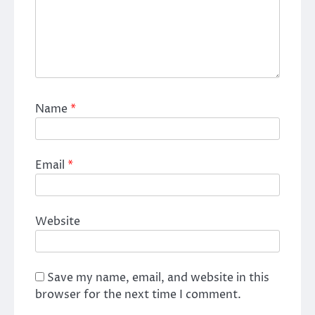
Name
*
Email
*
Website
Save my name, email, and website in this
browser for the next time I comment.