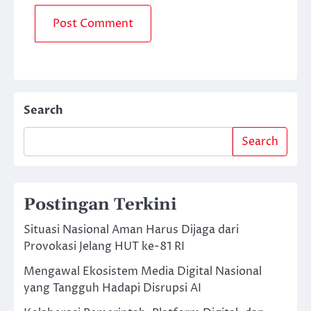
Search
Search
Postingan Terkini
Situasi Nasional Aman Harus Dijaga dari
Provokasi Jelang HUT ke-81 RI
Mengawal Ekosistem Media Digital Nasional
yang Tangguh Hadapi Disrupsi AI