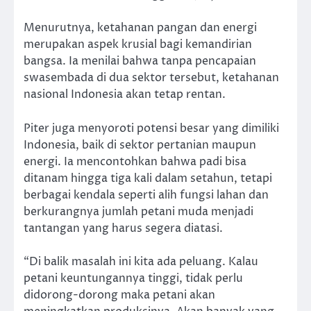
Menurutnya, ketahanan pangan dan energi
merupakan aspek krusial bagi kemandirian
bangsa. Ia menilai bahwa tanpa pencapaian
swasembada di dua sektor tersebut, ketahanan
nasional Indonesia akan tetap rentan.
Piter juga menyoroti potensi besar yang dimiliki
Indonesia, baik di sektor pertanian maupun
energi. Ia mencontohkan bahwa padi bisa
ditanam hingga tiga kali dalam setahun, tetapi
berbagai kendala seperti alih fungsi lahan dan
berkurangnya jumlah petani muda menjadi
tantangan yang harus segera diatasi.
“Di balik masalah ini kita ada peluang. Kalau
petani keuntungannya tinggi, tidak perlu
didorong-dorong maka petani akan