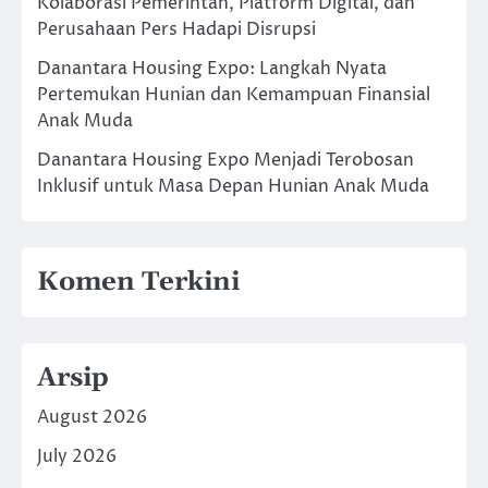
Kolaborasi Pemerintah, Platform Digital, dan
Perusahaan Pers Hadapi Disrupsi
Danantara Housing Expo: Langkah Nyata
Pertemukan Hunian dan Kemampuan Finansial
Anak Muda
Danantara Housing Expo Menjadi Terobosan
Inklusif untuk Masa Depan Hunian Anak Muda
Komen Terkini
Arsip
August 2026
July 2026