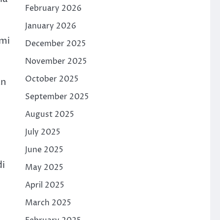
February 2026
January 2026
omi
December 2025
November 2025
October 2025
an
September 2025
August 2025
July 2025
June 2025
i
May 2025
April 2025
March 2025