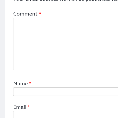
Comment
*
Name
*
Email
*