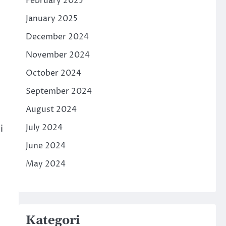
February 2025
January 2025
December 2024
November 2024
October 2024
September 2024
August 2024
i
July 2024
June 2024
May 2024
Kategori