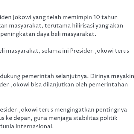
iden Jokowi yang telah memimpin 10 tahun
 masyarakat, terutama hilirisasi yang akan
 peningkatan daya beli masyarakat.
i masyarakat, selama ini Presiden Jokowi terus
dukung pemerintah selanjutnya. Dirinya meyakin
en Jokowi bisa dilanjutkan oleh pemerintahan
esiden Jokowi terus mengingatkan pentingnya
 ke depan, guna menjaga stabilitas politik
dunia internasional.