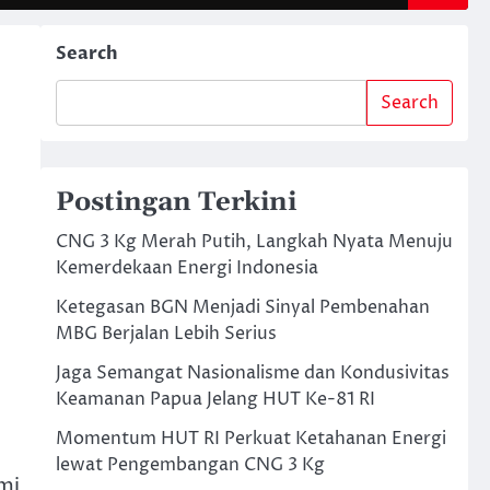
Search
Search
Postingan Terkini
CNG 3 Kg Merah Putih, Langkah Nyata Menuju
Kemerdekaan Energi Indonesia
Ketegasan BGN Menjadi Sinyal Pembenahan
MBG Berjalan Lebih Serius
Jaga Semangat Nasionalisme dan Kondusivitas
Keamanan Papua Jelang HUT Ke-81 RI
Momentum HUT RI Perkuat Ketahanan Energi
lewat Pengembangan CNG 3 Kg
mi