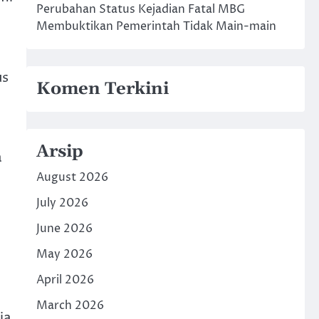
Perubahan Status Kejadian Fatal MBG
Membuktikan Pemerintah Tidak Main-main
us
Komen Terkini
Arsip
a
August 2026
July 2026
June 2026
May 2026
April 2026
March 2026
ia