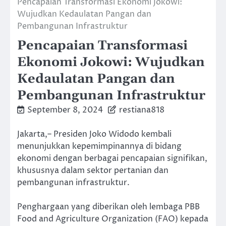
Pencapaian Transformasi Ekonomi Jokowi:
Wujudkan Kedaulatan Pangan dan
Pembangunan Infrastruktur
Pencapaian Transformasi
Ekonomi Jokowi: Wujudkan
Kedaulatan Pangan dan
Pembangunan Infrastruktur
September 8, 2024
restiana818
Jakarta,– Presiden Joko Widodo kembali
menunjukkan kepemimpinannya di bidang
ekonomi dengan berbagai pencapaian signifikan,
khususnya dalam sektor pertanian dan
pembangunan infrastruktur.
Penghargaan yang diberikan oleh lembaga PBB
Food and Agriculture Organization (FAO) kepada