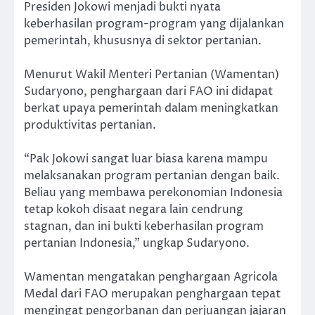
Presiden Jokowi menjadi bukti nyata
keberhasilan program-program yang dijalankan
pemerintah, khususnya di sektor pertanian.
Menurut Wakil Menteri Pertanian (Wamentan)
Sudaryono, penghargaan dari FAO ini didapat
berkat upaya pemerintah dalam meningkatkan
produktivitas pertanian.
“Pak Jokowi sangat luar biasa karena mampu
melaksanakan program pertanian dengan baik.
Beliau yang membawa perekonomian Indonesia
tetap kokoh disaat negara lain cendrung
stagnan, dan ini bukti keberhasilan program
pertanian Indonesia,” ungkap Sudaryono.
Wamentan mengatakan penghargaan Agricola
Medal dari FAO merupakan penghargaan tepat
mengingat pengorbanan dan perjuangan jajaran