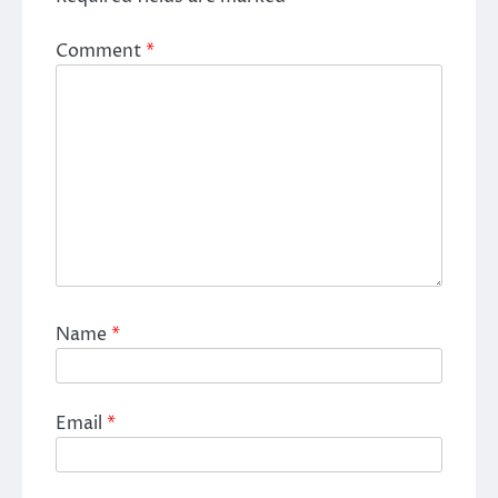
Comment
*
Name
*
Email
*