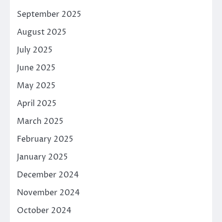
September 2025
August 2025
July 2025
June 2025
May 2025
April 2025
March 2025
February 2025
January 2025
December 2024
November 2024
October 2024