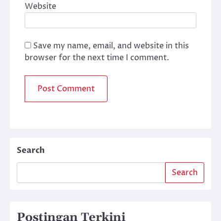
Website
Save my name, email, and website in this
browser for the next time I comment.
Search
Search
Postingan Terkini