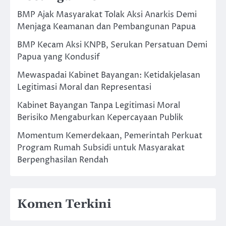
BMP Ajak Masyarakat Tolak Aksi Anarkis Demi
Menjaga Keamanan dan Pembangunan Papua
BMP Kecam Aksi KNPB, Serukan Persatuan Demi
Papua yang Kondusif
Mewaspadai Kabinet Bayangan: Ketidakjelasan
Legitimasi Moral dan Representasi
Kabinet Bayangan Tanpa Legitimasi Moral
Berisiko Mengaburkan Kepercayaan Publik
Momentum Kemerdekaan, Pemerintah Perkuat
Program Rumah Subsidi untuk Masyarakat
Berpenghasilan Rendah
Komen Terkini