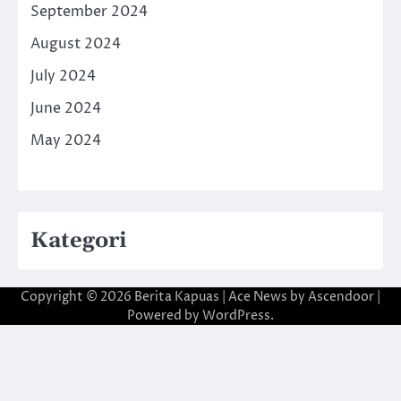
September 2024
August 2024
July 2024
June 2024
May 2024
Kategori
Copyright © 2026
Berita Kapuas
| Ace News by
Ascendoor
|
Powered by
WordPress
.