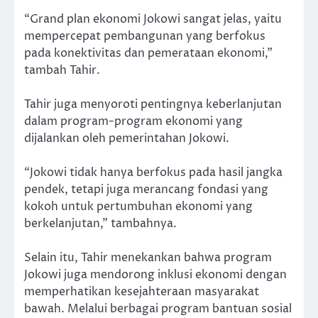
“Grand plan ekonomi Jokowi sangat jelas, yaitu
mempercepat pembangunan yang berfokus
pada konektivitas dan pemerataan ekonomi,”
tambah Tahir.
Tahir juga menyoroti pentingnya keberlanjutan
dalam program-program ekonomi yang
dijalankan oleh pemerintahan Jokowi.
“Jokowi tidak hanya berfokus pada hasil jangka
pendek, tetapi juga merancang fondasi yang
kokoh untuk pertumbuhan ekonomi yang
berkelanjutan,” tambahnya.
Selain itu, Tahir menekankan bahwa program
Jokowi juga mendorong inklusi ekonomi dengan
memperhatikan kesejahteraan masyarakat
bawah. Melalui berbagai program bantuan sosial