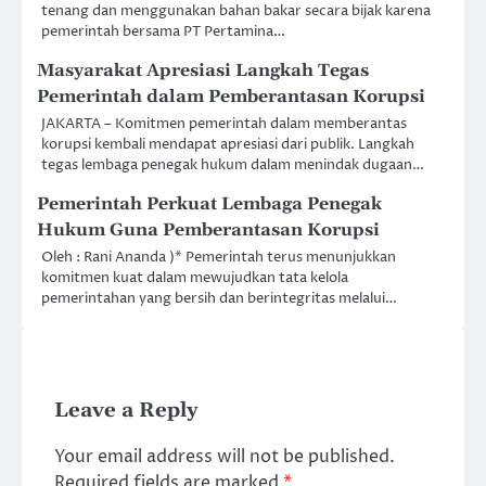
tenang dan menggunakan bahan bakar secara bijak karena
pemerintah bersama PT Pertamina…
Masyarakat Apresiasi Langkah Tegas
Pemerintah dalam Pemberantasan Korupsi
JAKARTA – Komitmen pemerintah dalam memberantas
korupsi kembali mendapat apresiasi dari publik. Langkah
tegas lembaga penegak hukum dalam menindak dugaan…
Pemerintah Perkuat Lembaga Penegak
Hukum Guna Pemberantasan Korupsi
Oleh : Rani Ananda )* Pemerintah terus menunjukkan
komitmen kuat dalam mewujudkan tata kelola
pemerintahan yang bersih dan berintegritas melalui…
Leave a Reply
Your email address will not be published.
Required fields are marked
*