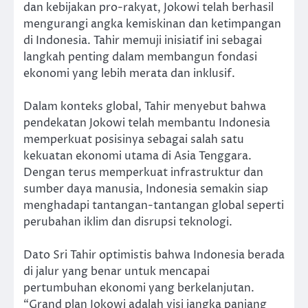
dan kebijakan pro-rakyat, Jokowi telah berhasil
mengurangi angka kemiskinan dan ketimpangan
di Indonesia. Tahir memuji inisiatif ini sebagai
langkah penting dalam membangun fondasi
ekonomi yang lebih merata dan inklusif.
Dalam konteks global, Tahir menyebut bahwa
pendekatan Jokowi telah membantu Indonesia
memperkuat posisinya sebagai salah satu
kekuatan ekonomi utama di Asia Tenggara.
Dengan terus memperkuat infrastruktur dan
sumber daya manusia, Indonesia semakin siap
menghadapi tantangan-tantangan global seperti
perubahan iklim dan disrupsi teknologi.
Dato Sri Tahir optimistis bahwa Indonesia berada
di jalur yang benar untuk mencapai
pertumbuhan ekonomi yang berkelanjutan.
“Grand plan Jokowi adalah visi jangka panjang