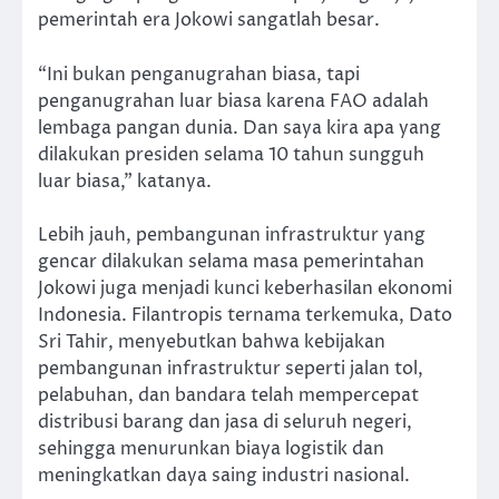
pemerintah era Jokowi sangatlah besar.
“Ini bukan penganugrahan biasa, tapi
penganugrahan luar biasa karena FAO adalah
lembaga pangan dunia. Dan saya kira apa yang
dilakukan presiden selama 10 tahun sungguh
luar biasa,” katanya.
Lebih jauh, pembangunan infrastruktur yang
gencar dilakukan selama masa pemerintahan
Jokowi juga menjadi kunci keberhasilan ekonomi
Indonesia. Filantropis ternama terkemuka, Dato
Sri Tahir, menyebutkan bahwa kebijakan
pembangunan infrastruktur seperti jalan tol,
pelabuhan, dan bandara telah mempercepat
distribusi barang dan jasa di seluruh negeri,
sehingga menurunkan biaya logistik dan
meningkatkan daya saing industri nasional.