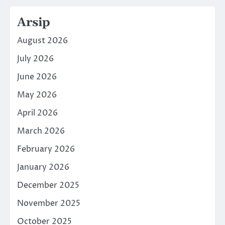
Arsip
August 2026
July 2026
June 2026
May 2026
April 2026
March 2026
February 2026
January 2026
December 2025
November 2025
October 2025