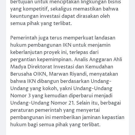
bertujuan untuk menciptakan lingkungan bisnis
yang kompetitif, sekaligus memastikan bahwa
keuntungan investasi dapat dirasakan oleh
semua pihak yang terlibat.
Pemerintah juga terus memperkuat landasan
hukum pembangunan IKN untuk menjamin
keberlanjutan proyek ini, terlepas dari
pergantian kepemimpinan. Analis Anggaran Ahli
Madya Direktorat Investasi dan Kemudahan
Berusaha OIKN, Marwan Riyandi, menyatakan
bahwa IKN dibangun berdasarkan Undang-
Undang yang kokoh, yakni Undang-Undang
Nomor 3 yang kemudian diperbarui menjadi
Undang-Undang Nomor 21. Selain itu, berbagai
peraturan pemerintah yang menyertai
pembangunan ini memberikan jaminan kepastian
hukum bagi semua pihak yang terlibat.