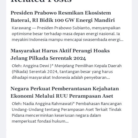
Presiden Prabowo Resmikan Ekosistem
Baterai, RI Bidik 100 GW Energi Mandiri
Karawang — Presiden Prabowo Subianto, menyampaikan
optimisme besar terhadap masa depan energi nasional. Ia
meyakini Indonesia mampu mencapai swasembada energi…
Masyarakat Harus Aktif Perangi Hoaks
Jelang Pilkada Serentak 2024
Oleh: Anggina Dewi )* Menjelang Pemilihan Kepala Daerah
(Pilkada) Serentak 2024, tantangan besar yang harus
dihadapi masyarakat Indonesia adalah penyebaran…
Negara Perkuat Pemberantasan Kejahatan
Ekonomi Melalui RUU Perampasan Aset
Oleh: Nadia Anggina Rahmawati* Pembahasan Rancangan
Undang-Undang tentang Perampasan Aset Terkait Tindak
Pidana mencerminkan keseriusan negara dalam
memperkuat fondasi hukum…