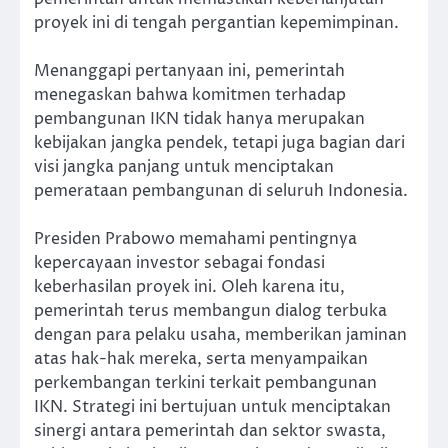
proyek ini di tengah pergantian kepemimpinan.
Menanggapi pertanyaan ini, pemerintah
menegaskan bahwa komitmen terhadap
pembangunan IKN tidak hanya merupakan
kebijakan jangka pendek, tetapi juga bagian dari
visi jangka panjang untuk menciptakan
pemerataan pembangunan di seluruh Indonesia.
Presiden Prabowo memahami pentingnya
kepercayaan investor sebagai fondasi
keberhasilan proyek ini. Oleh karena itu,
pemerintah terus membangun dialog terbuka
dengan para pelaku usaha, memberikan jaminan
atas hak-hak mereka, serta menyampaikan
perkembangan terkini terkait pembangunan
IKN. Strategi ini bertujuan untuk menciptakan
sinergi antara pemerintah dan sektor swasta,