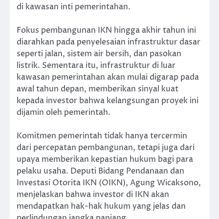
di kawasan inti pemerintahan.
Fokus pembangunan IKN hingga akhir tahun ini
diarahkan pada penyelesaian infrastruktur dasar
seperti jalan, sistem air bersih, dan pasokan
listrik. Sementara itu, infrastruktur di luar
kawasan pemerintahan akan mulai digarap pada
awal tahun depan, memberikan sinyal kuat
kepada investor bahwa kelangsungan proyek ini
dijamin oleh pemerintah.
Komitmen pemerintah tidak hanya tercermin
dari percepatan pembangunan, tetapi juga dari
upaya memberikan kepastian hukum bagi para
pelaku usaha. Deputi Bidang Pendanaan dan
Investasi Otorita IKN (OIKN), Agung Wicaksono,
menjelaskan bahwa investor di IKN akan
mendapatkan hak-hak hukum yang jelas dan
perlindungan jangka panjang.