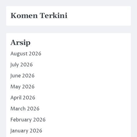
Komen Terkini
Arsip
August 2026
July 2026
June 2026
May 2026
April 2026
March 2026
February 2026
January 2026