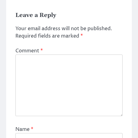
Leave a Reply
Your email address will not be published.
Required fields are marked
*
Comment
*
Name
*