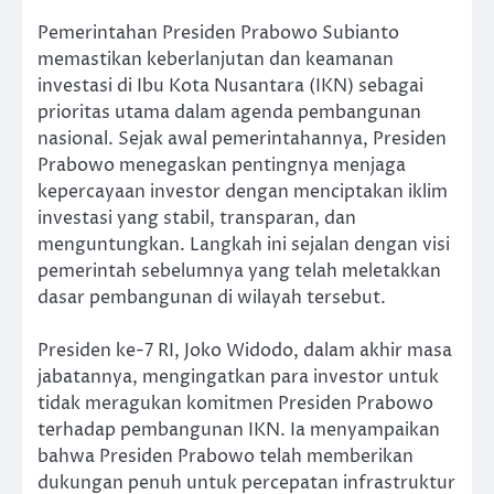
Pemerintahan Presiden Prabowo Subianto
memastikan keberlanjutan dan keamanan
investasi di Ibu Kota Nusantara (IKN) sebagai
prioritas utama dalam agenda pembangunan
nasional. Sejak awal pemerintahannya, Presiden
Prabowo menegaskan pentingnya menjaga
kepercayaan investor dengan menciptakan iklim
investasi yang stabil, transparan, dan
menguntungkan. Langkah ini sejalan dengan visi
pemerintah sebelumnya yang telah meletakkan
dasar pembangunan di wilayah tersebut.
Presiden ke-7 RI, Joko Widodo, dalam akhir masa
jabatannya, mengingatkan para investor untuk
tidak meragukan komitmen Presiden Prabowo
terhadap pembangunan IKN. Ia menyampaikan
bahwa Presiden Prabowo telah memberikan
dukungan penuh untuk percepatan infrastruktur