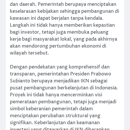
dan daerah. Pemerintah berupaya menciptakan
keselarasan kebijakan sehingga pembangunan di
kawasan ini dapat berjalan tanpa kendala.
Langkah ini tidak hanya memberikan kepastian
bagi investor, tetapi juga membuka peluang
kerja bagi masyarakat lokal, yang pada akhirnya
akan mendorong pertumbuhan ekonomi di
wilayah tersebut.
Dengan pendekatan yang komprehensif dan
transparan, pemerintahan Presiden Prabowo
Subianto berupaya menjadikan IKN sebagai
pusat pembangunan berkelanjutan di Indonesia.
Proyek ini tidak hanya mencerminkan visi
pemerataan pembangunan, tetapi juga menjadi
simbol keberanian pemerintah dalam
menciptakan perubahan struktural yang
signifikan. Keberlanjutan dan keamanan
investasi yang ditawarkan di IKN diharapkan