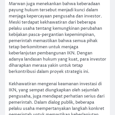
Marwan juga menekankan bahwa keberadaan
payung hukum tersebut menjadi kunci dalam
menjaga kepercayaan pengusaha dan investor.
Meski terdapat kekhawatiran dari beberapa
pelaku usaha tentang kemungkinan perubahan
kebijakan pasca-pergantian kepemimpinan,
pemerintah memastikan bahwa semua pihak
tetap berkomitmen untuk menjaga
keberlanjutan pembangunan IKN. Dengan
adanya landasan hukum yang kuat, para investor
diharapkan merasa yakin untuk tetap
berkontribusi dalam proyek strategis ini.
Kekhawatiran mengenai keamanan investasi di
IKN, yang sempat diungkapkan oleh sejumlah
pengusaha, juga mendapat perhatian serius dari
pemerintah. Dalam dialog publik, beberapa
pelaku usaha mempertanyakan langkah konkret
pemerintah untuk memastikan keberlanjutan