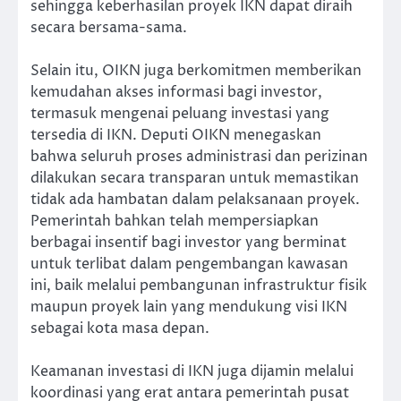
sehingga keberhasilan proyek IKN dapat diraih
secara bersama-sama.
Selain itu, OIKN juga berkomitmen memberikan
kemudahan akses informasi bagi investor,
termasuk mengenai peluang investasi yang
tersedia di IKN. Deputi OIKN menegaskan
bahwa seluruh proses administrasi dan perizinan
dilakukan secara transparan untuk memastikan
tidak ada hambatan dalam pelaksanaan proyek.
Pemerintah bahkan telah mempersiapkan
berbagai insentif bagi investor yang berminat
untuk terlibat dalam pengembangan kawasan
ini, baik melalui pembangunan infrastruktur fisik
maupun proyek lain yang mendukung visi IKN
sebagai kota masa depan.
Keamanan investasi di IKN juga dijamin melalui
koordinasi yang erat antara pemerintah pusat