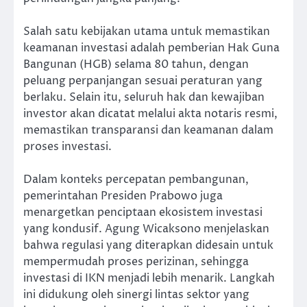
Salah satu kebijakan utama untuk memastikan
keamanan investasi adalah pemberian Hak Guna
Bangunan (HGB) selama 80 tahun, dengan
peluang perpanjangan sesuai peraturan yang
berlaku. Selain itu, seluruh hak dan kewajiban
investor akan dicatat melalui akta notaris resmi,
memastikan transparansi dan keamanan dalam
proses investasi.
Dalam konteks percepatan pembangunan,
pemerintahan Presiden Prabowo juga
menargetkan penciptaan ekosistem investasi
yang kondusif. Agung Wicaksono menjelaskan
bahwa regulasi yang diterapkan didesain untuk
mempermudah proses perizinan, sehingga
investasi di IKN menjadi lebih menarik. Langkah
ini didukung oleh sinergi lintas sektor yang