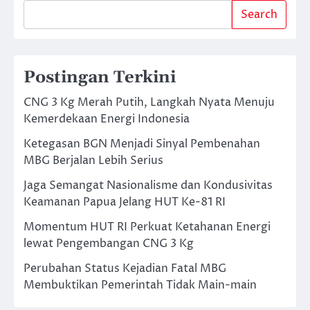
Search
Postingan Terkini
CNG 3 Kg Merah Putih, Langkah Nyata Menuju
Kemerdekaan Energi Indonesia
Ketegasan BGN Menjadi Sinyal Pembenahan
MBG Berjalan Lebih Serius
Jaga Semangat Nasionalisme dan Kondusivitas
Keamanan Papua Jelang HUT Ke-81 RI
Momentum HUT RI Perkuat Ketahanan Energi
lewat Pengembangan CNG 3 Kg
Perubahan Status Kejadian Fatal MBG
Membuktikan Pemerintah Tidak Main-main