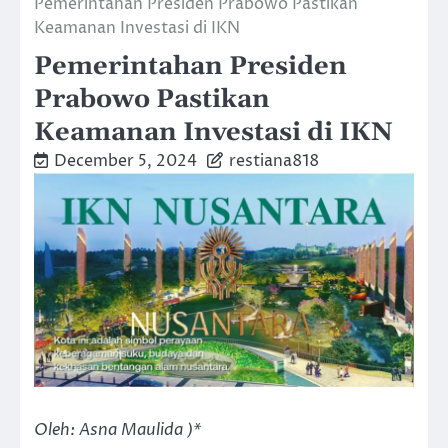
Pemerintahan Presiden Prabowo Pastikan
Keamanan Investasi di IKN
Pemerintahan Presiden
Prabowo Pastikan
Keamanan Investasi di IKN
December 5, 2024
restiana818
Oleh: Asna Maulida )*