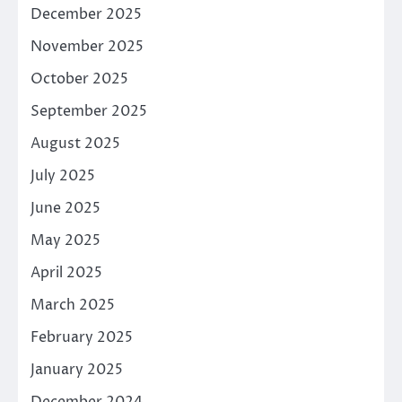
December 2025
November 2025
October 2025
September 2025
August 2025
July 2025
June 2025
May 2025
April 2025
March 2025
February 2025
January 2025