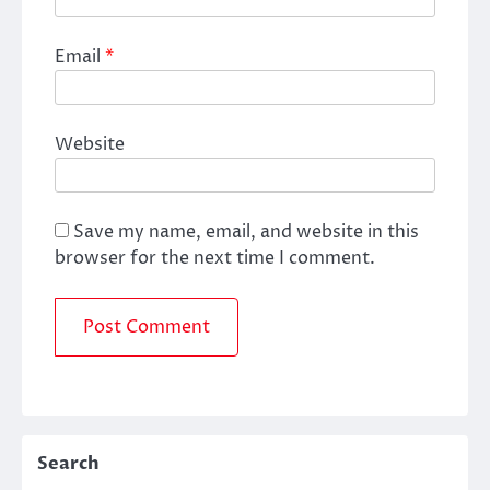
Email
*
Website
Save my name, email, and website in this
browser for the next time I comment.
Search