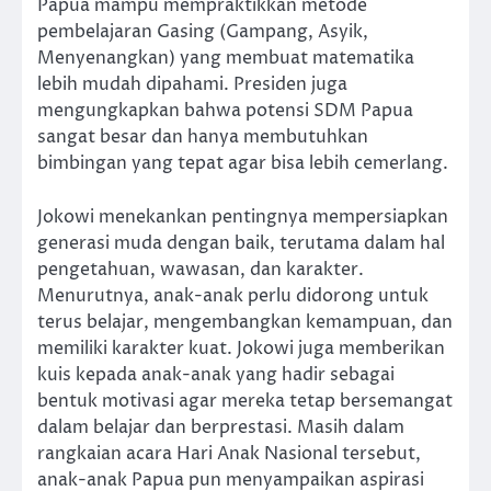
Papua mampu mempraktikkan metode
pembelajaran Gasing (Gampang, Asyik,
Menyenangkan) yang membuat matematika
lebih mudah dipahami. Presiden juga
mengungkapkan bahwa potensi SDM Papua
sangat besar dan hanya membutuhkan
bimbingan yang tepat agar bisa lebih cemerlang.
Jokowi menekankan pentingnya mempersiapkan
generasi muda dengan baik, terutama dalam hal
pengetahuan, wawasan, dan karakter.
Menurutnya, anak-anak perlu didorong untuk
terus belajar, mengembangkan kemampuan, dan
memiliki karakter kuat. Jokowi juga memberikan
kuis kepada anak-anak yang hadir sebagai
bentuk motivasi agar mereka tetap bersemangat
dalam belajar dan berprestasi. Masih dalam
rangkaian acara Hari Anak Nasional tersebut,
anak-anak Papua pun menyampaikan aspirasi