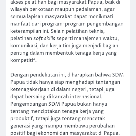
akses pelatihan bagi masyarakat Papua, baik di
wilayah perkotaan maupun pedalaman, agar
semua lapisan masyarakat dapat menikmati
manfaat dari program-program pengembangan
keterampilan ini. Selain pelatihan teknis,
pelatihan
soft skills
seperti manajemen waktu,
komunikasi, dan kerja tim juga menjadi bagian
penting dalam membentuk tenaga kerja yang
kompetitif.
Dengan pendekatan ini, diharapkan bahwa SDM
Papua tidak hanya siap menghadapi tantangan
ketenagakerjaan di dalam negeri, tetapi juga
dapat bersaing di kancah internasional.
Pengembangan SDM Papua bukan hanya
tentang menciptakan tenaga kerja yang
produktif, tetapi juga tentang mencetak
generasi yang mampu membawa perubahan
positif bagi ekonomi dan masyarakat di Papua.