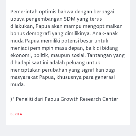
Pemerintah optimis bahwa dengan berbagai
upaya pengembangan SDM yang terus
dilakukan, Papua akan mampu mengoptimalkan
bonus demografi yang dimilikinya. Anak-anak
muda Papua memiliki potensi besar untuk
menjadi pemimpin masa depan, baik di bidang
ekonomi, politik, maupun sosial. Tantangan yang
dihadapi saat ini adalah peluang untuk
menciptakan perubahan yang signifikan bagi
masyarakat Papua, khususnya para generasi
muda.
)* Peneliti dari Papua Growth Research Center
BERITA