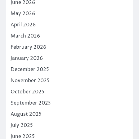
June 2026
May 2026
April 2026
March 2026
February 2026
January 2026
December 2025
November 2025
October 2025
September 2025
August 2025
July 2025
June 2025