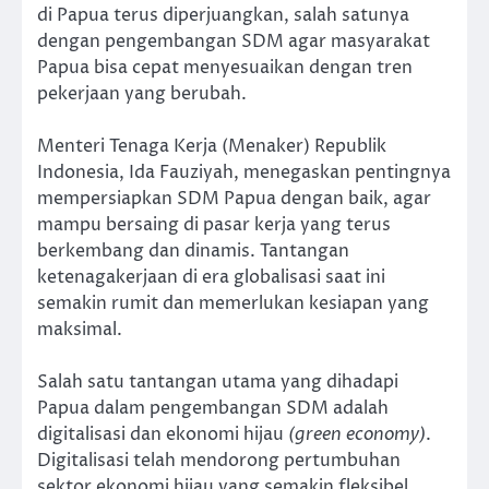
di Papua terus diperjuangkan, salah satunya
dengan pengembangan SDM agar masyarakat
Papua bisa cepat menyesuaikan dengan tren
pekerjaan yang berubah.
Menteri Tenaga Kerja (Menaker) Republik
Indonesia, Ida Fauziyah, menegaskan pentingnya
mempersiapkan SDM Papua dengan baik, agar
mampu bersaing di pasar kerja yang terus
berkembang dan dinamis. Tantangan
ketenagakerjaan di era globalisasi saat ini
semakin rumit dan memerlukan kesiapan yang
maksimal.
Salah satu tantangan utama yang dihadapi
Papua dalam pengembangan SDM adalah
digitalisasi dan ekonomi hijau
(green economy)
.
Digitalisasi telah mendorong pertumbuhan
sektor ekonomi hijau yang semakin fleksibel,