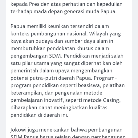
kepada Presiden atas perhatian dan kepedulian
terhadap mada depan generasi muda Papua.
Papua memiliki keunikan tersendiri dalam
konteks pembangunan nasional. Wilayah yang
kaya akan budaya dan sumber daya alam ini
membutuhkan pendekatan khusus dalam
pengembangan SDM. Pendidikan menjadi salah
satu pilar utama yang sangat diperhatikan oleh
pemerintah dalam upaya mengembangkan
potensi putra-putri daerah Papua. Program-
program pendidikan seperti beasiswa, pelatihan
keterampilan, dan pengenalan metode
pembelajaran inovatif, seperti metode Gasing,
diharapkan dapat meningkatkan kualitas
pendidikan di daerah ini.
Jokowi juga menekankan bahwa pembangunan
SDM Papua harus sejalan dengan pembangunan