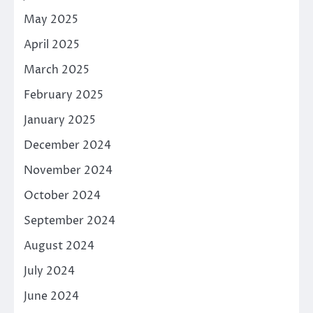
May 2025
April 2025
March 2025
February 2025
January 2025
December 2024
November 2024
October 2024
September 2024
August 2024
July 2024
June 2024