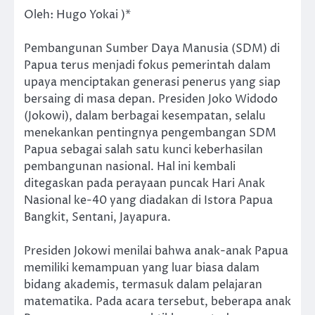
Oleh: Hugo Yokai )*
Pembangunan Sumber Daya Manusia (SDM) di
Papua terus menjadi fokus pemerintah dalam
upaya menciptakan generasi penerus yang siap
bersaing di masa depan. Presiden Joko Widodo
(Jokowi), dalam berbagai kesempatan, selalu
menekankan pentingnya pengembangan SDM
Papua sebagai salah satu kunci keberhasilan
pembangunan nasional. Hal ini kembali
ditegaskan pada perayaan puncak Hari Anak
Nasional ke-40 yang diadakan di Istora Papua
Bangkit, Sentani, Jayapura.
Presiden Jokowi menilai bahwa anak-anak Papua
memiliki kemampuan yang luar biasa dalam
bidang akademis, termasuk dalam pelajaran
matematika. Pada acara tersebut, beberapa anak