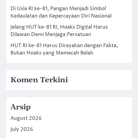
Di Usia RI ke-81, Pangan Menjadi Simbol
Kedaulatan dan Kepercayaan Diri Nasional
Jelang HUT ke-81 RI, Hoaks Digital Harus
Dilawan Demi Menjaga Persatuan
HUT RI ke-81 Harus Dirayakan dengan Fakta,
Bukan Hoaks yang Memecah Belah
Komen Terkini
Arsip
August 2026
July 2026