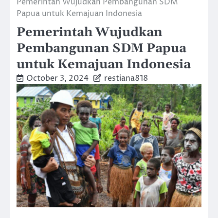
Pemerintah Wujudkan Pembangunan SDM
Papua untuk Kemajuan Indonesia
Pemerintah Wujudkan
Pembangunan SDM Papua
untuk Kemajuan Indonesia
October 3, 2024
restiana818