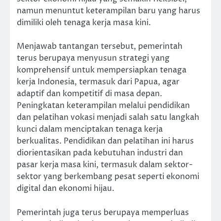
namun menuntut keterampilan baru yang harus
dimiliki oleh tenaga kerja masa kini.
Menjawab tantangan tersebut, pemerintah
terus berupaya menyusun strategi yang
komprehensif untuk mempersiapkan tenaga
kerja Indonesia, termasuk dari Papua, agar
adaptif dan kompetitif di masa depan.
Peningkatan keterampilan melalui pendidikan
dan pelatihan vokasi menjadi salah satu langkah
kunci dalam menciptakan tenaga kerja
berkualitas. Pendidikan dan pelatihan ini harus
diorientasikan pada kebutuhan industri dan
pasar kerja masa kini, termasuk dalam sektor-
sektor yang berkembang pesat seperti ekonomi
digital dan ekonomi hijau.
Pemerintah juga terus berupaya memperluas