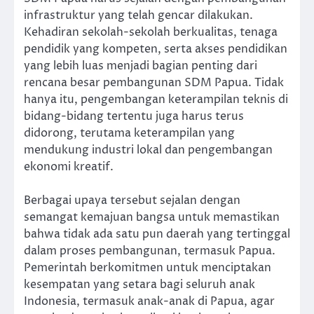
infrastruktur yang telah gencar dilakukan.
Kehadiran sekolah-sekolah berkualitas, tenaga
pendidik yang kompeten, serta akses pendidikan
yang lebih luas menjadi bagian penting dari
rencana besar pembangunan SDM Papua. Tidak
hanya itu, pengembangan keterampilan teknis di
bidang-bidang tertentu juga harus terus
didorong, terutama keterampilan yang
mendukung industri lokal dan pengembangan
ekonomi kreatif.
Berbagai upaya tersebut sejalan dengan
semangat kemajuan bangsa untuk memastikan
bahwa tidak ada satu pun daerah yang tertinggal
dalam proses pembangunan, termasuk Papua.
Pemerintah berkomitmen untuk menciptakan
kesempatan yang setara bagi seluruh anak
Indonesia, termasuk anak-anak di Papua, agar