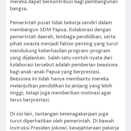
mereka dapat berkontribusi bagi pembangunan
bangsa.
Pemerintah pusat tidak bekerja sendiri dalam
membangun SDM Papua. Kolaborasi dengan
pemerintah daerah, lembaga pendidikan, serta
pihak swasta menjadi faktor penting yang turut
mendukung keberhasilan program-program
yang dijalankan. Salah satu contoh nyata dari
kolaborasi tersebut adalah pemberian beasiswa
bagi anak-anak Papua yang berprestasi.
Beasiswa ini tidak hanya membantu mereka
melanjutkan pendidikan ke jenjang yang lebih
tinggi, tetapi juga memberikan motivasi agar
terus berprestasi.
Di sisi lain, tantangan ketenagakerjaan juga
turut diperhatikan oleh pemerintah. Di bawah
instruksi Presiden Jokowi, kesejahteraan pekerja