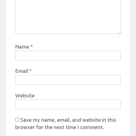
Name
*
Email
*
Website
Save my name, email, and website in this
browser for the next time I comment.