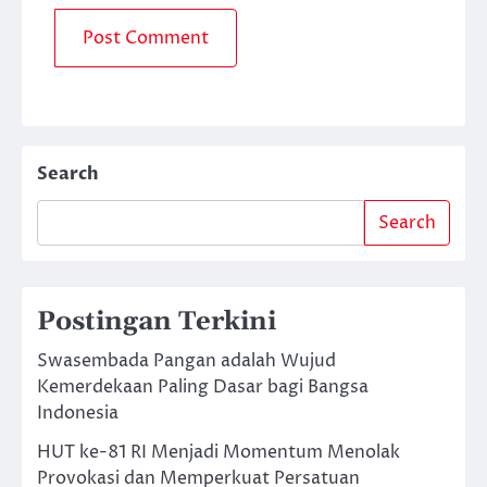
Search
Search
Postingan Terkini
Swasembada Pangan adalah Wujud
Kemerdekaan Paling Dasar bagi Bangsa
Indonesia
HUT ke-81 RI Menjadi Momentum Menolak
Provokasi dan Memperkuat Persatuan