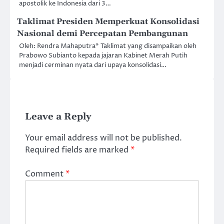
apostolik ke Indonesia dari 3…
Taklimat Presiden Memperkuat Konsolidasi
Nasional demi Percepatan Pembangunan
Oleh: Rendra Mahaputra* Taklimat yang disampaikan oleh
Prabowo Subianto kepada jajaran Kabinet Merah Putih
menjadi cerminan nyata dari upaya konsolidasi…
Leave a Reply
Your email address will not be published.
Required fields are marked
*
Comment
*