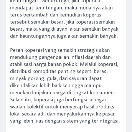
keuntungan. Menurutnya, jika koperasi
mendapat keuntungan, maka modalnya akan
terus bertambah dan kemudian koperasi
tersebut semakin besar. Jika koperasi semakin
besar, maka yang dilayani akan semakin banyak
dan keuntungannya juga akan semakin banyak.
Peran koperasi yang semakin strategis akan
mendukung pengendalian inflasi daerah dan
stabilisasi harga bahan pokok. Melalui koperasi,
distribusi komoditas penting seperti beras,
minyak goreng, gula, dan sayuran dapat
dikendalikan lebih baik sehingga mampu
menekan lonjakan harga di tingkat konsumen.
Selain itu, koperasi juga berfungsi sebagai
wadah kolektif untuk menyerap hasil produksi
lokal secara adil dan menyalurkannya ke pasar
yang lebih luas dengan sistem yang terintegrasi.