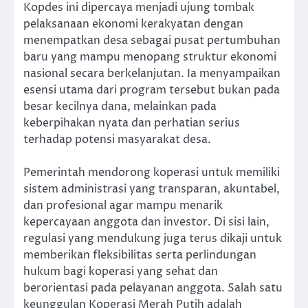
Kopdes ini dipercaya menjadi ujung tombak
pelaksanaan ekonomi kerakyatan dengan
menempatkan desa sebagai pusat pertumbuhan
baru yang mampu menopang struktur ekonomi
nasional secara berkelanjutan. Ia menyampaikan
esensi utama dari program tersebut bukan pada
besar kecilnya dana, melainkan pada
keberpihakan nyata dan perhatian serius
terhadap potensi masyarakat desa.
Pemerintah mendorong koperasi untuk memiliki
sistem administrasi yang transparan, akuntabel,
dan profesional agar mampu menarik
kepercayaan anggota dan investor. Di sisi lain,
regulasi yang mendukung juga terus dikaji untuk
memberikan fleksibilitas serta perlindungan
hukum bagi koperasi yang sehat dan
berorientasi pada pelayanan anggota. Salah satu
keunggulan Koperasi Merah Putih adalah