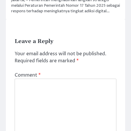
Jakarta, – Pemerintah menghadirkan langkah strategis
melalui Peraturan Pemerintah Nomor 17 Tahun 2025 sebagai
respons terhadap meningkatnya tingkat adiksi digital…
Leave a Reply
Your email address will not be published.
Required fields are marked
*
Comment
*