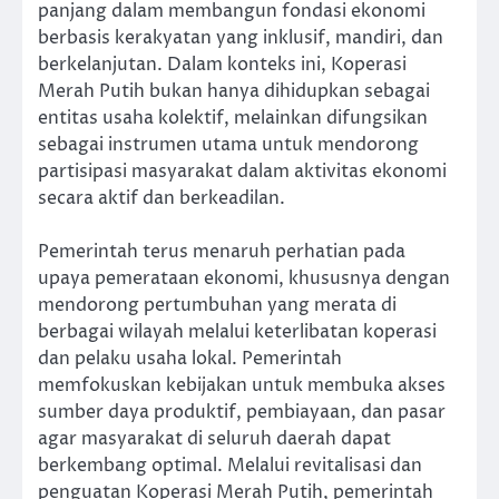
panjang dalam membangun fondasi ekonomi
berbasis kerakyatan yang inklusif, mandiri, dan
berkelanjutan. Dalam konteks ini, Koperasi
Merah Putih bukan hanya dihidupkan sebagai
entitas usaha kolektif, melainkan difungsikan
sebagai instrumen utama untuk mendorong
partisipasi masyarakat dalam aktivitas ekonomi
secara aktif dan berkeadilan.
Pemerintah terus menaruh perhatian pada
upaya pemerataan ekonomi, khususnya dengan
mendorong pertumbuhan yang merata di
berbagai wilayah melalui keterlibatan koperasi
dan pelaku usaha lokal. Pemerintah
memfokuskan kebijakan untuk membuka akses
sumber daya produktif, pembiayaan, dan pasar
agar masyarakat di seluruh daerah dapat
berkembang optimal. Melalui revitalisasi dan
penguatan Koperasi Merah Putih, pemerintah