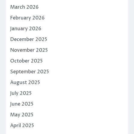
March 2026
February 2026
January 2026
December 2025
November 2025
October 2025
September 2025
August 2025
July 2025
June 2025
May 2025
April 2025