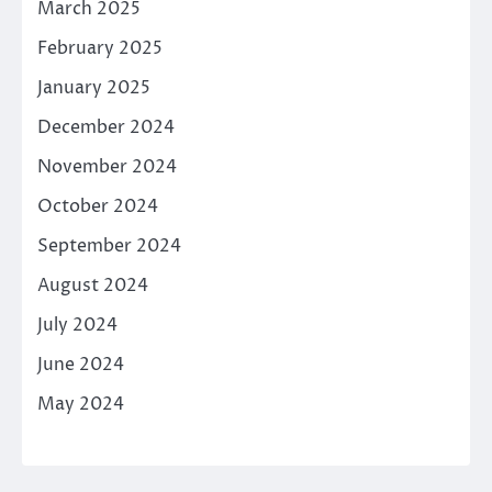
March 2025
February 2025
January 2025
December 2024
November 2024
October 2024
September 2024
August 2024
July 2024
June 2024
May 2024