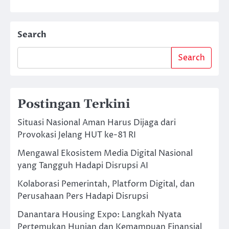
Search
Search
Postingan Terkini
Situasi Nasional Aman Harus Dijaga dari
Provokasi Jelang HUT ke-81 RI
Mengawal Ekosistem Media Digital Nasional
yang Tangguh Hadapi Disrupsi AI
Kolaborasi Pemerintah, Platform Digital, dan
Perusahaan Pers Hadapi Disrupsi
Danantara Housing Expo: Langkah Nyata
Pertemukan Hunian dan Kemampuan Finansial