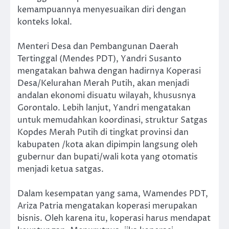
kemampuannya menyesuaikan diri dengan
konteks lokal.
Menteri Desa dan Pembangunan Daerah
Tertinggal (Mendes PDT), Yandri Susanto
mengatakan bahwa dengan hadirnya Koperasi
Desa/Kelurahan Merah Putih, akan menjadi
andalan ekonomi disuatu wilayah, khususnya
Gorontalo. Lebih lanjut, Yandri mengatakan
untuk memudahkan koordinasi, struktur Satgas
Kopdes Merah Putih di tingkat provinsi dan
kabupaten /kota akan dipimpin langsung oleh
gubernur dan bupati/wali kota yang otomatis
menjadi ketua satgas.
Dalam kesempatan yang sama, Wamendes PDT,
Ariza Patria mengatakan koperasi merupakan
bisnis. Oleh karena itu, koperasi harus mendapat