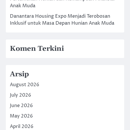
Anak Muda
Danantara Housing Expo Menjadi Terobosan
Inklusif untuk Masa Depan Hunian Anak Muda
Komen Terkini
Arsip
August 2026
July 2026
June 2026
May 2026
April 2026