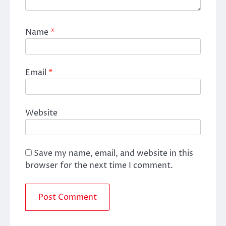
Name
*
Email
*
Website
Save my name, email, and website in this
browser for the next time I comment.