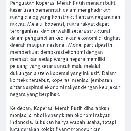
Penguatan Koperasi Merah Putih menjadi bukti
keseriusan pemerintah dalam menghadirkan
ruang dialog yang konstruktif antara negara dan
rakyat. Melalui koperasi, suara rakyat dapat
terorganisasi dan terwakili secara struktural
dalam pengambilan kebijakan ekonomi di tingkat
daerah maupun nasional. Model partisipasi ini
memperkuat demokrasi ekonomi dengan
memastikan setiap warga negara memiliki
peluang yang setara untuk maju melalui
dukungan sistem koperasi yang inklusif. Dalam
konteks tersebut, koperasi menjadi jembatan
antara aspirasi ekonomi rakyat dengan kebijakan
negara yang berpihak.
Ke depan, Koperasi Merah Putih diharapkan
menjadi simbol kebangkitan ekonomi rakyat
Indonesia. Ia bukan hanya wadah usaha, tetapi
juga gerakan kolektif yang meneguhkan