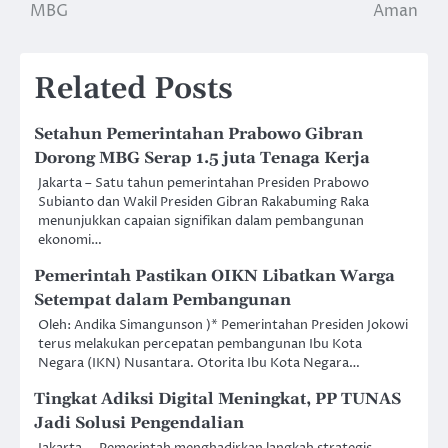
MBG
Aman
Related Posts
Setahun Pemerintahan Prabowo Gibran
Dorong MBG Serap 1.5 juta Tenaga Kerja
Jakarta – Satu tahun pemerintahan Presiden Prabowo
Subianto dan Wakil Presiden Gibran Rakabuming Raka
menunjukkan capaian signifikan dalam pembangunan
ekonomi…
Pemerintah Pastikan OIKN Libatkan Warga
Setempat dalam Pembangunan
Oleh: Andika Simangunson )* Pemerintahan Presiden Jokowi
terus melakukan percepatan pembangunan Ibu Kota
Negara (IKN) Nusantara. Otorita Ibu Kota Negara…
Tingkat Adiksi Digital Meningkat, PP TUNAS
Jadi Solusi Pengendalian