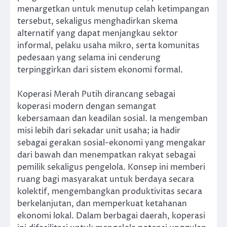
menargetkan untuk menutup celah ketimpangan
tersebut, sekaligus menghadirkan skema
alternatif yang dapat menjangkau sektor
informal, pelaku usaha mikro, serta komunitas
pedesaan yang selama ini cenderung
terpinggirkan dari sistem ekonomi formal.
Koperasi Merah Putih dirancang sebagai
koperasi modern dengan semangat
kebersamaan dan keadilan sosial. Ia mengemban
misi lebih dari sekadar unit usaha; ia hadir
sebagai gerakan sosial-ekonomi yang mengakar
dari bawah dan menempatkan rakyat sebagai
pemilik sekaligus pengelola. Konsep ini memberi
ruang bagi masyarakat untuk berdaya secara
kolektif, mengembangkan produktivitas secara
berkelanjutan, dan memperkuat ketahanan
ekonomi lokal. Dalam berbagai daerah, koperasi