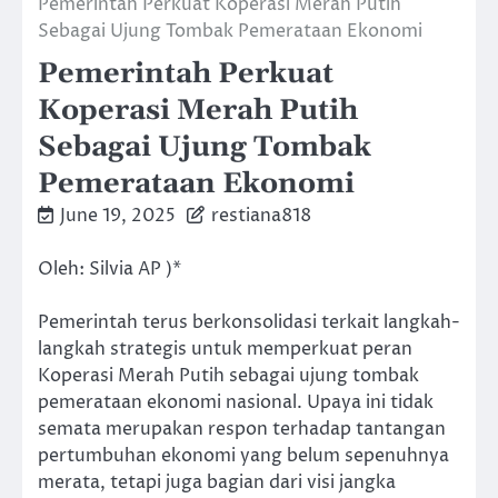
Pemerintah Perkuat Koperasi Merah Putih
Sebagai Ujung Tombak Pemerataan Ekonomi
Pemerintah Perkuat
Koperasi Merah Putih
Sebagai Ujung Tombak
Pemerataan Ekonomi
June 19, 2025
restiana818
Oleh: Silvia AP )*
Pemerintah terus berkonsolidasi terkait langkah-
langkah strategis untuk memperkuat peran
Koperasi Merah Putih sebagai ujung tombak
pemerataan ekonomi nasional. Upaya ini tidak
semata merupakan respon terhadap tantangan
pertumbuhan ekonomi yang belum sepenuhnya
merata, tetapi juga bagian dari visi jangka