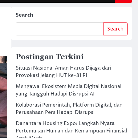
Search
Search
Postingan Terkini
Situasi Nasional Aman Harus Dijaga dari
Provokasi Jelang HUT ke-81 RI
Mengawal Ekosistem Media Digital Nasional
yang Tangguh Hadapi Disrupsi AI
Kolaborasi Pemerintah, Platform Digital, dan
Perusahaan Pers Hadapi Disrupsi
Danantara Housing Expo: Langkah Nyata
Pertemukan Hunian dan Kemampuan Finansial