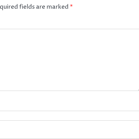
quired fields are marked
*