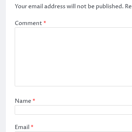
Your email address will not be published.
Re
Comment
*
Name
*
Email
*