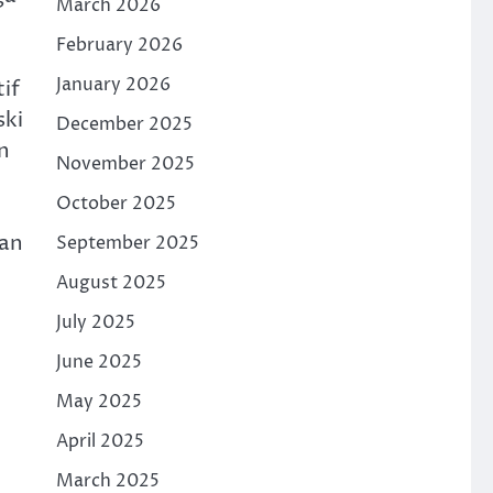
March 2026
February 2026
January 2026
if
ki
December 2025
n
November 2025
October 2025
dan
September 2025
August 2025
July 2025
June 2025
May 2025
April 2025
March 2025