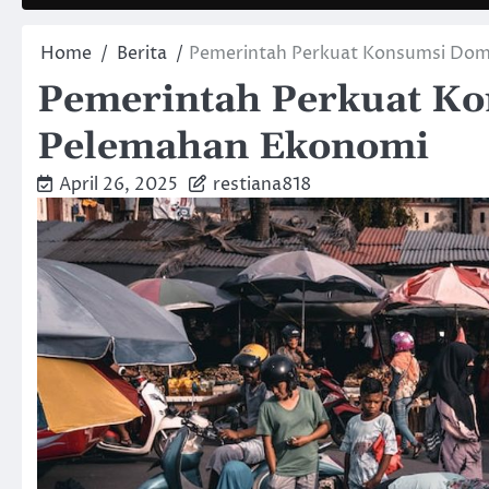
Home
Berita
Pemerintah Perkuat Konsumsi Dom
Pemerintah Perkuat Ko
Pelemahan Ekonomi
April 26, 2025
restiana818