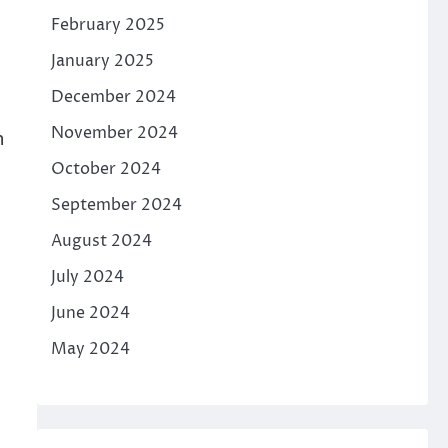
February 2025
January 2025
December 2024
November 2024
n
October 2024
September 2024
August 2024
July 2024
June 2024
May 2024