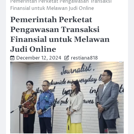
Pemerintah Perketat Pengawasan Transaksi
Finansial untuk Melawan Judi Online
Pemerintah Perketat
Pengawasan Transaksi
Finansial untuk Melawan
Judi Online
December 12, 2024
restiana818