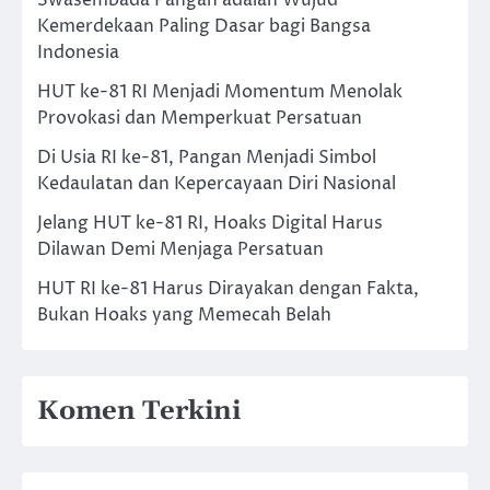
Kemerdekaan Paling Dasar bagi Bangsa
Indonesia
HUT ke-81 RI Menjadi Momentum Menolak
Provokasi dan Memperkuat Persatuan
Di Usia RI ke-81, Pangan Menjadi Simbol
Kedaulatan dan Kepercayaan Diri Nasional
Jelang HUT ke-81 RI, Hoaks Digital Harus
Dilawan Demi Menjaga Persatuan
HUT RI ke-81 Harus Dirayakan dengan Fakta,
Bukan Hoaks yang Memecah Belah
Komen Terkini