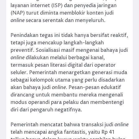
layanan internet (ISP) dan penyedia jaringan
(NAP) turut diminta memblokir konten judi
online
secara serentak dan menyeluruh.
Penindakan tegas ini tidak hanya bersifat reaktif,
tetapi juga mencakup langkah-langkah
preventif. Sosialisasi masif mengenai bahaya judi
online
dilakukan melalui berbagai kanal,
termasuk pesan literasi digital dari operator
seluler. Pemerintah menargetkan generasi muda
sebagai kelompok utama yang perlu disadarkan
akan bahaya judi
online
. Pesan-pesan edukatif
dirancang untuk membantu mereka mengenali
modus operandi para pelaku dan membentengi
diri dari pengaruh negatifnya.
Pemerintah mencatat bahwa transaksi judi
online
telah mencapai angka fantastis, yaitu Rp 41