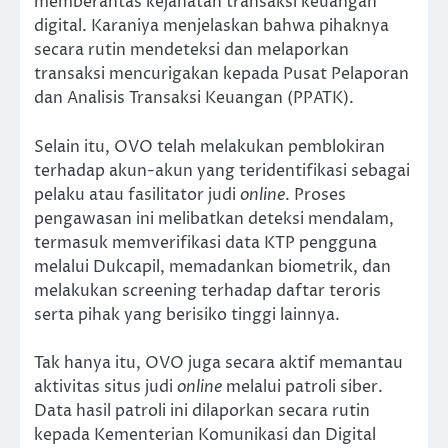
memberantas kejahatan transaksi keuangan
digital. Karaniya menjelaskan bahwa pihaknya
secara rutin mendeteksi dan melaporkan
transaksi mencurigakan kepada Pusat Pelaporan
dan Analisis Transaksi Keuangan (PPATK).
Selain itu, OVO telah melakukan pemblokiran
terhadap akun-akun yang teridentifikasi sebagai
pelaku atau fasilitator judi
online
. Proses
pengawasan ini melibatkan deteksi mendalam,
termasuk memverifikasi data KTP pengguna
melalui Dukcapil, memadankan biometrik, dan
melakukan screening terhadap daftar teroris
serta pihak yang berisiko tinggi lainnya.
Tak hanya itu, OVO juga secara aktif memantau
aktivitas situs judi
online
melalui patroli siber.
Data hasil patroli ini dilaporkan secara rutin
kepada Kementerian Komunikasi dan Digital