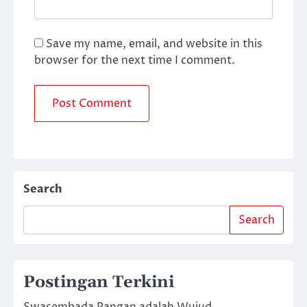
Save my name, email, and website in this
browser for the next time I comment.
Search
Search
Postingan Terkini
Swasembada Pangan adalah Wujud