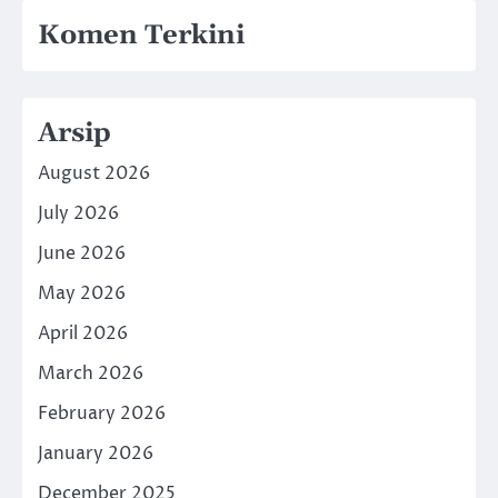
Komen Terkini
Arsip
August 2026
July 2026
June 2026
May 2026
April 2026
March 2026
February 2026
January 2026
December 2025