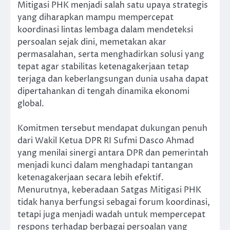
Mitigasi PHK menjadi salah satu upaya strategis
yang diharapkan mampu mempercepat
koordinasi lintas lembaga dalam mendeteksi
persoalan sejak dini, memetakan akar
permasalahan, serta menghadirkan solusi yang
tepat agar stabilitas ketenagakerjaan tetap
terjaga dan keberlangsungan dunia usaha dapat
dipertahankan di tengah dinamika ekonomi
global.
Komitmen tersebut mendapat dukungan penuh
dari Wakil Ketua DPR RI Sufmi Dasco Ahmad
yang menilai sinergi antara DPR dan pemerintah
menjadi kunci dalam menghadapi tantangan
ketenagakerjaan secara lebih efektif.
Menurutnya, keberadaan Satgas Mitigasi PHK
tidak hanya berfungsi sebagai forum koordinasi,
tetapi juga menjadi wadah untuk mempercepat
respons terhadap berbagai persoalan yang