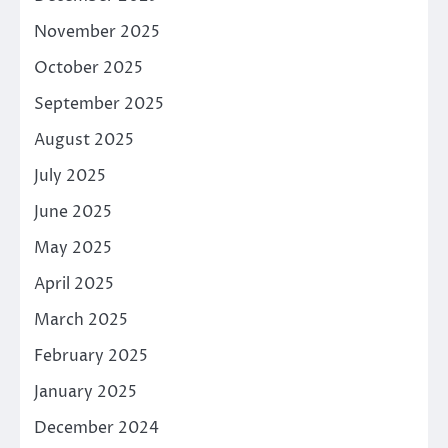
November 2025
October 2025
September 2025
August 2025
July 2025
June 2025
May 2025
April 2025
March 2025
February 2025
January 2025
December 2024