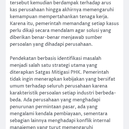
tersebut kemudian berdampak terhadap arus
kas perusahaan hingga akhirnya memengaruhi
kemampuan mempertahankan tenaga kerja.
Karena itu, pemerintah memandang setiap kasus
perlu dikaji secara mendalam agar solusi yang
diberikan benar-benar menjawab sumber
persoalan yang dihadapi perusahaan.
Pendekatan berbasis identifikasi masalah
menjadi salah satu strategi utama yang
diterapkan Satgas Mitigasi PHK. Pemerintah
tidak ingin menerapkan kebijakan yang bersifat
umum terhadap seluruh perusahaan karena
karakteristik persoalan setiap industri berbeda-
beda. Ada perusahaan yang menghadapi
penurunan permintaan pasar, ada yang
mengalami kendala pembiayaan, sementara
sebagian lainnya menghadapi konflik internal
manajemen yang turut memengaruhi