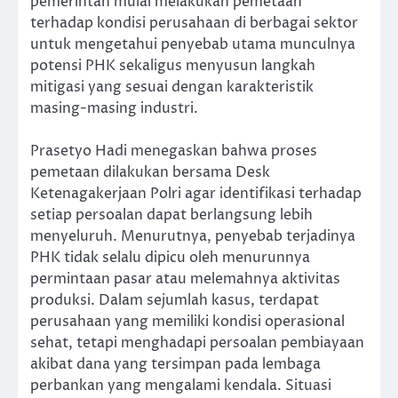
pemerintah mulai melakukan pemetaan
terhadap kondisi perusahaan di berbagai sektor
untuk mengetahui penyebab utama munculnya
potensi PHK sekaligus menyusun langkah
mitigasi yang sesuai dengan karakteristik
masing-masing industri.
Prasetyo Hadi menegaskan bahwa proses
pemetaan dilakukan bersama Desk
Ketenagakerjaan Polri agar identifikasi terhadap
setiap persoalan dapat berlangsung lebih
menyeluruh. Menurutnya, penyebab terjadinya
PHK tidak selalu dipicu oleh menurunnya
permintaan pasar atau melemahnya aktivitas
produksi. Dalam sejumlah kasus, terdapat
perusahaan yang memiliki kondisi operasional
sehat, tetapi menghadapi persoalan pembiayaan
akibat dana yang tersimpan pada lembaga
perbankan yang mengalami kendala. Situasi