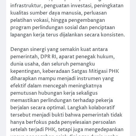
infrastruktur, penguatan investasi, peningkatan
kualitas sumber daya manusia, perluasan
pelatihan vokasi, hingga pengembangan
program perlindungan sosial dan penciptaan
lapangan kerja terus dijalankan secara konsisten.
Dengan sinergi yang semakin kuat antara
pemerintah, DPR RI, aparat penegak hukum,
dunia usaha, dan seluruh pemangku
kepentingan, keberadaan Satgas Mitigasi PHK
diharapkan mampu menjadi instrumen yang
efektif dalam mencegah meningkatnya
pemutusan hubungan kerja sekaligus
memastikan perlindungan terhadap pekerja
berjalan secara optimal. Langkah kolaboratif
tersebut menjadi bukti bahwa pemerintah tidak
hanya berfokus pada penyelesaian persoalan
setelah terjadi PHK, tetapi juga mengedepankan