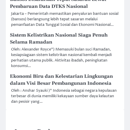
Pembaruan Data DTKS Nasional
Jakarta – Pemerintah memastikan penyaluran bantuan sosial
(bansos) berlangsung lebih tepat sasaran melalui
pemanfaatan Data Tunggal Sosial dan Ekonomi Nasional…
Sistem Kelistrikan Nasional Siaga Penuh
Selama Ramadan
Oleh: Alexander Royce*) Memasuki bulan suci Ramadan,
kesiapsiagaan sistem kelistrikan nasional kembali menjadi
perhatian utama publik. Aktivitas ibadah, peningkatan
konsumsi…
Ekonomi Biru dan Kelestarian Lingkungan
dalam Visi Besar Pembangunan Indonesia
Oleh : Anshar Syauki )* Indonesia sebagai negara kepulauan
terbesar di dunia memiliki kekayaan sumber daya kelautan
dan pesisir yang…