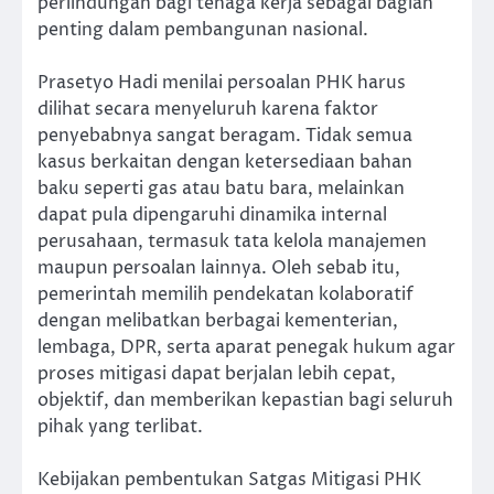
perlindungan bagi tenaga kerja sebagai bagian
penting dalam pembangunan nasional.
Prasetyo Hadi menilai persoalan PHK harus
dilihat secara menyeluruh karena faktor
penyebabnya sangat beragam. Tidak semua
kasus berkaitan dengan ketersediaan bahan
baku seperti gas atau batu bara, melainkan
dapat pula dipengaruhi dinamika internal
perusahaan, termasuk tata kelola manajemen
maupun persoalan lainnya. Oleh sebab itu,
pemerintah memilih pendekatan kolaboratif
dengan melibatkan berbagai kementerian,
lembaga, DPR, serta aparat penegak hukum agar
proses mitigasi dapat berjalan lebih cepat,
objektif, dan memberikan kepastian bagi seluruh
pihak yang terlibat.
Kebijakan pembentukan Satgas Mitigasi PHK