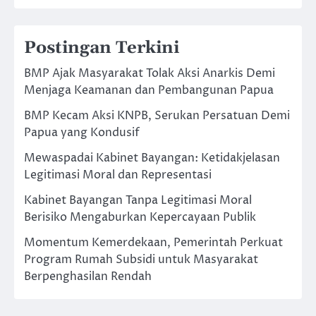
Postingan Terkini
BMP Ajak Masyarakat Tolak Aksi Anarkis Demi
Menjaga Keamanan dan Pembangunan Papua
BMP Kecam Aksi KNPB, Serukan Persatuan Demi
Papua yang Kondusif
Mewaspadai Kabinet Bayangan: Ketidakjelasan
Legitimasi Moral dan Representasi
Kabinet Bayangan Tanpa Legitimasi Moral
Berisiko Mengaburkan Kepercayaan Publik
Momentum Kemerdekaan, Pemerintah Perkuat
Program Rumah Subsidi untuk Masyarakat
Berpenghasilan Rendah