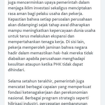
juga mencerminkan upaya pemerintah dalam
menjaga iklim investasi sekaligus menciptakan
rasa aman bagi pelaku usaha dan pekerja.
Kepastian bahwa setiap persoalan perusahaan
akan didampingi sejak tahap awal diharapkan
mampu meningkatkan kepercayaan dunia usaha
untuk terus melakukan ekspansi dan
mempertahankan tenaga kerja. Di sisi lain,
pekerja memperoleh jaminan bahwa negara
hadir dalam memastikan hak-hak mereka tidak
diabaikan apabila perusahaan menghadapi
kesulitan ataupun ketika PHK tidak dapat
dihindari.
Selama setahun terakhir, pemerintah juga
mencatat berbagai capaian yang memperkuat
fondasi ketenagakerjaan dan perekonomian
nasional. Berbagai program strategis seperti
hilirisasi industri, percepatan pembangunan