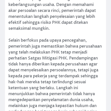
keberlangsungan usaha. Dengan memahami
akar persoalan secara rinci, pemerintah dapat
menentukan langkah penyelesaian yang lebih
efektif sehingga risiko PHK dapat ditekan
semaksimal mungkin.
Selain berfokus pada upaya pencegahan,
pemerintah juga memastikan bahwa perusahaan
yang telah melakukan PHK tetap menjadi
perhatian Satgas Mitigasi PHK. Pendampingan
tidak hanya diberikan kepada perusahaan agar
dapat menyelesaikan persoalannya, tetapi juga
kepada para pekerja yang terdampak sehingga
hak-hak mereka tetap terlindungi sesuai
ketentuan yang berlaku. Langkah ini
menunjukkan bahwa pemerintah tidak hanya
mengedepankan penyelamatan dunia usaha,
melainkan juga menjaga kepastian hukum dan