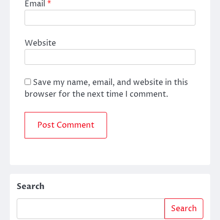
Email
*
Website
Save my name, email, and website in this
browser for the next time I comment.
Search
Search