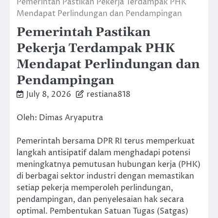
Pemerintah Pastikan Pekerja Terdampak PHK
Mendapat Perlindungan dan Pendampingan
Pemerintah Pastikan
Pekerja Terdampak PHK
Mendapat Perlindungan dan
Pendampingan
July 8, 2026
restiana818
Oleh: Dimas Aryaputra
Pemerintah bersama DPR RI terus memperkuat
langkah antisipatif dalam menghadapi potensi
meningkatnya pemutusan hubungan kerja (PHK)
di berbagai sektor industri dengan memastikan
setiap pekerja memperoleh perlindungan,
pendampingan, dan penyelesaian hak secara
optimal. Pembentukan Satuan Tugas (Satgas)