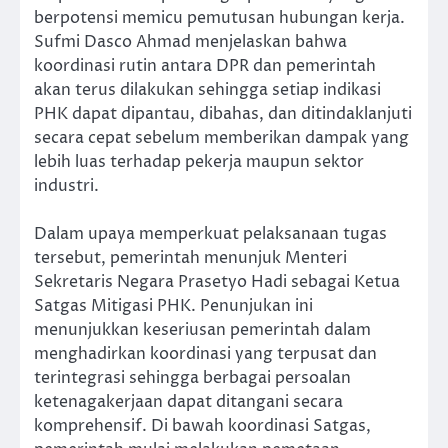
berpotensi memicu pemutusan hubungan kerja.
Sufmi Dasco Ahmad menjelaskan bahwa
koordinasi rutin antara DPR dan pemerintah
akan terus dilakukan sehingga setiap indikasi
PHK dapat dipantau, dibahas, dan ditindaklanjuti
secara cepat sebelum memberikan dampak yang
lebih luas terhadap pekerja maupun sektor
industri.
Dalam upaya memperkuat pelaksanaan tugas
tersebut, pemerintah menunjuk Menteri
Sekretaris Negara Prasetyo Hadi sebagai Ketua
Satgas Mitigasi PHK. Penunjukan ini
menunjukkan keseriusan pemerintah dalam
menghadirkan koordinasi yang terpusat dan
terintegrasi sehingga berbagai persoalan
ketenagakerjaan dapat ditangani secara
komprehensif. Di bawah koordinasi Satgas,