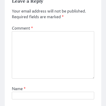
Leave a Reply
Your email address will not be published.
Required fields are marked
*
Comment
*
Name
*