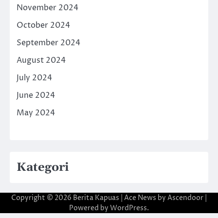
November 2024
October 2024
September 2024
August 2024
July 2024
June 2024
May 2024
Kategori
Copyright © 2026
Berita Kapuas
| Ace News by
Ascendoor
|
Powered by
WordPress
.