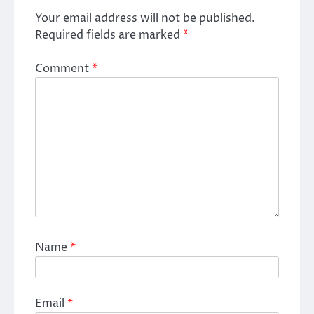
Your email address will not be published.
Required fields are marked
*
Comment
*
Name
*
Email
*