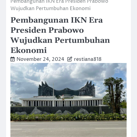
Pembangunan IKN Era Presiden Prabowo
Wujudkan Pertumbuhan Ekonomi
Pembangunan IKN Era
Presiden Prabowo
Wujudkan Pertumbuhan
Ekonomi
November 24, 2024
restiana818