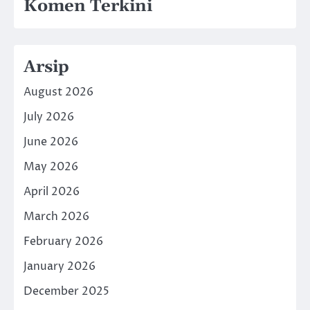
Komen Terkini
Arsip
August 2026
July 2026
June 2026
May 2026
April 2026
March 2026
February 2026
January 2026
December 2025