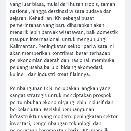
yang luar biasa, mulai dari hutan tropis, taman
nasional, hingga destinasi wisata budaya dan
sejarah. Kehadiran IKN sebagai pusat
pemerintahan yang baru diharapkan akan
menarik lebih banyak wisatawan, baik domestik
maupun internasional, untuk mengunjungi
Kalimantan. Peningkatan sektor pariwisata ini
akan memberikan kontribusi besar terhadap
perekonomian daerah dan nasional, membuka
peluang usaha baru di bidang akomodasi,
kuliner, dan industri kreatif lainnya.
Pembangunan IKN merupakan langkah yang
sangat strategis untuk menciptakan prospek
pertumbuhan ekonomi yang lebih inklusif dan
berkelanjutan. Melalui pembangunan
infrastruktur yang modern, peningkatan sektor
investasi, pengembangan teknologi, dan
pemerataan kesempatan kerja, IKN memiliki