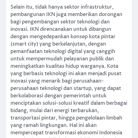
Selain itu, tidak hanya sektor infrastruktur,
pembangunan IKN juga memberikan dorongan
bagi pengembangan sektor teknologi dan
inovasi. IKN direncanakan untuk dibangun
dengan mengedepankan konsep kota pintar
(smart city) yang berkelanjutan, dengan
pemanfaatan teknologi digital yang canggih
untuk mempermudah pelayanan publik dan
meningkatkan kualitas hidup warganya. Kota
yang berbasis teknologi ini akan menjadi pusat
inovasi yang menarik bagi perusahaan-
perusahaan teknologi dan startup, yang dapat
berkolaborasi dengan pemerintah untuk
menciptakan solusi-solusi kreatif dalam berbagai
bidang, mulai dari energi terbarukan,
transportasi pintar, hingga pengelolaan limbah
yang ramah lingkungan. Hal ini akan
mempercepat transformasi ekonomi Indonesia