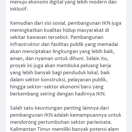
menuju ekonomi digital yang lebih modern dan
inklusif.
Kemudian dari sisi sosial, pembangunan IKN juga
meningkatkan kualitas hidup masyarakat di
sekitar kawasan tersebut. Pembangunan
infrastruktur dan fasilitas publik yang memadai
akan menciptakan lingkungan yang lebih baik,
aman, dan nyaman untuk dihuni. Selain itu,
proyek ini juga akan membuka peluang kerja
yang lebih banyak bagi penduduk lokal, baik
dalam sektor konstruksi, pelayanan publik,
hingga sektor-sektor ekonomi baru yang
berkembang seiring dengan hadirnya IKN.
Salah satu keuntungan penting lainnya dari
pembangunan IKN adalah kemampuannya untuk
mendorong pertumbuhan sektor pariwisata.
Kalimantan Timur memiliki banyak potensi alam