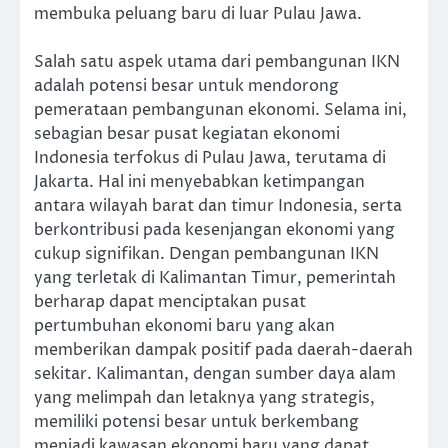
membuka peluang baru di luar Pulau Jawa.
Salah satu aspek utama dari pembangunan IKN
adalah potensi besar untuk mendorong
pemerataan pembangunan ekonomi. Selama ini,
sebagian besar pusat kegiatan ekonomi
Indonesia terfokus di Pulau Jawa, terutama di
Jakarta. Hal ini menyebabkan ketimpangan
antara wilayah barat dan timur Indonesia, serta
berkontribusi pada kesenjangan ekonomi yang
cukup signifikan. Dengan pembangunan IKN
yang terletak di Kalimantan Timur, pemerintah
berharap dapat menciptakan pusat
pertumbuhan ekonomi baru yang akan
memberikan dampak positif pada daerah-daerah
sekitar. Kalimantan, dengan sumber daya alam
yang melimpah dan letaknya yang strategis,
memiliki potensi besar untuk berkembang
menjadi kawasan ekonomi baru yang dapat