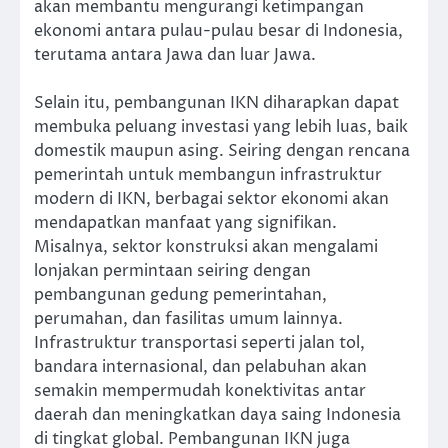
akan membantu mengurangi ketimpangan
ekonomi antara pulau-pulau besar di Indonesia,
terutama antara Jawa dan luar Jawa.
Selain itu, pembangunan IKN diharapkan dapat
membuka peluang investasi yang lebih luas, baik
domestik maupun asing. Seiring dengan rencana
pemerintah untuk membangun infrastruktur
modern di IKN, berbagai sektor ekonomi akan
mendapatkan manfaat yang signifikan.
Misalnya, sektor konstruksi akan mengalami
lonjakan permintaan seiring dengan
pembangunan gedung pemerintahan,
perumahan, dan fasilitas umum lainnya.
Infrastruktur transportasi seperti jalan tol,
bandara internasional, dan pelabuhan akan
semakin mempermudah konektivitas antar
daerah dan meningkatkan daya saing Indonesia
di tingkat global. Pembangunan IKN juga