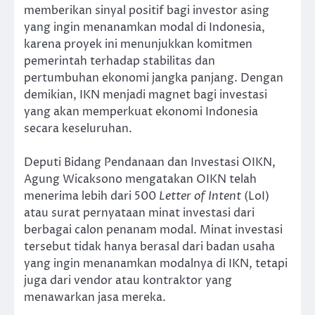
memberikan sinyal positif bagi investor asing
yang ingin menanamkan modal di Indonesia,
karena proyek ini menunjukkan komitmen
pemerintah terhadap stabilitas dan
pertumbuhan ekonomi jangka panjang. Dengan
demikian, IKN menjadi magnet bagi investasi
yang akan memperkuat ekonomi Indonesia
secara keseluruhan.
Deputi Bidang Pendanaan dan Investasi OIKN,
Agung Wicaksono mengatakan OIKN telah
menerima lebih dari 500
Letter of Intent
(LoI)
atau surat pernyataan minat investasi dari
berbagai calon penanam modal. Minat investasi
tersebut tidak hanya berasal dari badan usaha
yang ingin menanamkan modalnya di IKN, tetapi
juga dari vendor atau kontraktor yang
menawarkan jasa mereka.