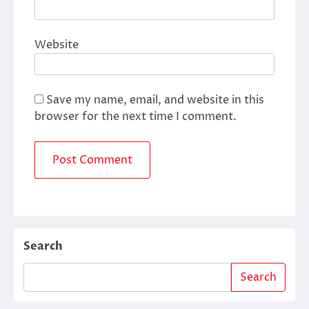
Website
Save my name, email, and website in this
browser for the next time I comment.
Search
Search