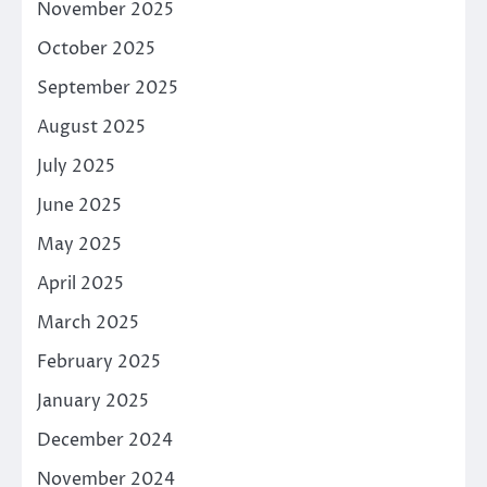
November 2025
October 2025
September 2025
August 2025
July 2025
June 2025
May 2025
April 2025
March 2025
February 2025
January 2025
December 2024
November 2024