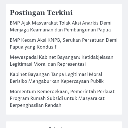
Postingan Terkini
BMP Ajak Masyarakat Tolak Aksi Anarkis Demi
Menjaga Keamanan dan Pembangunan Papua
BMP Kecam Aksi KNPB, Serukan Persatuan Demi
Papua yang Kondusif
Mewaspadai Kabinet Bayangan: Ketidakjelasan
Legitimasi Moral dan Representasi
Kabinet Bayangan Tanpa Legitimasi Moral
Berisiko Mengaburkan Kepercayaan Publik
Momentum Kemerdekaan, Pemerintah Perkuat
Program Rumah Subsidi untuk Masyarakat
Berpenghasilan Rendah