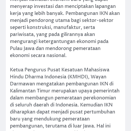
menyerap investasi dan menciptakan lapangan
kerja yang lebih banyak. Pembangunan IKN akan
menjadi pendorong utama bagi sektor-sektor
seperti konstruksi, manufaktur, serta
pariwisata, yang pada gilirannya akan
mengurangi ketergantungan ekonomi pada
Pulau Jawa dan mendorong pemerataan
ekonomi secara nasional.
Ketua Pengurus Pusat Kesatuan Mahasiswa
Hindu Dharma Indonesia (KMHDI), Wayan
Darmawan mengatakan pembangunan IKN di
Kalimantan Timur merupakan upaya pemerintah
dalam membangun pemerataan perekonomian
di seluruh daerah di Indonesia. Kemudian IKN
diharapkan dapat menjadi pusat pertumbuhan
baru yang mendukung pemerataan
pembangunan, terutama di luar Jawa. Hal ini