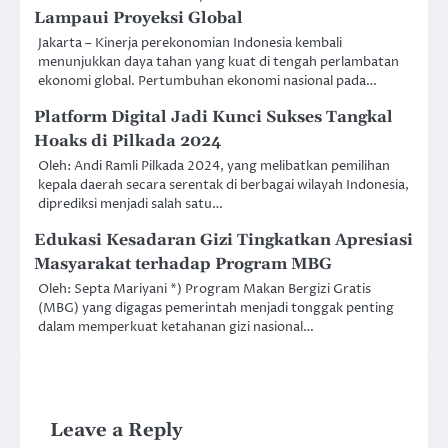
Lampaui Proyeksi Global
Jakarta – Kinerja perekonomian Indonesia kembali
menunjukkan daya tahan yang kuat di tengah perlambatan
ekonomi global. Pertumbuhan ekonomi nasional pada…
Platform Digital Jadi Kunci Sukses Tangkal
Hoaks di Pilkada 2024
Oleh: Andi Ramli Pilkada 2024, yang melibatkan pemilihan
kepala daerah secara serentak di berbagai wilayah Indonesia,
diprediksi menjadi salah satu…
Edukasi Kesadaran Gizi Tingkatkan Apresiasi
Masyarakat terhadap Program MBG
Oleh: Septa Mariyani *) Program Makan Bergizi Gratis
(MBG) yang digagas pemerintah menjadi tonggak penting
dalam memperkuat ketahanan gizi nasional…
Leave a Reply