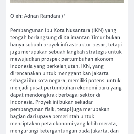
Oleh: Adnan Ramdani )*
Pembangunan Ibu Kota Nusantara (IKN) yang
tengah berlangsung di Kalimantan Timur bukan
hanya sebuah proyek infrastruktur besar, tetapi
juga merupakan sebuah langkah strategis untuk
mewujudkan prospek pertumbuhan ekonomi
Indonesia yang berkelanjutan. IKN, yang
direncanakan untuk menggantikan Jakarta
sebagai ibu kota negara, memiliki potensi untuk
menjadi pusat pertumbuhan ekonomi baru yang
dapat mendongkrak berbagai sektor di
Indonesia. Proyek ini bukan sekadar
pembangunan fisik, tetapi juga merupakan
bagian dari upaya pemerintah untuk
menciptakan peta ekonomi yang lebih merata,
mengurangi ketergantungan pada Jakarta, dan