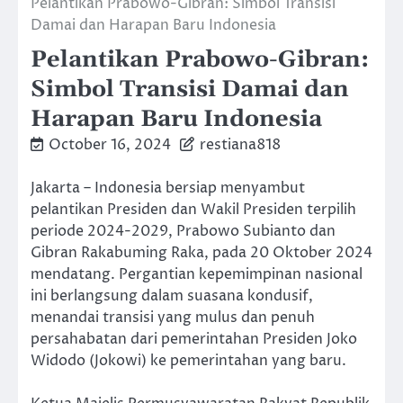
Pelantikan Prabowo-Gibran: Simbol Transisi
Damai dan Harapan Baru Indonesia
Pelantikan Prabowo-Gibran:
Simbol Transisi Damai dan
Harapan Baru Indonesia
October 16, 2024
restiana818
Jakarta – Indonesia bersiap menyambut
pelantikan Presiden dan Wakil Presiden terpilih
periode 2024-2029, Prabowo Subianto dan
Gibran Rakabuming Raka, pada 20 Oktober 2024
mendatang. Pergantian kepemimpinan nasional
ini berlangsung dalam suasana kondusif,
menandai transisi yang mulus dan penuh
persahabatan dari pemerintahan Presiden Joko
Widodo (Jokowi) ke pemerintahan yang baru.