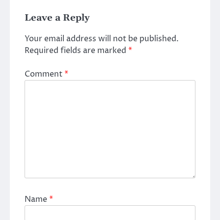
Leave a Reply
Your email address will not be published.
Required fields are marked
*
Comment
*
Name
*