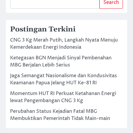
Search
Postingan Terkini
CNG 3 Kg Merah Putih, Langkah Nyata Menuju
Kemerdekaan Energi Indonesia
Ketegasan BGN Menjadi Sinyal Pembenahan
MBG Berjalan Lebih Serius
Jaga Semangat Nasionalisme dan Kondusivitas
Keamanan Papua Jelang HUT Ke-81 RI
Momentum HUT RI Perkuat Ketahanan Energi
lewat Pengembangan CNG 3 Kg
Perubahan Status Kejadian Fatal MBG
Membuktikan Pemerintah Tidak Main-main