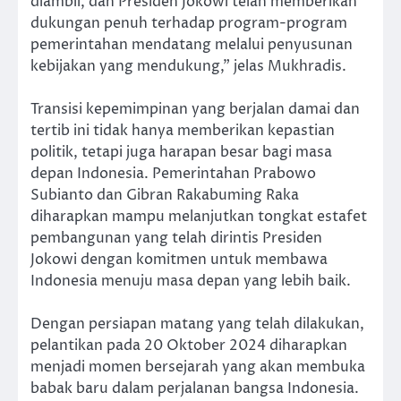
diambil, dan Presiden Jokowi telah memberikan
dukungan penuh terhadap program-program
pemerintahan mendatang melalui penyusunan
kebijakan yang mendukung,” jelas Mukhradis.
Transisi kepemimpinan yang berjalan damai dan
tertib ini tidak hanya memberikan kepastian
politik, tetapi juga harapan besar bagi masa
depan Indonesia. Pemerintahan Prabowo
Subianto dan Gibran Rakabuming Raka
diharapkan mampu melanjutkan tongkat estafet
pembangunan yang telah dirintis Presiden
Jokowi dengan komitmen untuk membawa
Indonesia menuju masa depan yang lebih baik.
Dengan persiapan matang yang telah dilakukan,
pelantikan pada 20 Oktober 2024 diharapkan
menjadi momen bersejarah yang akan membuka
babak baru dalam perjalanan bangsa Indonesia.