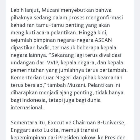
Lebih lanjut, Muzani menyebutkan bahwa
pihaknya sedang dalam proses mengonfirmasi
kehadiran tamu-tamu penting yang akan
mengikuti acara pelantikan. Hingga kini,
sejumlah pimpinan negara-negara ASEAN
dipastikan hadir, termasuk beberapa kepala
negara lainnya. “Sekarang lagi terus divalidasi
undangan dari VVIP, kepala negara, dan kepala
pemerintahan yang jumlahnya terus bertambah.
Kementerian Luar Negeri dan pihak keamanan
terus bersiap,” tambah Muzani. Pelantikan ini
diharapkan menjadi ajang penting, tidak hanya
bagi Indonesia, tetapi juga bagi dunia
internasional.
Sementara itu, Executive Chairman B-Universe,
Enggartiasto Lukita, memuji transisi
kepemimpinan dari Presiden Jokowi ke Presiden