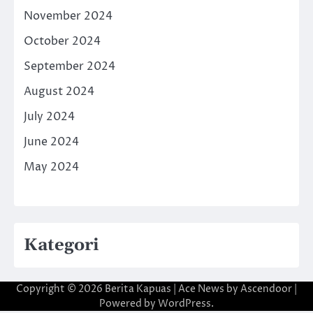
November 2024
October 2024
September 2024
August 2024
July 2024
June 2024
May 2024
Kategori
Copyright © 2026
Berita Kapuas
| Ace News by
Ascendoor
|
Powered by
WordPress
.