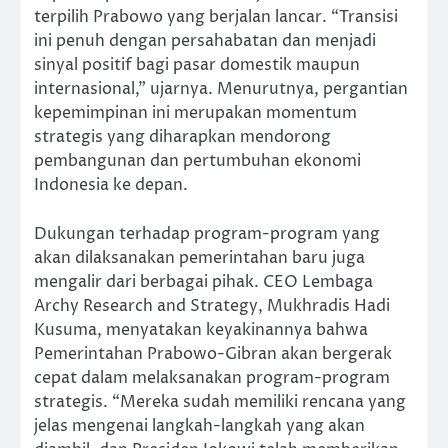
terpilih Prabowo yang berjalan lancar. “Transisi
ini penuh dengan persahabatan dan menjadi
sinyal positif bagi pasar domestik maupun
internasional,” ujarnya. Menurutnya, pergantian
kepemimpinan ini merupakan momentum
strategis yang diharapkan mendorong
pembangunan dan pertumbuhan ekonomi
Indonesia ke depan.
Dukungan terhadap program-program yang
akan dilaksanakan pemerintahan baru juga
mengalir dari berbagai pihak. CEO Lembaga
Archy Research and Strategy, Mukhradis Hadi
Kusuma, menyatakan keyakinannya bahwa
Pemerintahan Prabowo-Gibran akan bergerak
cepat dalam melaksanakan program-program
strategis. “Mereka sudah memiliki rencana yang
jelas mengenai langkah-langkah yang akan