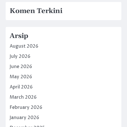
Komen Terkini
Arsip
August 2026
July 2026
June 2026
May 2026
April 2026
March 2026
February 2026
January 2026