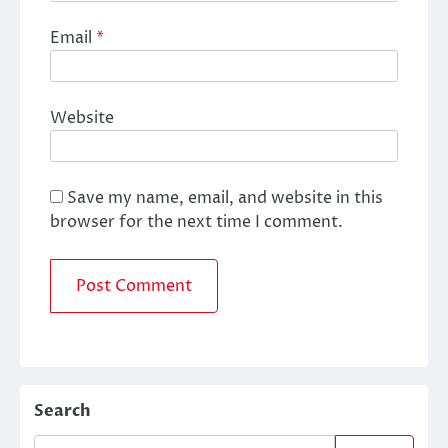
Email
*
Website
Save my name, email, and website in this
browser for the next time I comment.
Search