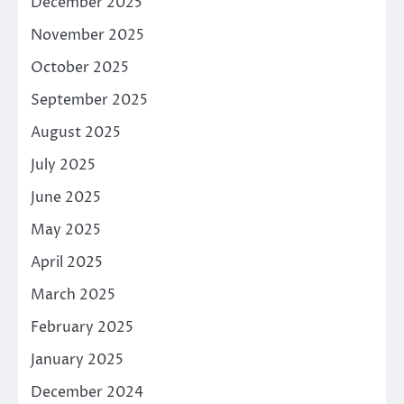
December 2025
November 2025
October 2025
September 2025
August 2025
July 2025
June 2025
May 2025
April 2025
March 2025
February 2025
January 2025
December 2024