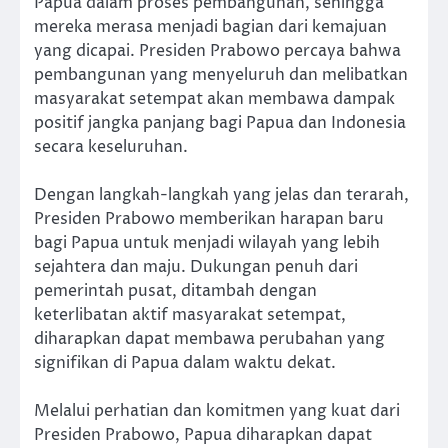
Papua dalam proses pembangunan, sehingga
mereka merasa menjadi bagian dari kemajuan
yang dicapai. Presiden Prabowo percaya bahwa
pembangunan yang menyeluruh dan melibatkan
masyarakat setempat akan membawa dampak
positif jangka panjang bagi Papua dan Indonesia
secara keseluruhan.
Dengan langkah-langkah yang jelas dan terarah,
Presiden Prabowo memberikan harapan baru
bagi Papua untuk menjadi wilayah yang lebih
sejahtera dan maju. Dukungan penuh dari
pemerintah pusat, ditambah dengan
keterlibatan aktif masyarakat setempat,
diharapkan dapat membawa perubahan yang
signifikan di Papua dalam waktu dekat.
Melalui perhatian dan komitmen yang kuat dari
Presiden Prabowo, Papua diharapkan dapat