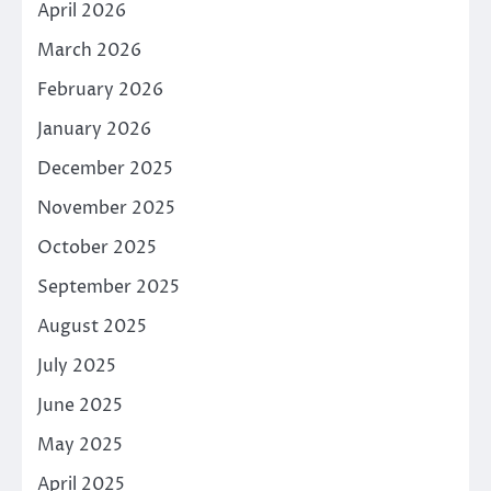
April 2026
March 2026
February 2026
January 2026
December 2025
November 2025
October 2025
September 2025
August 2025
July 2025
June 2025
May 2025
April 2025