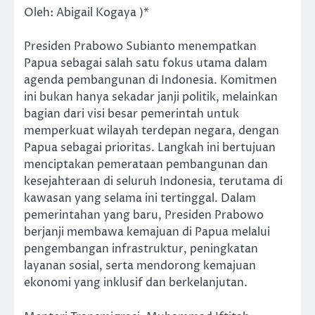
Oleh: Abigail Kogaya )*
Presiden Prabowo Subianto menempatkan
Papua sebagai salah satu fokus utama dalam
agenda pembangunan di Indonesia. Komitmen
ini bukan hanya sekadar janji politik, melainkan
bagian dari visi besar pemerintah untuk
memperkuat wilayah terdepan negara, dengan
Papua sebagai prioritas. Langkah ini bertujuan
menciptakan pemerataan pembangunan dan
kesejahteraan di seluruh Indonesia, terutama di
kawasan yang selama ini tertinggal. Dalam
pemerintahan yang baru, Presiden Prabowo
berjanji membawa kemajuan di Papua melalui
pengembangan infrastruktur, peningkatan
layanan sosial, serta mendorong kemajuan
ekonomi yang inklusif dan berkelanjutan.