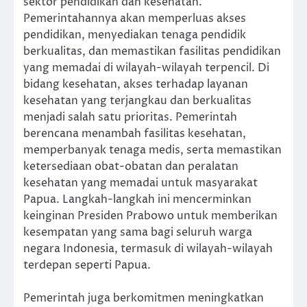
sektor pendidikan dan kesehatan.
Pemerintahannya akan memperluas akses
pendidikan, menyediakan tenaga pendidik
berkualitas, dan memastikan fasilitas pendidikan
yang memadai di wilayah-wilayah terpencil. Di
bidang kesehatan, akses terhadap layanan
kesehatan yang terjangkau dan berkualitas
menjadi salah satu prioritas. Pemerintah
berencana menambah fasilitas kesehatan,
memperbanyak tenaga medis, serta memastikan
ketersediaan obat-obatan dan peralatan
kesehatan yang memadai untuk masyarakat
Papua. Langkah-langkah ini mencerminkan
keinginan Presiden Prabowo untuk memberikan
kesempatan yang sama bagi seluruh warga
negara Indonesia, termasuk di wilayah-wilayah
terdepan seperti Papua.
Pemerintah juga berkomitmen meningkatkan