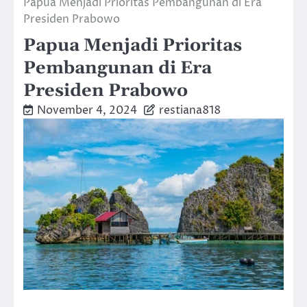
Papua Menjadi Prioritas Pembangunan di Era
Presiden Prabowo
Papua Menjadi Prioritas
Pembangunan di Era
Presiden Prabowo
November 4, 2024
restiana818