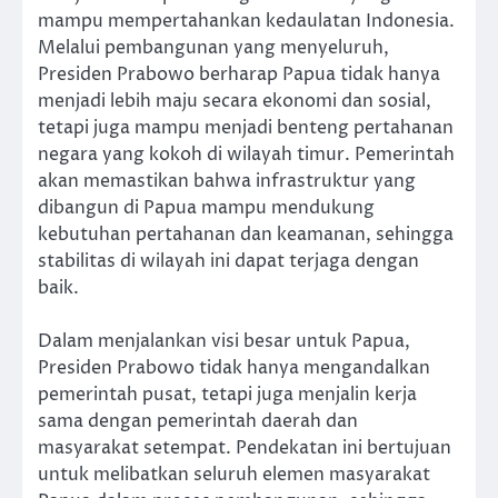
mampu mempertahankan kedaulatan Indonesia.
Melalui pembangunan yang menyeluruh,
Presiden Prabowo berharap Papua tidak hanya
menjadi lebih maju secara ekonomi dan sosial,
tetapi juga mampu menjadi benteng pertahanan
negara yang kokoh di wilayah timur. Pemerintah
akan memastikan bahwa infrastruktur yang
dibangun di Papua mampu mendukung
kebutuhan pertahanan dan keamanan, sehingga
stabilitas di wilayah ini dapat terjaga dengan
baik.
Dalam menjalankan visi besar untuk Papua,
Presiden Prabowo tidak hanya mengandalkan
pemerintah pusat, tetapi juga menjalin kerja
sama dengan pemerintah daerah dan
masyarakat setempat. Pendekatan ini bertujuan
untuk melibatkan seluruh elemen masyarakat