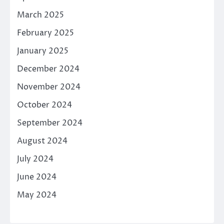
March 2025
February 2025
January 2025
December 2024
November 2024
October 2024
September 2024
August 2024
July 2024
June 2024
May 2024