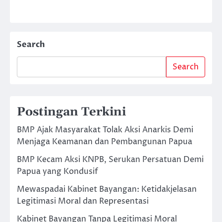
Search
Search
Postingan Terkini
BMP Ajak Masyarakat Tolak Aksi Anarkis Demi
Menjaga Keamanan dan Pembangunan Papua
BMP Kecam Aksi KNPB, Serukan Persatuan Demi
Papua yang Kondusif
Mewaspadai Kabinet Bayangan: Ketidakjelasan
Legitimasi Moral dan Representasi
Kabinet Bayangan Tanpa Legitimasi Moral