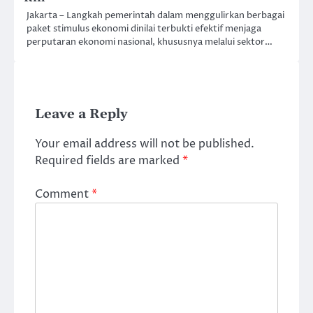
Jakarta – Langkah pemerintah dalam menggulirkan berbagai
paket stimulus ekonomi dinilai terbukti efektif menjaga
perputaran ekonomi nasional, khususnya melalui sektor…
Leave a Reply
Your email address will not be published.
Required fields are marked
*
Comment
*