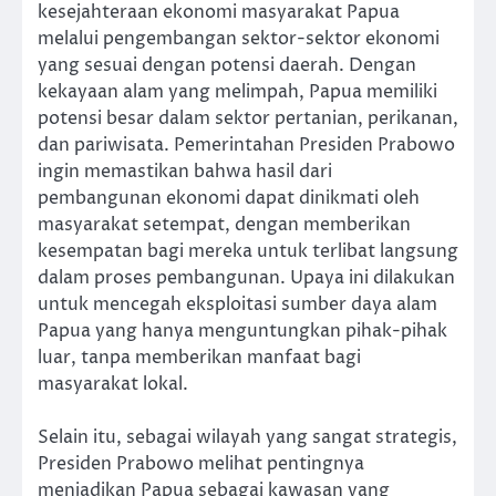
kesejahteraan ekonomi masyarakat Papua
melalui pengembangan sektor-sektor ekonomi
yang sesuai dengan potensi daerah. Dengan
kekayaan alam yang melimpah, Papua memiliki
potensi besar dalam sektor pertanian, perikanan,
dan pariwisata. Pemerintahan Presiden Prabowo
ingin memastikan bahwa hasil dari
pembangunan ekonomi dapat dinikmati oleh
masyarakat setempat, dengan memberikan
kesempatan bagi mereka untuk terlibat langsung
dalam proses pembangunan. Upaya ini dilakukan
untuk mencegah eksploitasi sumber daya alam
Papua yang hanya menguntungkan pihak-pihak
luar, tanpa memberikan manfaat bagi
masyarakat lokal.
Selain itu, sebagai wilayah yang sangat strategis,
Presiden Prabowo melihat pentingnya
menjadikan Papua sebagai kawasan yang