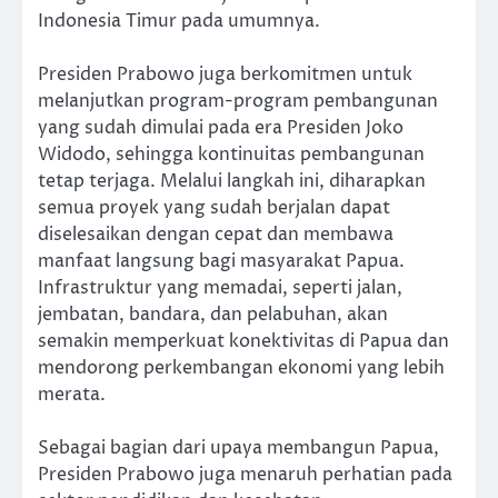
Indonesia Timur pada umumnya.
Presiden Prabowo juga berkomitmen untuk
melanjutkan program-program pembangunan
yang sudah dimulai pada era Presiden Joko
Widodo, sehingga kontinuitas pembangunan
tetap terjaga. Melalui langkah ini, diharapkan
semua proyek yang sudah berjalan dapat
diselesaikan dengan cepat dan membawa
manfaat langsung bagi masyarakat Papua.
Infrastruktur yang memadai, seperti jalan,
jembatan, bandara, dan pelabuhan, akan
semakin memperkuat konektivitas di Papua dan
mendorong perkembangan ekonomi yang lebih
merata.
Sebagai bagian dari upaya membangun Papua,
Presiden Prabowo juga menaruh perhatian pada