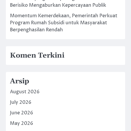
Berisiko Mengaburkan Kepercayaan Publik
Momentum Kemerdekaan, Pemerintah Perkuat
Program Rumah Subsidi untuk Masyarakat
Berpenghasilan Rendah
Komen Terkini
Arsip
August 2026
July 2026
June 2026
May 2026