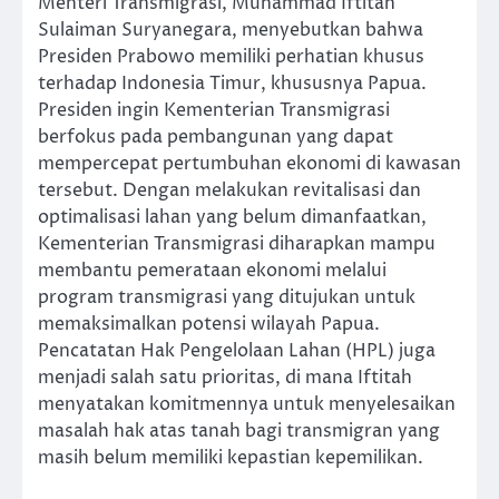
Menteri Transmigrasi, Muhammad Iftitah
Sulaiman Suryanegara, menyebutkan bahwa
Presiden Prabowo memiliki perhatian khusus
terhadap Indonesia Timur, khususnya Papua.
Presiden ingin Kementerian Transmigrasi
berfokus pada pembangunan yang dapat
mempercepat pertumbuhan ekonomi di kawasan
tersebut. Dengan melakukan revitalisasi dan
optimalisasi lahan yang belum dimanfaatkan,
Kementerian Transmigrasi diharapkan mampu
membantu pemerataan ekonomi melalui
program transmigrasi yang ditujukan untuk
memaksimalkan potensi wilayah Papua.
Pencatatan Hak Pengelolaan Lahan (HPL) juga
menjadi salah satu prioritas, di mana Iftitah
menyatakan komitmennya untuk menyelesaikan
masalah hak atas tanah bagi transmigran yang
masih belum memiliki kepastian kepemilikan.