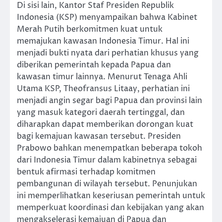
Di sisi lain, Kantor Staf Presiden Republik
Indonesia (KSP) menyampaikan bahwa Kabinet
Merah Putih berkomitmen kuat untuk
memajukan kawasan Indonesia Timur. Hal ini
menjadi bukti nyata dari perhatian khusus yang
diberikan pemerintah kepada Papua dan
kawasan timur lainnya. Menurut Tenaga Ahli
Utama KSP, Theofransus Litaay, perhatian ini
menjadi angin segar bagi Papua dan provinsi lain
yang masuk kategori daerah tertinggal, dan
diharapkan dapat memberikan dorongan kuat
bagi kemajuan kawasan tersebut. Presiden
Prabowo bahkan menempatkan beberapa tokoh
dari Indonesia Timur dalam kabinetnya sebagai
bentuk afirmasi terhadap komitmen
pembangunan di wilayah tersebut. Penunjukan
ini memperlihatkan keseriusan pemerintah untuk
memperkuat koordinasi dan kebijakan yang akan
mengakselerasi kemajuan di Papua dan