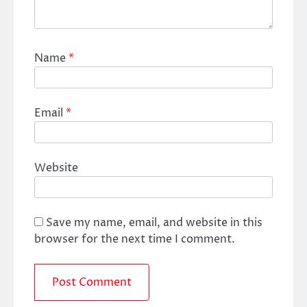
Name
*
Email
*
Website
Save my name, email, and website in this
browser for the next time I comment.