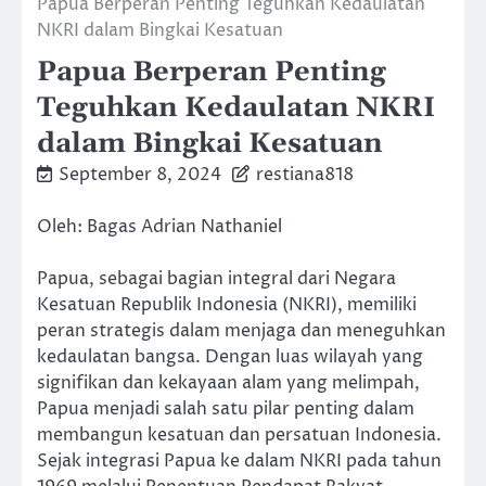
Papua Berperan Penting Teguhkan Kedaulatan
NKRI dalam Bingkai Kesatuan
Papua Berperan Penting
Teguhkan Kedaulatan NKRI
dalam Bingkai Kesatuan
September 8, 2024
restiana818
Oleh: Bagas Adrian Nathaniel
Papua, sebagai bagian integral dari Negara
Kesatuan Republik Indonesia (NKRI), memiliki
peran strategis dalam menjaga dan meneguhkan
kedaulatan bangsa. Dengan luas wilayah yang
signifikan dan kekayaan alam yang melimpah,
Papua menjadi salah satu pilar penting dalam
membangun kesatuan dan persatuan Indonesia.
Sejak integrasi Papua ke dalam NKRI pada tahun