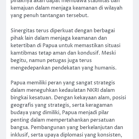
pihaknya akan dapat membawa stabilitas dan
kemajuan dalam menjaga keamanan di wilayah
yang penuh tantangan tersebut.
Sinergitas terus diperkuat dengan berbagai
pihak lain dalam menjaga keamanan dan
ketertiban di Papua untuk memastikan situasi
kamtibmas tetap aman dan kondusif. Meski
begitu, namun petugas juga terus
mengedepankan pendekatan yang humanis.
Papua memiliki peran yang sangat strategis
dalam meneguhkan kedaulatan NKRI dalam
bingkai kesatuan. Dengan kekayaan alam, posisi
geografis yang strategis, serta keragaman
budaya yang dimiliki, Papua menjadi pilar
penting dalam mempertahankan persatuan
bangsa. Pembangunan yang berkelanjutan dan
inklusif, serta upaya diplomasi yang konsisten,