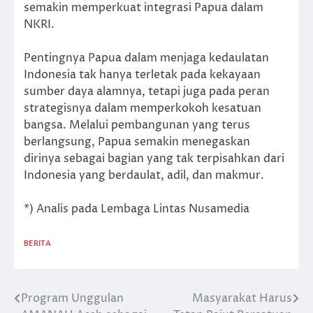
semakin memperkuat integrasi Papua dalam
NKRI.
Pentingnya Papua dalam menjaga kedaulatan
Indonesia tak hanya terletak pada kekayaan
sumber daya alamnya, tetapi juga pada peran
strategisnya dalam memperkokoh kesatuan
bangsa. Melalui pembangunan yang terus
berlangsung, Papua semakin menegaskan
dirinya sebagai bagian yang tak terpisahkan dari
Indonesia yang berdaulat, adil, dan makmur.
*) Analis pada Lembaga Lintas Nusamedia
BERITA
Program Unggulan
Masyarakat Harus
Post