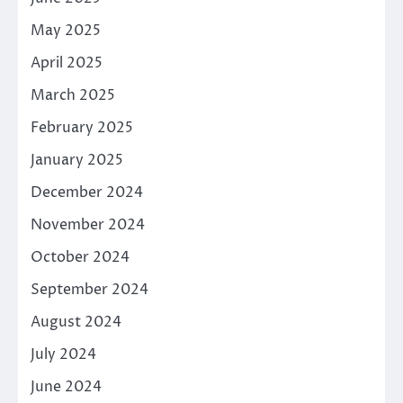
May 2025
April 2025
March 2025
February 2025
January 2025
December 2024
November 2024
October 2024
September 2024
August 2024
July 2024
June 2024