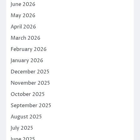
June 2026
May 2026
April 2026
March 2026
February 2026
January 2026
December 2025
November 2025
October 2025
September 2025
August 2025
July 2025
June 2025