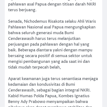
pahlawan asal Papua dengan titisan darah NKRI
terus berjuang.
Senada, Nichodemus Risakota selaku Ahli Waris
Pahlawan Nasional asal Papua mengungkapkan
bahwa seluruh generasi muda Bumi
Cenderawasih harus terus melanjutkan
perjuangan pada pahlawan dengan hal yang
baik. Beberapa diantara yakni dengan mampu
bersaing secara positif di semua sektor untuk
mengisi pembangunan yang ada saat ini dan
tidak mudah terpecah belah,
Aparat keamanan juga terus senantiasa menjaga
kedamaian dan kondusivitas di Bumi
Cenderawasih, sebagai bagian integral NKRI.
Kabid Humas Polda Papua, Kombes Ignatius
Benny Ady Prabowo menyampaikan bahwa