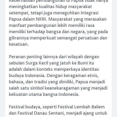
Keberhasilan pembangunan di Papua tidak hanya
meningkatkan kualitas hidup masyarakat
setempat, tetapi juga meneguhkan integrasi
Papua dalam NKRI. Masyarakat yang merasakan
manfaat pembangunan lebih memiliki rasa
memiliki terhadap bangsa dan negara, yang pada
gilirannya memperkuat semangat persatuan dan
kesatuan.
Peranan penting lainnya dari wilayah dengan
sebulan Surga Kecil yang Jatuh ke Bumi itu
adalah dalam konteks memperkaya identitas
budaya Indonesia. Dengan keragaman etnis,
bahasa, dan tradisi yang dimiliki, Papua menjadi
salah satu simbol keanekaragaman yang menjadi
kekuatan utama bangsa Indonesia.
Festival budaya, seperti Festival Lembah Baliem
dan Festival Danau Sentani, menjadi ajang untuk