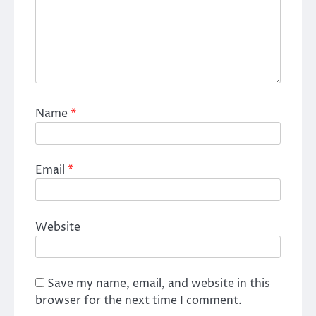
Name
*
Email
*
Website
Save my name, email, and website in this
browser for the next time I comment.