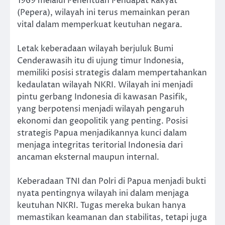
1969 melalui Penentuan Pendapat Rakyat
(Pepera), wilayah ini terus memainkan peran
vital dalam memperkuat keutuhan negara.
Letak keberadaan wilayah berjuluk Bumi
Cenderawasih itu di ujung timur Indonesia,
memiliki posisi strategis dalam mempertahankan
kedaulatan wilayah NKRI. Wilayah ini menjadi
pintu gerbang Indonesia di kawasan Pasifik,
yang berpotensi menjadi wilayah pengaruh
ekonomi dan geopolitik yang penting. Posisi
strategis Papua menjadikannya kunci dalam
menjaga integritas teritorial Indonesia dari
ancaman eksternal maupun internal.
Keberadaan TNI dan Polri di Papua menjadi bukti
nyata pentingnya wilayah ini dalam menjaga
keutuhan NKRI. Tugas mereka bukan hanya
memastikan keamanan dan stabilitas, tetapi juga