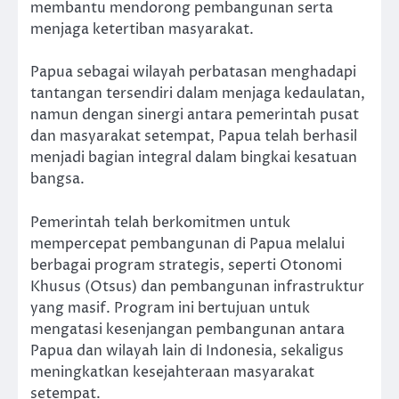
membantu mendorong pembangunan serta
menjaga ketertiban masyarakat.
Papua sebagai wilayah perbatasan menghadapi
tantangan tersendiri dalam menjaga kedaulatan,
namun dengan sinergi antara pemerintah pusat
dan masyarakat setempat, Papua telah berhasil
menjadi bagian integral dalam bingkai kesatuan
bangsa.
Pemerintah telah berkomitmen untuk
mempercepat pembangunan di Papua melalui
berbagai program strategis, seperti Otonomi
Khusus (Otsus) dan pembangunan infrastruktur
yang masif. Program ini bertujuan untuk
mengatasi kesenjangan pembangunan antara
Papua dan wilayah lain di Indonesia, sekaligus
meningkatkan kesejahteraan masyarakat
setempat.