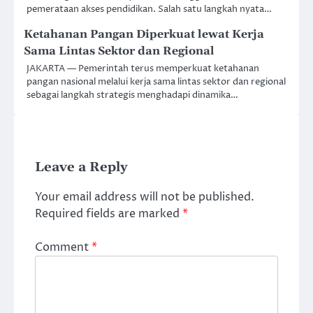
pemerataan akses pendidikan. Salah satu langkah nyata…
Ketahanan Pangan Diperkuat lewat Kerja
Sama Lintas Sektor dan Regional
JAKARTA — Pemerintah terus memperkuat ketahanan
pangan nasional melalui kerja sama lintas sektor dan regional
sebagai langkah strategis menghadapi dinamika…
Leave a Reply
Your email address will not be published.
Required fields are marked
*
Comment
*