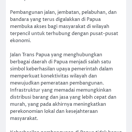
Pembangunan jalan, jembatan, pelabuhan, dan
bandara yang terus digalakkan di Papua
membuka akses bagi masyarakat di wilayah
terpencil untuk terhubung dengan pusat-pusat
ekonomi.
Jalan Trans Papua yang menghubungkan
berbagai daerah di Papua menjadi salah satu
simbol keberhasilan upaya pemerintah dalam
memperkuat konektivitas wilayah dan
mewujudkan pemerataan pembangunan.
Infrastruktur yang memadai memungkinkan
distribusi barang dan jasa yang lebih cepat dan
murah, yang pada akhirnya meningkatkan
perekonomian lokal dan kesejahteraan
masyarakat.