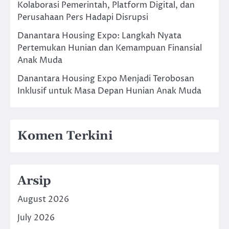
Kolaborasi Pemerintah, Platform Digital, dan
Perusahaan Pers Hadapi Disrupsi
Danantara Housing Expo: Langkah Nyata
Pertemukan Hunian dan Kemampuan Finansial
Anak Muda
Danantara Housing Expo Menjadi Terobosan
Inklusif untuk Masa Depan Hunian Anak Muda
Komen Terkini
Arsip
August 2026
July 2026