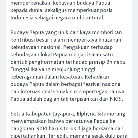
memperkenalkan kekayaan budaya Papua
kepada dunia, sekaligus memperkuat posisi
Indonesia sebagai negara multikultural.
Budaya Papua yang unik dan kaya memberikan
kontribusi besar dalam memperkaya khazanah
kebudayaan nasional. Pengakuan terhadap
kebudayaan lokal Papua menjadi salah satu
bentuk penghormatan terhadap prinsip Bhineka
Tunggal Ika yang menjunjung tinggi
keberagaman dalam kesatuan. Kehadiran
budaya Papua dalam berbagai festival nasional
dan internasional semakin mempertegas bahwa
Papua adalah bagian tak terpisahkan dari NKRI.
Setda Kabupaten Jayapura, Elphyna Situmorang
menyampaikan bahwa bersatunya Papua ke
pangkuan NKRI harus terus dijaga bersama dan
dipertahankan. Terlebih, memang sejak dulu para