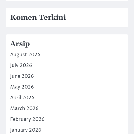
Komen Terkini
Arsip
August 2026
July 2026
June 2026
May 2026
April 2026
March 2026
February 2026
January 2026