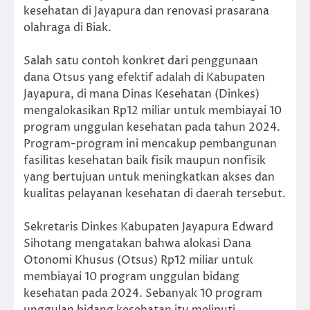
kesehatan di Jayapura dan renovasi prasarana
olahraga di Biak.
Salah satu contoh konkret dari penggunaan
dana Otsus yang efektif adalah di Kabupaten
Jayapura, di mana Dinas Kesehatan (Dinkes)
mengalokasikan Rp12 miliar untuk membiayai 10
program unggulan kesehatan pada tahun 2024.
Program-program ini mencakup pembangunan
fasilitas kesehatan baik fisik maupun nonfisik
yang bertujuan untuk meningkatkan akses dan
kualitas pelayanan kesehatan di daerah tersebut.
Sekretaris Dinkes Kabupaten Jayapura Edward
Sihotang mengatakan bahwa alokasi Dana
Otonomi Khusus (Otsus) Rp12 miliar untuk
membiayai 10 program unggulan bidang
kesehatan pada 2024. Sebanyak 10 program