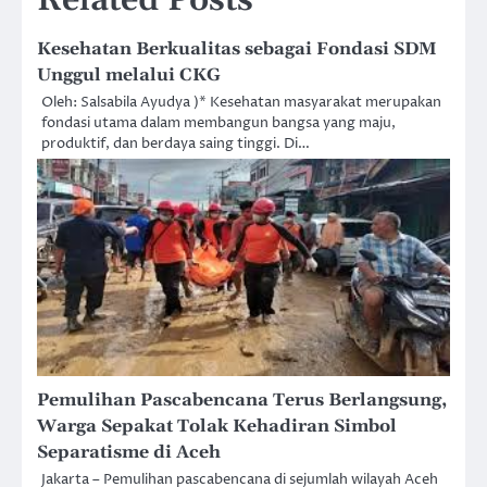
Kesehatan Berkualitas sebagai Fondasi SDM
Unggul melalui CKG
Oleh: Salsabila Ayudya )* Kesehatan masyarakat merupakan
fondasi utama dalam membangun bangsa yang maju,
produktif, dan berdaya saing tinggi. Di…
Pemulihan Pascabencana Terus Berlangsung,
Warga Sepakat Tolak Kehadiran Simbol
Separatisme di Aceh
Jakarta – Pemulihan pascabencana di sejumlah wilayah Aceh