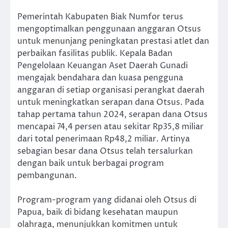
Pemerintah Kabupaten Biak Numfor terus
mengoptimalkan penggunaan anggaran Otsus
untuk menunjang peningkatan prestasi atlet dan
perbaikan fasilitas publik. Kepala Badan
Pengelolaan Keuangan Aset Daerah Gunadi
mengajak bendahara dan kuasa pengguna
anggaran di setiap organisasi perangkat daerah
untuk meningkatkan serapan dana Otsus. Pada
tahap pertama tahun 2024, serapan dana Otsus
mencapai 74,4 persen atau sekitar Rp35,8 miliar
dari total penerimaan Rp48,2 miliar. Artinya
sebagian besar dana Otsus telah tersalurkan
dengan baik untuk berbagai program
pembangunan.
Program-program yang didanai oleh Otsus di
Papua, baik di bidang kesehatan maupun
olahraga, menunjukkan komitmen untuk