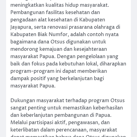
meningkatkan kualitas hidup masyarakat.
Pembangunan fasilitas kesehatan dan
pengadaan alat kesehatan di Kabupaten
Jayapura, serta renovasi prasarana olahraga di
Kabupaten Biak Numfor, adalah contoh nyata
bagaimana dana Otsus digunakan untuk
mendorong kemajuan dan kesejahteraan
masyarakat Papua. Dengan pengelolaan yang
baik dan fokus pada kebutuhan lokal, diharapkan
program-program ini dapat memberikan
dampak positif yang berkelanjutan bagi
masyarakat Papua.
Dukungan masyarakat terhadap program Otsus
sangat penting untuk memastikan keberhasilan
dan keberlanjutan pembangunan di Papua.
Melalui partisipasi aktif, pengawasan, dan
keterlibatan dalam perencanaan, masyarakat