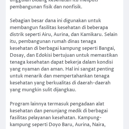
unggulan bidang kesehatan itu meliputi
pembangunan fisik dan nonfisik.
Sebagian besar dana ini digunakan untuk
membangun fasilitas kesehatan di beberapa
distrik seperti Airu, Aurina, dan Kamikaru. Selain
itu, pembangunan rumah dinas tenaga
kesehatan di berbagai kampung seperti Bangai,
Dosay, dan Edokisi bertujuan untuk memastikan
tenaga kesehatan dapat bekerja dalam kondisi
yang nyaman dan aman. Hal ini sangat penting
untuk menarik dan mempertahankan tenaga
kesehatan yang berkualitas di daerah-daerah
yang mungkin sulit dijangkau.
Program lainnya termasuk pengadaan alat
kesehatan dan penunjang medik di berbagai
fasilitas pelayanan kesehatan. Kampung-
kampung seperti Doyo Baru, Aurina, Naira,