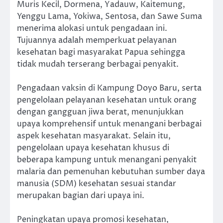
Muris Kecil, Dormena, Yadauw, Kaitemung,
Yenggu Lama, Yokiwa, Sentosa, dan Sawe Suma
menerima alokasi untuk pengadaan ini.
Tujuannya adalah memperkuat pelayanan
kesehatan bagi masyarakat Papua sehingga
tidak mudah terserang berbagai penyakit.
Pengadaan vaksin di Kampung Doyo Baru, serta
pengelolaan pelayanan kesehatan untuk orang
dengan gangguan jiwa berat, menunjukkan
upaya komprehensif untuk menangani berbagai
aspek kesehatan masyarakat. Selain itu,
pengelolaan upaya kesehatan khusus di
beberapa kampung untuk menangani penyakit
malaria dan pemenuhan kebutuhan sumber daya
manusia (SDM) kesehatan sesuai standar
merupakan bagian dari upaya ini.
Peningkatan upaya promosi kesehatan,