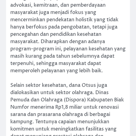
advokasi, kemitraan, dan pemberdayaan
masyarakat juga menjadi fokus yang
mencerminkan pendekatan holistik yang tidak
hanya berfokus pada pengobatan, tetapi juga
pencegahan dan pendidikan kesehatan
masyarakat. Diharapkan dengan adanya
program-program ini, pelayanan kesehatan yang
masih kurang pada tahun sebelumnya dapat
terpenuhi, sehingga masyarakat dapat
memperoleh pelayanan yang lebih baik.
Selain sektor kesehatan, dana Otsus juga
dialokasikan untuk sektor olahraga. Dinas
Pemuda dan Olahraga (Dispora) Kabupaten Biak
Numfor menerima Rp1,8 miliar untuk renovasi
sarana dan prasarana olahraga di berbagai
kampung. Tentunya capaian menunjukkan
komitmen untuk meningkatkan fasilitas yang