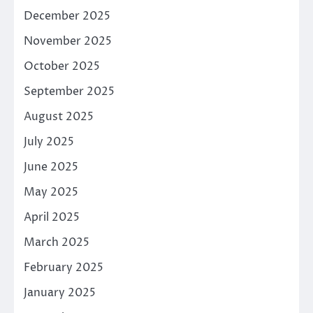
December 2025
November 2025
October 2025
September 2025
August 2025
July 2025
June 2025
May 2025
April 2025
March 2025
February 2025
January 2025