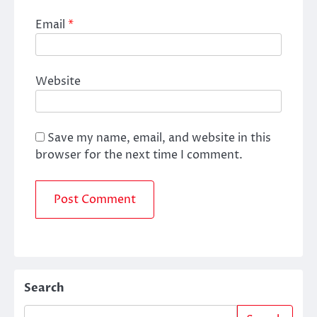
Email
*
Website
Save my name, email, and website in this
browser for the next time I comment.
Search