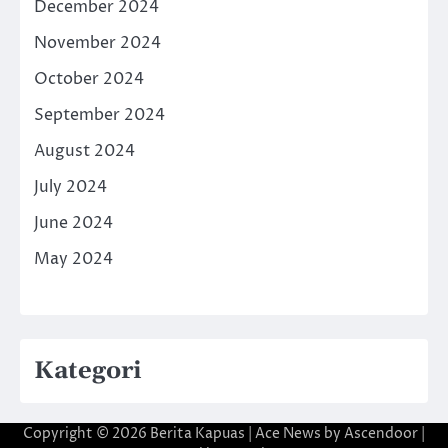
December 2024
November 2024
October 2024
September 2024
August 2024
July 2024
June 2024
May 2024
Kategori
Copyright © 2026
Berita Kapuas
| Ace News by
Ascendoor
|