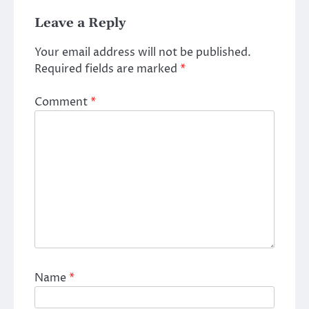
Leave a Reply
Your email address will not be published.
Required fields are marked
*
Comment
*
Name
*