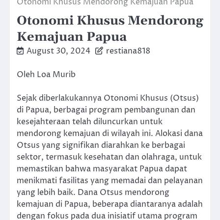
Otonomi Khusus Mendorong Kemajuan Papua
Otonomi Khusus Mendorong
Kemajuan Papua
August 30, 2024
restiana818
Oleh Loa Murib
Sejak diberlakukannya Otonomi Khusus (Otsus)
di Papua, berbagai program pembangunan dan
kesejahteraan telah diluncurkan untuk
mendorong kemajuan di wilayah ini. Alokasi dana
Otsus yang signifikan diarahkan ke berbagai
sektor, termasuk kesehatan dan olahraga, untuk
memastikan bahwa masyarakat Papua dapat
menikmati fasilitas yang memadai dan pelayanan
yang lebih baik. Dana Otsus mendorong
kemajuan di Papua, beberapa diantaranya adalah
dengan fokus pada dua inisiatif utama program