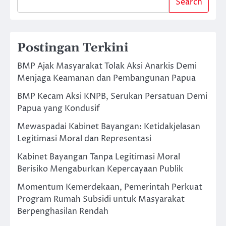
Search
Postingan Terkini
BMP Ajak Masyarakat Tolak Aksi Anarkis Demi
Menjaga Keamanan dan Pembangunan Papua
BMP Kecam Aksi KNPB, Serukan Persatuan Demi
Papua yang Kondusif
Mewaspadai Kabinet Bayangan: Ketidakjelasan
Legitimasi Moral dan Representasi
Kabinet Bayangan Tanpa Legitimasi Moral
Berisiko Mengaburkan Kepercayaan Publik
Momentum Kemerdekaan, Pemerintah Perkuat
Program Rumah Subsidi untuk Masyarakat
Berpenghasilan Rendah