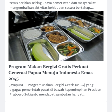
terus berjalan seiring upaya pemerintah dan masyarakat
mengembalikan aktivitas kehidupan secara bertahap.…
Program Makan Bergizi Gratis Perkuat
Generasi Papua Menuju Indonesia Emas
2045
Jayapura — Program Makan Bergizi Gratis (MBG) yang
digagas pemerintah pusat di bawah kepemimpinan Presiden
Prabowo Subianto mendapat sambutan hangat…