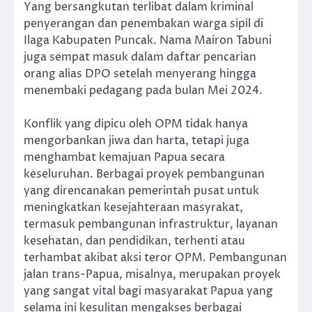
Yang bersangkutan terlibat dalam kriminal
penyerangan dan penembakan warga sipil di
Ilaga Kabupaten Puncak. Nama Mairon Tabuni
juga sempat masuk dalam daftar pencarian
orang alias DPO setelah menyerang hingga
menembaki pedagang pada bulan Mei 2024.
Konflik yang dipicu oleh OPM tidak hanya
mengorbankan jiwa dan harta, tetapi juga
menghambat kemajuan Papua secara
keseluruhan. Berbagai proyek pembangunan
yang direncanakan pemerintah pusat untuk
meningkatkan kesejahteraan masyrakat,
termasuk pembangunan infrastruktur, layanan
kesehatan, dan pendidikan, terhenti atau
terhambat akibat aksi teror OPM. Pembangunan
jalan trans-Papua, misalnya, merupakan proyek
yang sangat vital bagi masyarakat Papua yang
selama ini kesulitan mengakses berbagai