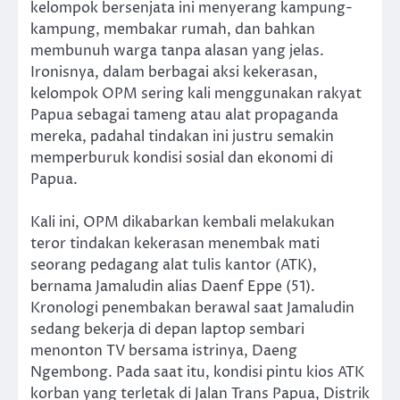
kelompok bersenjata ini menyerang kampung-
kampung, membakar rumah, dan bahkan
membunuh warga tanpa alasan yang jelas.
Ironisnya, dalam berbagai aksi kekerasan,
kelompok OPM sering kali menggunakan rakyat
Papua sebagai tameng atau alat propaganda
mereka, padahal tindakan ini justru semakin
memperburuk kondisi sosial dan ekonomi di
Papua.
Kali ini, OPM dikabarkan kembali melakukan
teror tindakan kekerasan menembak mati
seorang pedagang alat tulis kantor (ATK),
bernama Jamaludin alias Daenf Eppe (51).
Kronologi penembakan berawal saat Jamaludin
sedang bekerja di depan laptop sembari
menonton TV bersama istrinya, Daeng
Ngembong. Pada saat itu, kondisi pintu kios ATK
korban yang terletak di Jalan Trans Papua, Distrik