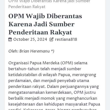
OPM Wajib Diberantas Karena Jadi Sumber
Penderitaan Rakyat
OPM Wajib Diberantas
Karena Jadi Sumber
Penderitaan Rakyat
October 25, 2024
restiana818
Oleh: Brian Heremanu *)
Organisasi Papua Merdeka (OPM) selama
bertahun-tahun telah menjadi sumber
ketidakstabilan di wilayah Papua, merongrong
perdamaian, dan menjadi penyebab utama
penderitaan rakyat. Dalam perjuangannya yang
mengatasnamakan kemerdekaan, OPM justru
berbalik menjadi momok yang menghancurkan
kesejahteraan dan kehidupan masyarakat Papua