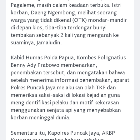
Pagaleme, masih dalam keadaan terbuka. Istri
korban, Daeng Ngembong, melihat seorang
warga yang tidak dikenal (OTK) mondar-mandir
di depan kios, tiba-tiba terdengar bunyi
tembakan sebanyak 2 kali yang mengarah ke
suaminya, Jamaludin.
Kabid Humas Polda Papua, Kombes Pol Ignatius
Benny Ady Prabowo membenarkan,
penembakan tersebut, dan mengatakan bahwa
setelah menerima informasi penembakan, aparat
Polres Puncak Jaya melakukan olah TKP dan
memeriksa saksi-saksi di lokasi kejadian guna
mengidentifikasi pelaku dan motif kekerasan
menggunakan senjata api yang menyebabkan
korban meninggal dunia.
Sementara itu, Kapolres Puncak Jaya, AKBP