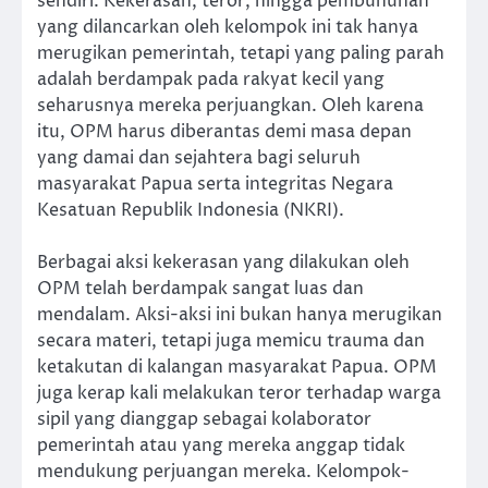
sendiri. Kekerasan, teror, hingga pembunuhan
yang dilancarkan oleh kelompok ini tak hanya
merugikan pemerintah, tetapi yang paling parah
adalah berdampak pada rakyat kecil yang
seharusnya mereka perjuangkan. Oleh karena
itu, OPM harus diberantas demi masa depan
yang damai dan sejahtera bagi seluruh
masyarakat Papua serta integritas Negara
Kesatuan Republik Indonesia (NKRI).
Berbagai aksi kekerasan yang dilakukan oleh
OPM telah berdampak sangat luas dan
mendalam. Aksi-aksi ini bukan hanya merugikan
secara materi, tetapi juga memicu trauma dan
ketakutan di kalangan masyarakat Papua. OPM
juga kerap kali melakukan teror terhadap warga
sipil yang dianggap sebagai kolaborator
pemerintah atau yang mereka anggap tidak
mendukung perjuangan mereka. Kelompok-