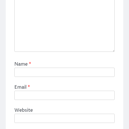
Name
*
Email
*
Website