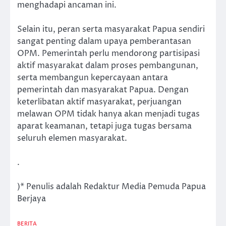
menghadapi ancaman ini.
Selain itu, peran serta masyarakat Papua sendiri
sangat penting dalam upaya pemberantasan
OPM. Pemerintah perlu mendorong partisipasi
aktif masyarakat dalam proses pembangunan,
serta membangun kepercayaan antara
pemerintah dan masyarakat Papua. Dengan
keterlibatan aktif masyarakat, perjuangan
melawan OPM tidak hanya akan menjadi tugas
aparat keamanan, tetapi juga tugas bersama
seluruh elemen masyarakat.
.
)* Penulis adalah Redaktur Media Pemuda Papua
Berjaya
BERITA