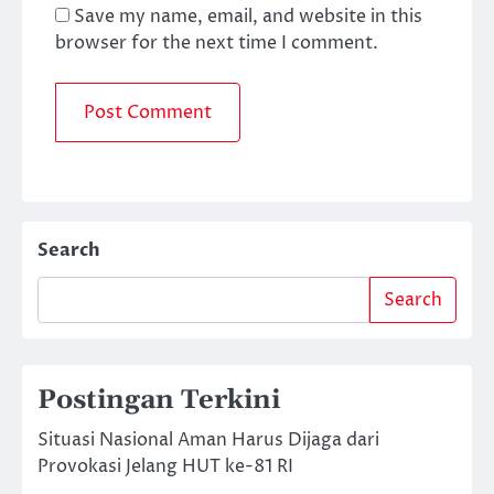
Save my name, email, and website in this
browser for the next time I comment.
Search
Search
Postingan Terkini
Situasi Nasional Aman Harus Dijaga dari
Provokasi Jelang HUT ke-81 RI