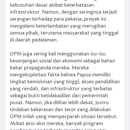
kebutuhan dasar akibat keterbatasan
infrastruktur. Namun, dengan seringnya terjadi
serangan terhadap para pekerja, proyek ini
mengalami keterlambatan yang merugikan
semua pihak, terutama masyarakat yang tinggal
di daerah pedalaman.
OPM juga sering kali menggunakan isu-isu
kesenjangan sosial dan ekonomi sebagai bahan
bakar propaganda mereka. Mereka
mengeksploitasi fakta bahwa Papua memiliki
tingkat kemiskinan yang tinggi, akses pendidikan
yang rendah, dan infrastruktur yang terbatas
sebagai bukti ketidakadilan dari pemerintah
pusat. Namun, jika dilihat lebih dekat, justru
tindakan kekerasan dan teror yang dilakukan
OPM inilah yang memperparah situasi tersebut.
Akibat aksi-aksi mereka, banyak program