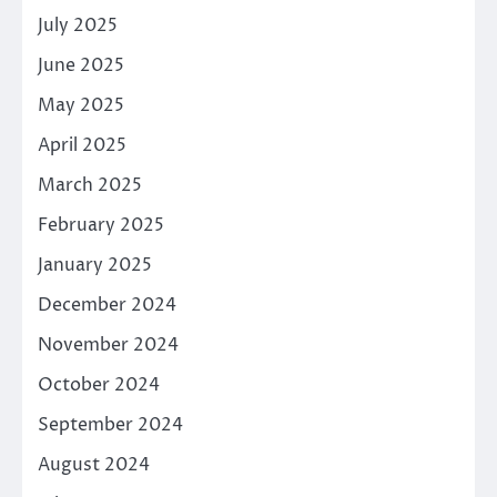
July 2025
June 2025
May 2025
April 2025
March 2025
February 2025
January 2025
December 2024
November 2024
October 2024
September 2024
August 2024