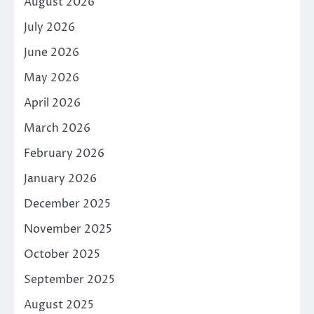
August 2026
July 2026
June 2026
May 2026
April 2026
March 2026
February 2026
January 2026
December 2025
November 2025
October 2025
September 2025
August 2025