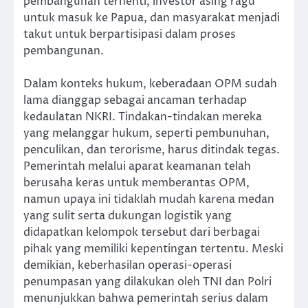
pembangunan terhenti, investor asing ragu
untuk masuk ke Papua, dan masyarakat menjadi
takut untuk berpartisipasi dalam proses
pembangunan.
Dalam konteks hukum, keberadaan OPM sudah
lama dianggap sebagai ancaman terhadap
kedaulatan NKRI. Tindakan-tindakan mereka
yang melanggar hukum, seperti pembunuhan,
penculikan, dan terorisme, harus ditindak tegas.
Pemerintah melalui aparat keamanan telah
berusaha keras untuk memberantas OPM,
namun upaya ini tidaklah mudah karena medan
yang sulit serta dukungan logistik yang
didapatkan kelompok tersebut dari berbagai
pihak yang memiliki kepentingan tertentu. Meski
demikian, keberhasilan operasi-operasi
penumpasan yang dilakukan oleh TNI dan Polri
menunjukkan bahwa pemerintah serius dalam