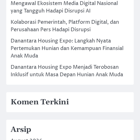
Mengawal Ekosistem Media Digital Nasional
yang Tangguh Hadapi Disrupsi AI
Kolaborasi Pemerintah, Platform Digital, dan
Perusahaan Pers Hadapi Disrupsi
Danantara Housing Expo: Langkah Nyata
Pertemukan Hunian dan Kemampuan Finansial
Anak Muda
Danantara Housing Expo Menjadi Terobosan
Inklusif untuk Masa Depan Hunian Anak Muda
Komen Terkini
Arsip