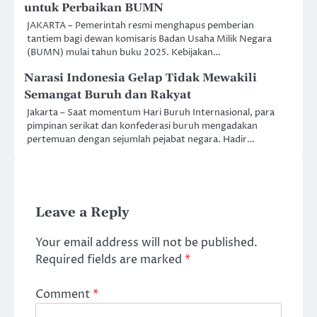
untuk Perbaikan BUMN
JAKARTA – Pemerintah resmi menghapus pemberian
tantiem bagi dewan komisaris Badan Usaha Milik Negara
(BUMN) mulai tahun buku 2025. Kebijakan…
Narasi Indonesia Gelap Tidak Mewakili
Semangat Buruh dan Rakyat
Jakarta – Saat momentum Hari Buruh Internasional, para
pimpinan serikat dan konfederasi buruh mengadakan
pertemuan dengan sejumlah pejabat negara. Hadir…
Leave a Reply
Your email address will not be published.
Required fields are marked
*
Comment
*