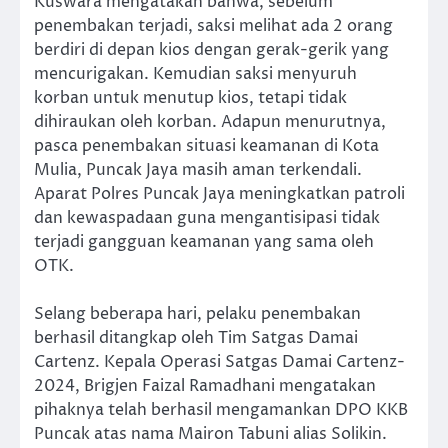
Kuswara mengatakan bahwa, sebelum
penembakan terjadi, saksi melihat ada 2 orang
berdiri di depan kios dengan gerak-gerik yang
mencurigakan. Kemudian saksi menyuruh
korban untuk menutup kios, tetapi tidak
dihiraukan oleh korban. Adapun menurutnya,
pasca penembakan situasi keamanan di Kota
Mulia, Puncak Jaya masih aman terkendali.
Aparat Polres Puncak Jaya meningkatkan patroli
dan kewaspadaan guna mengantisipasi tidak
terjadi gangguan keamanan yang sama oleh
OTK.
Selang beberapa hari, pelaku penembakan
berhasil ditangkap oleh Tim Satgas Damai
Cartenz. Kepala Operasi Satgas Damai Cartenz-
2024, Brigjen Faizal Ramadhani mengatakan
pihaknya telah berhasil mengamankan DPO KKB
Puncak atas nama Mairon Tabuni alias Solikin.