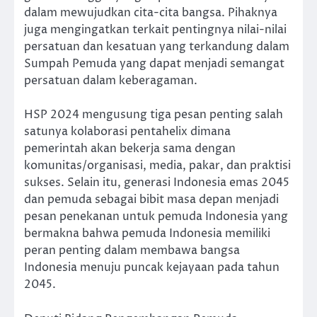
dalam mewujudkan cita-cita bangsa. Pihaknya
juga mengingatkan terkait pentingnya nilai-nilai
persatuan dan kesatuan yang terkandung dalam
Sumpah Pemuda yang dapat menjadi semangat
persatuan dalam keberagaman.
HSP 2024 mengusung tiga pesan penting salah
satunya kolaborasi pentahelix dimana
pemerintah akan bekerja sama dengan
komunitas/organisasi, media, pakar, dan praktisi
sukses. Selain itu, generasi Indonesia emas 2045
dan pemuda sebagai bibit masa depan menjadi
pesan penekanan untuk pemuda Indonesia yang
bermakna bahwa pemuda Indonesia memiliki
peran penting dalam membawa bangsa
Indonesia menuju puncak kejayaan pada tahun
2045.