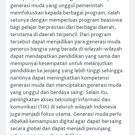
generasi muda yang unggul pemerintah
memfokuskan kepada berbagai program, salah
satunya dengan memperluas program beasiswa
bagi pelajar berprestasi dari berbagai daerah,
terutama di daerah terpencil. Dari program
tersebut dapat menjadikan para generasi muda
penerus bangsa yang berada di wilayah-wilayah
dapat mendapatkan pendidikan yang sama dan
mempunyai kesempatan untuk melanjutkan
pendidikan ke jenjang yang lebih tinggi sehingga
nantinya dapat meningkatkan kompetensi
generasi muda dan menciptakan generasi muda
yang unggul dan berdaya saing. Selain itu,
peningkatan akses teknologi informasi dan
komunikasi (TIK) di seluruh wilayah Indonesia
juga menjadi fokus utama. Generasi muda perlu
dibekali kemampuan digital agar dapat bersaing
secara global dan dapat menjadi penunjang