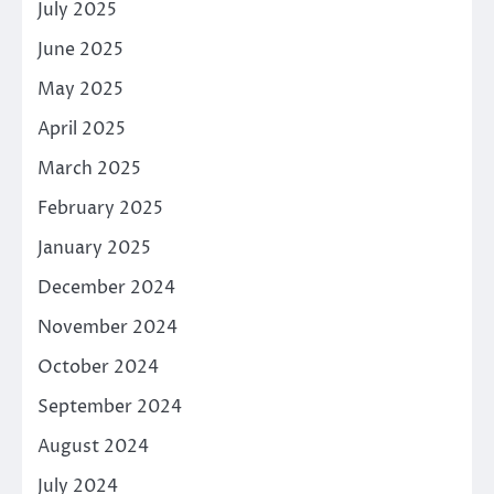
July 2025
June 2025
May 2025
April 2025
March 2025
February 2025
January 2025
December 2024
November 2024
October 2024
September 2024
August 2024
July 2024