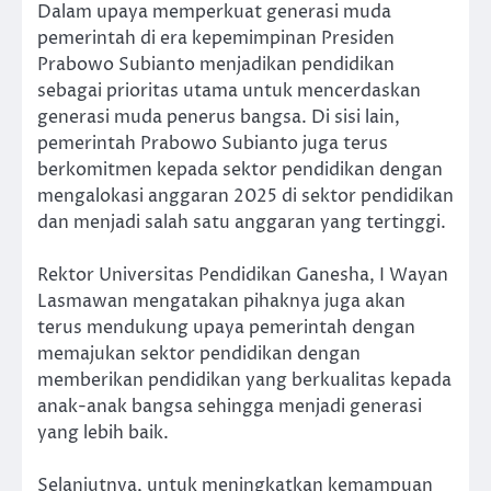
Dalam upaya memperkuat generasi muda
pemerintah di era kepemimpinan Presiden
Prabowo Subianto menjadikan pendidikan
sebagai prioritas utama untuk mencerdaskan
generasi muda penerus bangsa. Di sisi lain,
pemerintah Prabowo Subianto juga terus
berkomitmen kepada sektor pendidikan dengan
mengalokasi anggaran 2025 di sektor pendidikan
dan menjadi salah satu anggaran yang tertinggi.
Rektor Universitas Pendidikan Ganesha, I Wayan
Lasmawan mengatakan pihaknya juga akan
terus mendukung upaya pemerintah dengan
memajukan sektor pendidikan dengan
memberikan pendidikan yang berkualitas kepada
anak-anak bangsa sehingga menjadi generasi
yang lebih baik.
Selanjutnya, untuk meningkatkan kemampuan