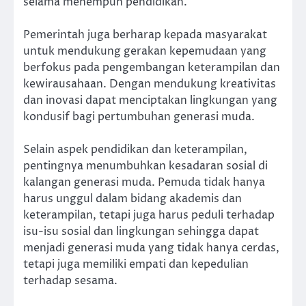
selama menempuh pendidikan.
Pemerintah juga berharap kepada masyarakat
untuk mendukung gerakan kepemudaan yang
berfokus pada pengembangan keterampilan dan
kewirausahaan. Dengan mendukung kreativitas
dan inovasi dapat menciptakan lingkungan yang
kondusif bagi pertumbuhan generasi muda.
Selain aspek pendidikan dan keterampilan,
pentingnya menumbuhkan kesadaran sosial di
kalangan generasi muda. Pemuda tidak hanya
harus unggul dalam bidang akademis dan
keterampilan, tetapi juga harus peduli terhadap
isu-isu sosial dan lingkungan sehingga dapat
menjadi generasi muda yang tidak hanya cerdas,
tetapi juga memiliki empati dan kepedulian
terhadap sesama.