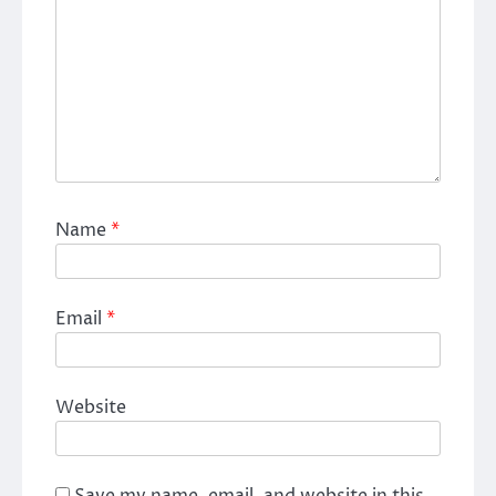
Name
*
Email
*
Website