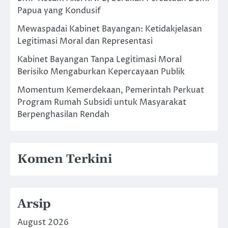
Papua yang Kondusif
Mewaspadai Kabinet Bayangan: Ketidakjelasan
Legitimasi Moral dan Representasi
Kabinet Bayangan Tanpa Legitimasi Moral
Berisiko Mengaburkan Kepercayaan Publik
Momentum Kemerdekaan, Pemerintah Perkuat
Program Rumah Subsidi untuk Masyarakat
Berpenghasilan Rendah
Komen Terkini
Arsip
August 2026