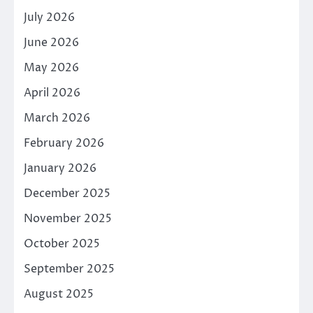
July 2026
June 2026
May 2026
April 2026
March 2026
February 2026
January 2026
December 2025
November 2025
October 2025
September 2025
August 2025