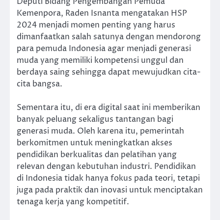
Deputi Bidang Pengembangan Pemuda
Kemenpora, Raden Isnanta mengatakan HSP
2024 menjadi momen penting yang harus
dimanfaatkan salah satunya dengan mendorong
para pemuda Indonesia agar menjadi generasi
muda yang memiliki kompetensi unggul dan
berdaya saing sehingga dapat mewujudkan cita-
cita bangsa.
Sementara itu, di era digital saat ini memberikan
banyak peluang sekaligus tantangan bagi
generasi muda. Oleh karena itu, pemerintah
berkomitmen untuk meningkatkan akses
pendidikan berkualitas dan pelatihan yang
relevan dengan kebutuhan industri. Pendidikan
di Indonesia tidak hanya fokus pada teori, tetapi
juga pada praktik dan inovasi untuk menciptakan
tenaga kerja yang kompetitif.