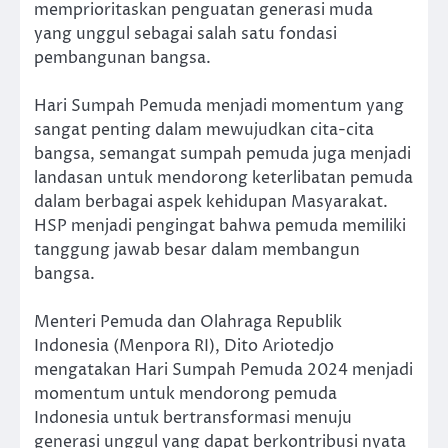
memprioritaskan penguatan generasi muda
yang unggul sebagai salah satu fondasi
pembangunan bangsa.
Hari Sumpah Pemuda menjadi momentum yang
sangat penting dalam mewujudkan cita-cita
bangsa, semangat sumpah pemuda juga menjadi
landasan untuk mendorong keterlibatan pemuda
dalam berbagai aspek kehidupan Masyarakat.
HSP menjadi pengingat bahwa pemuda memiliki
tanggung jawab besar dalam membangun
bangsa.
Menteri Pemuda dan Olahraga Republik
Indonesia (Menpora RI), Dito Ariotedjo
mengatakan Hari Sumpah Pemuda 2024 menjadi
momentum untuk mendorong pemuda
Indonesia untuk bertransformasi menuju
generasi unggul yang dapat berkontribusi nyata