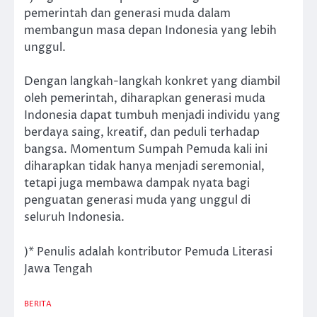
pemerintah dan generasi muda dalam
membangun masa depan Indonesia yang lebih
unggul.
Dengan langkah-langkah konkret yang diambil
oleh pemerintah, diharapkan generasi muda
Indonesia dapat tumbuh menjadi individu yang
berdaya saing, kreatif, dan peduli terhadap
bangsa. Momentum Sumpah Pemuda kali ini
diharapkan tidak hanya menjadi seremonial,
tetapi juga membawa dampak nyata bagi
penguatan generasi muda yang unggul di
seluruh Indonesia.
)* Penulis adalah kontributor Pemuda Literasi
Jawa Tengah
BERITA