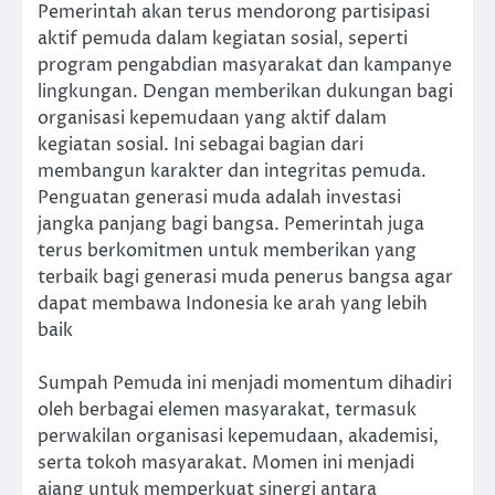
Pemerintah akan terus mendorong partisipasi
aktif pemuda dalam kegiatan sosial, seperti
program pengabdian masyarakat dan kampanye
lingkungan. Dengan memberikan dukungan bagi
organisasi kepemudaan yang aktif dalam
kegiatan sosial. Ini sebagai bagian dari
membangun karakter dan integritas pemuda.
Penguatan generasi muda adalah investasi
jangka panjang bagi bangsa. Pemerintah juga
terus berkomitmen untuk memberikan yang
terbaik bagi generasi muda penerus bangsa agar
dapat membawa Indonesia ke arah yang lebih
baik
Sumpah Pemuda ini menjadi momentum dihadiri
oleh berbagai elemen masyarakat, termasuk
perwakilan organisasi kepemudaan, akademisi,
serta tokoh masyarakat. Momen ini menjadi
ajang untuk memperkuat sinergi antara