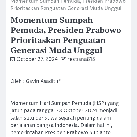
Momentum Sumpah Pemuda, Presiden Prabowo
Prioritaskan Penguatan Generasi Muda Unggul
Momentum Sumpah
Pemuda, Presiden Prabowo
Prioritaskan Penguatan
Generasi Muda Unggul
October 27, 2024
restiana818
Oleh : Gavin Asadit )*
Momentum Hari Sumpah Pemuda (HSP) yang
jatuh pada tanggal 28 Oktober 2024 menjadi
salah satu peristiwa sejarah penting dalam
perjalanan bangsa Indonesia. Dalam hal ini,
pemerintahan Presiden Prabowo Subianto