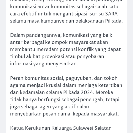
komunikasi antar komunitas sebagai salah satu
cara efektif untuk mengantisipasi isu-isu SARA
selama masa kampanye dan pelaksanaan Pilkada.
Dalam pandangannya, komunikasi yang baik
antar berbagai kelompok masyarakat akan
membantu meredam potensi konflik yang dapat
timbul akibat provokasi atau penyebaran
informasi yang menyesatkan.
Peran komunitas sosial, paguyuban, dan tokoh
agama menjadi krusial dalam menjaga ketertiban
dan kedamaian selama Pilkada 2024. Mereka
tidak hanya berfungsi sebagai penengah, tetapi
juga sebagai agen yang aktif dalam
menyebarkan pesan damai kepada masyarakat.
Ketua Kerukunan Keluarga Sulawesi Selatan