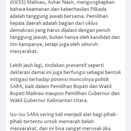
(KKSS) Malinau, Ashar Nasir, mengungkapkan
bahwa keamanan dan keberhasilan Pilkada
adalah tanggung jawab bersama. Pemilihan
kepala daerah adalah bagian dari siklus
demokrasi yang harus dijalani dengan penuh
tanggung jawab, bukan hanya oleh kandidat dan
tim kampanye, tetapi juga oleh seluruh
masyarakat.
Lebih jauh lagi, tindakan preventif seperti
deklarasi damai ini juga berfungsi sebagai bentuk
mitigasi terhadap potensi munculnya politik
SARA, baik dalam Pemilihan Bupati dan Wakil
Bupati Malinau maupun Pemilihan Gubernur dan
Wakil Gubernur Kalimantan Utara.
Isu-isu SARA sering kali menjadi alat bagi pihak-
pihak tertentu untuk memecah belah
masyarakat, dan ini bisa sangat merusak jika