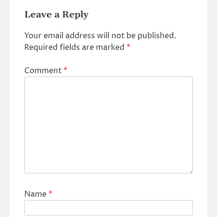
Leave a Reply
Your email address will not be published.
Required fields are marked
*
Comment
*
Name
*