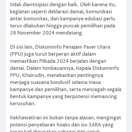
tidak diantisipasi dengan baik. Oleh karena itu,
kegiatan seperti deklarasi damai, komunikasi
antar komunitas, dan kampanye edukasi perlu
terus dilakukan hingga puncak pemilihan pada
28 November 2024 mendatang.
Di sisi lain, Diskominfo Penajam Paser Utara
(PPU) juga turut berperan aktif dalam
memastikan Pilkada 2024 berjalan dengan
damai. Dalam himbauannya, Kepala Diskominfo
PPU, Khairudin, menekankan pentingnya
menjaga suasana kondusif selama masa
kampanye dan pemilihan, serta mencegah segala
bentuk kampanye yang berpotensi memancing
kerusuhan.
Kekhawatiran ini bukan tanpa alasan, mengingat
potensi penyebaran hoaks dan isu SARA yang