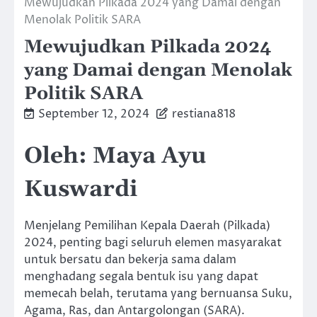
Mewujudkan Pilkada 2024 yang Damai dengan
Menolak Politik SARA
Mewujudkan Pilkada 2024
yang Damai dengan Menolak
Politik SARA
September 12, 2024
restiana818
Oleh: Maya Ayu
Kuswardi
Menjelang Pemilihan Kepala Daerah (Pilkada)
2024, penting bagi seluruh elemen masyarakat
untuk bersatu dan bekerja sama dalam
menghadang segala bentuk isu yang dapat
memecah belah, terutama yang bernuansa Suku,
Agama, Ras, dan Antargolongan (SARA).