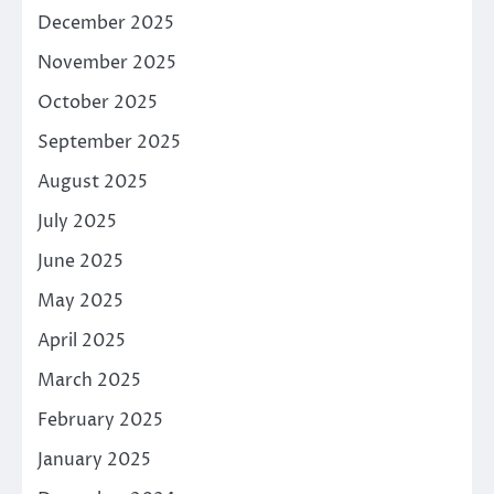
December 2025
November 2025
October 2025
September 2025
August 2025
July 2025
June 2025
May 2025
April 2025
March 2025
February 2025
January 2025