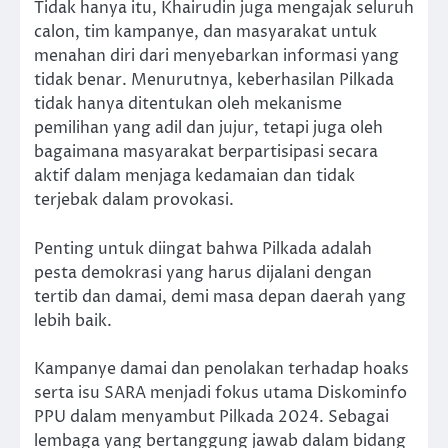
Tidak hanya itu, Khairudin juga mengajak seluruh
calon, tim kampanye, dan masyarakat untuk
menahan diri dari menyebarkan informasi yang
tidak benar. Menurutnya, keberhasilan Pilkada
tidak hanya ditentukan oleh mekanisme
pemilihan yang adil dan jujur, tetapi juga oleh
bagaimana masyarakat berpartisipasi secara
aktif dalam menjaga kedamaian dan tidak
terjebak dalam provokasi.
Penting untuk diingat bahwa Pilkada adalah
pesta demokrasi yang harus dijalani dengan
tertib dan damai, demi masa depan daerah yang
lebih baik.
Kampanye damai dan penolakan terhadap hoaks
serta isu SARA menjadi fokus utama Diskominfo
PPU dalam menyambut Pilkada 2024. Sebagai
lembaga yang bertanggung jawab dalam bidang