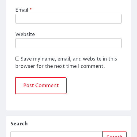
Email
*
Website
Save my name, email, and website in this
browser for the next time I comment.
Search