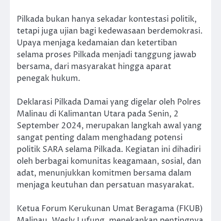
Pilkada bukan hanya sekadar kontestasi politik,
tetapi juga ujian bagi kedewasaan berdemokrasi.
Upaya menjaga kedamaian dan ketertiban
selama proses Pilkada menjadi tanggung jawab
bersama, dari masyarakat hingga aparat
penegak hukum.
Deklarasi Pilkada Damai yang digelar oleh Polres
Malinau di Kalimantan Utara pada Senin, 2
September 2024, merupakan langkah awal yang
sangat penting dalam menghadang potensi
politik SARA selama Pilkada. Kegiatan ini dihadiri
oleh berbagai komunitas keagamaan, sosial, dan
adat, menunjukkan komitmen bersama dalam
menjaga keutuhan dan persatuan masyarakat.
Ketua Forum Kerukunan Umat Beragama (FKUB)
Malinau, Wesly Lufung, menekankan pentingnya