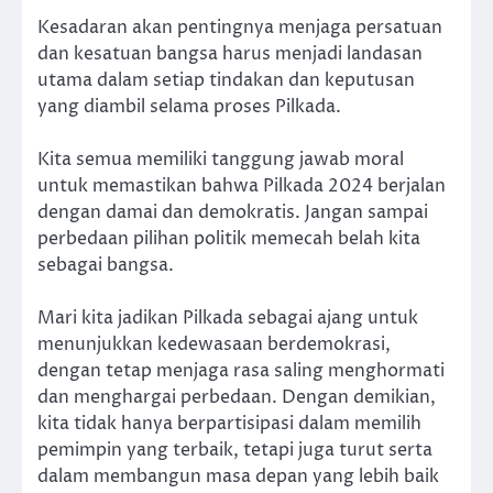
Kesadaran akan pentingnya menjaga persatuan
dan kesatuan bangsa harus menjadi landasan
utama dalam setiap tindakan dan keputusan
yang diambil selama proses Pilkada.
Kita semua memiliki tanggung jawab moral
untuk memastikan bahwa Pilkada 2024 berjalan
dengan damai dan demokratis. Jangan sampai
perbedaan pilihan politik memecah belah kita
sebagai bangsa.
Mari kita jadikan Pilkada sebagai ajang untuk
menunjukkan kedewasaan berdemokrasi,
dengan tetap menjaga rasa saling menghormati
dan menghargai perbedaan. Dengan demikian,
kita tidak hanya berpartisipasi dalam memilih
pemimpin yang terbaik, tetapi juga turut serta
dalam membangun masa depan yang lebih baik