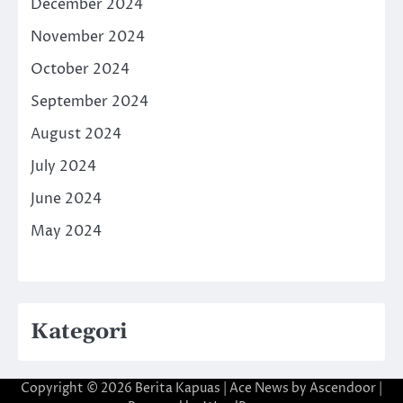
December 2024
November 2024
October 2024
September 2024
August 2024
July 2024
June 2024
May 2024
Kategori
Copyright © 2026
Berita Kapuas
| Ace News by
Ascendoor
|