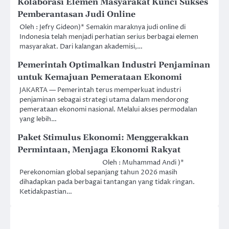
Kolaborasi Elemen Masyarakat Kunci Sukses
Pemberantasan Judi Online
Oleh : Jefry Gideon)* Semakin maraknya judi online di
Indonesia telah menjadi perhatian serius berbagai elemen
masyarakat. Dari kalangan akademisi,…
Pemerintah Optimalkan Industri Penjaminan
untuk Kemajuan Pemerataan Ekonomi
JAKARTA — Pemerintah terus memperkuat industri
penjaminan sebagai strategi utama dalam mendorong
pemerataan ekonomi nasional. Melalui akses permodalan
yang lebih…
Paket Stimulus Ekonomi: Menggerakkan
Permintaan, Menjaga Ekonomi Rakyat
Oleh : Muhammad Andi )*
Perekonomian global sepanjang tahun 2026 masih
dihadapkan pada berbagai tantangan yang tidak ringan.
Ketidakpastian…