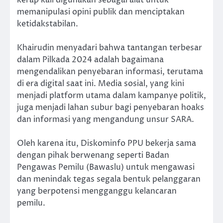
kerap kali digunakan sebagai alat untuk
memanipulasi opini publik dan menciptakan
ketidakstabilan.
Khairudin menyadari bahwa tantangan terbesar
dalam Pilkada 2024 adalah bagaimana
mengendalikan penyebaran informasi, terutama
di era digital saat ini. Media sosial, yang kini
menjadi platform utama dalam kampanye politik,
juga menjadi lahan subur bagi penyebaran hoaks
dan informasi yang mengandung unsur SARA.
Oleh karena itu, Diskominfo PPU bekerja sama
dengan pihak berwenang seperti Badan
Pengawas Pemilu (Bawaslu) untuk mengawasi
dan menindak tegas segala bentuk pelanggaran
yang berpotensi mengganggu kelancaran
pemilu.