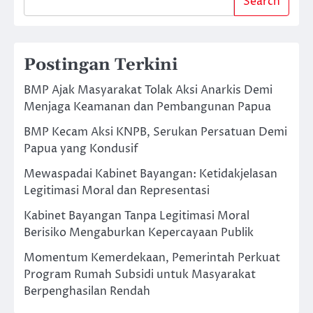
Search
Postingan Terkini
BMP Ajak Masyarakat Tolak Aksi Anarkis Demi
Menjaga Keamanan dan Pembangunan Papua
BMP Kecam Aksi KNPB, Serukan Persatuan Demi
Papua yang Kondusif
Mewaspadai Kabinet Bayangan: Ketidakjelasan
Legitimasi Moral dan Representasi
Kabinet Bayangan Tanpa Legitimasi Moral
Berisiko Mengaburkan Kepercayaan Publik
Momentum Kemerdekaan, Pemerintah Perkuat
Program Rumah Subsidi untuk Masyarakat
Berpenghasilan Rendah