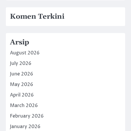
Komen Terkini
Arsip
August 2026
July 2026
June 2026
May 2026
April 2026
March 2026
February 2026
January 2026