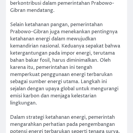
berkontribusi dalam pemerintahan Prabowo-
Gibran mendatang.
Selain ketahanan pangan, pemerintahan
Prabowo-Gibran juga menekankan pentingnya
ketahanan energi dalam mewujudkan
kemandirian nasional. Keduanya sepakat bahwa
ketergantungan pada impor energi, terutama
bahan bakar fosil, harus diminimalkan. Oleh
karena itu, pemerintahan ini tengah
memperkuat penggunaan energi terbarukan
sebagai sumber energi utama. Langkah ini
sejalan dengan upaya global untuk mengurangi
emisi karbon dan menjaga kelestarian
lingkungan.
Dalam strategi ketahanan energi, pemerintah
mengarahkan perhatian pada pengembangan
potensi energi terbarukan seperti tenaga surya,