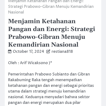
Menjamin Ketahanan Pangan dan Energi:
Strategi Prabowo-Gibran Menuju Kemandirian
Nasional
Menjamin Ketahanan
Pangan dan Energi: Strategi
Prabowo-Gibran Menuju
Kemandirian Nasional
October 17, 2024
restiana818
Oleh : Arif Wicaksono )*
Pemerintahan Prabowo Subianto dan Gibran
Rakabuming Raka tengah menempatkan
ketahanan pangan dan energi sebagai prioritas
utama dalam strategi menuju kemandirian
nasional. Keduanya menyadari bahwa sektor
pangan dan energi merupakan dua pilar