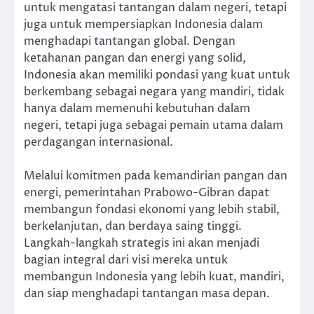
untuk mengatasi tantangan dalam negeri, tetapi
juga untuk mempersiapkan Indonesia dalam
menghadapi tantangan global. Dengan
ketahanan pangan dan energi yang solid,
Indonesia akan memiliki pondasi yang kuat untuk
berkembang sebagai negara yang mandiri, tidak
hanya dalam memenuhi kebutuhan dalam
negeri, tetapi juga sebagai pemain utama dalam
perdagangan internasional.
Melalui komitmen pada kemandirian pangan dan
energi, pemerintahan Prabowo-Gibran dapat
membangun fondasi ekonomi yang lebih stabil,
berkelanjutan, dan berdaya saing tinggi.
Langkah-langkah strategis ini akan menjadi
bagian integral dari visi mereka untuk
membangun Indonesia yang lebih kuat, mandiri,
dan siap menghadapi tantangan masa depan.