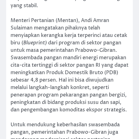
yang stabil.
Menteri Pertanian (Mentan), Andi Amran
Sulaiman mengatakan pihaknya telah
menyiapkan kerangka kerja terperinci atau cetak
biru (
Blueprint)
dari program di sektor pangan
untuk masa pemerintahan Prabowo-Gibran.
Swasembada pangan mandiri energi merupakan
cita-cita tertinggi di sektor pangan RI yang dapat
meningkatkan Produk Domestik Bruto (PDB)
sebesar 4,8 persen. Hal ini bisa diwujudkan
melalui langkah-langkah konkret, seperti
penerapan program pekarangan pangan bergizi,
peningkatan di bidang produksi susu dan sapi,
dan pengembangan komoditas ekspor strategis.
Untuk mendukung keberhasilan swasembada
pangan, pemerintahan Prabowo-Gibran juga