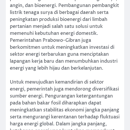
angin, dan bioenergi. Pembangunan pembangkit
listrik tenaga surya di berbagai daerah serta
peningkatan produksi bioenergi dari limbah
pertanian menjadi salah satu solusi untuk
memenuhi kebutuhan energi domestik.
Pemerintahan Prabowo-Gibran juga
berkomitmen untuk meningkatkan investasi di
sektor energi terbarukan guna menciptakan
lapangan kerja baru dan menumbuhkan industri
energi yang lebih hijau dan berkelanjutan.
Untuk mewujudkan kemandirian di sektor
energi, pemerintah juga mendorong diversifikasi
sumber energi. Pengurangan ketergantungan
pada bahan bakar fosil diharapkan dapat
meningkatkan stabilitas ekonomi jangka panjang
serta mengurangi kerentanan terhadap fluktuasi
harga energi global. Dalam jangka panjang,