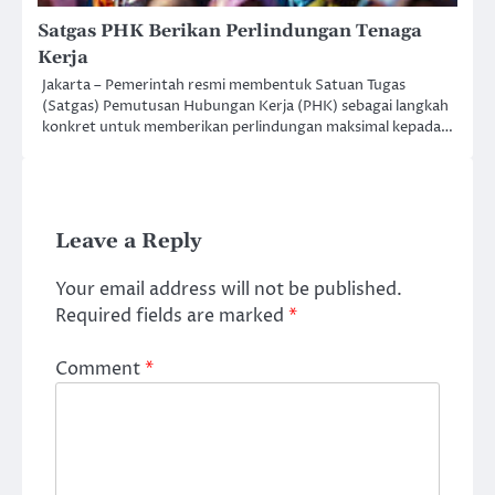
Satgas PHK Berikan Perlindungan Tenaga
Kerja
Jakarta – Pemerintah resmi membentuk Satuan Tugas
(Satgas) Pemutusan Hubungan Kerja (PHK) sebagai langkah
konkret untuk memberikan perlindungan maksimal kepada…
Leave a Reply
Your email address will not be published.
Required fields are marked
*
Comment
*