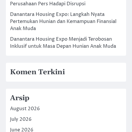
Perusahaan Pers Hadapi Disrupsi
Danantara Housing Expo: Langkah Nyata
Pertemukan Hunian dan Kemampuan Finansial
Anak Muda
Danantara Housing Expo Menjadi Terobosan
Inklusif untuk Masa Depan Hunian Anak Muda
Komen Terkini
Arsip
August 2026
July 2026
June 2026