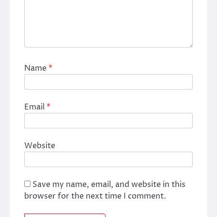
Name
*
Email
*
Website
Save my name, email, and website in this
browser for the next time I comment.