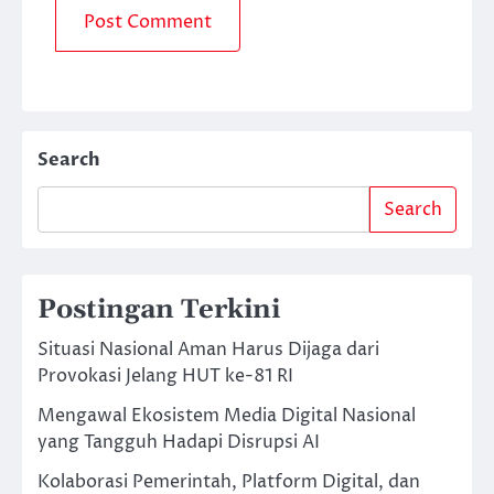
Search
Search
Postingan Terkini
Situasi Nasional Aman Harus Dijaga dari
Provokasi Jelang HUT ke-81 RI
Mengawal Ekosistem Media Digital Nasional
yang Tangguh Hadapi Disrupsi AI
Kolaborasi Pemerintah, Platform Digital, dan