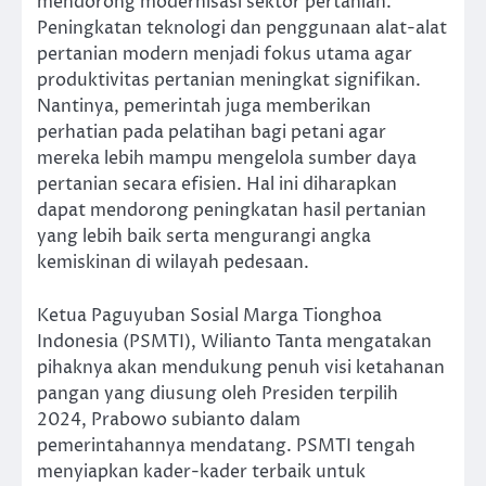
mendorong modernisasi sektor pertanian.
Peningkatan teknologi dan penggunaan alat-alat
pertanian modern menjadi fokus utama agar
produktivitas pertanian meningkat signifikan.
Nantinya, pemerintah juga memberikan
perhatian pada pelatihan bagi petani agar
mereka lebih mampu mengelola sumber daya
pertanian secara efisien. Hal ini diharapkan
dapat mendorong peningkatan hasil pertanian
yang lebih baik serta mengurangi angka
kemiskinan di wilayah pedesaan.
Ketua Paguyuban Sosial Marga Tionghoa
Indonesia (PSMTI), Wilianto Tanta mengatakan
pihaknya akan mendukung penuh visi ketahanan
pangan yang diusung oleh Presiden terpilih
2024, Prabowo subianto dalam
pemerintahannya mendatang. PSMTI tengah
menyiapkan kader-kader terbaik untuk