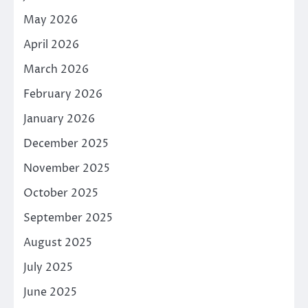
May 2026
April 2026
March 2026
February 2026
January 2026
December 2025
November 2025
October 2025
September 2025
August 2025
July 2025
June 2025