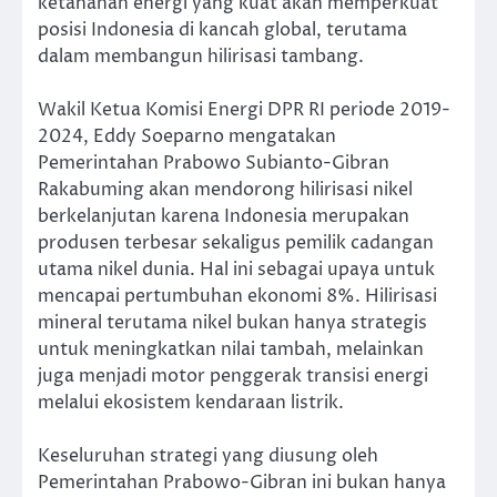
ketahanan energi yang kuat akan memperkuat
posisi Indonesia di kancah global, terutama
dalam membangun hilirisasi tambang.
Wakil Ketua Komisi Energi DPR RI periode 2019-
2024, Eddy Soeparno mengatakan
Pemerintahan Prabowo Subianto-Gibran
Rakabuming akan mendorong hilirisasi nikel
berkelanjutan karena Indonesia merupakan
produsen terbesar sekaligus pemilik cadangan
utama nikel dunia. Hal ini sebagai upaya untuk
mencapai pertumbuhan ekonomi 8%. Hilirisasi
mineral terutama nikel bukan hanya strategis
untuk meningkatkan nilai tambah, melainkan
juga menjadi motor penggerak transisi energi
melalui ekosistem kendaraan listrik.
Keseluruhan strategi yang diusung oleh
Pemerintahan Prabowo-Gibran ini bukan hanya