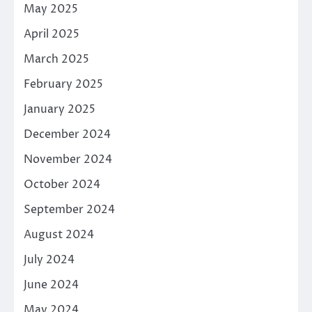
May 2025
April 2025
March 2025
February 2025
January 2025
December 2024
November 2024
October 2024
September 2024
August 2024
July 2024
June 2024
May 2024