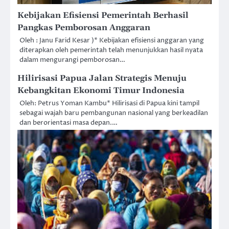
Kebijakan Efisiensi Pemerintah Berhasil
Pangkas Pemborosan Anggaran
Oleh : Janu Farid Kesar )* Kebijakan efisiensi anggaran yang
diterapkan oleh pemerintah telah menunjukkan hasil nyata
dalam mengurangi pemborosan…
Hilirisasi Papua Jalan Strategis Menuju
Kebangkitan Ekonomi Timur Indonesia
Oleh: Petrus Yoman Kambu* Hilirisasi di Papua kini tampil
sebagai wajah baru pembangunan nasional yang berkeadilan
dan berorientasi masa depan.…