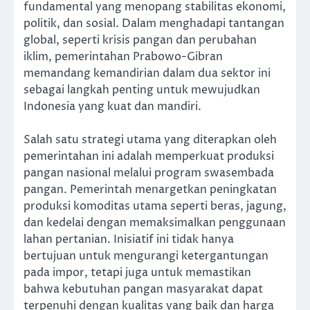
fundamental yang menopang stabilitas ekonomi,
politik, dan sosial. Dalam menghadapi tantangan
global, seperti krisis pangan dan perubahan
iklim, pemerintahan Prabowo-Gibran
memandang kemandirian dalam dua sektor ini
sebagai langkah penting untuk mewujudkan
Indonesia yang kuat dan mandiri.
Salah satu strategi utama yang diterapkan oleh
pemerintahan ini adalah memperkuat produksi
pangan nasional melalui program swasembada
pangan. Pemerintah menargetkan peningkatan
produksi komoditas utama seperti beras, jagung,
dan kedelai dengan memaksimalkan penggunaan
lahan pertanian. Inisiatif ini tidak hanya
bertujuan untuk mengurangi ketergantungan
pada impor, tetapi juga untuk memastikan
bahwa kebutuhan pangan masyarakat dapat
terpenuhi dengan kualitas yang baik dan harga