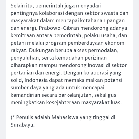
Selain itu, pemerintah juga menyadari
pentingnya kolaborasi dengan sektor swasta dan
masyarakat dalam mencapai ketahanan pangan
dan energi. Prabowo-Gibran mendorong adanya
kemitraan antara pemerintah, pelaku usaha, dan
petani melalui program pemberdayaan ekonomi
rakyat. Dukungan berupa akses permodalan,
penyuluhan, serta kemudahan perizinan
diharapkan mampu mendorong inovasi di sektor
pertanian dan energi. Dengan kolaborasi yang
solid, Indonesia dapat memaksimalkan potensi
sumber daya yang ada untuk mencapai
kemandirian secara berkelanjutan, sekaligus
meningkatkan kesejahteraan masyarakat luas.
)* Penulis adalah Mahasiswa yang tinggal di
Surabaya.